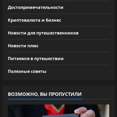
Достопримечательности
Криптовалюта и бизнес
Новости для путешественников
Новости плюс
Питаемся в путешествии
Полезные советы
ВОЗМОЖНО, ВЫ ПРОПУСТИЛИ