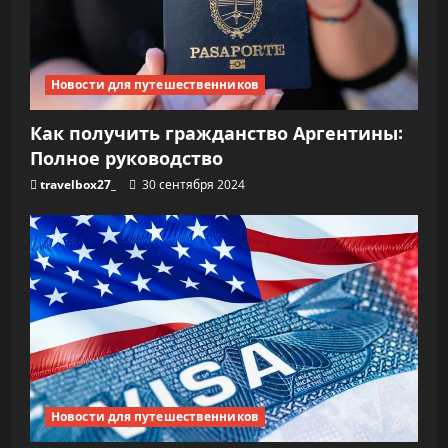
Новости для путешественников
Как получить гражданство Аргентины:
Полное руководство
travelbox27_
30 сентября 2024
Новости для путешественников