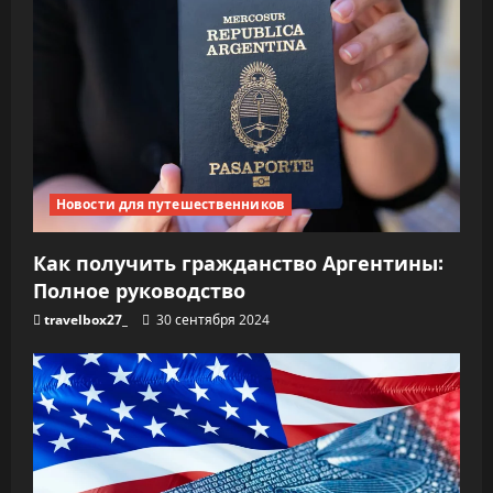
Новости для путешественников
Как получить гражданство Аргентины:
Полное руководство
travelbox27_
30 сентября 2024