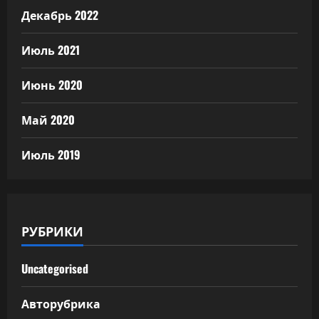
Декабрь 2022
Июль 2021
Июнь 2020
Май 2020
Июль 2019
РУБРИКИ
Uncategorised
Авторубрика