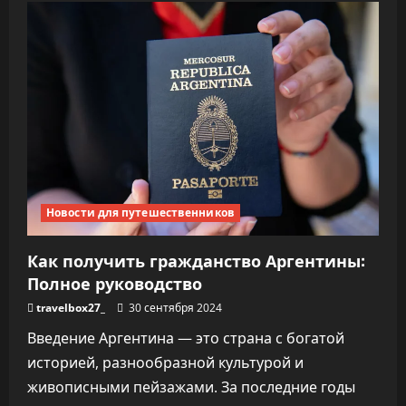
Новости для путешественников
Как получить гражданство Аргентины:
Полное руководство
travelbox27_
30 сентября 2024
Введение Аргентина — это страна с богатой
историей, разнообразной культурой и
живописными пейзажами. За последние годы