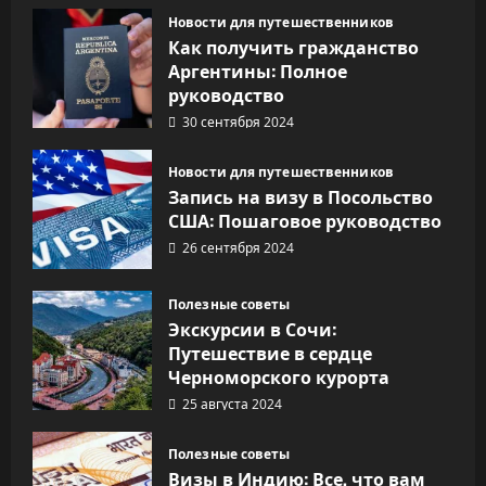
Новости для путешественников
Как получить гражданство
Аргентины: Полное
руководство
30 сентября 2024
Новости для путешественников
Запись на визу в Посольство
США: Пошаговое руководство
26 сентября 2024
Полезные советы
Экскурсии в Сочи:
Путешествие в сердце
Черноморского курорта
25 августа 2024
Полезные советы
Визы в Индию: Все, что вам