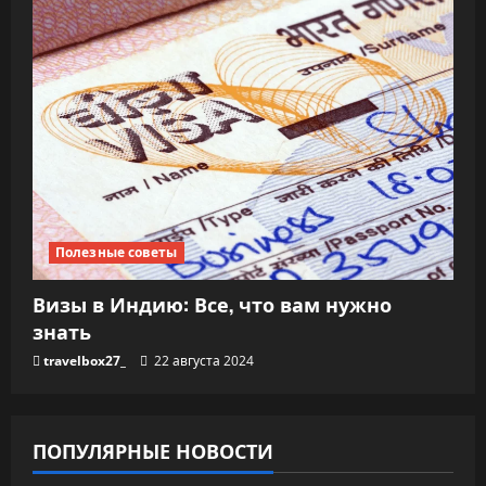
Полезные советы
Визы в Индию: Все, что вам нужно
знать
travelbox27_
22 августа 2024
ПОПУЛЯРНЫЕ НОВОСТИ