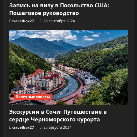
Запись на визу в Посольство США:
Пошаговое руководство
travelbox27_
26 сентября 2024
Полезные советы
Экскурсии в Сочи: Путешествие в
сердце Черноморского курорта
travelbox27_
25 августа 2024