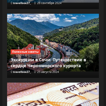
travelbox27_
26 сентября 2024
Полезные советы
Экскурсии в Сочи: Путешествие в
сердце Черноморского курорта
travelbox27_
25 августа 2024