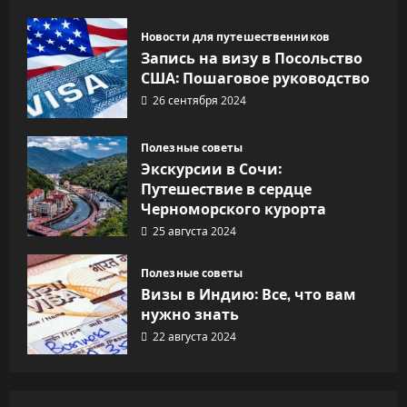
Новости для путешественников
Запись на визу в Посольство
США: Пошаговое руководство
26 сентября 2024
Полезные советы
Экскурсии в Сочи:
Путешествие в сердце
Черноморского курорта
25 августа 2024
Полезные советы
Визы в Индию: Все, что вам
нужно знать
22 августа 2024