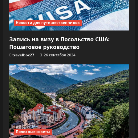
Новости для путешественников
Запись на визу в Посольство США:
Пошаговое руководство
travelbox27_
26 сентября 2024
Полезные советы