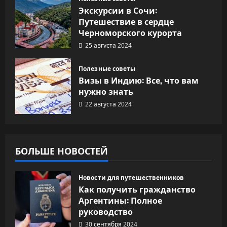
Экскурсии в Сочи:
Путешествие в сердце
Черноморского курорта
25 августа 2024
Полезные советы
Визы в Индию: Все, что вам
нужно знать
22 августа 2024
БОЛЬШЕ НОВОСТЕЙ
Новости для путешественников
Как получить гражданство
Аргентины: Полное
руководство
30 сентября 2024