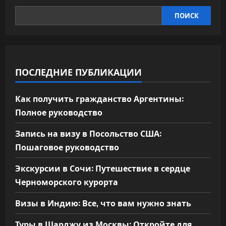
ПОИСК
ПОСЛЕДНИЕ ПУБЛИКАЦИИ
Как получить гражданство Аргентины:
Полное руководство
Запись на визу в Посольство США:
Пошаговое руководство
Экскурсии в Сочи: Путешествие в сердце
Черноморского курорта
Визы в Индию: Все, что вам нужно знать
Туры в Шарджу из Москвы: Откройте для