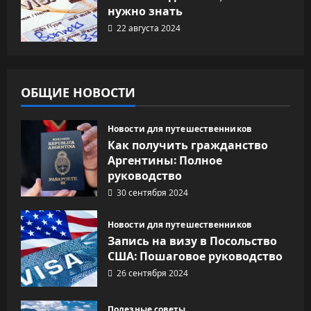
нужно знать
22 августа 2024
ОБЩИЕ НОВОСТИ
Новости для путешественников
Как получить гражданство
Аргентины: Полное
руководство
30 сентября 2024
Новости для путешественников
Запись на визу в Посольство
США: Пошаговое руководство
26 сентября 2024
Полезные советы