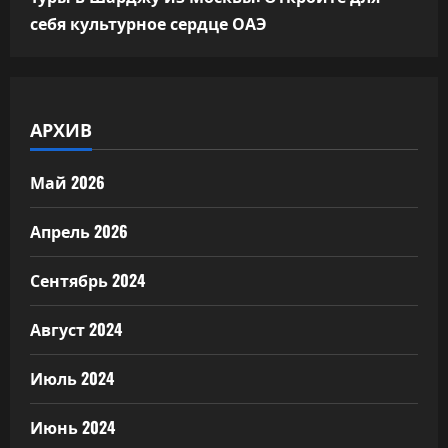
себя культурное сердце ОАЭ
АРХИВ
Май 2026
Апрель 2026
Сентябрь 2024
Август 2024
Июль 2024
Июнь 2024