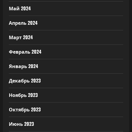
Май 2024
Апрель 2024
Март 2024
Февраль 2024
Январь 2024
Декабрь 2023
Ноябрь 2023
Октябрь 2023
Июнь 2023