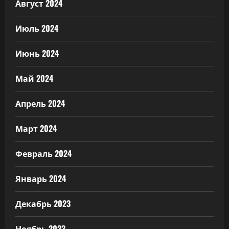
Август 2024
Июль 2024
Июнь 2024
Май 2024
Апрель 2024
Март 2024
Февраль 2024
Январь 2024
Декабрь 2023
Ноябрь 2023