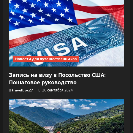
Новости для путешественников
Запись на визу в Посольство США:
Пошаговое руководство
travelbox27_
26 сентября 2024