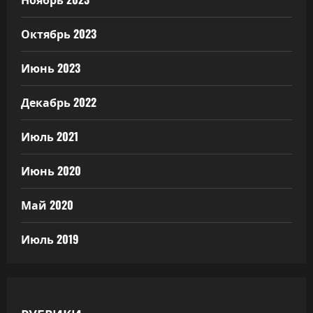
Октябрь 2023
Июнь 2023
Декабрь 2022
Июль 2021
Июнь 2020
Май 2020
Июль 2019