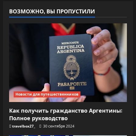
ВОЗМОЖНО, ВЫ ПРОПУСТИЛИ
Новости для путешественников
Как получить гражданство Аргентины:
Полное руководство
travelbox27_
30 сентября 2024