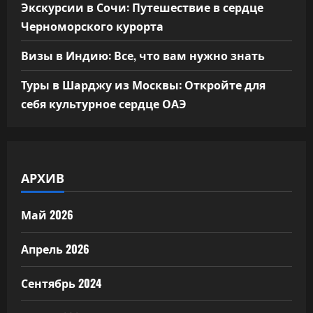
Экскурсии в Сочи: Путешествие в сердце
Черноморского курорта
Визы в Индию: Все, что вам нужно знать
Туры в Шарджу из Москвы: Откройте для
себя культурное сердце ОАЭ
АРХИВ
Май 2026
Апрель 2026
Сентябрь 2024