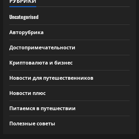
РУБРИКИ
Uncategorised
Авторубрика
Достопримечательности
Криптовалюта и бизнес
Новости для путешественников
Новости плюс
Питаемся в путешествии
Полезные советы