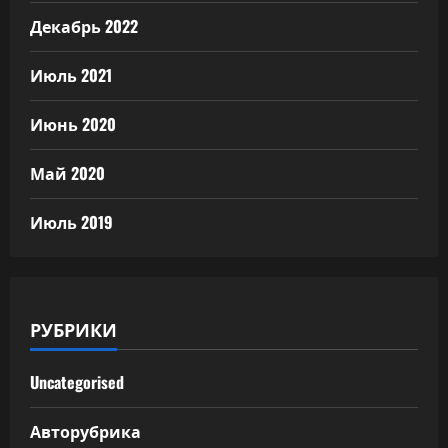
Декабрь 2022
Июль 2021
Июнь 2020
Май 2020
Июль 2019
РУБРИКИ
Uncategorised
Авторубрика