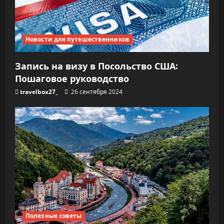
Новости для путешественников
Запись на визу в Посольство США:
Пошаговое руководство
travelbox27_
26 сентября 2024
Полезные советы