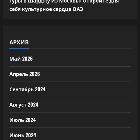
Туры в Шарджу из Москвы: Откройте для
себя культурное сердце ОАЭ
АРХИВ
Май 2026
Апрель 2026
Сентябрь 2024
Август 2024
Июль 2024
Июнь 2024