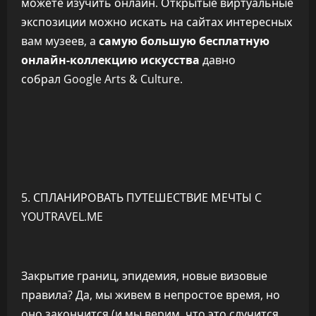
можете изучить онлайн. Открытые виртуальные
экспозиции можно искать на сайтах интересных
вам музеев, а
самую большую бесплатную
онлайн-коллекцию искусства
давно
собрал Google Arts & Culture.
5. СПЛАНИРОВАТЬ ПУТЕШЕСТВИЕ МЕЧТЫ C
YOUTRAVEL.ME
Закрытие границ, эпидемия, новые визовые
правила? Да, мы живем в непростое время, но
оно закончится (и мы верим, что это случится