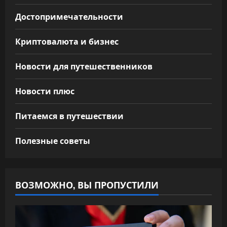
Достопримечательности
Криптовалюта и бизнес
Новости для путешественников
Новости плюс
Питаемся в путешествии
Полезные советы
ВОЗМОЖНО, ВЫ ПРОПУСТИЛИ