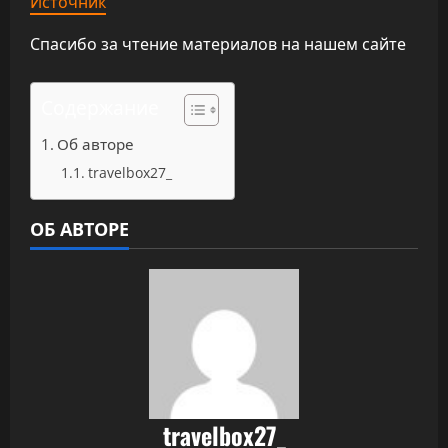
Источник
Спасибо за чтение материалов на нашем сайте
Содержание
Об авторе
travelbox27_
ОБ АВТОРЕ
travelbox27_