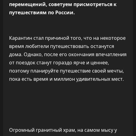
перемещений, советуем присмотреться к
путешествиям по России.
Карантин стал причиной того, что на некоторое
время любители путешествовать останутся
дома. Однако, после его окончания впечатления
от поездок станут гораздо ярче и ценнее,
поэтому планируйте путешествие своей мечты,
пока есть время и миллион удивительных мест.
Огромный гранитный храм, на самом мысу у