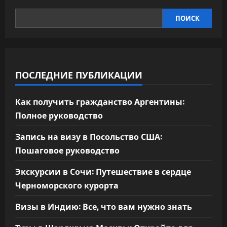
ПОИСК
ПОСЛЕДНИЕ ПУБЛИКАЦИИ
Как получить гражданство Аргентины:
Полное руководство
Запись на визу в Посольство США:
Пошаговое руководство
Экскурсии в Сочи: Путешествие в сердце
Черноморского курорта
Визы в Индию: Все, что вам нужно знать