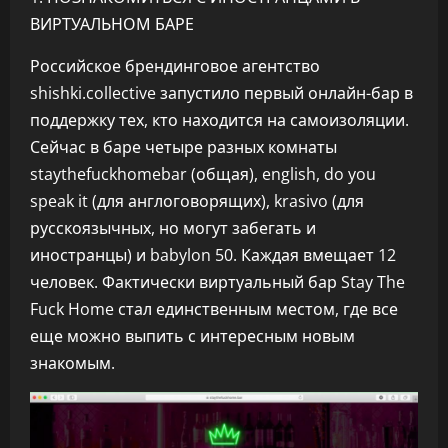
ВИРТУАЛЬНОМ БАРЕ
Российское брендинговое агентство
shishki.collective запустило первый онлайн-бар в
поддержку тех, кто находится на самоизоляции.
Сейчас в баре четыре разных комнаты
staythefuckhomebar (общая), english, do you
speak it (для англоговорящих), krasivo (для
русскоязычных, но могут забегать и
иностранцы) и babylon 50. Каждая вмещает 12
человек. Фактически виртуальный бар Stay The
Fuck Home стал единственным местом, где все
еще можно выпить с интересным новым
знакомым.