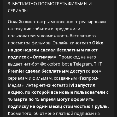
3. БЕСПЛАТНО ПОСМОТРЕТЬ ФИЛЬМЫ И
СЕРИАЛЫ
Онлайн-кинотеатры мгновенно отреагировали
на текущие события и предложили
пользователям возможность бесплатного
просмотра фильмов. Онлайн-кинотеатр
Okko
на две недели сделал бесплатным пакет
подписок «Оптимум»
. Промокод на него
выдает чат-бот @okkobro_bot в Telegram. ТНТ
Premier сделал бесплатным доступ
ко всем
сериалам и фильмам, созданным «Газпром-
Медиа». Интернет-кинотеатр
ivi запустил
акцию, по которой все новые пользователи с
16 марта по 15 апреля могут оформить
подписку на один месяц стоимостью 1 рубль.
Кроме того, об отмене платной подписки на