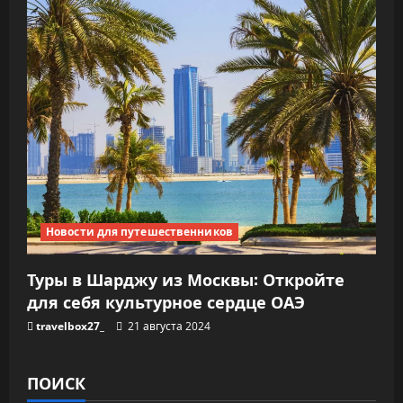
Новости для путешественников
Туры в Шарджу из Москвы: Откройте
для себя культурное сердце ОАЭ
travelbox27_
21 августа 2024
ПОИСК