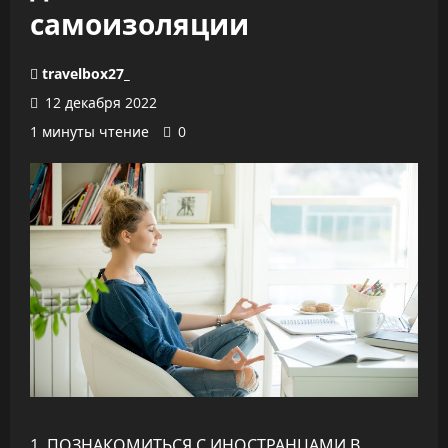
самоизоляции
travelbox27_
12 декабря 2022
1 минуты чтение
0
1. ПОЗНАКОМИТЬСЯ С ИНОСТРАНЦАМИ В