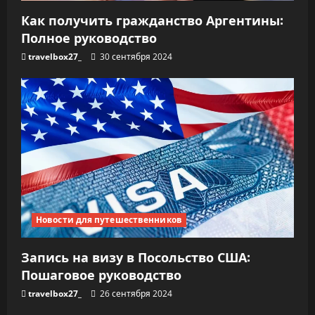
Как получить гражданство Аргентины:
Полное руководство
travelbox27_
30 сентября 2024
Новости для путешественников
Запись на визу в Посольство США:
Пошаговое руководство
travelbox27_
26 сентября 2024