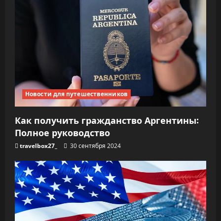
Новости для путешественников
Как получить гражданство Аргентины:
Полное руководство
travelbox27_
30 сентября 2024