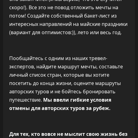
скоро!). Все это не повод отложить мечты на
потом! Создайте собственный бакет-лист из
интересных направлений на майские праздники
(вариант для оптимистов:)), лето или весь год.
Пообщайтесь с одним из наших тревел-
экспертов, найдите маршрут мечты, составьте
личный список стран, которые вы хотите
посетить до конца жизни, оцените маршруты
авторских туров и не бойтесь бронировать
путешествие.
Мы ввели гибкие условия
отмены для авторских туров за рубеж.
Для тех, кто вовсе не мыслит свою жизнь без