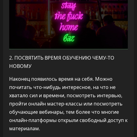
2. ПОСВЯТИТЬ ВРЕМЯ ОБУЧЕНИЮ ЧЕМУ-ТО
НОВОМУ
Наконец появилось время на себя. Можно
почитать что-нибудь интересное, на что не
хватало сил и времени, посмотреть интервью,
пройти онлайн мастер-классы или посмотреть
обучающие вебинары, тем более что многие
онлайн-платформы открыли свободный доступ к
материалам.