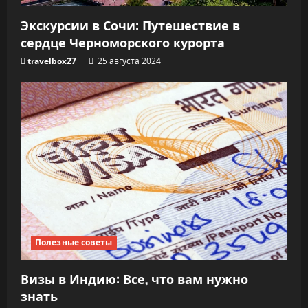
Экскурсии в Сочи: Путешествие в
сердце Черноморского курорта
travelbox27_
25 августа 2024
Полезные советы
Визы в Индию: Все, что вам нужно
знать