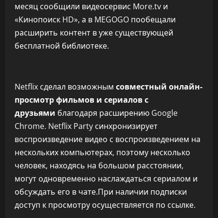
месяц сообщили видеосервис More.tv и
«Кинопоиск HD», а в MEGOGO пообещали
расширить контент в уже существующей
бесплатной библиотеке.
Netflix сделал возможным
совместный онлайн-
просмотр фильмов и сериалов с
друзьями
благодаря расширению Google
Chrome. Netflix Party синхронизирует
воспроизведение видео с воспроизведением на
нескольких компьютерах, поэтому несколько
человек, находясь на большом расстоянии,
могут одновременно наслаждаться сериалом и
обсуждать его в чате.При наличии подписки
доступ к просмотру осуществляется по ссылке.