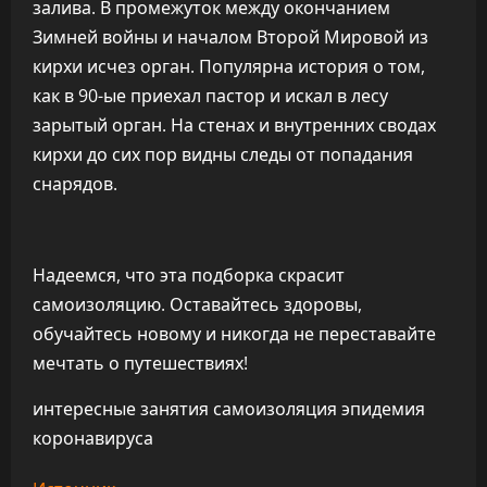
залива. В промежуток между окончанием
Зимней войны и началом Второй Мировой из
кирхи исчез орган. Популярна история о том,
как в 90-ые приехал пастор и искал в лесу
зарытый орган. На стенах и внутренних сводах
кирхи до сих пор видны следы от попадания
снарядов.
Надеемся, что эта подборка скрасит
самоизоляцию. Оставайтесь здоровы,
обучайтесь новому и никогда не переставайте
мечтать о путешествиях!
интересные занятия самоизоляция эпидемия
коронавируса