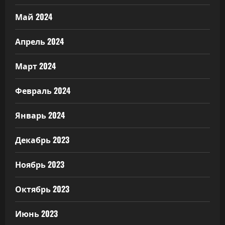
Май 2024
Апрель 2024
Март 2024
Февраль 2024
Январь 2024
Декабрь 2023
Ноябрь 2023
Октябрь 2023
Июнь 2023