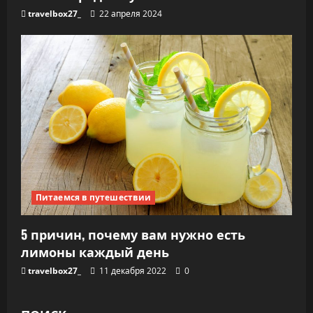
travelbox27_
22 апреля 2024
Питаемся в путешествии
5 причин, почему вам нужно есть
лимоны каждый день
travelbox27_
11 декабря 2022
0