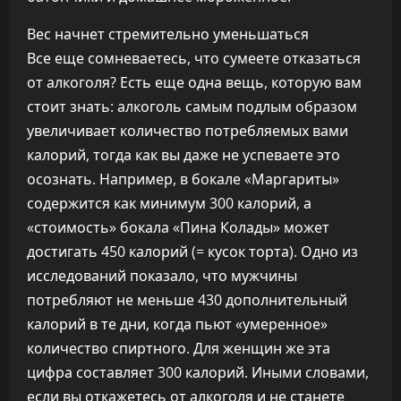
Вес начнет стремительно уменьшаться
Все еще сомневаетесь, что сумеете отказаться
от алкоголя? Есть еще одна вещь, которую вам
стоит знать: алкоголь самым подлым образом
увеличивает количество потребляемых вами
калорий, тогда как вы даже не успеваете это
осознать. Например, в бокале «Маргариты»
содержится как минимум 300 калорий, а
«стоимость» бокала «Пина Колады» может
достигать 450 калорий (= кусок торта). Одно из
исследований показало, что мужчины
потребляют не меньше 430 дополнительный
калорий в те дни, когда пьют «умеренное»
количество спиртного. Для женщин же эта
цифра составляет 300 калорий. Иными словами,
если вы откажетесь от алкоголя и не станете