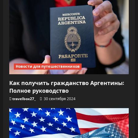
Новости для путешественников
Как получить гражданство Аргентины:
Полное руководство
travelbox27_
30 сентября 2024