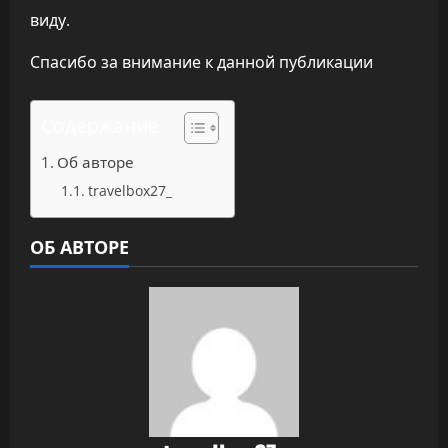
виду.
Спасибо за внимание к данной публикации
Содержание
Об авторе
travelbox27_
ОБ АВТОРЕ