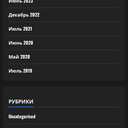
Июнь 2023
Декабрь 2022
Июль 2021
Июнь 2020
Май 2020
Июль 2019
РУБРИКИ
Uncategorised