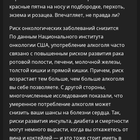
красные пятна на носу и подбородке, перхоть,
экзема и розацеа. Впечатляет, не правда ли?
Риск онкологических заболеваний снизится
По данным Национального института
онкологии США, употребление алкоголя часто
связано с повышенным риском развития рака
ротовой полости, печени, молочной железы,
толстой кишки и прямой кишки. Причем, риск
возрастает тем больше, чем больше алкоголя
вы себе позволяете. С другой стороны,
многочисленные исследования показали, что
умеренное потребление алкоголя может
снизить ваши шансы на болезни сердца. Так,
риски развития инсульта, диабета и смертности
могут немного вырасти, когда вы откажетесь от
вина и коктейлей — и это тоже стоит иметь в