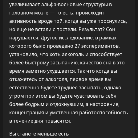
увеличивает альфа-волновые структуры в
головном мозге — то есть, происходит
активность вроде той, когда вы уже проснулись,
но еще не встали с постели. Результат? Сон
нарушается. Другое исследование, в рамках
которого было проведено 27 экспериментов,
установило, что хоть алкоголь и способствует
более быстрому засыпанию, качество сна в это
время заметно ухудшается. Так что когда вы
откажетесь от алкоголя, первое время вы
естественно будете труднее засыпать, однако
утром при этом вы будете чувствовать себя
более бодрым и отдохнувшим, а настроение,
концентрация и умственная работоспособность
в течение дня повысятся.
Вы станете меньше есть