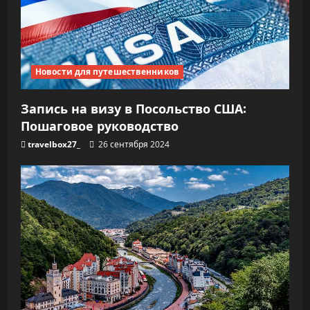
Новости для путешественников
Запись на визу в Посольство США:
Пошаговое руководство
travelbox27_
26 сентября 2024