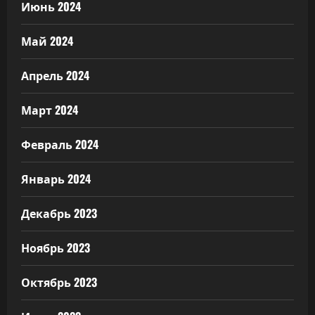
Июнь 2024
Май 2024
Апрель 2024
Март 2024
Февраль 2024
Январь 2024
Декабрь 2023
Ноябрь 2023
Октябрь 2023