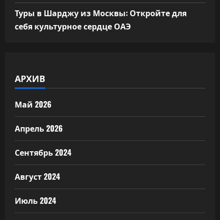
Туры в Шарджу из Москвы: Откройте для
себя культурное сердце ОАЭ
АРХИВ
Май 2026
Апрель 2026
Сентябрь 2024
Август 2024
Июль 2024