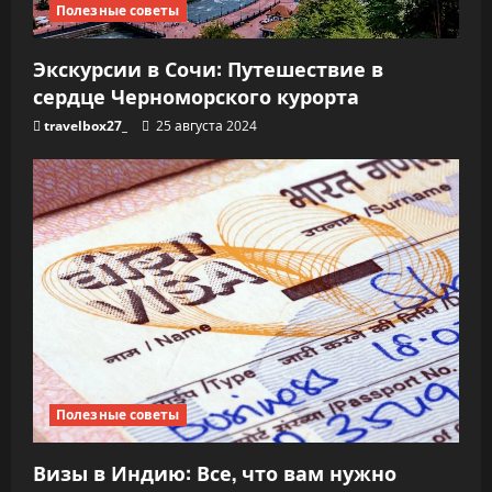
Полезные советы
Экскурсии в Сочи: Путешествие в
сердце Черноморского курорта
travelbox27_
25 августа 2024
Полезные советы
Визы в Индию: Все, что вам нужно