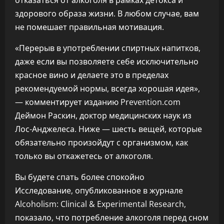
отказаться от алкоголя в рамках детокса и
здорового образа жизни. В любом случае, вам
не помешает правильная мотивация.
«Перерыв в употреблении спиртных напитков,
даже если вы позволяете себе исключительно
красное вино и делаете это в пределах
рекомендуемой нормы, всегда хорошая идея»,
— комментирует изданию Prevention.com
Деймон Раскин, доктор медицинских наук из
Лос-Анджелеса. Ниже — шесть вещей, которые
обязательно произойдут с организмом, как
только вы откажетесь от алкоголя.
Вы будете спать более спокойно
Исследование, опубликованное в журнале
Alcoholism: Clinical & Experimental Research,
показало, что потребление алкоголя перед сном