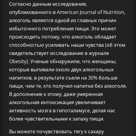
Согласно данным исследования,
опубликованного в American Journal of Nutrition,
алкоголь является одной из главных причин
избыточного потребления пищи. Это может
происходить потому, что алкоголь обладает
способностью усиливать наши чувства (об этом
свидетельствует исследование в журнале
Obesity). Ученые обнаружили, что женщины,
которые выпивали около двух алкогольных
напитков, в результате съели на 30% больше
пищи, чем те, кто получил напитки без алкоголя.
В дополнение к этому, даже умеренная
алкогольная интоксикация увеличивает
активность мозга в гипоталамусе, делая нас
более чувствительными к запаху пищи.
Вы можете почувствовать тягу к сахару