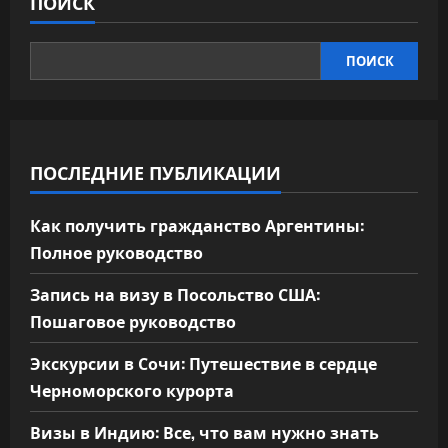
ПОИСК
ПОИСК
ПОСЛЕДНИЕ ПУБЛИКАЦИИ
Как получить гражданство Аргентины:
Полное руководство
Запись на визу в Посольство США:
Пошаговое руководство
Экскурсии в Сочи: Путешествие в сердце
Черноморского курорта
Визы в Индию: Все, что вам нужно знать