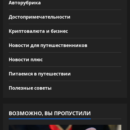
Авторубрика
Достопримечательности
Криптовалюта и бизнес
Новости для путешественников
Новости плюс
Питаемся в путешествии
Полезные советы
ВОЗМОЖНО, ВЫ ПРОПУСТИЛИ