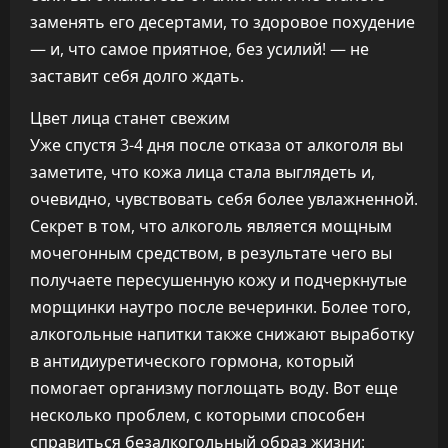
заменять его десертами, то здоровое похудение
— и, что самое приятное, без усилий! — не
заставит себя долго ждать.
Цвет лица станет свежим
Уже спустя 3-4 дня после отказа от алкоголя вы
заметите, что кожа лица стала выглядеть и,
очевидно, чувствовать себя более увлажненной.
Секрет в том, что алкоголь является мощным
мочегонным средством, в результате чего вы
получаете пересушенную кожу и подчеркнутые
морщинки наутро после вечеринки. Более того,
алкогольные напитки также снижают выработку
в антидиуретического гормона, который
помогает организму поглощать воду. Вот еще
несколько проблем, с которыми способен
справиться безалкогольный образ жизни: