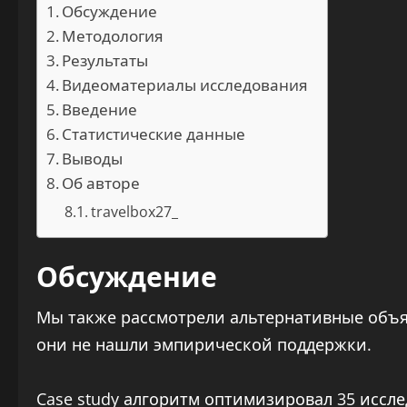
Обсуждение
Методология
Результаты
Видеоматериалы исследования
Введение
Статистические данные
Выводы
Об авторе
travelbox27_
Обсуждение
Мы также рассмотрели альтернативные объя
они не нашли эмпирической поддержки.
Case study алгоритм оптимизировал 35 иссле