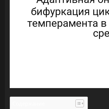
Содержание