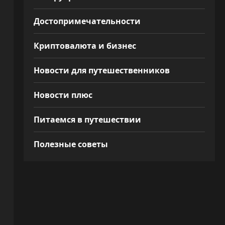
Достопримечательности
Криптовалюта и бизнес
Новости для путешественников
Новости плюс
Питаемся в путешествии
Полезные советы