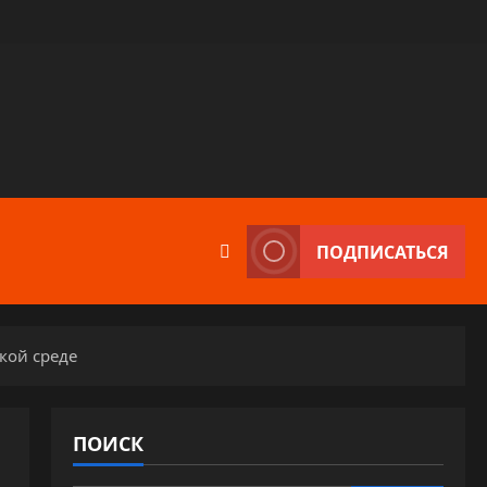
ПОДПИСАТЬСЯ
кой среде
ПОИСК