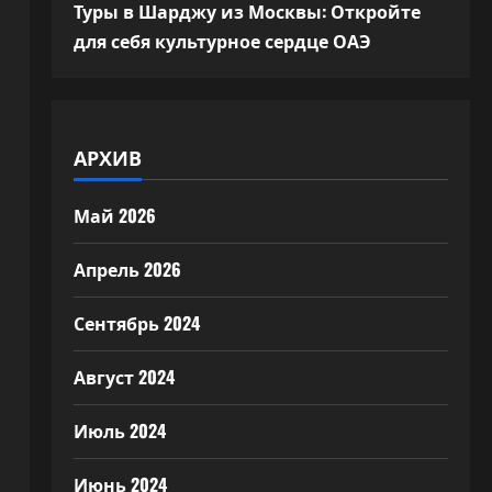
Туры в Шарджу из Москвы: Откройте
для себя культурное сердце ОАЭ
АРХИВ
Май 2026
Апрель 2026
Сентябрь 2024
Август 2024
Июль 2024
Июнь 2024