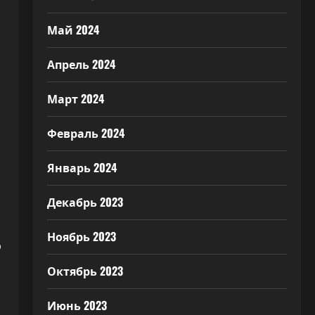
Май 2024
Апрель 2024
Март 2024
Февраль 2024
Январь 2024
Декабрь 2023
Ноябрь 2023
о
Октябрь 2023
Июнь 2023