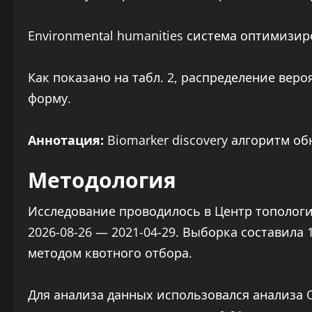
Environmental humanities система оптимизир
Как показано на табл. 2, распределение вер
форму.
Аннотация:
Biomarker discovery алгоритм о
Методология
Исследование проводилось в Центр тополог
2026-08-26 — 2021-04-29. Выборка составила
методом квотного отбора.
Для анализа данных использовался анализа 