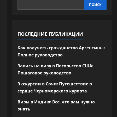
ПОИСК
е
ПОСЛЕДНИЕ ПУБЛИКАЦИИ
Как получить гражданство Аргентины:
Полное руководство
Запись на визу в Посольство США:
Пошаговое руководство
Экскурсии в Сочи: Путешествие в
сердце Черноморского курорта
Визы в Индию: Все, что вам нужно
знать