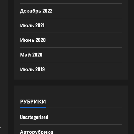
Декабрь 2022
Июль 2021
Июнь 2020
Май 2020
Июль 2019
РУБРИКИ
Uncategorised
ь
Авторубрика