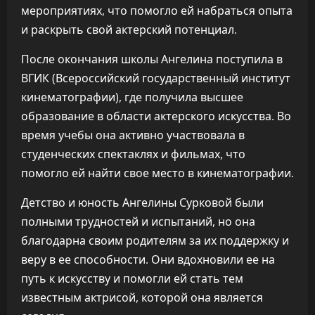
мероприятиях, что помогло ей набраться опыта
и раскрыть свой актерский потенциал.
После окончания школы Ангелина поступила в
ВГИК (Всероссийский государственный институт
кинематографии), где получила высшее
образование в области актерского искусства. Во
время учебы она активно участвовала в
студенческих спектаклях и фильмах, что
помогло ей найти свое место в кинематографии.
Детство и юность Ангелины Сурковой были
полными трудностей и испытаний, но она
благодарна своим родителям за их поддержку и
веру в ее способности. Они вдохновили ее на
путь к искусству и помогли ей стать тем
известным актрисой, которой она является