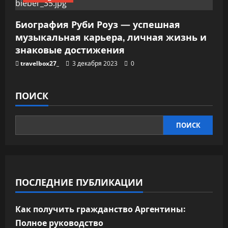
Биография Руби Роуз — успешная
музыкальная карьера, личная жизнь и
знаковые достижения
travelbox27_
3 декабря 2023
0
ПОИСК
ПОИСК
ПОСЛЕДНИЕ ПУБЛИКАЦИИ
Как получить гражданство Аргентины:
Полное руководство