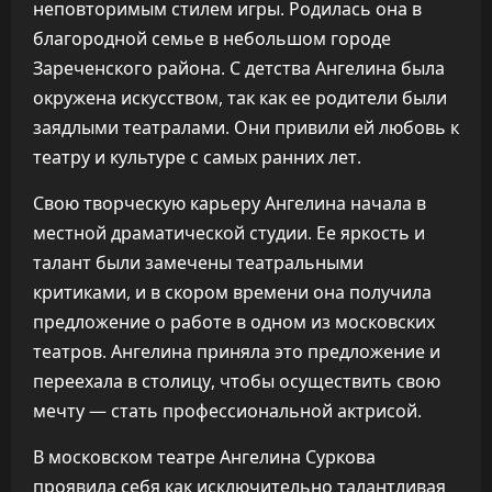
неповторимым стилем игры. Родилась она в
благородной семье в небольшом городе
Зареченского района. С детства Ангелина была
окружена искусством, так как ее родители были
заядлыми театралами. Они привили ей любовь к
театру и культуре с самых ранних лет.
Свою творческую карьеру Ангелина начала в
местной драматической студии. Ее яркость и
талант были замечены театральными
критиками, и в скором времени она получила
предложение о работе в одном из московских
театров. Ангелина приняла это предложение и
переехала в столицу, чтобы осуществить свою
мечту — стать профессиональной актрисой.
В московском театре Ангелина Суркова
проявила себя как исключительно талантливая