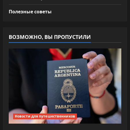
Полезные советы
ВОЗМОЖНО, ВЫ ПРОПУСТИЛИ
Новости для путешественников