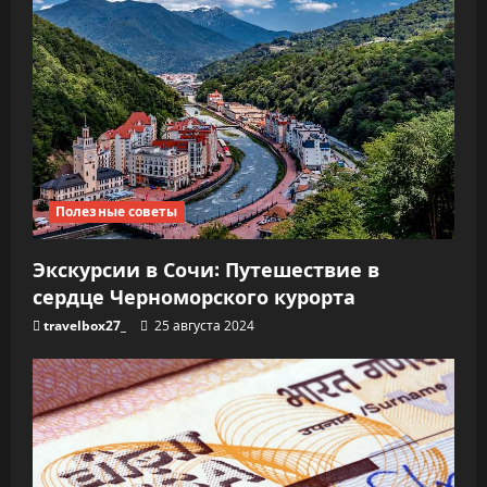
Полезные советы
Экскурсии в Сочи: Путешествие в
сердце Черноморского курорта
travelbox27_
25 августа 2024