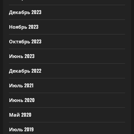
Декабрь 2023
Ноябрь 2023
Октябрь 2023
Июнь 2023
Декабрь 2022
Июль 2021
Июнь 2020
Май 2020
Июль 2019