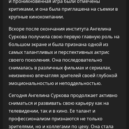
и проникновенная игра были отмечены
критиками, и она была приглашена на съемки в
крупные кинокомпании.
Вскоре после окончания института Ангелина
Суркова получила свою первую главную роль на
большом экране и была признана одной из
самых талантливых и перспективных актрис
своего поколения. Она последовательно
снималась в различных фильмах и сериалах,
неизменно впечатляя зрителей своей глубокой
эмоциональностью и неподдельностью.
Сегодня Ангелина Суркова продолжает активно
сниматься и развивать свою карьеру как на
телевидении, так и в кино. Ее талант и
профессионализм признаются не только
зрителями, но и коллегами по цеху. Она стала