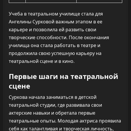
Учеба в театральном училище стала для
Ангелины Сурковой важным этапом в ее
карьере и позволила ей развить свои
творческие способности. После окончания
училища она стала работать в театре и
продолжила свою успешную карьеру на
театральной сцене и в кино.
Первые шаги на театральной
сцене
Суркова начала заниматься в детской
театральной студии, где развивала свои
актерские навыки и обретала первые
театральные опыты. Молодая актриса проявила
себя как талантливая и творческая личность,