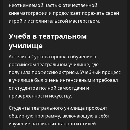
неотъемлемой частью отечественной
кинематографии и продолжает поражать своей
игрой и исполнительской мастерством.
Учеба в театральном
училище
Ангелина Суркова прошла обучение в
российском театральном училище, где
получила профессию актрисы. Учебный процесс
в училище был очень интенсивным и требовал
от студентов полной самоотдачи и
приверженности искусству.
Студенты театрального училища проходят
обширную программу, включающую в себя
изучение различных жанров и стилей