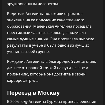
эрудированным человеком.
Родители Ангелины положили огромное
значение на ее получение качественного
образования. Маленькая Ангелина посещала
престижные частные школы, где получала
самые лучшие знания. Она проявляла высокие
результаты в учебе и была одной из лучших
учениц в своей группе.
Рождение Ангелины в благородной семье стало
для нее отправной точкой на пути к славе и
признанию, которые она достигла в своей
карьере актрисы.
Переезд в Москву
В 2005 году Ангелина Суркова приняла решение