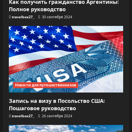
Как получить гражданство Аргентины:
Полное руководство
travelbox27_
30 сентября 2024
Новости для путешественников
Запись на визу в Посольство США:
Пошаговое руководство
travelbox27_
26 сентября 2024