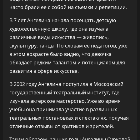
часто брали ее с собой на съемки и репетиции.
В 7 лет Ангелина начала посещать детскую
художественную школу, где она изучала
различные виды искусства — живопись,
скульптуру, танцы. По словам ее педагогов, уже
в этом возрасте было видно, что девочка
обладает редким талантом и потенциалом для
развития в сфере искусства.
В 2002 году Ангелина поступила в Московский
государственный театральный институт, где
изучала актерское мастерство. Уже во время
учебы она принимала участие в различных
театральных постановках и спектаклях, получая
отличные отзывы от критиков и зрителей.
Таким образом, ранние годы Ангелины Сурковой