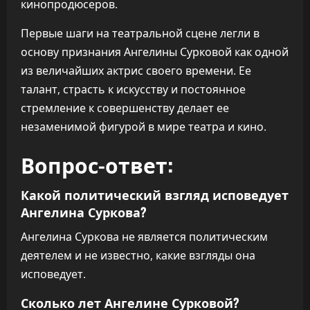
кинопродюсеров.
Первые шаги на театральной сцене легли в
основу признания Ангелины Сурковой как одной
из величайших актрис своего времени. Ее
талант, страсть к искусству и постоянное
стремление к совершенству делает ее
незаменимой фигурой в мире театра и кино.
Вопрос-ответ:
Какой политический взгляд исповедует
Ангелина Суркова?
Ангелина Суркова не является политическим
деятелем и не известно, какие взгляды она
исповедует.
Сколько лет Ангелине Сурковой?