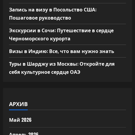
Запись на визу в Посольство США:
Пошаговое руководство
Экскурсии в Сочи: Путешествие в сердце
Черноморского курорта
Визы в Индию: Все, что вам нужно знать
Туры в Шарджу из Москвы: Откройте для
себя культурное сердце ОАЭ
АРХИВ
Май 2026
Апрель 2026