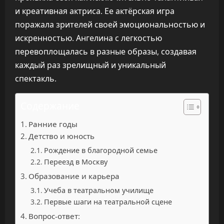
и креативная актриса. Ее актёрская игра
поражала зрителей своей эмоциональностью и
искренностью. Ангелина с легкостью
перевоплощалась в разные образы, создавая
каждый раз зрелищный и уникальный
спектакль.
Содержание
Ранние годы
Детство и юность
Рождение в благородной семье
Переезд в Москву
Образование и карьера
Учеба в театральном училище
Первые шаги на театральной сцене
Вопрос-ответ: