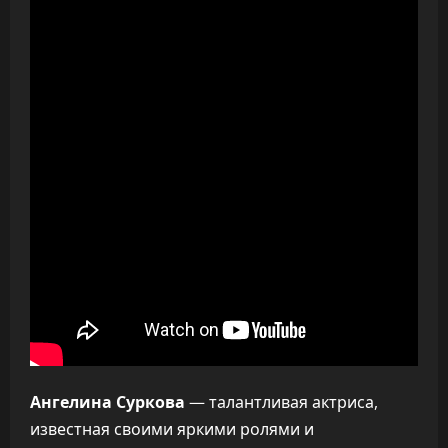
Ангелина Суркова
— талантливая актриса,
известная своими яркими ролями и