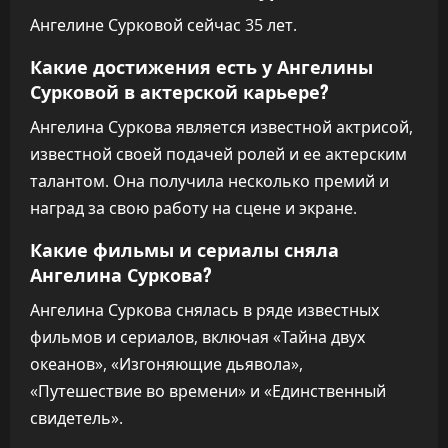
Ангелине Сурковой сейчас 35 лет.
Какие достижения есть у Ангелины
Сурковой в актерской карьере?
Ангелина Суркова является известной актрисой,
известной своей подачей ролей и ее актерским
талантом. Она получила несколько премий и
наград за свою работу на сцене и экране.
Какие фильмы и сериалы сняла
Ангелина Суркова?
Ангелина Суркова снялась в ряде известных
фильмов и сериалов, включая «Тайна двух
океанов», «Изгоняющие дьявола»,
«Путешествие во времени» и «Единственный
свидетель».