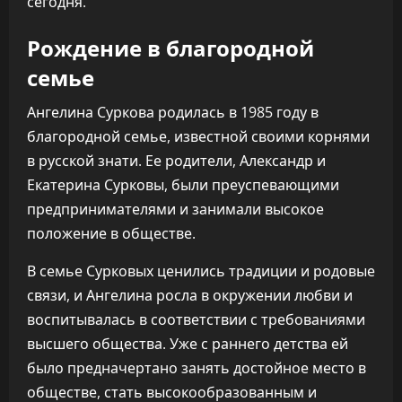
сегодня.
Рождение в благородной
семье
Ангелина Суркова родилась в 1985 году в
благородной семье, известной своими корнями
в русской знати. Ее родители, Александр и
Екатерина Сурковы, были преуспевающими
предпринимателями и занимали высокое
положение в обществе.
В семье Сурковых ценились традиции и родовые
связи, и Ангелина росла в окружении любви и
воспитывалась в соответствии с требованиями
высшего общества. Уже с раннего детства ей
было предначертано занять достойное место в
обществе, стать высокообразованным и