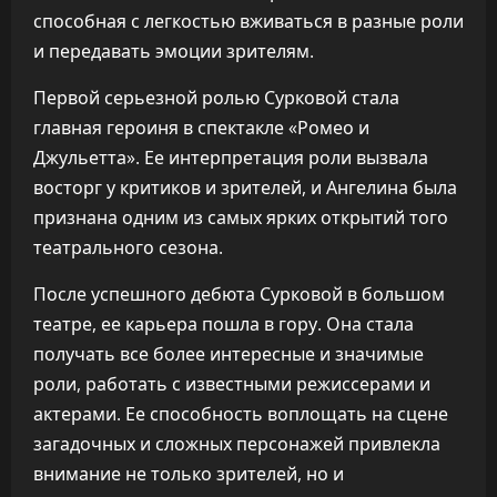
способная с легкостью вживаться в разные роли
и передавать эмоции зрителям.
Первой серьезной ролью Сурковой стала
главная героиня в спектакле «Ромео и
Джульетта». Ее интерпретация роли вызвала
восторг у критиков и зрителей, и Ангелина была
признана одним из самых ярких открытий того
театрального сезона.
После успешного дебюта Сурковой в большом
театре, ее карьера пошла в гору. Она стала
получать все более интересные и значимые
роли, работать с известными режиссерами и
актерами. Ее способность воплощать на сцене
загадочных и сложных персонажей привлекла
внимание не только зрителей, но и