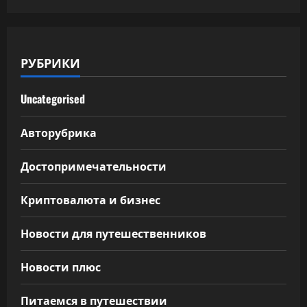
РУБРИКИ
Uncategorised
Авторубрика
Достопримечательности
Криптовалюта и бизнес
Новости для путешественников
Новости плюс
Питаемся в путешествии