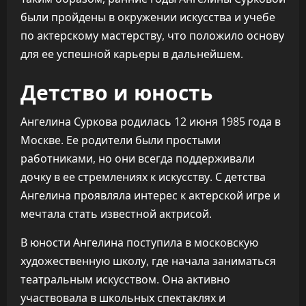
были пройдены в окружении искусства и учебе
по актерскому мастерству, что положило основу
для ее успешной карьеры в дальнейшем.
Детство и юность
Ангелина Суркова родилась 12 июня 1985 года в
Москве. Ее родители были простыми
работниками, но они всегда поддерживали
дочку в ее стремлениях к искусству. С детства
Ангелина проявляла интерес к актерской игре и
мечтала стать известной актрисой.
В юности Ангелина поступила в московскую
художественную школу, где начала заниматься
театральным искусством. Она активно
участвовала в школьных спектаклях и