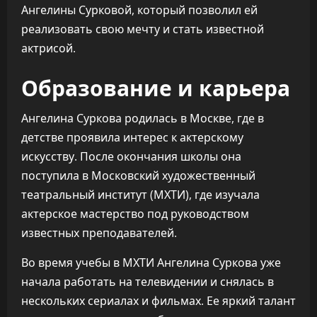
Ангелины Сурковой, который позволил ей
реализовать свою мечту и стать известной
актрисой.
Образование и карьера
Ангелина Суркова родилась в Москве, где в
детстве проявила интерес к актерскому
искусству. После окончания школы она
поступила в Московский художественный
театральный институт (МХТИ), где изучала
актерское мастерство под руководством
известных преподавателей.
Во время учебы в МХТИ Ангелина Суркова уже
начала работать на телевидении и снялась в
нескольких сериалах и фильмах. Ее яркий талант