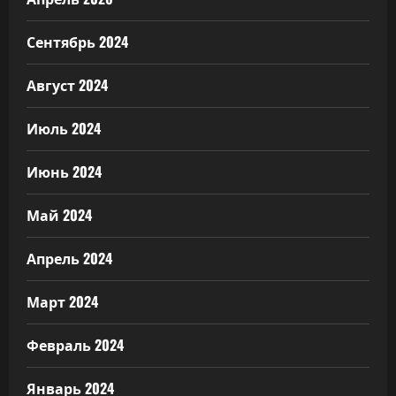
Сентябрь 2024
Август 2024
Июль 2024
Июнь 2024
Май 2024
Апрель 2024
Март 2024
Февраль 2024
Январь 2024