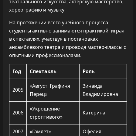
театрального искусства, актерскую мастерство,
хореографию и музыку.
На протяжении всего учебного процесса
студенты активно занимаются практикой, играя
в спектаклях, участвуя в постановках
ансамблевого театра и проводя мастер-классы с
опытными профессионалами.
Год
Спектакль
Роль
«Август. Графиня
Зинаида
2005
Перец»
Владимировна
«Укрощение
2006
Катерина
строптивого»
2007
«Гамлет»
Офелия