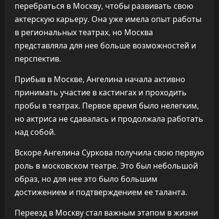
перебраться в Москву, чтобы развивать свою
актерскую карьеру. Она уже имела опыт работы
в региональных театрах, но Москва
представляла для нее больше возможностей и
перспектив.
Прибыв в Москве, Ангелина начала активно
принимать участие в кастингах и проходить
пробы в театрах. Первое время было нелегким,
но актриса не сдавалась и продолжала работать
над собой.
Вскоре Ангелина Суркова получила свою первую
роль в московском театре. Это был небольшой
образ, но для нее это было большим
достижением и подтверждением ее таланта.
Переезд в Москву стал важным этапом в жизни