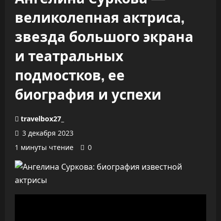
великолепная актриса,
звезда большого экрана
и театральных
подмостков, ее
биография и успехи
travelbox27_
3 декабря 2023
1 минуты чтение
0