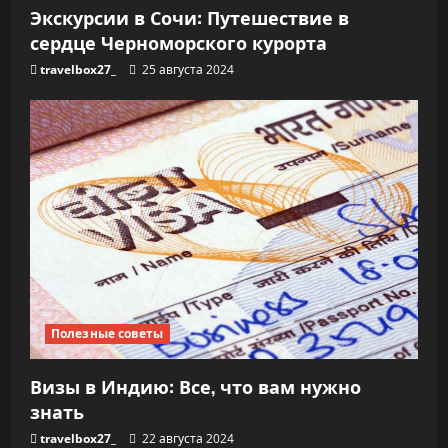
Экскурсии в Сочи: Путешествие в
сердце Черноморского курорта
travelbox27_
25 августа 2024
Полезные советы
Визы в Индию: Все, что вам нужно
знать
travelbox27_
22 августа 2024