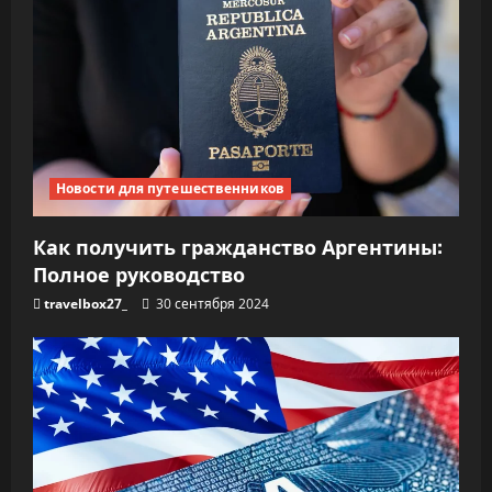
Новости для путешественников
Как получить гражданство Аргентины:
Полное руководство
travelbox27_
30 сентября 2024