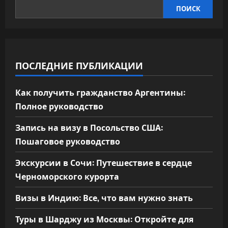
ПОИСК
ПОСЛЕДНИЕ ПУБЛИКАЦИИ
Как получить гражданство Аргентины:
Полное руководство
Запись на визу в Посольство США:
Пошаговое руководство
Экскурсии в Сочи: Путешествие в сердце
Черноморского курорта
Визы в Индию: Все, что вам нужно знать
Туры в Шарджу из Москвы: Откройте для