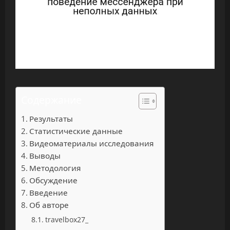
Содержание
Результаты
Статистические данные
Видеоматериалы исследования
Выводы
Методология
Обсуждение
Введение
Об авторе
travelbox27_