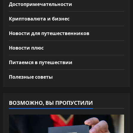
Достопримечательности
Криптовалюта и бизнес
Новости для путешественников
Новости плюс
Питаемся в путешествии
Полезные советы
ВОЗМОЖНО, ВЫ ПРОПУСТИЛИ