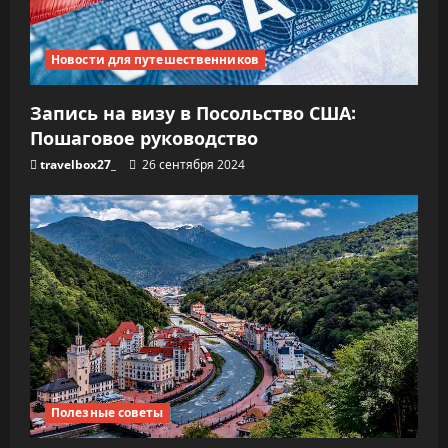
Новости для путешественников
Запись на визу в Посольство США:
Пошаговое руководство
travelbox27_
26 сентября 2024
Полезные советы