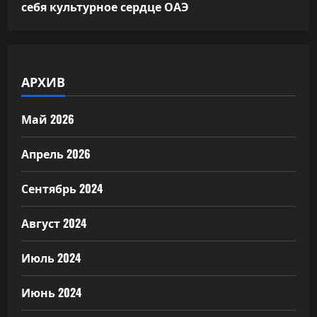
себя культурное сердце ОАЭ
АРХИВ
Май 2026
Апрель 2026
Сентябрь 2024
Август 2024
Июль 2024
Июнь 2024