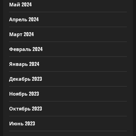
Май 2024
Апрель 2024
Март 2024
Февраль 2024
Январь 2024
Декабрь 2023
Ноябрь 2023
Октябрь 2023
Июнь 2023