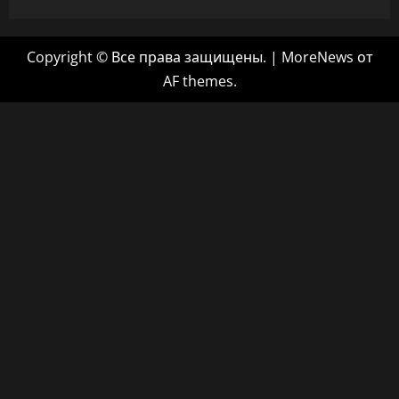
Copyright © Все права защищены.
|
MoreNews
от
AF themes.