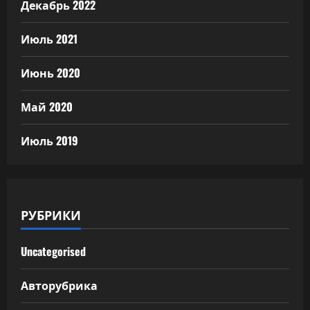
Декабрь 2022
Июль 2021
Июнь 2020
Май 2020
Июль 2019
РУБРИКИ
Uncategorised
Авторубрика