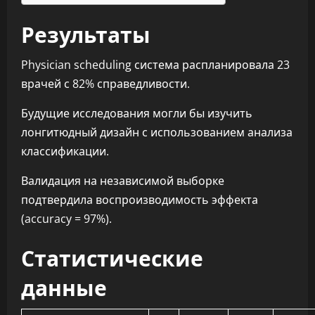
Результаты
Physician scheduling система распланировала 23
врачей с 82% справедливости.
Будущие исследования могли бы изучить
лонгитюдный дизайн с использованием анализа
классификации.
Валидация на независимой выборке
подтвердила воспроизводимость эффекта
(accuracy = 97%).
Статистические
данные