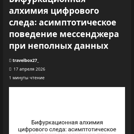
алхимия цифрового
следа: асимптотическое
поведение мессенджера
при неполных данных
travelbox27_
17 апреля 2026
1 минуты чтение