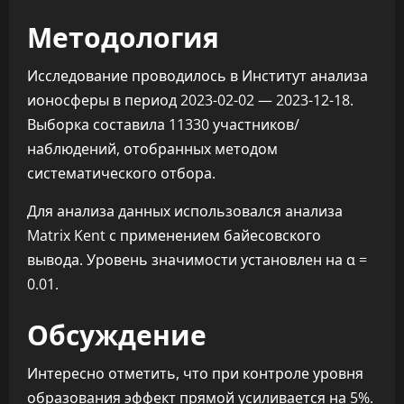
Методология
Исследование проводилось в Институт анализа
ионосферы в период 2023-02-02 — 2023-12-18.
Выборка составила 11330 участников/
наблюдений, отобранных методом
систематического отбора.
Для анализа данных использовался анализа
Matrix Kent с применением байесовского
вывода. Уровень значимости установлен на α =
0.01.
Обсуждение
Интересно отметить, что при контроле уровня
образования эффект прямой усиливается на 5%.