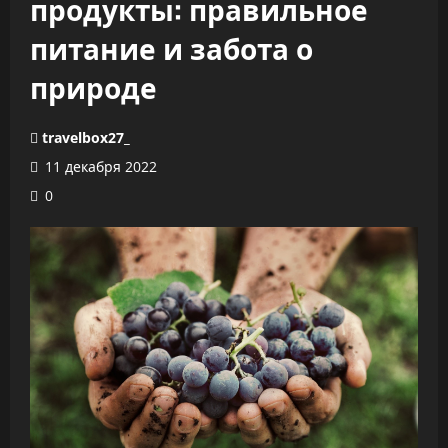
продукты: правильное
питание и забота о
природе
travelbox27_
11 декабря 2022
0