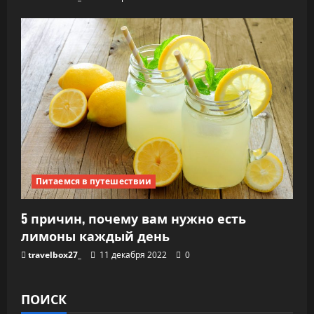
Питаемся в путешествии
5 причин, почему вам нужно есть
лимоны каждый день
travelbox27_
11 декабря 2022
0
ПОИСК