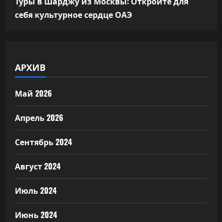
Туры в Шарджу из Москвы: Откройте для
себя культурное сердце ОАЭ
АРХИВ
Май 2026
Апрель 2026
Сентябрь 2024
Август 2024
Июль 2024
Июнь 2024