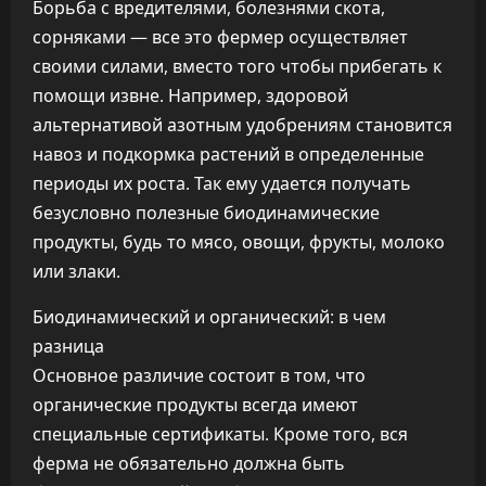
Борьба с вредителями, болезнями скота,
сорняками — все это фермер осуществляет
своими силами, вместо того чтобы прибегать к
помощи извне. Например, здоровой
альтернативой азотным удобрениям становится
навоз и подкормка растений в определенные
периоды их роста. Так ему удается получать
безусловно полезные биодинамические
продукты, будь то мясо, овощи, фрукты, молоко
или злаки.
Биодинамический и органический: в чем
разница
Основное различие состоит в том, что
органические продукты всегда имеют
специальные сертификаты. Кроме того, вся
ферма не обязательно должна быть