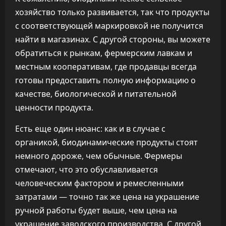
хозяйство только развивается, так что продукты
с соответствующей маркировкой не получится
найти в магазинах. С другой стороны, вы можете
обратиться к рынкам, фермерским лавкам и
местным кооперативам, где продавцы всегда
готовы предоставить полную информацию о
качестве, биологической и питательной
ценности продукта.
Есть еще один нюанс: как и в случае с
органикой, биодинамические продукты стоят
немного дороже, чем обычные. Фермеры
отмечают, что это обуславливается
человеческим фактором и ремесленными
затратами — точно так же цена на украшение
ручной работы будет выше, чем цена на
украшение заводского производства. С другой