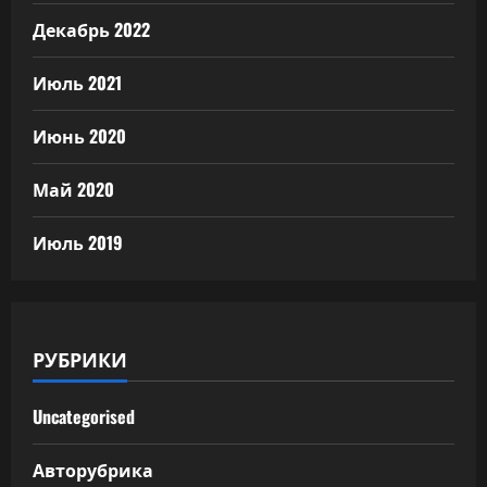
Декабрь 2022
Июль 2021
Июнь 2020
Май 2020
Июль 2019
РУБРИКИ
Uncategorised
Авторубрика