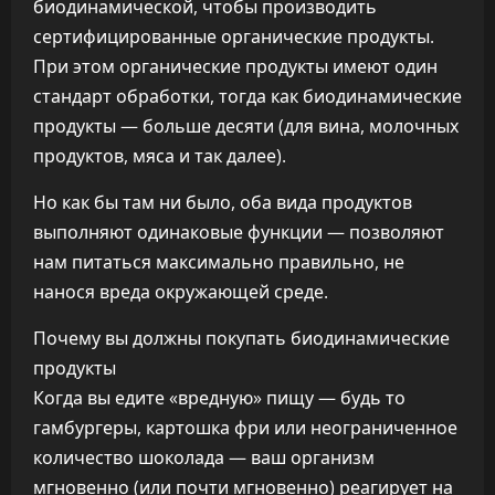
биодинамической, чтобы производить
сертифицированные органические продукты.
При этом органические продукты имеют один
стандарт обработки, тогда как биодинамические
продукты — больше десяти (для вина, молочных
продуктов, мяса и так далее).
Но как бы там ни было, оба вида продуктов
выполняют одинаковые функции — позволяют
нам питаться максимально правильно, не
нанося вреда окружающей среде.
Почему вы должны покупать биодинамические
продукты
Когда вы едите «вредную» пищу — будь то
гамбургеры, картошка фри или неограниченное
количество шоколада — ваш организм
мгновенно (или почти мгновенно) реагирует на