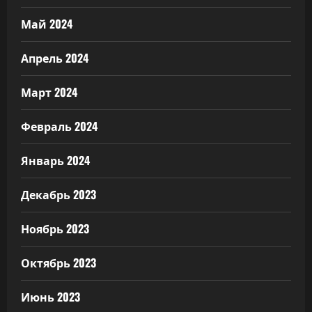
Май 2024
Апрель 2024
Март 2024
Февраль 2024
Январь 2024
Декабрь 2023
Ноябрь 2023
Октябрь 2023
Июнь 2023