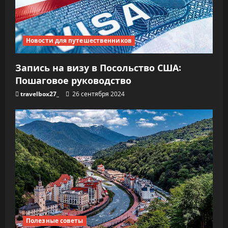
Новости для путешественников
Запись на визу в Посольство США:
Пошаговое руководство
travelbox27_
26 сентября 2024
Полезные советы