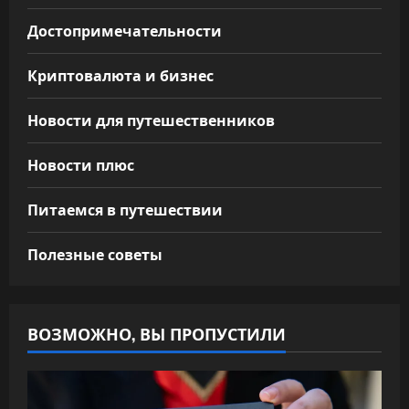
Достопримечательности
Криптовалюта и бизнес
Новости для путешественников
Новости плюс
Питаемся в путешествии
Полезные советы
ВОЗМОЖНО, ВЫ ПРОПУСТИЛИ