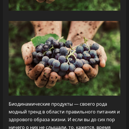
Биодинамические продукты — своего рода
модный тренд в области правильного питания и
здорового образа жизни. И если вы до сих пор
ничего о них не слышали, то, кажется, время