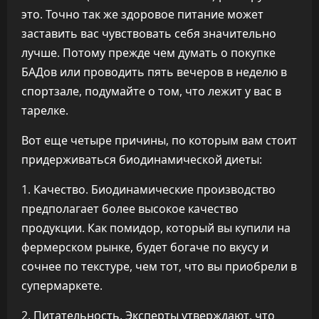
это. Точно так же здоровое питание может
заставить вас чувствовать себя значительно
лучше. Потому прежде чем думать о покупке
БАДов или проводить пять вечеров в неделю в
спортзале, подумайте о том, что лежит у вас в
тарелке.
Вот еще четыре причины, по которым вам стоит
придерживаться биодинамической диеты:
1. Качество. Биодинамические производство
предполагает более высокое качество
продукции. Как помидор, который вы купили на
фермерском рынке, будет богаче по вкусу и
сочнее по текстуре, чем тот, что вы приобрели в
супермаркете.
2. Питательность. Эксперты утверждают, что