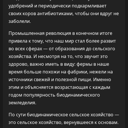
удобрений и периодически подкармливает
своих коров антибиотиками, чтобы они вдруг не
заболели.
Промышленная революция в конечном итоге
привела к тому, что наш мир стал более развит
во всех сферах — от образования до сельского
хозяйства. И несмотря на то, что звучит это
здорово, важно иметь в виду: фермы в наше
время больше похожи на фабрики, нежели на
источники свежей и полезной пищи. Именно
этим и объясняется возрастающая с каждым
годом популярность биодинамического
земледелия.
По сути биодинамическое сельское хозяйство —
это сельское хозяйство, вернувшееся к основам.