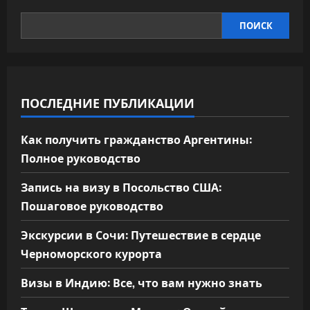
ПОИСК
ПОСЛЕДНИЕ ПУБЛИКАЦИИ
Как получить гражданство Аргентины:
Полное руководство
Запись на визу в Посольство США:
Пошаговое руководство
Экскурсии в Сочи: Путешествие в сердце
Черноморского курорта
Визы в Индию: Все, что вам нужно знать