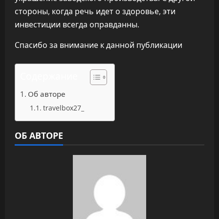
стороны, когда речь идет о здоровье, эти
инвестиции всегда оправданны.
Спасибо за внимание к данной публикации
Содержание
Об авторе
travelbox27_
ОБ АВТОРЕ