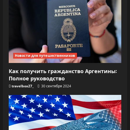
Новости для путешественников
Как получить гражданство Аргентины:
Полное руководство
travelbox27_
30 сентября 2024