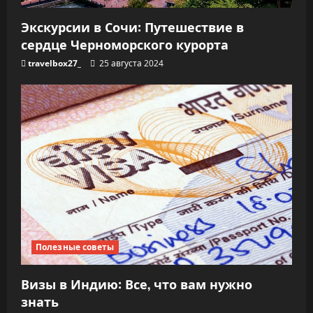
Экскурсии в Сочи: Путешествие в
сердце Черноморского курорта
travelbox27_
25 августа 2024
Полезные советы
Визы в Индию: Все, что вам нужно
знать