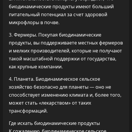
биодинамические продукты имеют больший
питательный потенциал за счет здоровой
микрофлоры в почве.
3. Фермеры. Покупая биодинамические
продукты, вы поддерживаете местных фермеров
и мелких производителей, которые не получают
такой масштабной поддержки от государства,
как крупные компании.
4. Планета. Биодинамическое сельское
хозяйство безопасно для планеты — оно не
способствует изменению климата и, более того,
может стать «лекарством» от таких
трансформаций.
Где искать биодинамические продукты
К сожалению, биодинамическое сельское