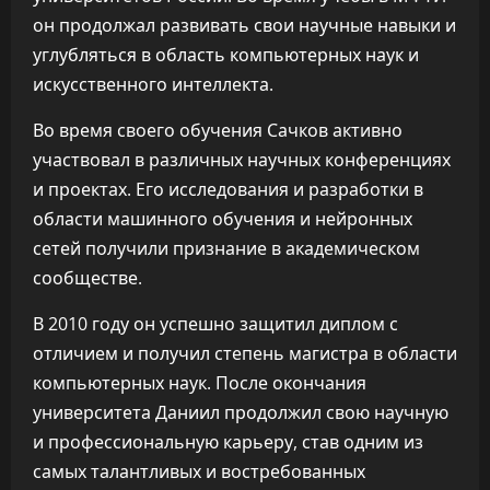
он продолжал развивать свои научные навыки и
углубляться в область компьютерных наук и
искусственного интеллекта.
Во время своего обучения Сачков активно
участвовал в различных научных конференциях
и проектах. Его исследования и разработки в
области машинного обучения и нейронных
сетей получили признание в академическом
сообществе.
В 2010 году он успешно защитил диплом с
отличием и получил степень магистра в области
компьютерных наук. После окончания
университета Даниил продолжил свою научную
и профессиональную карьеру, став одним из
самых талантливых и востребованных