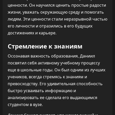
ценности. Он научился ценить простые радости
жизни, уважать окружающую среду и помогать
людям. Эти ценности стали неразрывной частью
его личности и отразились в его будущих
достижениях и карьере.
Стремление к знаниям
Осознавая важность образования, Даниил
посвятил себя активному учебному процессу
еще в школьные годы. Он был одним из лучших
учеников, всегда стремясь к знаниям и
превосходству. Его удивительная способность
быстро усваивать информацию и
анализировать ее сделала его выдающимся
студентом в вузе.