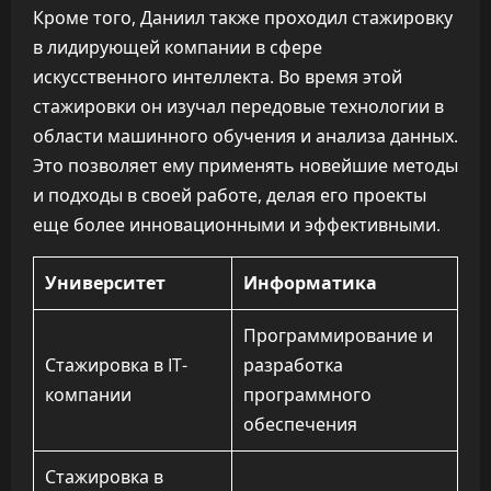
Кроме того, Даниил также проходил стажировку
в лидирующей компании в сфере
искусственного интеллекта. Во время этой
стажировки он изучал передовые технологии в
области машинного обучения и анализа данных.
Это позволяет ему применять новейшие методы
и подходы в своей работе, делая его проекты
еще более инновационными и эффективными.
Университет
Информатика
Программирование и
Стажировка в IT-
разработка
компании
программного
обеспечения
Стажировка в