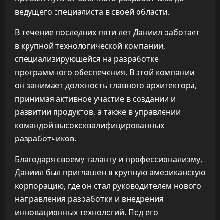
ведущего специалиста в своей области.
В течение последних пяти лет Даниил работает
в крупной технологической компании,
специализирующейся на разработке
программного обеспечения. В этой компании
он занимает должность главного архитектора,
принимая активное участие в создании и
развитии продуктов, а также в управлении
командой высококвалифицированных
разработчиков.
Благодаря своему таланту и профессионализму,
Даниил был приглашен в крупную американскую
корпорацию, где он стал руководителем нового
направления разработки и внедрения
инновационных технологий. Под его