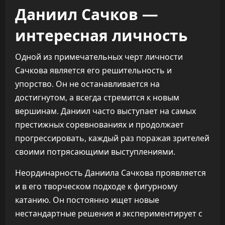
Даниил Сачков —
интересная личность
Одной из примечательных черт личности
Сачкова является его решительность и
упорство. Он не останавливается на
достигнутом, а всегда стремится к новым
вершинам. Даниил часто выступает на самых
престижных соревнованиях и продолжает
прогрессировать, каждый раз поражая зрителей
своими потрясающими выступлениями.
Неординарность Даниила Сачкова проявляется
и в его творческом подходе к фигурному
катанию. Он постоянно ищет новые
нестандартные решения и экспериментирует с