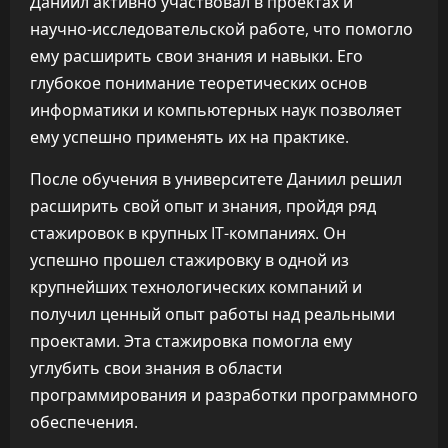
Даниил активно участвовал в проектах и
научно-исследовательской работе, что помогло
ему расширить свои знания и навыки. Его
глубокое понимание теоретических основ
информатики и компьютерных наук позволяет
ему успешно применять их на практике.
После обучения в университете Даниил решил
расширить свой опыт и знания, пройдя ряд
стажировок в крупных IT-компаниях. Он
успешно прошел стажировку в одной из
крупнейших технологических компаний и
получил ценный опыт работы над реальными
проектами. Эта стажировка помогла ему
углубить свои знания в области
программирования и разработки программного
обеспечения.