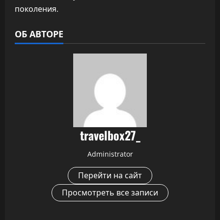
поколения.
ОБ АВТОРЕ
travelbox27_
Administrator
Перейти на сайт
Просмотреть все записи