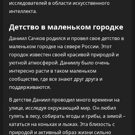
исследователей в области искусственного
интеллекта.
Детство в маленьком городке
Даниил Сачков родился и провел свое детство в
маленьком городке на севере России. Этот
городок известен своей красивой природой и
уютной атмосферой. Даниилу было очень
интересно расти в таком маленьком
сообществе, где все знают друг друга и
поддерживаются.
В детстве Даниил проводил много времени на
улице, исследуя окружающий мир. Он любил
гулять в лесу, собирать ягоды и грибы, а зимой –
кататься на коньках и лыжах. Эта близость с
природой и активный образ жизни сильно