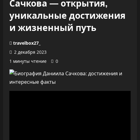
Сачкова — открытия,
уникальные достижения
и жизненный путь
travelbox27_
2 декабря 2023
1 минуты чтение
0