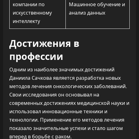
компании по
Машинное обучение и
искусственному
анализ данных
интеллекту
Достижения в
профессии
Одним из наиболее значимых достижений
Даниила Сачкова является разработка новых
методов лечения онкологических заболеваний.
Свои исследования он основывал на
современных достижениях медицинской науки и
использовал инновационные техники и
технологии. Применение его методов лечения
показало значительные успехи и стало шагом
вперед в борьбе с раком.