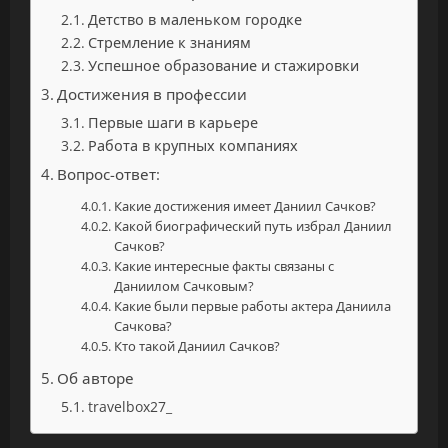
Детство в маленьком городке
Стремление к знаниям
Успешное образование и стажировки
Достижения в профессии
Первые шаги в карьере
Работа в крупных компаниях
Вопрос-ответ:
Какие достижения имеет Даниил Сачков?
Какой биографический путь избрал Даниил
Сачков?
Какие интересные факты связаны с
Даниилом Сачковым?
Какие были первые работы актера Даниила
Сачкова?
Кто такой Даниил Сачков?
Об авторе
travelbox27_