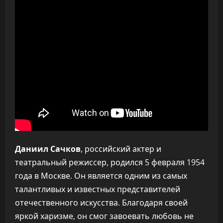
Даниил Сачков
, российский актер и
театральный режиссер, родился 5 февраля 1954
года в Москве. Он является одним из самых
талантливых и известных представителей
отечественного искусства. Благодаря своей
яркой харизме, он смог завоевать любовь не