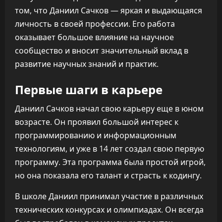
том, что Даниил Сачков — яркая и выдающаяся
личность в своей профессии. Его работа
оказывает большое влияние на научное
сообщество и вносит значительный вклад в
развитие научных знаний и практик.
Первые шаги в карьере
Даниил Сачков начал свою карьеру еще в юном
возрасте. Он проявил большой интерес к
программированию и информационным
технологиям, и уже в 14 лет создал свою первую
программу. Эта программа была простой игрой,
но она показала его талант и страсть к кодингу.
В школе Даниил принимал участие в различных
технических конкурсах и олимпиадах. Он всегда