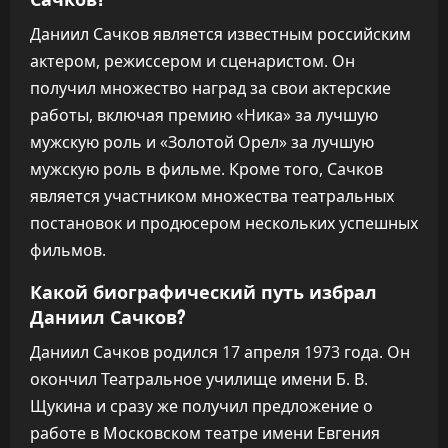
Даниил Сачков является известным российским
актером, режиссером и сценаристом. Он
получил множество наград за свои актерские
работы, включая премию «Ника» за лучшую
мужскую роль и «Золотой Орел» за лучшую
мужскую роль в фильме. Кроме того, Сачков
является участником множества театральных
постановок и продюсером нескольких успешных
фильмов.
Какой биографический путь избрал
Даниил Сачков?
Даниил Сачков родился 17 апреля 1973 года. Он
окончил Театральное училище имени Б. В.
Щукина и сразу же получил предложение о
работе в Московском театре имени Евгения