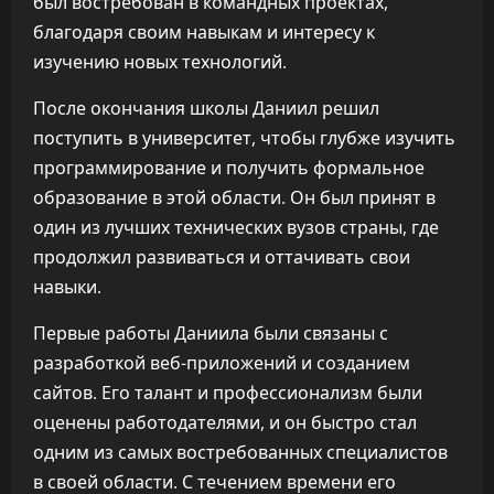
был востребован в командных проектах,
благодаря своим навыкам и интересу к
изучению новых технологий.
После окончания школы Даниил решил
поступить в университет, чтобы глубже изучить
программирование и получить формальное
образование в этой области. Он был принят в
один из лучших технических вузов страны, где
продолжил развиваться и оттачивать свои
навыки.
Первые работы Даниила были связаны с
разработкой веб-приложений и созданием
сайтов. Его талант и профессионализм были
оценены работодателями, и он быстро стал
одним из самых востребованных специалистов
в своей области. С течением времени его