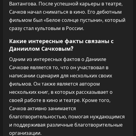
Вахтангова. После успешной карьеры в театре,
Сачков начал сниматься в кино. Его дебютным
фильмом был «Белое солнце пустыни», который
сразу стал культовым в России.
Какие интересные факты связаны с
Даниилом Сачковым?
Одним из интересных фактов о Данииле
Сачкове является то, что он участвовал в
написании сценария для нескольких своих
фильмов. Он также является автором
нескольких книг, в которых рассказывает о
своей работе в кино и театре. Кроме того,
Сачков активно занимается
благотворительностью, помогая нуждающимся
и поддерживая различные благотворительные
организации.