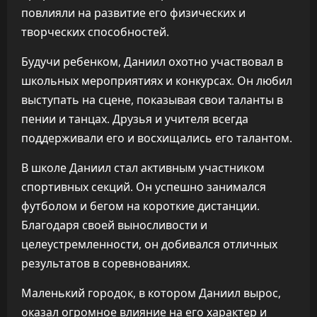
повлияли на развитие его физических и
творческих способностей.
Будучи ребенком, Даниил охотно участвовал в
школьных мероприятиях и конкурсах. Он любил
выступать на сцене, показывая свои таланты в
пении и танцах. Друзья и учителя всегда
поддерживали его и восхищались его талантом.
В школе Даниил стал активным участником
спортивных секций. Он успешно занимался
футболом и бегом на короткие дистанции.
Благодаря своей выносливости и
целеустремленности, он добивался отличных
результатов в соревнованиях.
Маленький городок, в котором Даниил вырос,
оказал огромное влияние на его характер и