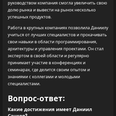
руководством компания смогла увеличить свою
долю рынка и вывести на рынок несколько
успешных продуктов.
Работа в крупных компаниях позволила Даниилу
учиться от лучших специалистов и прокачивать
свои навыки в области программирования,
архитектуры и управления проектами. Он стал
экспертом в своей области и регулярно
принимает участие в конференциях и
семинарах, где делится своим опытом и
знаниями с коллегами и молодыми
специалистами.
Вопрос-ответ:
Какие достижения имеет Даниил
Сачков?