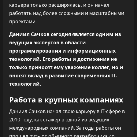
карьера только расширялась, и он начал
работать над более сложными и масштабными
проектами.
Даниил Сачков сегодня является одним из
ведущих экспертов в области
программирования и информационных
технологий. Его работы и достижения не
только приносят ему уважение коллег, но и
вносят вклад в развитие современных IT-
технологий.
Работа в крупных компаниях
Даниил Сачков начал свою карьеру в IT-сфере в
2010 году, как стажер в одной из ведущих
международных компаний. За годы работы он
прошел путь от обычного разработчика до