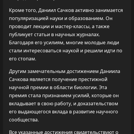
Кроме того, Даниил Сачков активно занимается
популяризацией науки и образованием. Он
проводит лекции и мастер-классы, а также
публикует статьи в научных журналах.
Благодаря его усилиям, многие молодые люди
стали интересоваться наукой и решили идти по
его стопам.
Другим замечательным достижением Даниила
Сачкова является получение престижной
научной премии в области биологии. Эта
премия стала признанием усилий, которые он
вкладывает в свою работу, и доказательством
его выдающегося вклада в развитие научного
сообщества.
Все указанные достижения свидетельствуют о