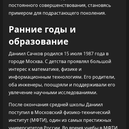
постоянного совершенствования, становясь
примером для подрастающего поколения.
Ранние годы и
образование
Даниил Сачков родился 15 июля 1987 года в
городе Москва. С детства проявлял большой
интерес к математике, физике и
информационным технологиям. Его родители,
оба инженеры, поощряли и поддерживали его
увлечение научными исследованиями.
После окончания средней школы Даниил
поступил в Московский физико-технический
институт (МФТИ), один из самых престижных
университетов России. Во время учебы в МФТИ