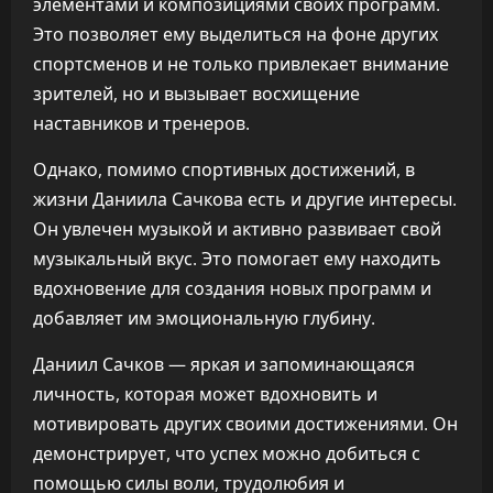
элементами и композициями своих программ.
Это позволяет ему выделиться на фоне других
спортсменов и не только привлекает внимание
зрителей, но и вызывает восхищение
наставников и тренеров.
Однако, помимо спортивных достижений, в
жизни Даниила Сачкова есть и другие интересы.
Он увлечен музыкой и активно развивает свой
музыкальный вкус. Это помогает ему находить
вдохновение для создания новых программ и
добавляет им эмоциональную глубину.
Даниил Сачков — яркая и запоминающаяся
личность, которая может вдохновить и
мотивировать других своими достижениями. Он
демонстрирует, что успех можно добиться с
помощью силы воли, трудолюбия и