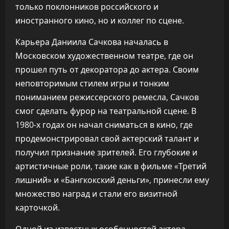
только поклонников российского и
иностранного кино, но и коллег по сцене.
Карьера Даниила Сачкова началась в
Московском художественном театре, где он
прошел путь от декоратора до актера. Своим
неповторимым стилем игры и тонким
пониманием режиссерского ремесла, Сачков
смог сделать фурор на театральной сцене. В
1980-х годах он начал сниматься в кино, где
продемонстрировал свой актерский талант и
получил признание зрителей. Его глубокие и
артистичные роли, такие как в фильме «Третий
лишний» и «Бангкокский деньги», принесли ему
множество наград и стали его визитной
карточкой.