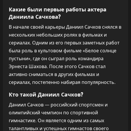
Какие были первые работы актера
Даниила Сачкова?
В начале своей карьеры Даниил Сачков снялся в
нескольких небольших ролях в фильмах и
сериалах. Одним из его первых заметных работ
была роль в культовом фильме «Белое солнце
пустыни», где он сыграл роль командира
Эрнеста Шахова. После этого Сачков стал
активно сниматься в других фильмах и
сериалах, постепенно набирая популярность.
Кто такой Даниил Сачков?
Даниил Сачков — российский спортсмен и
олимпийский чемпион по спортивной
гимнастике. Он является одним из самых
талантливых и успешных гимнастов своего