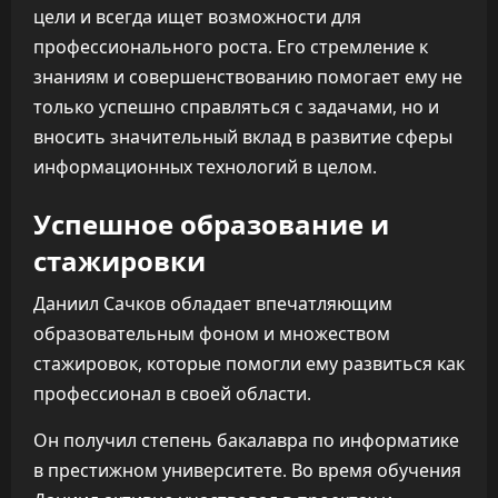
цели и всегда ищет возможности для
профессионального роста. Его стремление к
знаниям и совершенствованию помогает ему не
только успешно справляться с задачами, но и
вносить значительный вклад в развитие сферы
информационных технологий в целом.
Успешное образование и
стажировки
Даниил Сачков обладает впечатляющим
образовательным фоном и множеством
стажировок, которые помогли ему развиться как
профессионал в своей области.
Он получил степень бакалавра по информатике
в престижном университете. Во время обучения