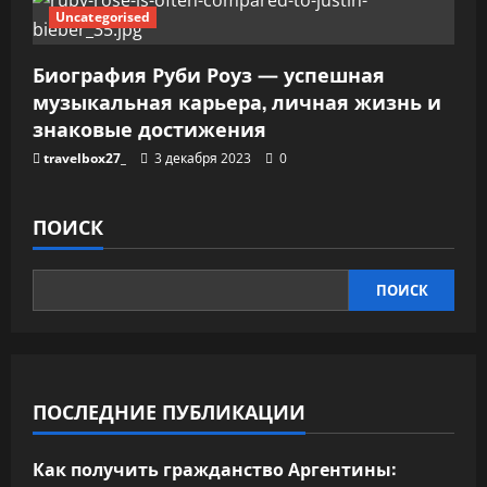
Uncategorised
Биография Руби Роуз — успешная
музыкальная карьера, личная жизнь и
знаковые достижения
travelbox27_
3 декабря 2023
0
ПОИСК
ПОИСК
ПОСЛЕДНИЕ ПУБЛИКАЦИИ
Как получить гражданство Аргентины: