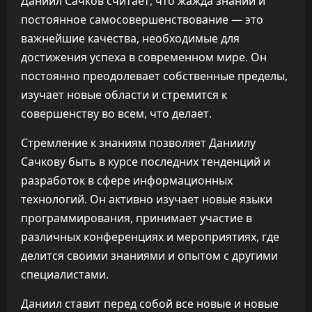
Даниил Сачков считает, что жажда знаний и
постоянное самосовершенствование — это
важнейшие качества, необходимые для
достижения успеха в современном мире. Он
постоянно преодолевает собственные пределы,
изучает новые области и стремится к
совершенству во всем, что делает.
Стремление к знаниям позволяет Даниилу
Сачкову быть в курсе последних тенденций и
разработок в сфере информационных
технологий. Он активно изучает новые языки
программирования, принимает участие в
различных конференциях и мероприятиях, где
делится своими знаниями и опытом с другими
специалистами.
Даниил ставит перед собой все новые и новые