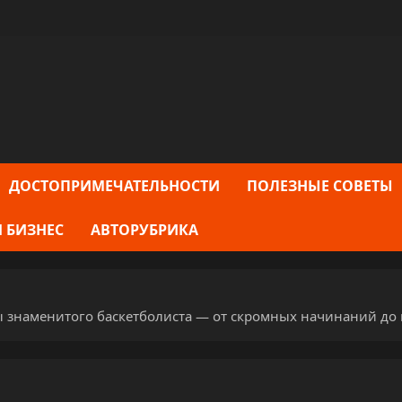
ДОСТОПРИМЕЧАТЕЛЬНОСТИ
ПОЛЕЗНЫЕ СОВЕТЫ
 БИЗНЕС
АВТОРУБРИКА
 знаменитого баскетболиста — от скромных начинаний до 