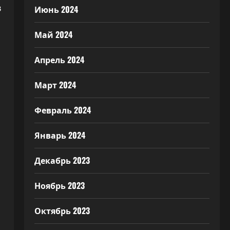
в
Июнь 2024
Май 2024
Апрель 2024
Март 2024
Февраль 2024
Январь 2024
Декабрь 2023
Ноябрь 2023
Октябрь 2023