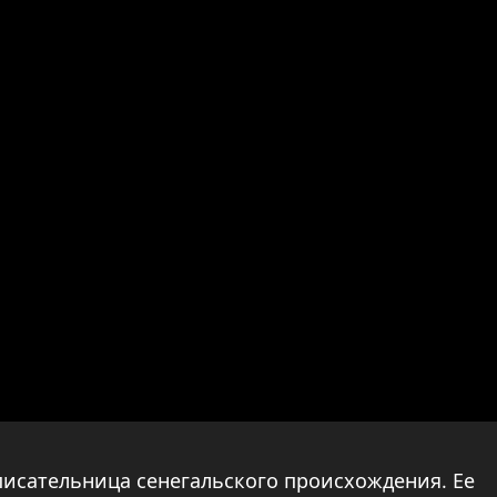
исательница сенегальского происхождения. Ее