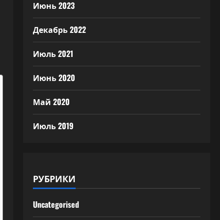
Июнь 2023
Декабрь 2022
Июль 2021
Июнь 2020
Май 2020
Июль 2019
РУБРИКИ
Uncategorised