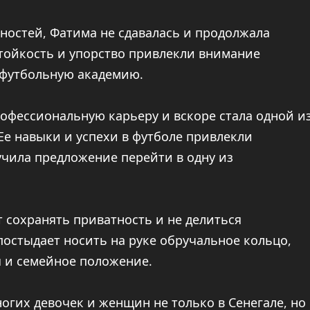
ностей, Фатима не сдавалась и продолжала
стойкость и упорство привлекли внимание
 футбольную академию.
рофессиональную карьеру и вскоре стала одной и
Ее навыки и успехи в футболе привлекли
чила предложение перейти в одну из
 сохранять приватность и не делиться
постыдает носить на руке обручальное кольцо,
 и семейное положение.
огих девочек и женщин не только в Сенегале, но