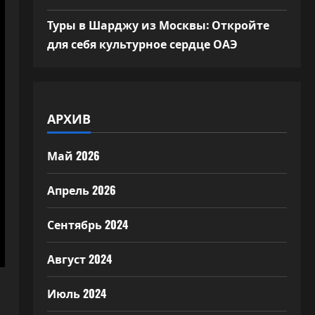
Туры в Шарджу из Москвы: Откройте
для себя культурное сердце ОАЭ
АРХИВ
Май 2026
Апрель 2026
Сентябрь 2024
Август 2024
Июль 2024