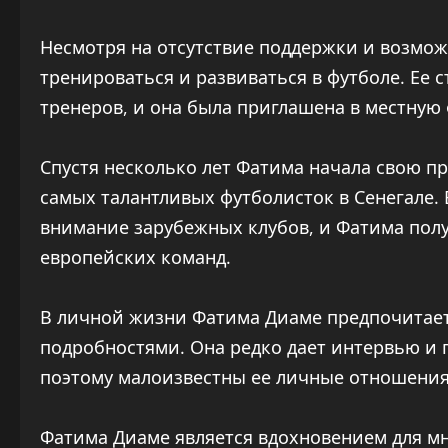
Несмотря на отсутствие поддержки и возмож
тренироваться и развиваться в футболе. Ее 
тренеров, и она была приглашена в местную
Спустя несколько лет Фатима начала свою п
самых талантливых футболисток в Сенегале. 
внимание зарубежных клубов, и Фатима полу
европейских команд.
В личной жизни Фатима Диаме предпочитает
подробностями. Она редко дает интервью и 
поэтому малоизвестны ее личные отношения
Фатима Диаме является вдохновением для мн