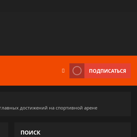
ПОДПИСАТЬСЯ
главных достижений на спортивной арене
ПОИСК