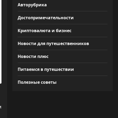
Авторубрика
Достопримечательности
Криптовалюта и бизнес
Новости для путешественников
Новости плюс
Питаемся в путешествии
Полезные советы
м