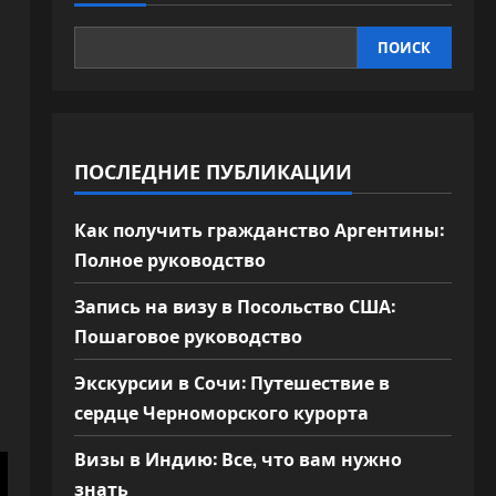
ПОИСК
ПОСЛЕДНИЕ ПУБЛИКАЦИИ
Как получить гражданство Аргентины:
Полное руководство
Запись на визу в Посольство США:
Пошаговое руководство
Экскурсии в Сочи: Путешествие в
сердце Черноморского курорта
Визы в Индию: Все, что вам нужно
знать