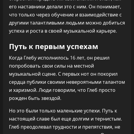
его наставники делали это с ним. Он понимает,
что только через обучение и взаимодействие с
другими талантливыми людьми можно добиться
успеха и роста в своей музыкальной карьере.
Путь к первым успехам
Когда Глебу исполнилось 16 лет, он решил
попробовать свои силы на местной
музыкальной сцене. С первых нот он покорил
сердца публики своими невероятными талантом
и харизмой. Люди говорили, что Глеб просто
рожден быть звездой.
Но это были только маленькие успехи. Путь к
настоящей славе был еще долгим и тернистым.
Глеб преодолевал трудности и препятствия, не