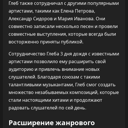
Глеб также сотрудничал с другими популярными
артистами, такими как Елена Петрова,
Александр Сидоров и Мария Иванова. Они
совместно записали несколько песен и провели
совместные выступления, которые всегда были
восторженно приняты публикой.
Сотрудничество Глеба 3 дня дождя с известными
артистами позволило ему расширить свой
аудиторию и привлечь внимание новых
слушателей. Благодаря союзам с такими
талантливыми музыкантами, Глеб смог создать
множество незабываемых композиций, которые
стали настоящими хитами и продолжают
радовать слушателей по сей день.
Расширение жанрового