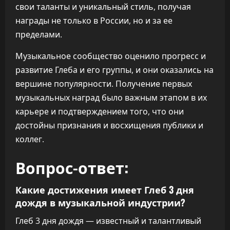
свои таланты и уникальный стиль, получая
награды не только в России, но и за ее
пределами.
Музыкальное сообщество оценило прогресс и
развитие Глеба и его группы, и они оказались на
вершине популярности. Получение первых
музыкальных наград было важным этапом в их
карьере и подтверждением того, что они
достойны признания и восхищения публики и
коллег.
Вопрос-ответ:
Какие достижения имеет Глеб 3 дня
дождя в музыкальной индустрии?
Глеб 3 дня дождя — известный и талантливый