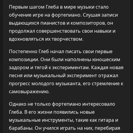
Первым шагом Глеба в мире музыки стало
обучение игре на фортепиано. Слушая записи
выдающихся пианистов и композиторов, он
продолжал совершенствовать свои навыки и
вдохновляться их творчеством.
Постепенно Глеб начал писать свои первые
композиции. Они были наполнены юношеским
задором и тягой к экспериментам. Каждая новая
песня или музыкальный эксперимент отражал
прогресс молодого музыканта, его стремление к
самовыражению.
Однако не только фортепиано интересовало
Глеба. В его жизни появились новые
музыкальные инструменты, такие как гитара и
барабаны. Он учился играть на них, перебирая