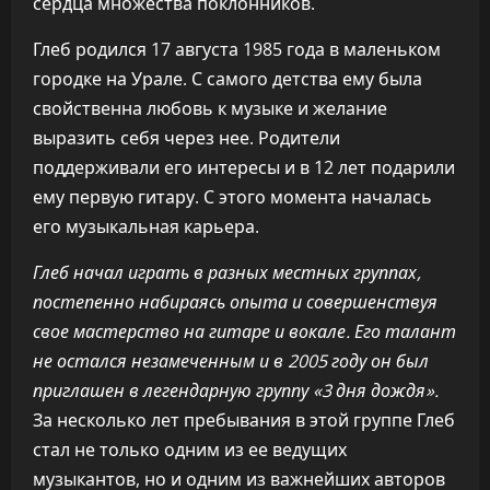
сердца множества поклонников.
Глеб родился 17 августа 1985 года в маленьком
городке на Урале. С самого детства ему была
свойственна любовь к музыке и желание
выразить себя через нее. Родители
поддерживали его интересы и в 12 лет подарили
ему первую гитару. С этого момента началась
его музыкальная карьера.
Глеб начал играть в разных местных группах,
постепенно набираясь опыта и совершенствуя
свое мастерство на гитаре и вокале. Его талант
не остался незамеченным и в 2005 году он был
приглашен в легендарную группу «3 дня дождя».
За несколько лет пребывания в этой группе Глеб
стал не только одним из ее ведущих
музыкантов, но и одним из важнейших авторов