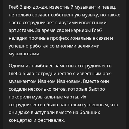
Глеб 3 дня дождя, известный музыкант и певец,
не только создает собственную музыку, но также
часто сотрудничает с другими известными
артистами. За время своей карьеры Глеб
наладил прочные профессиональные связи и
успешно работал со многими великими
музыкантами.
Одним из наиболее заметных сотрудничеств
Глеба было сотрудничество с известным рок-
музыкантом Иваном Ивановым. Вместе они
создали несколько хитов, которые быстро
покорили музыкальные чарты. Их
сотрудничество было настолько успешным, что
они даже выступали вместе на больших
концертах и фестивалях.