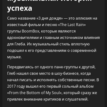
успеха
Само название «3 дня дождя» — это аллюзия на
известный фильм и песню «The Last Rain»
группы BoomBox, которые являются
вдохновителями и главным источником влияния
для Глеба. Их музыкальный стиль вплотную
подошел к его представлениям о современной
музыке.
Передвигаясь от одного панк-группы к другой,
Глеб нашел свое место в шоу-бизнесе, когда
начал писать и исполнять собственные песни. В
2017 году вышел его первый сольный альбом
«From the Bottom of My Soul», который сразу же
привлек внимание критиков и слушателей.