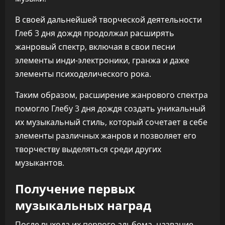
В своей дальнейшей творческой деятельности
Глеб 3 дня дождя продолжал расширять
жанровый спектр, включая в свои песни
элементы инди-электроники, гранжа и даже
элементы психоделического рока.
Таким образом, расширение жанрового спектра
помогло Глебу 3 дня дождя создать уникальный
их музыкальный стиль, который сочетает в себе
элементы различных жанров и позволяет его
творчеству выделяться среди других
музыкантов.
Получение первых
музыкальных наград
После выхода их первого альбома, название