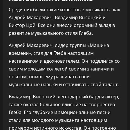
Среди них были такие известные музыканты, как
Андрей Макаревич, Владимир Высоцкий и
Виктор Цой. Все они внесли огромный вклад в
развитие музыкального стиля Глеба.
Андрей Макаревич, лидер группы «Машина
времени», стал для Глеба настоящим
наставником и вдохновителем. Он поделился со
своим молодым коллегой своими знаниями и
опытом, помог ему развивать свои
музыкальные навыки и оттачивать свой талант.
Владимир Высоцкий, легендарный бард и актер,
также оказал большое влияние на творчество
Глеба. Его глубокие и эмоциональные песни
стали для молодого музыканта настоящим
примером истинного искусства. Он постоянно