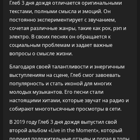
Глеб 3 дня дождя отличается оригинальными
текстами, полными смысла и эмоций. Он
постоянно экспериментирует с звучанием,
сочетая различные жанры, такие как рок, рэп и
электро. В своих песнях он обращается к
социальным проблемам и задает важные
вопросы о смысле жизни.
Благодаря своей талантливости и энергичным
выступлениям на сцене, Глеб смог завоевать
популярность и стать иконой для многих
молодых музыкантов. Его песни стали
настоящими хитами, которые звучат на радио и
собирают многотысячные просмотры в сети.
В 2019 году Глеб 3 дня дождя выпустил свой
второй альбом «Live in the Moment», который
получил положительные отзывы и попал в топы