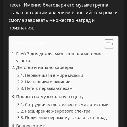
песен. Именно благодаря его музыке группа
стала настоящим явлением в российском роке и
смогла завоевать множество наград и
признания.
Содержание
Глеб 3 дня дождя: музыкальная история
успеха
Детство и начало карьеры
Первые шаги в мире музыки
Наставники и влияние
Путь к первым успехам
Прорыв на музыкальную сцену
Сотрудничество с известными артистами
Расширение жанрового спектра
Получение первых музыкальных наград
Вопрос-ответ: