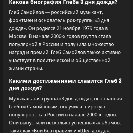
Какова биография Глеба 3 дня дождя?
Глеб Самойлов — российский музыкант,
фронтмен и основатель рок-группы «3 дня
дождя». Он родился 21 ноября 1979 года в
Москве. В начале 2000-х годов группа стала
популярной в России и получила множество
наград и премий. Глеб Самойлов также активно
участвует в политической и общественной
жизни страны.
Какими достижениями славится Глеб 3
дня дождя?
Музыкальная группа «3 дня дождя», основанная
Глебом Самойловым, получила широкую
популярность в России в начале 2000-х годов.
Они выпустили несколько успешных альбомов,
таких как «Бои без правил» и «Шёл дождь».