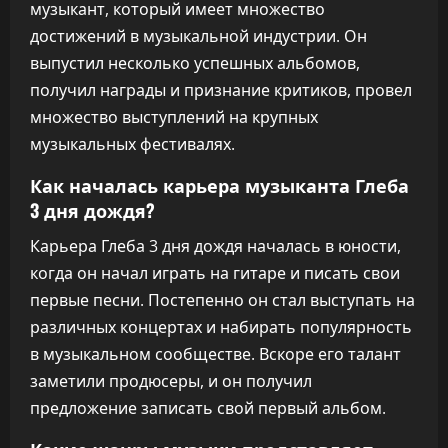
музыкант, который имеет множество
достижений в музыкальной индустрии. Он
выпустил несколько успешных альбомов,
получил награды и признание критиков, провел
множество выступлений на крупных
музыкальных фестивалях.
Как началась карьера музыканта Глеба
3 дня дождя?
Карьера Глеба 3 дня дождя началась в юности,
когда он начал играть на гитаре и писать свои
первые песни. Постепенно он стал выступать на
различных концертах и набирать популярность
в музыкальном сообществе. Вскоре его талант
заметили продюсеры, и он получил
предложение записать свой первый альбом.