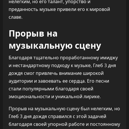
нелегким, но его талант, упорство и
преданность музыке привели его к мировой
славе.
Прорыв на
музыкальную сцену
Благодаря тщательно проработанному имиджу
и нестандартному подходу к музыке, Глеб 3 дня
дождя смог привлечь внимание широкой
аудитории и завоевать ее сердца. Его песни
стали популярными благодаря своей
эмоциональности и уникальной лирике.
Прорыв на музыкальную сцену был нелегким, но
Глеб 3 дня дождя справился с этой задачей
благодаря своей упорной работе и постоянному