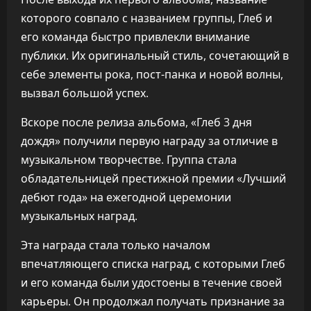
которого совпало с названием группы, Глеб и
его команда быстро привлекли внимание
публики. Их оригинальный стиль, сочетающий в
себе элементы рока, пост-панка и новой волны,
вызвал большой успех.
Вскоре после релиза альбома, «Глеб 3 дня
дождя» получили первую награду за отличие в
музыкальном творчестве. Группа стала
обладательницей престижной премии «Лучший
дебют года» на ежегодной церемонии
музыкальных наград.
Эта награда стала только началом
впечатляющего списка наград, с которыми Глеб
и его команда были удостоены в течение своей
карьеры. Он продолжал получать признание за