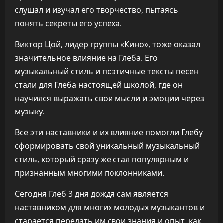
слушал и изучал его творчество, пытаясь
понять секреты его успеха.
Виктор Цой, лидер группы «Кино», тоже оказал
значительное влияние на Глеба. Его
музыкальный стиль и поэтичные тексты песен
стали для Глеба настоящей школой, где он
научился выражать свои мысли и эмоции через
музыку.
Все эти наставники и их влияние помогли Глебу
сформировать свой уникальный музыкальный
стиль, который сразу же стал популярным и
признанным многими поклонниками.
Сегодня Глеб 3 дня дождя сам является
наставником для многих молодых музыкантов и
старается передать им свои знания и опыт, как