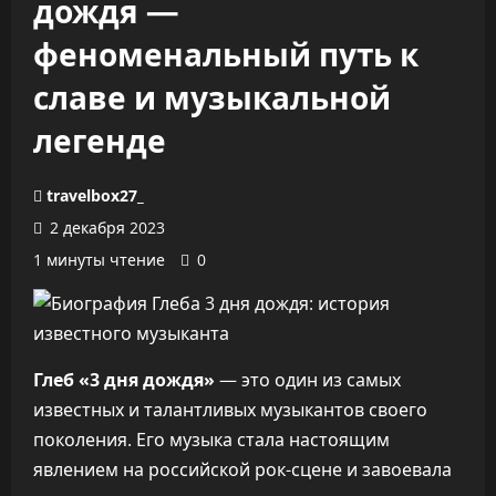
дождя —
феноменальный путь к
славе и музыкальной
легенде
travelbox27_
2 декабря 2023
1 минуты чтение
0
Глеб «3 дня дождя»
— это один из самых
известных и талантливых музыкантов своего
поколения. Его музыка стала настоящим
явлением на российской рок-сцене и завоевала