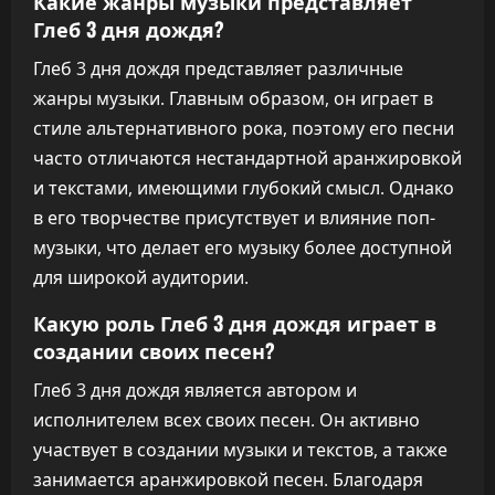
Какие жанры музыки представляет
Глеб 3 дня дождя?
Глеб 3 дня дождя представляет различные
жанры музыки. Главным образом, он играет в
стиле альтернативного рока, поэтому его песни
часто отличаются нестандартной аранжировкой
и текстами, имеющими глубокий смысл. Однако
в его творчестве присутствует и влияние поп-
музыки, что делает его музыку более доступной
для широкой аудитории.
Какую роль Глеб 3 дня дождя играет в
создании своих песен?
Глеб 3 дня дождя является автором и
исполнителем всех своих песен. Он активно
участвует в создании музыки и текстов, а также
занимается аранжировкой песен. Благодаря