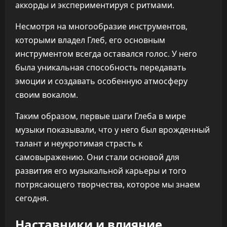
аккорды и экспериментируя с ритмами.
Несмотря на многообразие инструментов,
которыми владел Глеб, его основным
инструментом всегда оставался голос. У него
была уникальная способность передавать
эмоции и создавать особенную атмосферу
своим вокалом.
Таким образом, первые шаги Глеба в мире
музыки показывали, что у него был врожденный
талант и неукротимая страсть к
самовыражению. Они стали основой для
развития его музыкальной карьеры и того
потрясающего творчества, которое мы знаем
сегодня.
Наставники и влияние