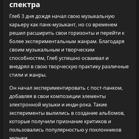
спектра
Глеб 3 дня дождя начал свою музыкальную
карьеру как панк-музыкант, но со временем
решил расширить свои горизонты и перейти к
более экспериментальным жанрам. Благодаря
своим музыкальным и творческим
способностям, Глеб успешно осваивал и
внедрял в свою творческую практику различные
стили и жанры.
Он начал экспериментировать с пост-панком,
добавляя в свои композиции элементы
электронной музыки и инди-рока. Такие
эксперименты вылились в создание альбомов,
которые получили признание критиков и
пользовались популярностью у поклонников
музыки.