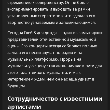
стремлению к совершенству. Он не боялся
экспериментировать и выходить за рамки
установленных стереотипов, что сделало его
творчество узнаваемым и запоминающимся.
Сегодня Глеб 3 дня дождя — один из самых ярких
представителей отечественной музыкальной
сцены. Его концерты всегда собирают полные
залы, а его песни звучат по радио и на
музыкальных платформах. Прорыв на
музыкальную сцену стал лишь началом пути для
этого талантливого музыканта, и мы с
нетерпением ждем, чем он нас еще удивит в
будущем.
Сотрудничество с известными
артистами