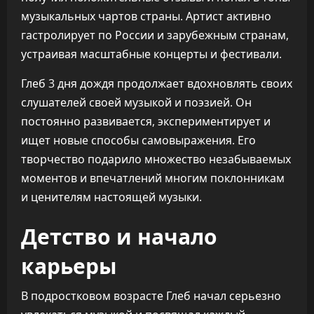
музыкальных чартов страны. Артист активно
гастролирует по России и зарубежным странам,
устраивая масштабные концерты и фестивали.
Глеб 3 дня дождя продолжает вдохновлять своих
слушателей своей музыкой и поэзией. Он
постоянно развивается, экспериментирует и
ищет новые способы самовыражения. Его
творчество подарило множество незабываемых
моментов и впечатлений многим поклонникам
и ценителям настоящей музыки.
Детство и начало
карьеры
В подростковом возрасте Глеб начал серьезно