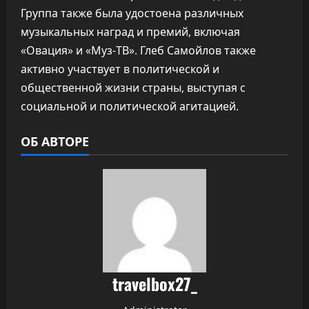
Группа также была удостоена различных
музыкальных наград и премий, включая
«Овация» и «Муз-ТВ». Глеб Самойлов также
активно участвует в политической и
общественной жизни страны, выступая с
социальной и политической агитацией.
ОБ АВТОРЕ
travelbox27_