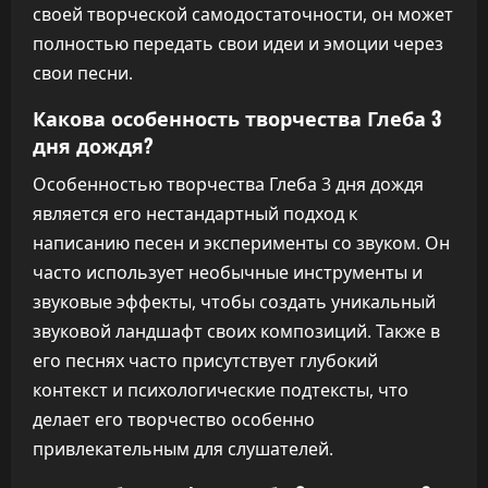
своей творческой самодостаточности, он может
полностью передать свои идеи и эмоции через
свои песни.
Какова особенность творчества Глеба 3
дня дождя?
Особенностью творчества Глеба 3 дня дождя
является его нестандартный подход к
написанию песен и эксперименты со звуком. Он
часто использует необычные инструменты и
звуковые эффекты, чтобы создать уникальный
звуковой ландшафт своих композиций. Также в
его песнях часто присутствует глубокий
контекст и психологические подтексты, что
делает его творчество особенно
привлекательным для слушателей.