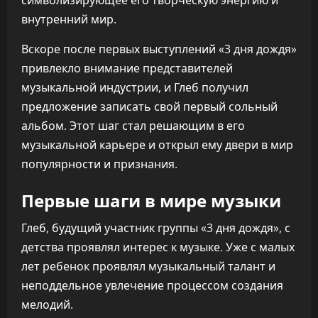
символизирующее его творческую энергию и
внутренний мир.
Вскоре после первых выступлений «3 дня дождя»
привлекло внимание представителей
музыкальной индустрии, и Глеб получил
предложение записать свой первый сольный
альбом. Этот шаг стал решающим в его
музыкальной карьере и открыл ему двери в мир
популярности и признания.
Первые шаги в мире музыки
Глеб, будущий участник группы «3 дня дождя», с
детства проявлял интерес к музыке. Уже с малых
лет ребенок проявлял музыкальный талант и
неподдельное увлечение процессом создания
мелодий.