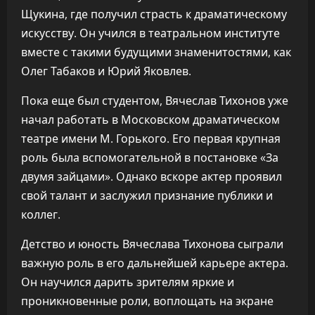
Щукина, где получил страсть к драматическому
искусству. Он учился в театральном институте
вместе с такими будущими знаменитостями, как
Олег Табаков и Юрий Яковлев.
Пока еще был студентом, Вячеслав Тихонов уже
начал работать в Московском драматическом
театре имени М. Горького. Его первая крупная
роль была вспомогательной в постановке «За
двумя зайцами». Однако вскоре актер проявил
свой талант и заслужил признание публики и
коллег.
Детство и юность Вячеслава Тихонова сыграли
важную роль в его дальнейшей карьере актера.
Он научился дарить зрителям яркие и
проникновенные роли, воплощать на экране