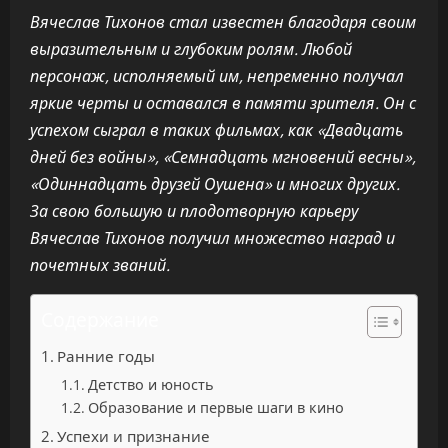
Вячеслав Тихонов стал известен благодаря своим
выразительным и глубоким ролям. Любой
персонаж, исполняемый им, непременно получал
яркие черты и оставался в памяти зрителя. Он с
успехом сыграл в таких фильмах, как «Двадцать
дней без войны», «Семнадцать мгновений весны»,
«Одиннадцать друзей Оушена» и многих других.
За свою большую и плодотворную карьеру
Вячеслав Тихонов получил множество наград и
почетных званий.
Содержание
Ранние годы
Детство и юность
Образование и первые шаги в кино
Успехи и признание