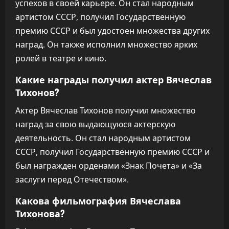
успехов в своей карьере. Он стал народным
артистом СССР, получил Государственную
премию СССР и был удостоен множества других
наград. Он также исполнил множество ярких
ролей в театре и кино.
Какие награды получил актер Вячеслав
Тихонов?
Актер Вячеслав Тихонов получил множество
наград за свою выдающуюся актерскую
деятельность. Он стал народным артистом
СССР, получил Государственную премию СССР и
был награжден орденами «Знак Почета» и «За
заслуги перед Отечеством».
Какова фильмография Вячеслава
Тихонова?