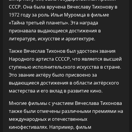
СССР. Она была вручена Вячеславу Тихонову в
1972 году за роль Ильи Муромца в фильме
«Тайна третьей планеты». Эта награда
признавала выдающиеся достижения в
литературе, искусстве и архитектуре.
Также Вячеслав Тихонов был удостоен звания
Народного артиста ССССР, что является высшей
ступенью исполнительского искусства в стране.
Это звание актёру было присвоено за
выдающиеся достижения в области актёрского
мастерства и его вклад в развитие кино.
Многие фильмы с участием Вячеслава Тихонова
также были отмечены различными премиями на
международных и отечественных
кинофестивалях. Например, фильм