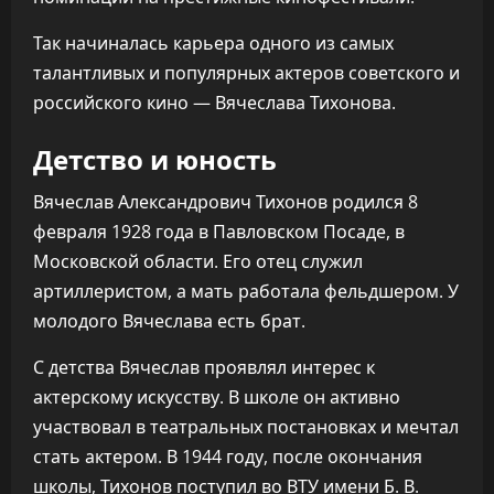
Так начиналась карьера одного из самых
талантливых и популярных актеров советского и
российского кино — Вячеслава Тихонова.
Детство и юность
Вячеслав Александрович Тихонов родился 8
февраля 1928 года в Павловском Посаде, в
Московской области. Его отец служил
артиллеристом, а мать работала фельдшером. У
молодого Вячеслава есть брат.
С детства Вячеслав проявлял интерес к
актерскому искусству. В школе он активно
участвовал в театральных постановках и мечтал
стать актером. В 1944 году, после окончания
школы, Тихонов поступил во ВТУ имени Б. В.