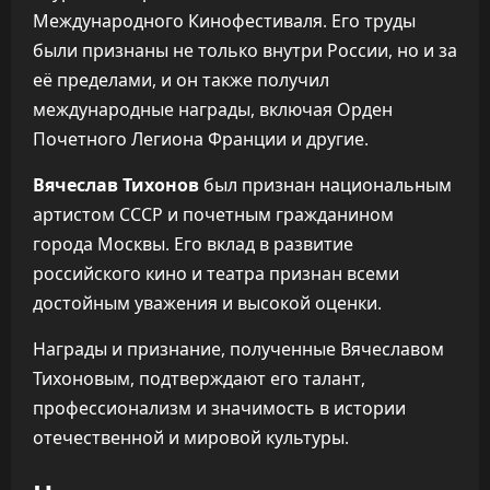
Международного Кинофестиваля. Его труды
были признаны не только внутри России, но и за
её пределами, и он также получил
международные награды, включая Орден
Почетного Легиона Франции и другие.
Вячеслав Тихонов
был признан национальным
артистом СССР и почетным гражданином
города Москвы. Его вклад в развитие
российского кино и театра признан всеми
достойным уважения и высокой оценки.
Награды и признание, полученные Вячеславом
Тихоновым, подтверждают его талант,
профессионализм и значимость в истории
отечественной и мировой культуры.