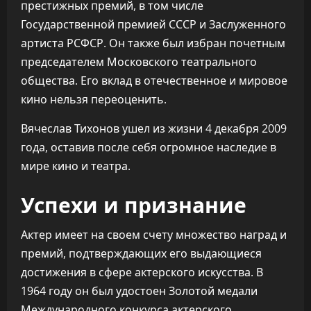
престижных премий, в том числе
Государственной премией СССР и Заслуженного
артиста РСФСР. Он также был избран почетным
председателем Московского театрального
общества. Его вклад в отечественное и мировое
кино нельзя переоценить.
Вячеслав Тихонов ушел из жизни 4 декабря 2009
года, оставив после себя огромное наследие в
мире кино и театра.
Успехи и признание
Актер имеет на своем счету множество наград и
премий, подтверждающих его выдающиеся
достижения в сфере актерского искусства. В
1964 году он был удостоен Золотой медали
Международного конкурса актерского