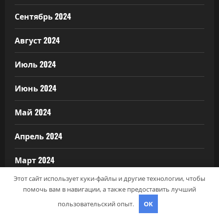
Сентябрь 2024
Август 2024
Июль 2024
Июнь 2024
Май 2024
Апрель 2024
Март 2024
Этот сайт использует куки-файлы и другие технологии, чтобы
Февраль 2024
помочь вам в навигации, а также предоставить лучший
пользовательский опыт.
OK
Январь 2024