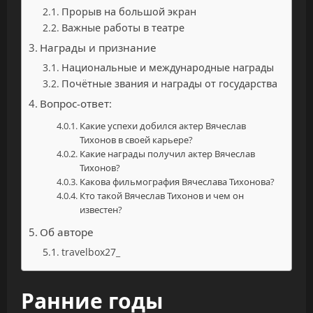
Прорыв на большой экран
Важные работы в театре
Награды и признание
Национальные и международные награды
Почётные звания и награды от государства
Вопрос-ответ:
Какие успехи добился актер Вячеслав
Тихонов в своей карьере?
Какие награды получил актер Вячеслав
Тихонов?
Какова фильмография Вячеслава Тихонова?
Кто такой Вячеслав Тихонов и чем он
известен?
Об авторе
travelbox27_
Ранние годы