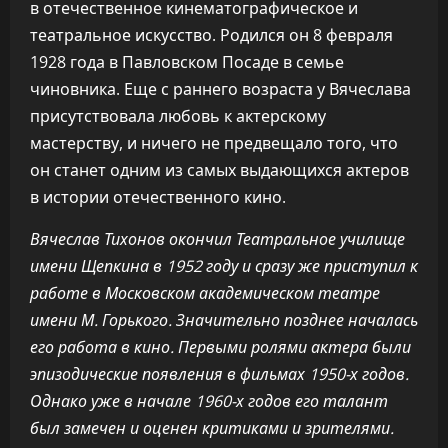
в отечественное кинематографическое и
театральное искусство. Родился он 8 февраля
1928 года в Павловском Посаде в семье
чиновника. Еще с раннего возраста у Вячеслава
присутствовала любовь к актерскому
мастерству, и ничего не предвещало того, что
он станет одним из самых выдающихся актеров
в истории отечественного кино.
Вячеслав Тихонов окончил Театральное училище
имени Щепкина в 1952 году и сразу же приступил к
работе в Московском академическом театре
имени М. Горького. Значительно позднее началась
его работа в кино. Первыми ролями актера были
эпизодические появления в фильмах 1950-х годов.
Однако уже в начале 1960-х годов его талант
был замечен и оценен критиками и зрителями.