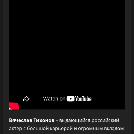
Вячеслав Тихонов
– выдающийся российский
актер с большой карьерой и огромным вкладом