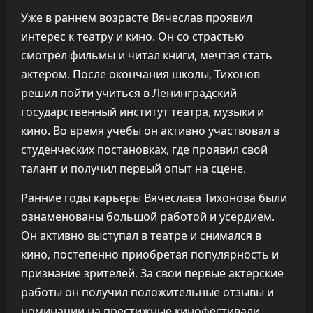
Уже в раннем возрасте Вячеслав проявил
интерес к театру и кино. Он со страстью
смотрел фильмы и читал книги, мечтая стать
актером. После окончания школы, Тихонов
решил пойти учиться в Ленинградский
государственный институт театра, музыки и
кино. Во время учебы он активно участвовал в
студенческих постановках, где проявил свой
талант и получил первый опыт на сцене.
Ранние годы карьеры Вячеслава Тихонова были
ознаменованы большой работой и усердием.
Он активно выступал в театре и снимался в
кино, постепенно приобретая популярность и
признание зрителей. За свои первые актерские
работы он получил положительные отзывы и
номинации на престижные кинофестивали.