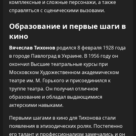
комплексные и сложные персонажи, а также
справляться с сценическими вызовами.
Образование и первые шаги в
кино
Вячеслав Тихонов
родился 8 февраля 1928 года
в городе Павлоград в Украине. В 1956 году он
окончил Высшие театральные курсы при
Московском Художественном академическом
театре им. М. Горького и присоединился к
труппе театра. Он получил отличное
образование и обладал выдающимися
актерскими навыками.
Первыми шагами в кино для Тихонова стали
появления в эпизодических ролях. Постепенно
его талант и профессионализм замечались и он