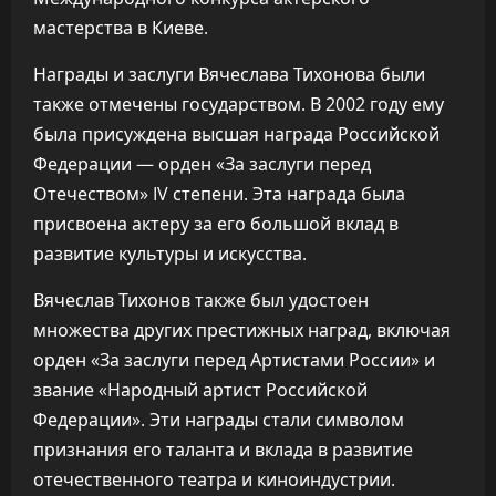
мастерства в Киеве.
Награды и заслуги Вячеслава Тихонова были
также отмечены государством. В 2002 году ему
была присуждена высшая награда Российской
Федерации — орден «За заслуги перед
Отечеством» IV степени. Эта награда была
присвоена актеру за его большой вклад в
развитие культуры и искусства.
Вячеслав Тихонов также был удостоен
множества других престижных наград, включая
орден «За заслуги перед Артистами России» и
звание «Народный артист Российской
Федерации». Эти награды стали символом
признания его таланта и вклада в развитие
отечественного театра и киноиндустрии.