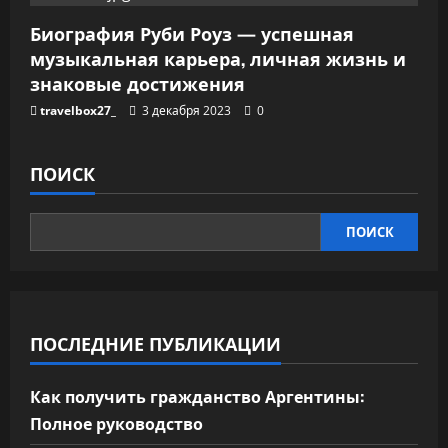
Биография Руби Роуз — успешная
музыкальная карьера, личная жизнь и
знаковые достижения
travelbox27_
3 декабря 2023
0
ПОИСК
ПОИСК
ПОСЛЕДНИЕ ПУБЛИКАЦИИ
Как получить гражданство Аргентины:
Полное руководство