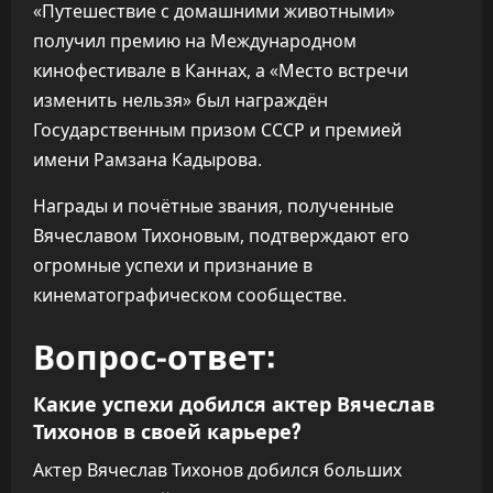
«Путешествие с домашними животными»
получил премию на Международном
кинофестивале в Каннах, а «Место встречи
изменить нельзя» был награждён
Государственным призом СССР и премией
имени Рамзана Кадырова.
Награды и почётные звания, полученные
Вячеславом Тихоновым, подтверждают его
огромные успехи и признание в
кинематографическом сообществе.
Вопрос-ответ:
Какие успехи добился актер Вячеслав
Тихонов в своей карьере?
Актер Вячеслав Тихонов добился больших