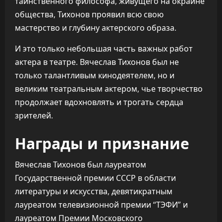
таинственного философа, живущего на окраине
общества, Тихонов проявил всю свою
мастерство и глубину актерского образа.
И это только небольшая часть важных работ
актера в театре. Вячеслав Тихонов был не
только талантливым кинодеятелем, но и
великим театральным актером, чье творчество
продолжает вдохновлять и трогать сердца
зрителей.
Награды и признание
Вячеслав Тихонов был лауреатом
Государственной премии СССР в области
литературы и искусства, девятикратным
лауреатом телевизионной премии “ТЭФИ” и
лауреатом Премии Московского