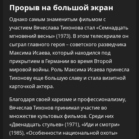
Прорыв на большой экран
Однако самым знаменитым фильмом с
участием Вячеслава Тихонова стал «Семнадцать
мгновений весны» (1973). В этом телесериале он
сыграл главного героя – советского разведчика
Максима Исаева, который находился под
прикрытием в Германии во время Второй
мировой войны. Роль Максима Исаева принесла
Тихонову еще большую славу и стала визитной
карточкой актера.
Благодаря своей харизме и профессионализму,
Вячеслав Тихонов принимал участие во
множестве культовых фильмов. Среди них
«Двенадцать стульев» (1971), «Иди и смотри»
(1985), «Особенности национальной охоты»