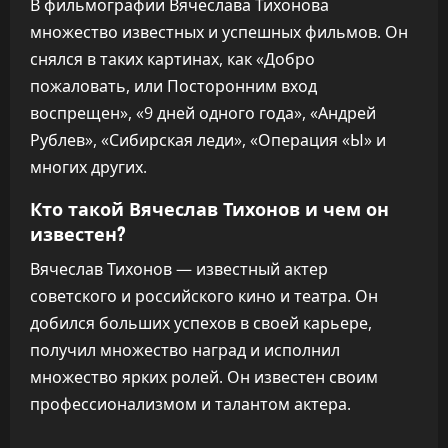
В фильмографии Вячеслава Тихонова
множество известных и успешных фильмов. Он
снялся в таких картинах, как «Добро
пожаловать, или Посторонним вход
воспрещен», «9 дней одного года», «Андрей
Рублев», «Сибирская леди», «Операция «Ы» и
многих других.
Кто такой Вячеслав Тихонов и чем он
известен?
Вячеслав Тихонов — известный актер
советского и российского кино и театра. Он
добился больших успехов в своей карьере,
получил множество наград и исполнил
множество ярких ролей. Он известен своим
профессионализмом и талантом актера.