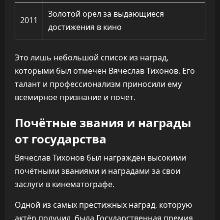
Золотой орел за выдающиеся
2011
достижения в кино
Это лишь небольшой список из наград,
которыми был отмечен Вячеслав Тихонов. Его
талант и профессионализм приносили ему
всемирное признание и почет.
Почётные звания и награды
от государства
Вячеслав Тихонов был награждён высокими
почётными званиями и наградами за свои
заслуги в кинематографе.
Одной из самых престижных наград, которую
актёр получил, была Государственная премия