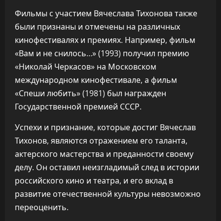
Фильмы с участием Вячеслава Тихонова также
были признаны и отмечены на различных
кинофестивалях и премиях. Например, фильм
«Вам и не снилось…» (1993) получил премию
«Николай Черкасов» на Московском
международном кинофестивале, а фильм
«Спеши любить» (1981) был награжден
Государственной премией СССР.
Успехи и признание, которые достиг Вячеслав
Тихонов, являются отражением его таланта,
актерского мастерства и преданности своему
делу. Он оставил неизгладимый след в истории
российского кино и театра, и его вклад в
развитие отечественной культуры невозможно
переоценить.