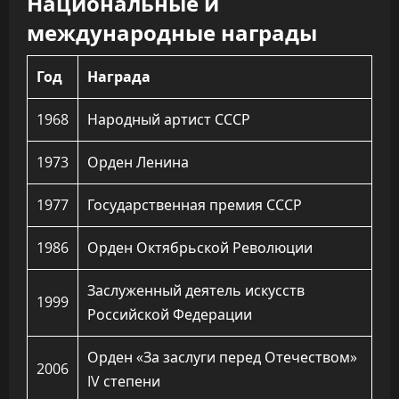
Национальные и
международные награды
Год
Награда
1968
Народный артист СССР
1973
Орден Ленина
1977
Государственная премия СССР
1986
Орден Октябрьской Революции
Заслуженный деятель искусств
1999
Российской Федерации
Орден «За заслуги перед Отечеством»
2006
IV степени