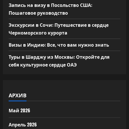
Запись на визу в Посольство США:
Пошаговое руководство
Экскурсии в Сочи: Путешествие в сердце
Черноморского курорта
Визы в Индию: Все, что вам нужно знать
Туры в Шарджу из Москвы: Откройте для
себя культурное сердце ОАЭ
АРХИВ
Май 2026
Апрель 2026