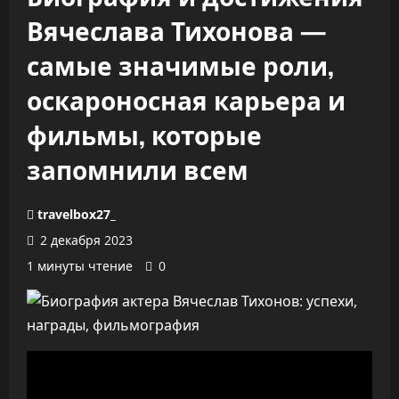
Вячеслава Тихонова —
самые значимые роли,
оскароносная карьера и
фильмы, которые
запомнили всем
travelbox27_
2 декабря 2023
1 минуты чтение
0