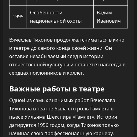
Особенности
Вадим
1995
национальной охоты
Иванович
Вячеслав Тихонов продолжал сниматься в кино
и театре до самого конца своей жизни. Он
оставил незабываемый след в истории
отечественной культуры и останется навсегда в
сердцах поклонников и коллег.
Важные работы в театре
Одной из самых значимых работ Вячеслава
Тихонова в театре была его роль Гамлета в
пьесе Уильяма Шекспира «Гамлет». История
датируется 1956 годом, когда Тихонов только
начинал свою профессиональную карьеру.