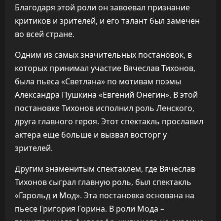
Благодаря этой роли он завоевал признание
критиков и зрителей, и его талант был замечен
во всей стране.
Одним из самых значительных постановок, в
которых принимал участие Вячеслав Тихонов,
была пьеса «Светлана» по мотивам поэмы
Александра Пушкина «Евгений Онегин». В этой
постановке Тихонов исполнил роль Ленского,
друга главного героя. Этот спектакль прославил
актера еще больше и вызвал восторг у
зрителей.
Другим знаменитым спектаклем, где Вячеслав
Тихонов сыграл главную роль, был спектакль
«Гарольд и Мод». Эта постановка основана на
пьесе Григория Горина. В роли Мода –