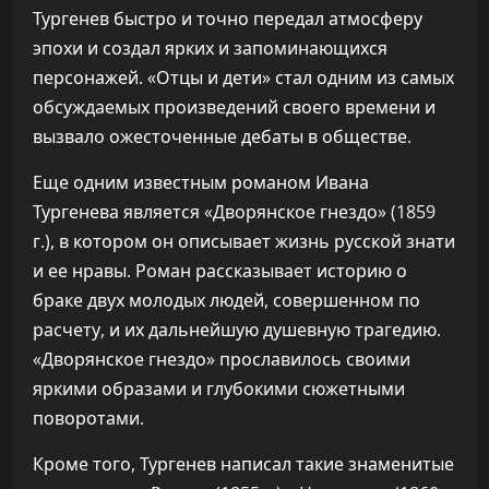
Тургенев быстро и точно передал атмосферу
эпохи и создал ярких и запоминающихся
персонажей. «Отцы и дети» стал одним из самых
обсуждаемых произведений своего времени и
вызвало ожесточенные дебаты в обществе.
Еще одним известным романом Ивана
Тургенева является «Дворянское гнездо» (1859
г.), в котором он описывает жизнь русской знати
и ее нравы. Роман рассказывает историю о
браке двух молодых людей, совершенном по
расчету, и их дальнейшую душевную трагедию.
«Дворянское гнездо» прославилось своими
яркими образами и глубокими сюжетными
поворотами.
Кроме того, Тургенев написал такие знаменитые