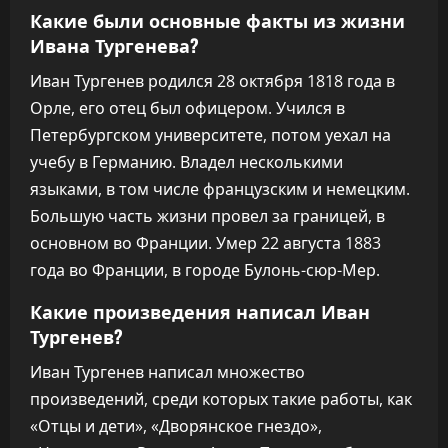
Какие были основные факты из жизни
Ивана Тургенева?
Иван Тургенев родился 28 октября 1818 года в
Орле, его отец был офицером. Учился в
Петербургском университете, потом уехал на
учебу в Германию. Владел несколькими
языками, в том числе французским и немецким.
Большую часть жизни провел за границей, в
основном во Франции. Умер 22 августа 1883
года во Франции, в городе Булонь-сюр-Мер.
Какие произведения написал Иван
Тургенев?
Иван Тургенев написал множество
произведений, среди которых такие работы, как
«Отцы и дети», «Дворянское гнездо»,