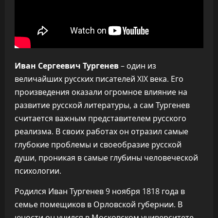
Иван Сергеевич Тургенев
– один из
величайших русских писателей XIX века. Его
произведения оказали огромное влияние на
развитие русской литературы, а сам Тургенев
считается важным представителем русского
реализма. В своих работах он отразил самые
глубокие проблемы и своеобразие русской
души, проникая в самые глубины человеческой
психологии.
Родился Иван Тургенев 9 ноября 1818 года в
семье помещиков в Орловской губернии. В
юности он учился в Московском университете,