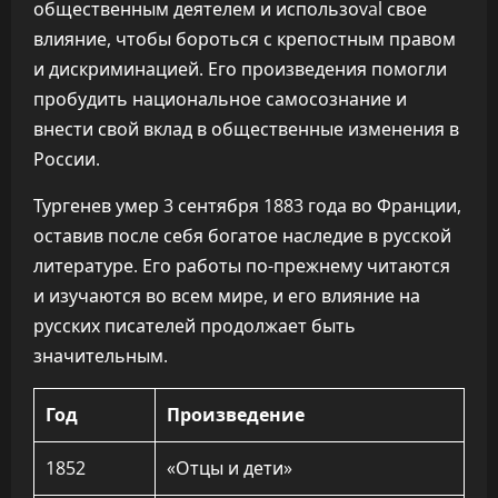
общественным деятелем и использоval свое
влияние, чтобы бороться с крепостным правом
и дискриминацией. Его произведения помогли
пробудить национальное самосознание и
внести свой вклад в общественные изменения в
России.
Тургенев умер 3 сентября 1883 года во Франции,
оставив после себя богатое наследие в русской
литературе. Его работы по-прежнему читаются
и изучаются во всем мире, и его влияние на
русских писателей продолжает быть
значительным.
Год
Произведение
1852
«Отцы и дети»