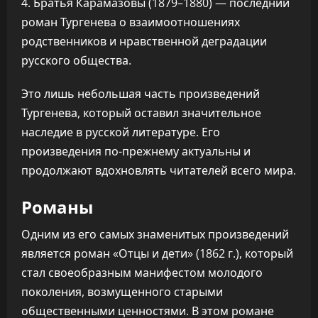
Братья Карамазовы (1879–1880) — последний
роман Тургенева о взаимоотношениях
родственников и нравственной деградации
русского общества.
Это лишь небольшая часть произведений
Тургенева, который оставил значительное
наследие в русской литературе. Его
произведения по-прежнему актуальны и
продолжают вдохновлять читателей всего мира.
Романы
Одним из его самых знаменитых произведений
является роман «Отцы и дети» (1862 г.), который
стал своеобразным манифестом молодого
поколения, возмущенного старыми
общественными ценностями. В этом романе