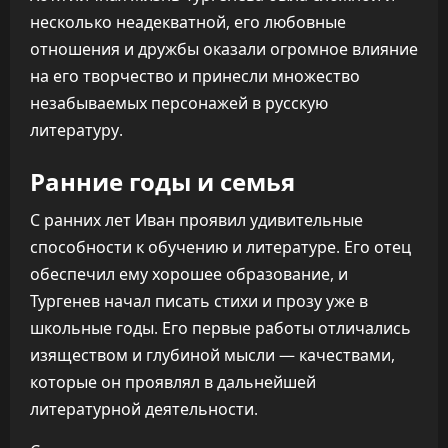
несколько неадекватной, его любовные
отношения и дружбы оказали огромное влияние
на его творчество и принесли множество
незабываемых персонажей в русскую
литературу.
Ранние годы и семья
С ранних лет Иван проявил удивительные
способности к обучению и литературе. Его отец
обеспечил ему хорошее образование, и
Тургенев начал писать стихи и прозу уже в
школьные годы. Его первые работы отличались
изяществом и глубиной мысли — качествами,
которые он проявлял в дальнейшей
литературной деятельности.