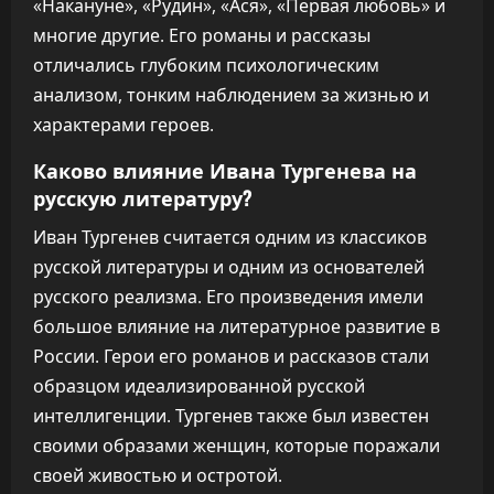
«Накануне», «Рудин», «Ася», «Первая любовь» и
многие другие. Его романы и рассказы
отличались глубоким психологическим
анализом, тонким наблюдением за жизнью и
характерами героев.
Каково влияние Ивана Тургенева на
русскую литературу?
Иван Тургенев считается одним из классиков
русской литературы и одним из основателей
русского реализма. Его произведения имели
большое влияние на литературное развитие в
России. Герои его романов и рассказов стали
образцом идеализированной русской
интеллигенции. Тургенев также был известен
своими образами женщин, которые поражали
своей живостью и остротой.