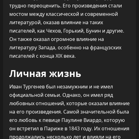
трудно переоценить. Его произведения стали
мостом между классической и современной
литературой, оказав влияние на таких
писателей, как Чехов, Горький, Бунин и другие.
Он также оказал огромное влияние на
литературу Запада, особенно на французских
писателей с конца XIX века.
Личная жизнь
Иван Тургенев был незамужним и не имел
официальной семьи. Однако, он имел ряд
любовных отношений, которые оказали влияние
на его произведения. Самой значительной была
его любовь к певице Паулине Виардо, которую
он встретил в Париже в 1843 году. Их отношения
продолжались несколько лет и влияли на его