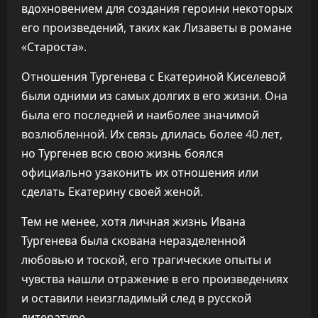
вдохновением для создания героини некоторых
его произведений, таких как Лизаветы в романе
«Староста».
Отношения Тургенева с Екатериной Киселевой
были одними из самых долгих в его жизни. Она
была его последней и наиболее значимой
возлюбленной. Их связь длилась более 40 лет,
но Тургенев всю свою жизнь боялся
официально узаконить их отношения или
сделать Екатерину своей женой.
Тем не менее, хотя личная жизнь Ивана
Тургенева была скована неразделенной
любовью и тоской, его трагические опыты и
чувства нашли отражение в его произведениях
и оставили неизгладимый след в русской
литературе.