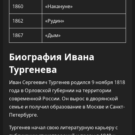
1860
«Накануне»
1862
«Рудин»
1867
«Дым»
Биография Ивана
Тургенева
Иван Сергеевич Тургенев родился 9 ноября 1818
года в Орловской губернии на территории
современной России. Он вырос в дворянской
семье и получил образование в Москве и Санкт-
Петербурге.
Тургенев начал свою литературную карьеру с