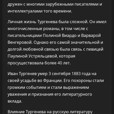
дружен с многими зарубежными писателями и
интеллектуалами того времени.
Личная жизнь Тургенева была сложной. Он имел
многочисленные романы, в том числе с
писательницами Полиной Виардо и Варварой
Венгеровой. Однако его самой значительной и
долгой любовной связью была связь с певицей
Паулиной Устряльцевой, которая
просуществовала более 40 лет.
Иван Тургенев умер 3 сентября 1883 года на
своей усадьбе во Франции. Его похороны стали
громким событием и стали выражением
уважения и признания его литературного
вклада.
Влияние Тургенева на русскую литературу