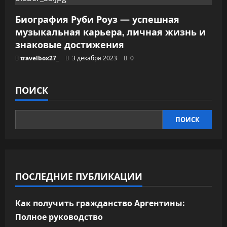
Биография Руби Роуз — успешная
музыкальная карьера, личная жизнь и
знаковые достижения
travelbox27_
3 декабря 2023
0
ПОИСК
ПОИСК
ПОСЛЕДНИЕ ПУБЛИКАЦИИ
Как получить гражданство Аргентины:
Полное руководство