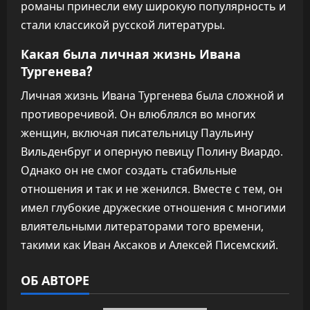
романы принесли ему широкую популярность и
стали классикой русской литературы.
Какая была личная жизнь Ивана
Тургенева?
Личная жизнь Ивана Тургенева была сложной и
противоречивой. Он влюблялся во многих
женщин, включая писательницу Паульину
Вильденбруг и оперную певицу Полину Виардо.
Однако он не смог создать стабильные
отношения и так и не женился. Вместе с тем, он
имел глубокие дружеские отношения с многими
влиятельными литераторами того времени,
такими как Иван Аксаков и Алексей Писемский.
ОБ АВТОРЕ