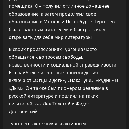
помещика. Он получил отличное домашнее
образование, а затем продолжил свое
образование в Москве и Петербурге. Тургенев
был страстным читателем и быстро начал
открывать для себя мир литературы.
В своих произведениях Тургенев часто
обращался к вопросам свободы,
нравственности и социальной справедливости.
Его наиболее известные произведения
включают «Отцы и дети», «Накануне», «Рудин» и
«Дым». Он также был пионером реализма в
русской литературе и повлиял на таких
писателей, как Лев Толстой и Федор
Достоевский.
Тургенев также являлся активным