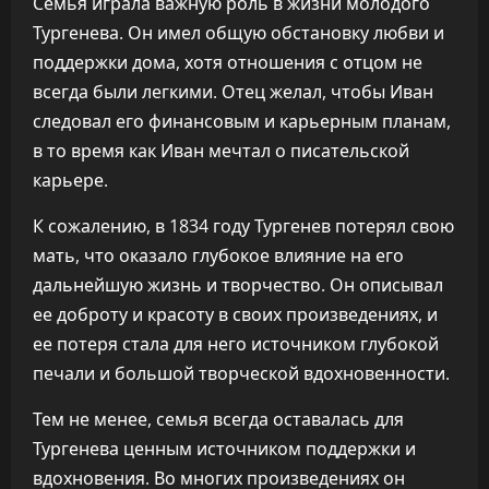
Семья играла важную роль в жизни молодого
Тургенева. Он имел общую обстановку любви и
поддержки дома, хотя отношения с отцом не
всегда были легкими. Отец желал, чтобы Иван
следовал его финансовым и карьерным планам,
в то время как Иван мечтал о писательской
карьере.
К сожалению, в 1834 году Тургенев потерял свою
мать, что оказало глубокое влияние на его
дальнейшую жизнь и творчество. Он описывал
ее доброту и красоту в своих произведениях, и
ее потеря стала для него источником глубокой
печали и большой творческой вдохновенности.
Тем не менее, семья всегда оставалась для
Тургенева ценным источником поддержки и
вдохновения. Во многих произведениях он