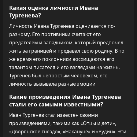
Какая оценка личности Ивана
Тургенева?
Личность Ивана Тургенева оценивается по-
разному. Его противники считают его
предателем и западником, который предпочел
жить за границей и предавал свою родину. В то
же время его поклонники восхищаются его
талантом писателя и его взглядами на жизнь.
Тургенев был непростым человеком, его
личность вызывала разные эмоции.
Какие произведения Ивана Тургенева
стали его самыми известными?
Иван Тургенев стал известен своими
произведениями, такими как «Отцы и дети»,
«Дворянское гнездо», «Накануне» и «Рудин». Эти