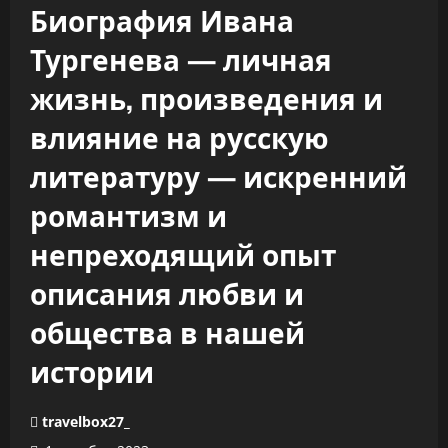
Биография Ивана
Тургенева — личная
жизнь, произведения и
влияние на русскую
литературу — искренний
романтизм и
непреходящий опыт
описания любви и
общества в нашей
истории
travelbox27_