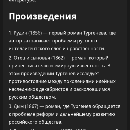
Произведения
Рудин (1856) — первый роман Тургенева, где
автор затрагивает проблемы русского
интеллигентского слоя и нравственности.
Отец и сыновья (1862) — роман, который
принес писателю всемирную известность. В
этом произведении Тургенев исследует
противостояние между поколениями идейных
наследников декабристов и расколовшимся
русским обществом.
Дым (1867) — роман, где Тургенев обращается
к проблеме реформ и дальнейшему развитию
российского общества.