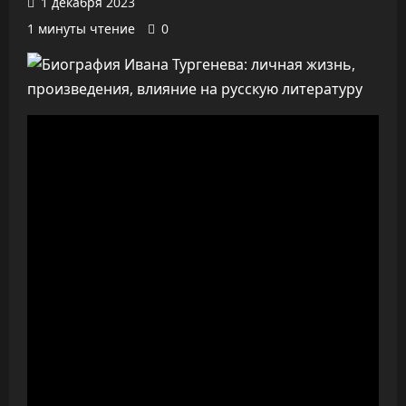
1 декабря 2023
1 минуты чтение
0