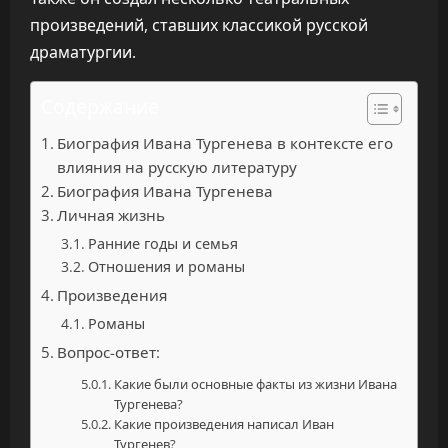
произведений, ставших классикой русской
драматургии.
Содержание
Биография Ивана Тургенева в контексте его
влияния на русскую литературу
Биография Ивана Тургенева
Личная жизнь
Ранние годы и семья
Отношения и романы
Произведения
Романы
Вопрос-ответ:
Какие были основные факты из жизни Ивана
Тургенева?
Какие произведения написал Иван
Тургенев?