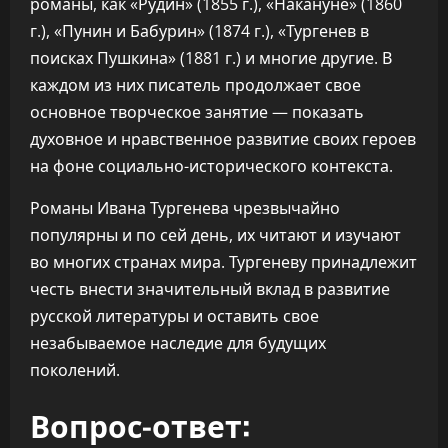
романы, как «Рудин» (1855 г.), «Накануне» (1860
г.), «Пунин и Бабурин» (1874 г.), «Тургенев в
поисках Пушкина» (1881 г.) и многие другие. В
каждом из них писатель продолжает свое
основное творческое занятие — показать
духовное и нравственное развитие своих героев
на фоне социально-исторического контекста.
Романы Ивана Тургенева чрезвычайно
популярны и по сей день, их читают и изучают
во многих странах мира. Тургеневу принадлежит
честь внести значительный вклад в развитие
русской литературы и оставить свое
незабываемое наследие для будущих
поколений.
Вопрос-ответ: