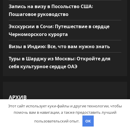
Запись на визу в Посольство США:
Пошаговое руководство
Экскурсии в Сочи: Путешествие в сердце
Черноморского курорта
Визы в Индию: Все, что вам нужно знать
Туры в Шарджу из Москвы: Откройте для
себя культурное сердце ОАЭ
АРХИВ
Этот сайт использует куки-файлы и другие технологии, чтобы
Май 2026
помочь вам в навигации, а также предоставить лучший
пользовательский опыт.
OK
Апрель 2026