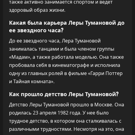
также активно занимается спортом и ведет
здоровый образ жизни.
Какая была карьера Леры Тумановой до
ее звездного часа?
До ее звездного часа, Лера Тумановой
занималась танцами и была членом группы
«Мадам», а также работала моделью. Она также
пробовала себя в кинематографе и исполнила
одну из главных ролей в фильме «Гарри Поттер
и Тайная комната».
Как прошло детство Леры Тумановой?
Детство Леры Тумановой прошло в Москве. Она
родилась 23 апреля 1982 года. У нее было
трудное детство, в котором она сталкивалась с
различными трудностями. Несмотря на это, она