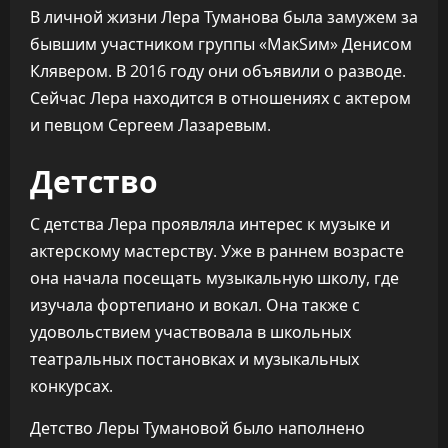
В личной жизни Лера Туманова была замужем за
бывшим участником группы «МакSим» Денисом
Клявером. В 2016 году они объявили о разводе.
Сейчас Лера находится в отношениях с актером
и певцом Сергеем Лазаревым.
Детство
С детства Лера проявляла интерес к музыке и
актерскому мастерству. Уже в раннем возрасте
она начала посещать музыкальную школу, где
изучала фортепиано и вокал. Она также с
удовольствием участвовала в школьных
театральных постановках и музыкальных
конкурсах.
Детство Леры Тумановой было наполнено