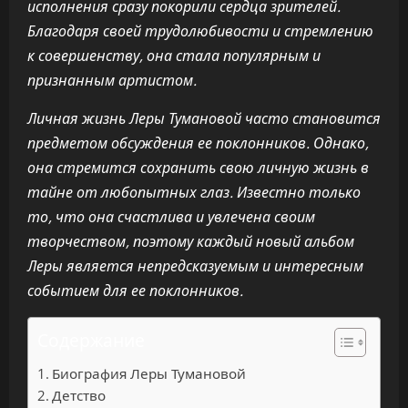
исполнения сразу покорили сердца зрителей.
Благодаря своей трудолюбивости и стремлению
к совершенству, она стала популярным и
признанным артистом.
Личная жизнь Леры Тумановой часто становится
предметом обсуждения ее поклонников. Однако,
она стремится сохранить свою личную жизнь в
тайне от любопытных глаз. Известно только
то, что она счастлива и увлечена своим
творчеством, поэтому каждый новый альбом
Леры является непредсказуемым и интересным
событием для ее поклонников.
Содержание
Биография Леры Тумановой
Детство