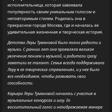
исполнительница, которая завоевала
популярность своим уникальным голосом и
неповторимым стилем. Родилась она в
прекрасном городе Москва, где и началась ее
удивительная жизненная и творческая история.
Детство Леры Тумановой было полно радости и
музыки. С ранних лет она проявляла великое
увлечение пением и музыкой, и родители сразу
заметили ее талант. Семья всегда поддерживала
Леру в ее творческих стремлениях, и у нее было
все необходимое, чтобы развивать свои
способности.
Карьера Леры Тумановой началась с участия в
музыкальных конкурсах и шоу. Ее
восхитительный голос и неподражаемая манера