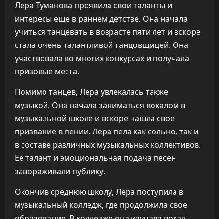
Лера Туманова проявила свои таланты и
интересы еще в раннем детстве. Она начала
учиться танцевать в возрасте пяти лет и вскоре
стала очень талантливой танцовщицей. Она
участвовала во многих конкурсах и получала
призовые места.
Помимо танцев, Лера увлекалась также
музыкой. Она начала заниматься вокалом в
музыкальной школе и вскоре нашла свое
призвание в пении. Лера пела как сольно, так и
в составе различных музыкальных коллективов.
Ее талант и эмоциональная подача песен
завораживали публику.
Окончив среднюю школу, Лера поступила в
музыкальный колледж, где продолжила свое
образование. В колледже она изучала вокал,