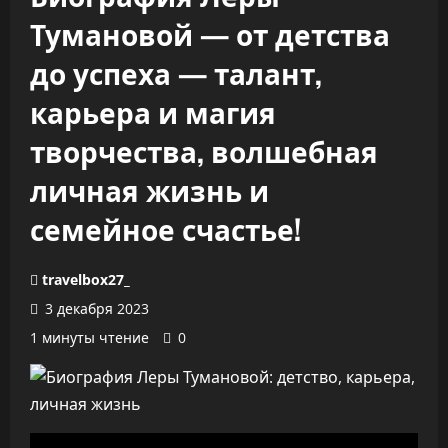
Тумановой — от детства
до успеха — талант,
карьера и магия
творчества, волшебная
личная жизнь и
семейное счастье!
travelbox27_
3 декабря 2023
1 минуты чтение
0