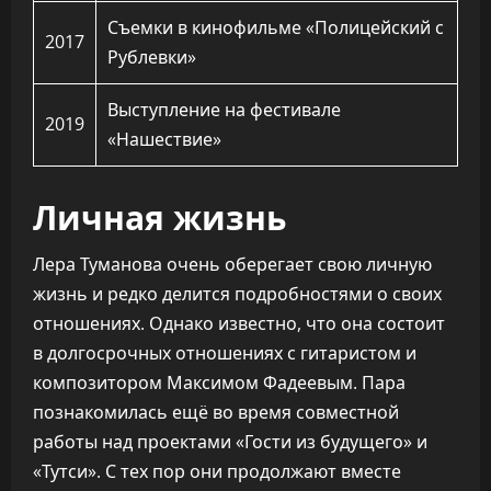
Съемки в кинофильме «Полицейский с
2017
Рублевки»
Выступление на фестивале
2019
«Нашествие»
Личная жизнь
Лера Туманова очень оберегает свою личную
жизнь и редко делится подробностями о своих
отношениях. Однако известно, что она состоит
в долгосрочных отношениях с гитаристом и
композитором Максимом Фадеевым. Пара
познакомилась ещё во время совместной
работы над проектами «Гости из будущего» и
«Тутси». С тех пор они продолжают вместе