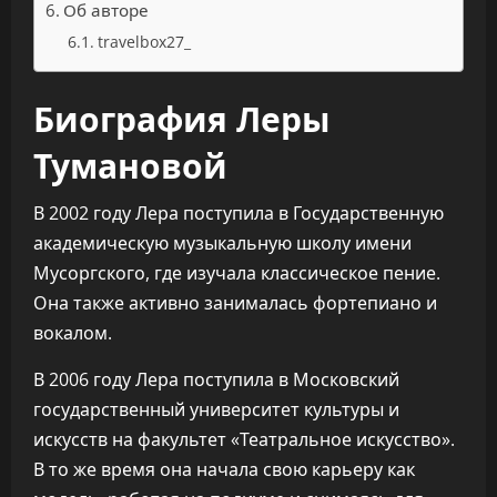
Об авторе
travelbox27_
Биография Леры
Тумановой
В 2002 году Лера поступила в Государственную
академическую музыкальную школу имени
Мусоргского, где изучала классическое пение.
Она также активно занималась фортепиано и
вокалом.
В 2006 году Лера поступила в Московский
государственный университет культуры и
искусств на факультет «Театральное искусство».
В то же время она начала свою карьеру как