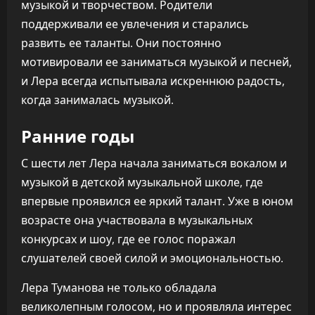
музыкой и творчеством. Родители
поддерживали ее увлечения и старались
развить ее таланты. Они постоянно
мотивировали ее заниматься музыкой и песней,
и Лера всегда испытывала искреннюю радость,
когда занималась музыкой.
Ранние годы
С шести лет Лера начала заниматься вокалом и
музыкой в детской музыкальной школе, где
впервые проявился ее яркий талант. Уже в юном
возрасте она участвовала в музыкальных
конкурсах и шоу, где ее голос поражал
слушателей своей силой и эмоциональностью.
Лера Туманова не только обладала
великолепным голосом, но и проявляла интерес