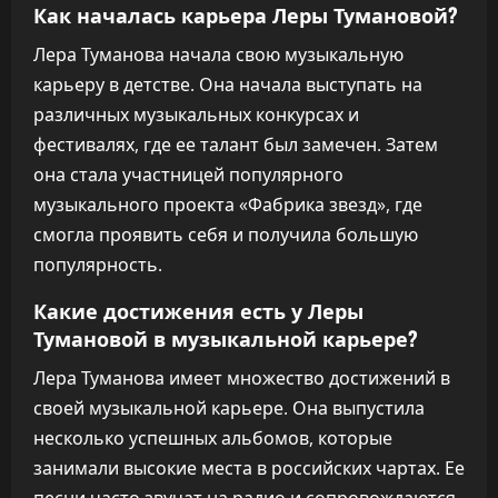
Как началась карьера Леры Тумановой?
Лера Туманова начала свою музыкальную
карьеру в детстве. Она начала выступать на
различных музыкальных конкурсах и
фестивалях, где ее талант был замечен. Затем
она стала участницей популярного
музыкального проекта «Фабрика звезд», где
смогла проявить себя и получила большую
популярность.
Какие достижения есть у Леры
Тумановой в музыкальной карьере?
Лера Туманова имеет множество достижений в
своей музыкальной карьере. Она выпустила
несколько успешных альбомов, которые
занимали высокие места в российских чартах. Ее