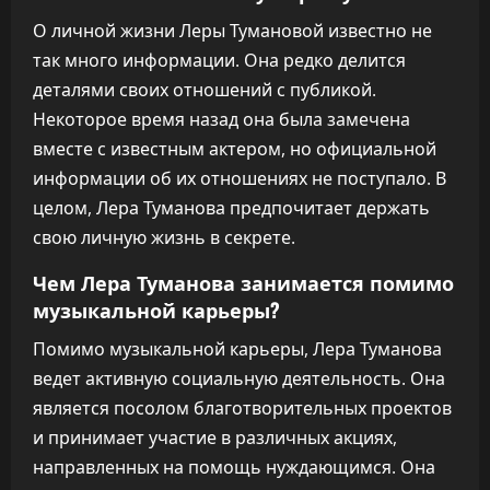
О личной жизни Леры Тумановой известно не
так много информации. Она редко делится
деталями своих отношений с публикой.
Некоторое время назад она была замечена
вместе с известным актером, но официальной
информации об их отношениях не поступало. В
целом, Лера Туманова предпочитает держать
свою личную жизнь в секрете.
Чем Лера Туманова занимается помимо
музыкальной карьеры?
Помимо музыкальной карьеры, Лера Туманова
ведет активную социальную деятельность. Она
является посолом благотворительных проектов
и принимает участие в различных акциях,
направленных на помощь нуждающимся. Она