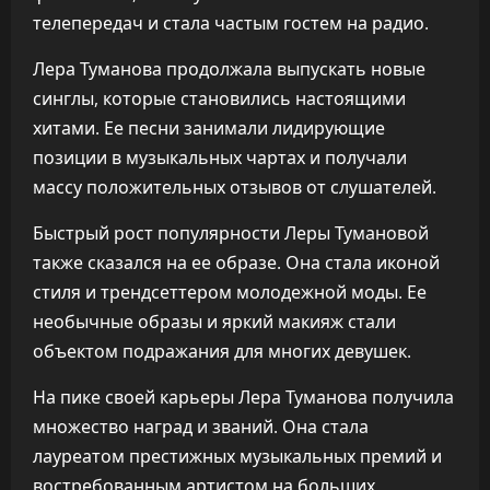
телепередач и стала частым гостем на радио.
Лера Туманова продолжала выпускать новые
синглы, которые становились настоящими
хитами. Ее песни занимали лидирующие
позиции в музыкальных чартах и получали
массу положительных отзывов от слушателей.
Быстрый рост популярности Леры Тумановой
также сказался на ее образе. Она стала иконой
стиля и трендсеттером молодежной моды. Ее
необычные образы и яркий макияж стали
объектом подражания для многих девушек.
На пике своей карьеры Лера Туманова получила
множество наград и званий. Она стала
лауреатом престижных музыкальных премий и
востребованным артистом на больших