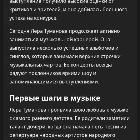
выступление получило высокие оценки от
критиков и зрителей, и она добилась большого
успеха на конкурсе.
Сегодня Лера Туманова продолжает активно
заниматься музыкальной карьерой. Она
выпустила несколько успешных альбомов и
синглов, которые занимали верхние строчки
музыкальных чартов. Ее концерты всегда
радуют поклонников яркими шоу и
запоминающимися выступлениями.
Первые шаги в музыке
Лера Туманова проявила свою любовь к музыке
с самого раннего детства. Ее родители заметили
талант дочери, когда она начала петь песни из
репертуара народных артистов народного