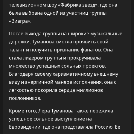
телевизионном шоу «Фабрика звезд», где она
была выбрана одной из участниц группы
«Виагра».
После выхода группы на широкие музыкальные
дорожки, Туманова смогла проявить свой
талант и получить признание фанатов. Она
стала лидером группы и прокручивала
множество успешных сольных проектов.
Благодаря своему харизматичному внешнему
виду и энергичной манере исполнения, она с
легкостью покорила сердца миллионов
поклонников.
Кроме того, Лера Туманова также пережила
успешное сольное выступление на
Евровидении, где она представляла Россию. Ее