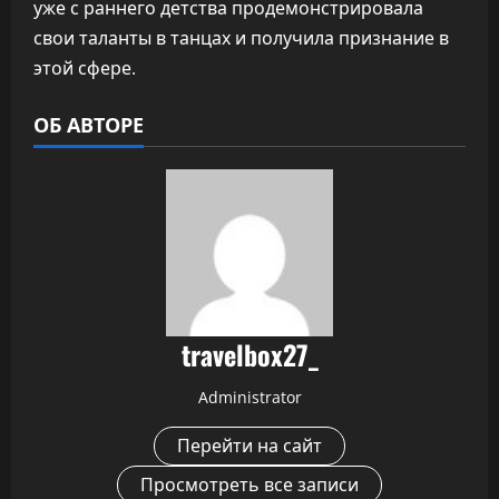
уже с раннего детства продемонстрировала
свои таланты в танцах и получила признание в
этой сфере.
ОБ АВТОРЕ
travelbox27_
Administrator
Перейти на сайт
Просмотреть все записи