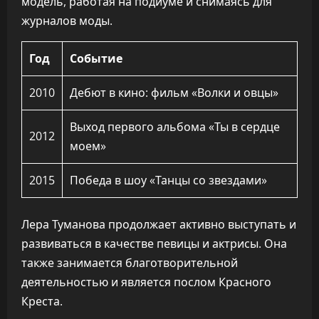
модель, работая на подиуме и снимаясь для
журналов моды.
Год
Событие
2010
Дебют в кино: фильм «Волки и овцы»
Выход первого альбома «Ты в сердце
2012
моем»
2015
Победа в шоу «Танцы со звездами»
Лера Туманова продолжает активно выступать и
развиваться в качестве певицы и актрисы. Она
также занимается благотворительной
деятельностью и является послом Красного
Креста.