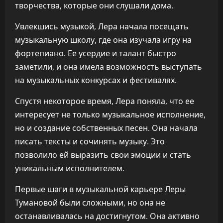
творчества, которые они слушали дома.
Увлекшись музыкой, Лера начала посещать
музыкальную школу, где она изучала игру на
фортепиано. Ее усердие и талант быстро
заметили, и она имела возможность выступать
на музыкальных конкурсах и фестивалях.
Спустя некоторое время, Лера поняла, что ее
интересует не только музыкальное исполнение,
но и создание собственных песен. Она начала
писать тексты и сочинять музыку. Это
позволило ей выразить свои эмоции и стать
уникальным исполнителем.
Первые шаги в музыкальной карьере Леры
Тумановой были сложными, но она не
останавливалась на достигнутом. Она активно