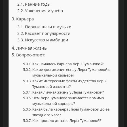
Ранние годы
Увлечения и учеба
Карьера
Первые шаги в музыке
Расцвет популярности
Искусство и амбиции
Личная жизнь
Вопрос-ответ:
Как началась карьера Леры Тумановой?
Какие достижения есть у Леры Тумановой в
музыкальной карьере?
Какие интересные факты из детства Леры
Тумановой известны?
Какая личная жизнь у Леры Тумановой?
Чем Лера Туманова занимается помимо
музыкальной карьеры?
Какая была карьера Леры Тумановой до ее
звездного часа?
Как прошло детство Леры Тумановой?