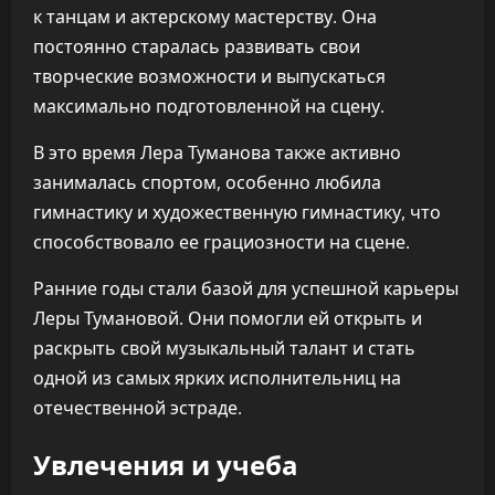
к танцам и актерскому мастерству. Она
постоянно старалась развивать свои
творческие возможности и выпускаться
максимально подготовленной на сцену.
В это время Лера Туманова также активно
занималась спортом, особенно любила
гимнастику и художественную гимнастику, что
способствовало ее грациозности на сцене.
Ранние годы стали базой для успешной карьеры
Леры Тумановой. Они помогли ей открыть и
раскрыть свой музыкальный талант и стать
одной из самых ярких исполнительниц на
отечественной эстраде.
Увлечения и учеба