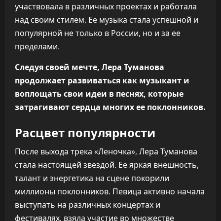
участвовала в различных проектах и работала
над своим стилем. Ее музыка стала успешной и
популярной не только в России, но и за ее
пределами.
Следуя своей мечте, Лера Туманова
продолжает развиваться как музыкант и
воплощать свои идеи в песнях, которые
затрагивают сердца многих ее поклонников.
Расцвет популярности
После выхода трека «Леночка», Лера Туманова
стала настоящей звездой. Ее яркая внешность,
талант и энергетика на сцене покорили
миллионы поклонников. Певица активно начала
выступать на различных концертах и
фестивалях, взяла участие во множестве