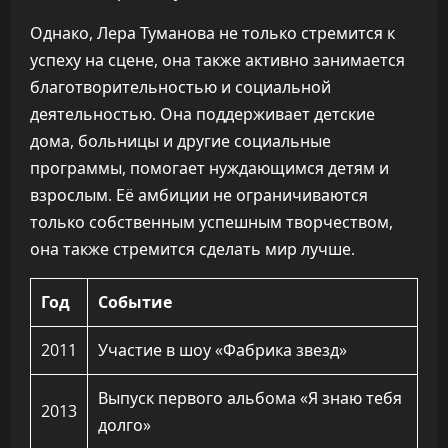
Однако, Лера Туманова не только стремится к
успеху на сцене, она также активно занимается
благотворительностью и социальной
деятельностью. Она поддерживает детские
дома, больницы и другие социальные
программы, помогает нуждающимся детям и
взрослым. Её амбиции не ограничиваются
только собственным успешным творчеством,
она также стремится сделать мир лучше.
Год
Событие
2011
Участие в шоу «Фабрика звезд»
Выпуск первого альбома «Я знаю тебя
2013
долго»