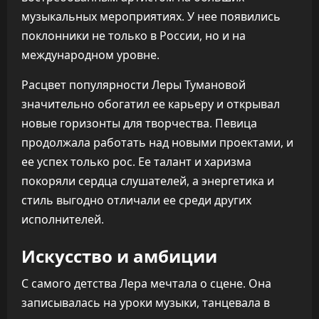
музыкальных мероприятиях. У нее появились
поклонники не только в России, но и на
международном уровне.
Расцвет популярности Леры Тумановой
значительно обогатил ее карьеру и открывал
новые горизонты для творчества. Певица
продолжала работать над новыми проектами, и
ее успех только рос. Ее талант и харизма
покоряли сердца слушателей, а энергетика и
стиль выгодно отличали ее среди других
исполнителей.
Искусство и амбиции
С самого детства Лера мечтала о сцене. Она
записывалась на уроки музыки, танцевала в