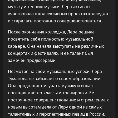
музыку и теорию музыки. Лера активно
участвовала в коллективных проектах колледжа
и старалась постоянно совершенствоваться.
После окончания колледжа, Лера решила
посвятить себя полностью музыкальной
карьере. Она начала выступать на различных
концертах и фестивалях, и ее талант был
замечен продюсерами.
Несмотря на свои музыкальные успехи, Лера
Туманова не забывает о своем образовании.
Она продолжает изучать музыку и вокал,
посещая мастер-классы и тренировки. Ее
постоянное совершенствование и стремление к
новым высотам делают Леру одной из самых
талантливых и перспективных певиц в России.