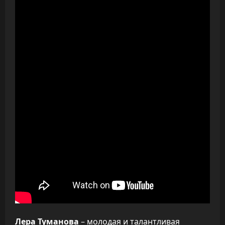
Лера Туманова
– молодая и талантливая