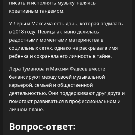
писать и исполнять музыку, являясь
креативным тандемом.
У Леры и Максима есть дочь, которая родилась
в 2018 году. Певица активно делилась
радостными моментами материнства в
социальных сетях, однако не раскрывала имя
ребенка и сохраняла его личность в тайне.
Лера Туманова и Максим Фадеев вместе
балансируют между своей музыкальной
карьерой, семьей и общественной
деятельностью. Они поддерживают друг друга и
помогают развиваться в профессиональном и
личном плане.
Вопрос-ответ: