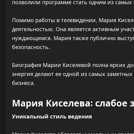
позволили программе стать одним из самых
Помимо работы в телевидении, Мария Кисел
деятельностью. Она является активным учас
нуждающимся. Мария также публично выступ
безопасность.
Биография Марии Киселевой полна ярких до
энергия делают ее одной из самых заметных
бизнеса.
Мария Киселева: слабое 
Уникальный стиль ведения