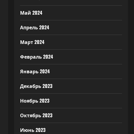
Май 2024
Апрель 2024
Март 2024
Февраль 2024
Январь 2024
Декабрь 2023
Ноябрь 2023
Октябрь 2023
Июнь 2023