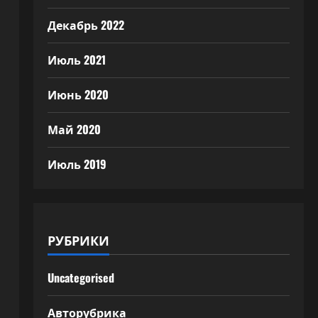
Декабрь 2022
Июль 2021
Июнь 2020
Май 2020
Июль 2019
РУБРИКИ
Uncategorised
Авторубрика