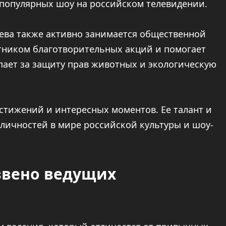
 популярных шоу на российском телевидении.
ева также активно занимается общественной
тником благотворительных акций и помогает
ает за защиту прав животных и экологическую
стижений и интересных моментов. Ее талант и
 личностей в мире российской культуры и шоу-
звено ведущих