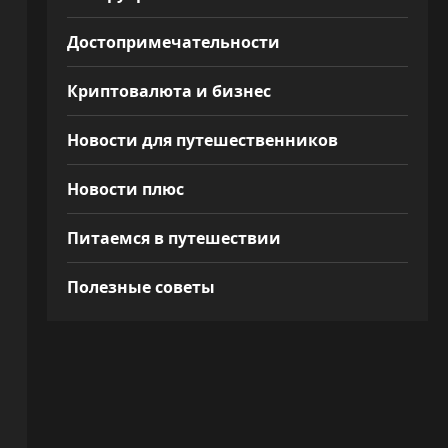
Достопримечательности
Криптовалюта и бизнес
Новости для путешественников
Новости плюс
Питаемся в путешествии
Полезные советы