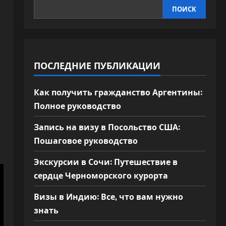
ПОИСК
ПОСЛЕДНИЕ ПУБЛИКАЦИИ
Как получить гражданство Аргентины:
Полное руководство
Запись на визу в Посольство США:
Пошаговое руководство
Экскурсии в Сочи: Путешествие в
сердце Черноморского курорта
Визы в Индию: Все, что вам нужно
знать