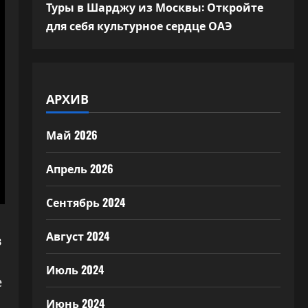
Туры в Шарджу из Москвы: Откройте
для себя культурное сердце ОАЭ
АРХИВ
Май 2026
Апрель 2026
Сентябрь 2024
Август 2024
в
Июль 2024
е
Июнь 2024