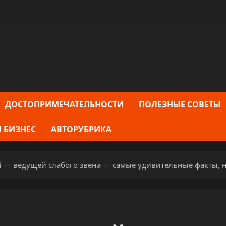
ДОСТОПРИМЕЧАТЕЛЬНОСТИ
ПОЛЕЗНЫЕ СОВЕТЫ
 БИЗНЕС
АВТОРУБРИКА
 — ведущей слабого звена — самые удивительные факты, 