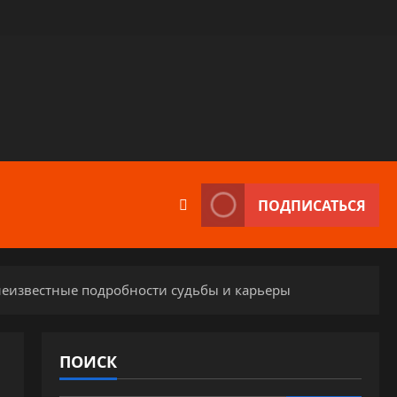
ПОДПИСАТЬСЯ
неизвестные подробности судьбы и карьеры
ПОИСК