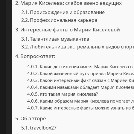
Мария Киселева: слабое звено ведущих
Происхождение и образование
Профессиональная карьера
Интересные факты о Марии Киселевой
Талантливая музыкантка
Любительница экстремальных видов спор
Вопрос-ответ:
Какие достижения имеет Мария Киселева в
Какой жизненный путь привел Марию Кисел
Какой интересный факт связан с Марией Ки
Какими навыками обладает Мария Киселев
Кто такая Мария Киселева?
Каким образом Мария Киселева помогает л
Какие интересные факты можно узнать из 
Об авторе
travelbox27_