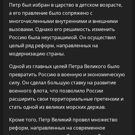
Петр был избран в царство в детском возрасте,
а его правление было сопряжено с
многочисленными внутренними и внешними
вызовами. Однако его решимость изменить
Россию была неустрашимой. Он осуществил
целый ряд реформ, направленных на
модернизацию страны.
Одной из главных целей Петра Великого было
превратить Россию в военную и экономическую
силу. Он сделал большую ставку на развитие
военного флота, что позволило России
расширить свои территориальные претензии и
стать одной из великих морских держав.
Кроме того, Петр Великий провел множество
реформ, направленных на современное