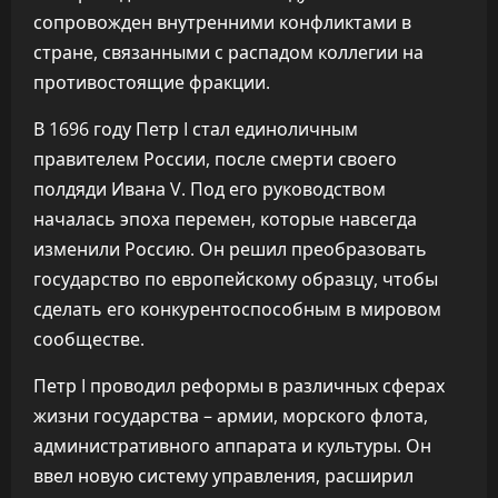
сопровожден внутренними конфликтами в
стране, связанными с распадом коллегии на
противостоящие фракции.
В 1696 году Петр I стал единоличным
правителем России, после смерти своего
полдяди Ивана V. Под его руководством
началась эпоха перемен, которые навсегда
изменили Россию. Он решил преобразовать
государство по европейскому образцу, чтобы
сделать его конкурентоспособным в мировом
сообществе.
Петр I проводил реформы в различных сферах
жизни государства – армии, морского флота,
административного аппарата и культуры. Он
ввел новую систему управления, расширил