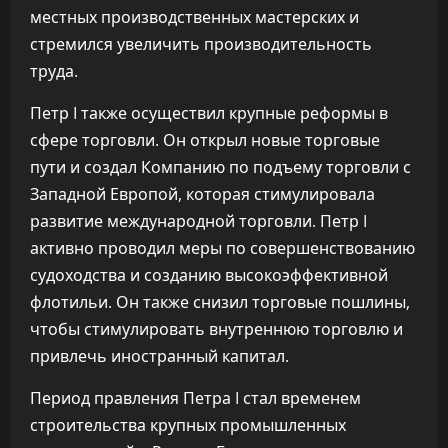
местных производственных мастерских и
стремился увеличить производительность
труда.
Петр I также осуществил крупные реформы в
сфере торговли. Он открыл новые торговые
пути и создал Компанию по подъему торговли с
Западной Европой, которая стимулировала
развитие международной торговли. Петр I
активно проводил меры по совершенствованию
судоходства и созданию высокоэффективной
флотильи. Он также снизил торговые пошлины,
чтобы стимулировать внутреннюю торговлю и
привлечь иностранный капитал.
Период правления Петра I стал временем
строительства крупных промышленных