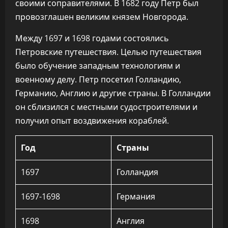
своими соправителями. В 1682 году Петр был
провозглашен великим князем Новгорода.
Между 1697 и 1698 годами состоялись
Петровские путешествия. Целью путешествия
было обучение западным технологиям и
военному делу. Петр посетил Голландию,
Германию, Англию и другие страны. В Голландии
он сблизился с местными судостроителями и
получил опыт воздвижения кораблей.
Год
Страны
1697
Голландия
1697-1698
Германия
1698
Англия