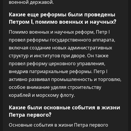
военной державой.
Какие еще реформы были проведены
Петром I, помимо военных и научных?
Помимо военных и научных реформ, Петр I
провел реформы государственного аппарата,
включая создание новых административных
структур и институтов при дворе. Он также
провел реформу церковного управления,
внедрив патриархальные реформы. Петр I
активно развивал промышленность и торговлю,
особое внимание уделяя строительству
кораблей и морскому флоту.
Какие были основные события в жизни
Петра первого?
Основные события в жизни Петра первого