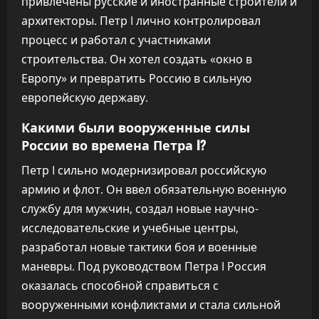
привлечены русские и иностранные строители и
архитекторы. Петр I лично контролировал
процесс и работал с участниками
строительства. Он хотел создать «окно в
Европу» и превратить Россию в сильную
европейскую державу.
Какими были вооруженные силы
России во времена Петра I?
Петр I сильно модернизировал российскую
армию и флот. Он ввел обязательную военную
службу для мужчин, создал новые научно-
исследовательские и учебные центры,
разработал новые тактики боя и военные
маневры. Под руководством Петра I Россия
оказалась способной справиться с
вооруженными конфликтами и стала сильной