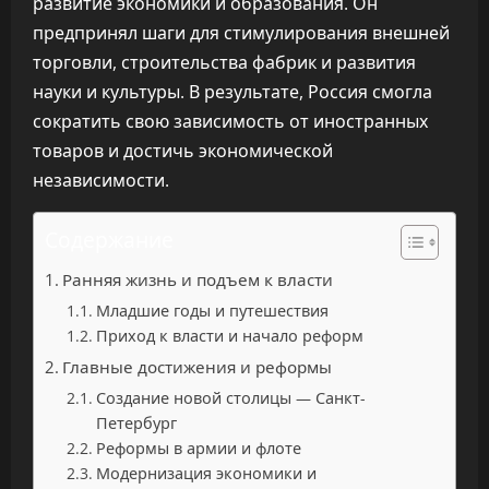
развитие экономики и образования. Он
предпринял шаги для стимулирования внешней
торговли, строительства фабрик и развития
науки и культуры. В результате, Россия смогла
сократить свою зависимость от иностранных
товаров и достичь экономической
независимости.
Содержание
Ранняя жизнь и подъем к власти
Младшие годы и путешествия
Приход к власти и начало реформ
Главные достижения и реформы
Создание новой столицы — Санкт-
Петербург
Реформы в армии и флоте
Модернизация экономики и