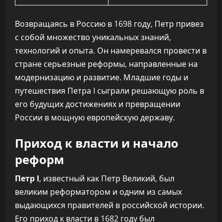
Возвращаясь в Россию в 1698 году, Петр привез
с собой множество уникальных знаний,
технологий и опыта. Он намеревался провести в
стране серьезные реформы, направленные на
модернизацию и развитие. Младшие годы и
путешествия Петра I сыграли решающую роль в
его будущих достижениях и превращении
России в мощную европейскую державу.
Приход к власти и начало
реформ
Петр I
, известный как Петр Великий, был
великим реформатором и одним из самых
выдающихся правителей в российской истории.
Его приход к власти в 1682 году был