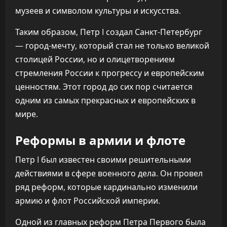
музеев и символом культуры и искусства.
Таким образом, Петр I создал Санкт-Петербург
— город-мечту, который стал не только великой
столицей России, но и олицетворением
стремления России к прогрессу и европейским
ценностям. Этот город до сих пор считается
одним из самых прекрасных и европейских в
мире.
Реформы в армии и флоте
Петр I был известен своими решительными
действиями в сфере военного дела. Он провел
ряд реформ, которые кардинально изменили
армию и флот Российской империи.
Одной из главных реформ Петра Первого была