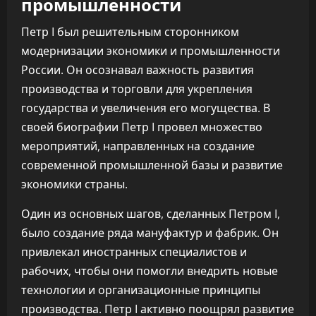
промышленности
Петр I был решительным сторонником
модернизации экономики и промышленности
России. Он осознавал важность развития
производства и торговли для укрепления
государства и увеличения его могущества. В
своей биографии Петр I провел множество
мероприятий, направленных на создание
современной промышленной базы и развитие
экономики страны.
Один из основных шагов, сделанных Петром I,
было создание ряда мануфактур и фабрик. Он
привлекал иностранных специалистов и
рабочих, чтобы они помогли внедрить новые
технологии и организационные принципы
производства. Петр I активно поощрял развитие