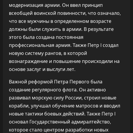
модернизация армии. Он ввел принцип
всеобщей воинской повинности, что означало,
что все мужчины в определенном возрасте
должны были служить в армии. В результате
этого была создана постоянная
профессиональная армия. Также Петр I создал
новую систему рангов, в которой
вознаграждение и повышение происходили на
основе заслуг и выслуги лет.
Важной реформой Петра Первого была
создание регулярного флота. Он активно
развивал морскую силу России, строил новые
корабли, улучшал обучение матросов и вводил
новые тактики боевых действий. Также Петр I
основал Государственный адмиралтейство,
которое стало центром разработки новых