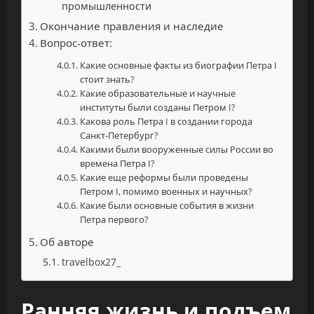
промышленности
Окончание правления и наследие
Вопрос-ответ:
Какие основные факты из биографии Петра I
стоит знать?
Какие образовательные и научные
институты были созданы Петром I?
Какова роль Петра I в создании города
Санкт-Петербург?
Какими были вооруженные силы России во
времена Петра I?
Какие еще реформы были проведены
Петром I, помимо военных и научных?
Какие были основные события в жизни
Петра первого?
Об авторе
travelbox27_
Ранняя жизнь и подъем