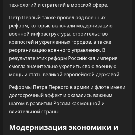
технологий и стратегий в морской сфере.
Петр Первый также провел ряд военных
реформ, которые включали модернизацию
военной инфраструктуры, строительство
крепостей и укрепленных городов, а также
реорганизацию военного управления. В
результате этих реформ Российская империя
смогла значительно укрепить свою военную
мощь и стать великой европейской державой.
Реформы Петра Первого в армии и флоте имели
долгосрочный эффект и оказались важным
шагом в развитии России как мощной и
влиятельной страны.
Модернизация экономики и