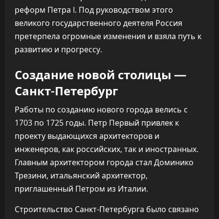
реформ Петра I. Под руководством этого
великого государственного деятеля Россия
претерпела огромные изменения и взяла путь к
развитию и прогрессу.
Создание новой столицы —
Санкт-Петербург
Работы по созданию нового города велись с
1703 по 1725 годы. Петр Первый привлек к
проекту выдающихся архитекторов и
инженеров, как российских, так и иностранных.
Главным архитектором города стал Доминико
Трезини, итальянский архитектор,
приглашенный Петром из Италии.
Строительство Санкт-Петербурга было связано