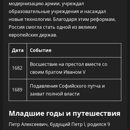
модернизацию армии, учреждал
образовательные учреждения и насаждал
новые технологии. Благодаря этим реформам,
Россия смогла стать одной из великих
европейских держав.
Дата
Событие
Восшествие на престол вместе со
1682
своим братом Иваном V
Подавления Софийского путча и
1689
захват полной власти
Младшие годы и путешествия
Петр Алексеевич, будущий Петр I, родился 9