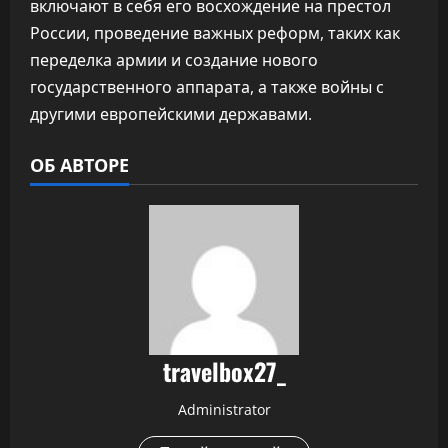
включают в себя его восхождение на престол
России, проведение важных реформ, таких как
переделка армии и создание нового
государственного аппарата, а также войны с
другими европейскими державами.
ОБ АВТОРЕ
travelbox27_
Administrator