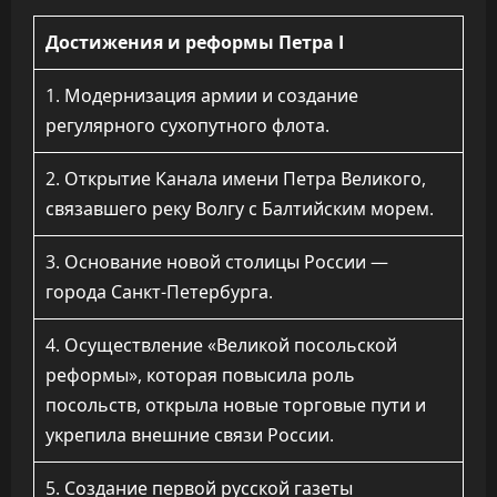
Достижения и реформы Петра I
1. Модернизация армии и создание
регулярного сухопутного флота.
2. Открытие Канала имени Петра Великого,
связавшего реку Волгу с Балтийским морем.
3. Основание новой столицы России —
города Санкт-Петербурга.
4. Осуществление «Великой посольской
реформы», которая повысила роль
посольств, открыла новые торговые пути и
укрепила внешние связи России.
5. Создание первой русской газеты