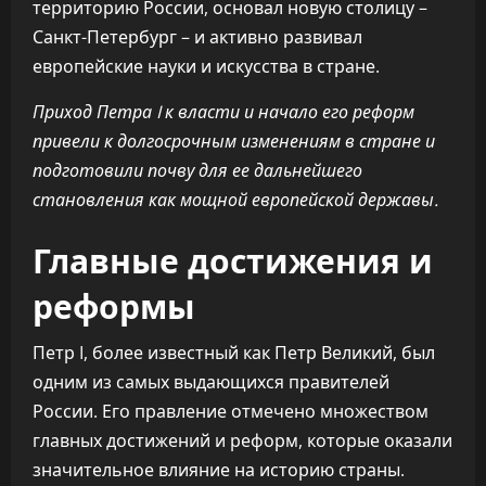
территорию России, основал новую столицу –
Санкт-Петербург – и активно развивал
европейские науки и искусства в стране.
Приход Петра I к власти и начало его реформ
привели к долгосрочным изменениям в стране и
подготовили почву для ее дальнейшего
становления как мощной европейской державы.
Главные достижения и
реформы
Петр I, более известный как Петр Великий, был
одним из самых выдающихся правителей
России. Его правление отмечено множеством
главных достижений и реформ, которые оказали
значительное влияние на историю страны.