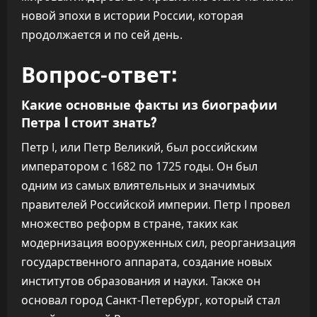
новой эпохи в истории России, которая
продолжается и по сей день.
Вопрос-ответ:
Какие основные факты из биографии
Петра I стоит знать?
Петр I, или Петр Великий, был российским
императором с 1682 по 1725 годы. Он был
одним из самых влиятельных и значимых
правителей Российской империи. Петр I провел
множество реформ в стране, таких как
модернизация вооруженных сил, реорганизация
государственного аппарата, создание новых
институтов образования и науки. Также он
основал город Санкт-Петербург, который стал