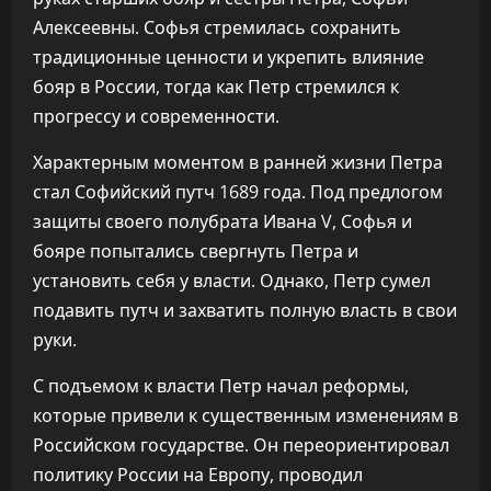
Алексеевны. Софья стремилась сохранить
традиционные ценности и укрепить влияние
бояр в России, тогда как Петр стремился к
прогрессу и современности.
Характерным моментом в ранней жизни Петра
стал Софийский путч 1689 года. Под предлогом
защиты своего полубрата Ивана V, Софья и
бояре попытались свергнуть Петра и
установить себя у власти. Однако, Петр сумел
подавить путч и захватить полную власть в свои
руки.
С подъемом к власти Петр начал реформы,
которые привели к существенным изменениям в
Российском государстве. Он переориентировал
политику России на Европу, проводил