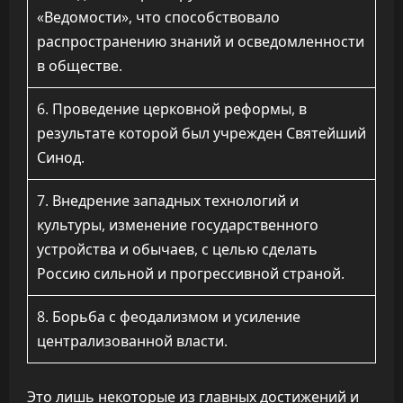
«Ведомости», что способствовало
распространению знаний и осведомленности
в обществе.
6. Проведение церковной реформы, в
результате которой был учрежден Святейший
Синод.
7. Внедрение западных технологий и
культуры, изменение государственного
устройства и обычаев, с целью сделать
Россию сильной и прогрессивной страной.
8. Борьба с феодализмом и усиление
централизованной власти.
Это лишь некоторые из главных достижений и