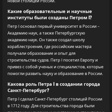
новой столицей России.
Какие образовательные и научные
институты были созданы Петром I?
Петр I основал первый университет в России –
Академию наук, а также Петербургскую
академию наук. Он также создал школу
кораблестроения, где российские мастера
получали образование и опыт для
строительства судов. Петр I посетил Европу и
привез с собой ученых и специалистов, которые
помогли развить науку и образование в России.
Какова роль Петра I в создании города
Санкт-Петербург?
Петр I сделал Санкт-Петербург столицей России
в 1712 году. Для строительства города были