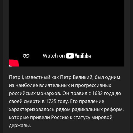
Петр I, известный как Петр Великий, был одним
из наиболее влиятельных и прогрессивных
российских монархов. Он правил с 1682 года до
своей смерти в 1725 году. Его правление
характеризовалось рядом радикальных реформ,
которые привели Россию к статусу мировой
державы.