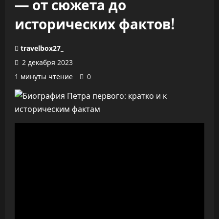
— от сюжета до
исторических фактов!
travelbox27_
2 декабря 2023
1 минуты чтение
0