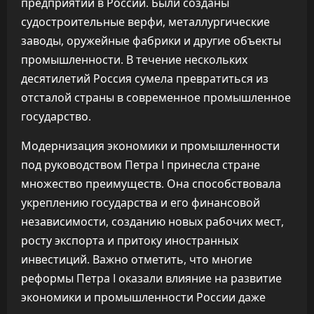
предприятий в России. Были созданы
судостроительные верфи, металлургические
заводы, оружейные фабрики и другие объекты
промышленности. В течение нескольких
десятилетий Россия сумела превратиться из
отсталой страны в современное промышленное
государство.
Модернизация экономики и промышленности
под руководством Петра I принесла стране
множество преимуществ. Она способствовала
укреплению государства и его финансовой
независимости, созданию новых рабочих мест,
росту экспорта и притоку иностранных
инвестиций. Важно отметить, что многие
реформы Петра I оказали влияние на развитие
экономики и промышленности России даже