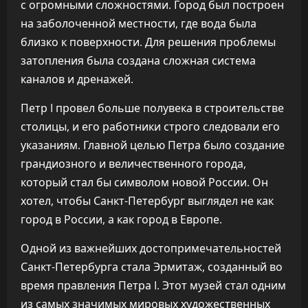
с огромными сложностями. Город был построен
на заболоченной местности, где вода была
близко к поверхности. Для решения проблемы
затопления была создана сложная система
каналов и дренажей.
Петр I провел больше полувека в строительстве
столицы, и его работники строго следовали его
указаниям. Главной целью Петра было создание
грандиозного и величественного города,
который стал бы символом новой России. Он
хотел, чтобы Санкт-Петербург выглядел не как
город в России, а как город в Европе.
Одной из важнейших достопримечательностей
Санкт-Петербурга стала Эрмитаж, созданный во
время правления Петра I. Этот музей стал одним
из самых значимых мировых художественных