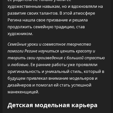
художественным навыкам, но и вдохновляли на
развитие своих талантов. В этой атмосфере
Регина нашла свое призвание и решила
продолжить семейную традицию, став
художником.
Семейные уроки и совместное творчество
помогли Регине научиться ценить красоту и
творить свои произведения с большой страстью
и любовью.
Ее ранние работы уже проявляли
оригинальность и уникальный стиль, который в
будущем привлекал внимание модельеров и
дизайнеров и помогал ей стать успешной
манекенщицей.
Детская модельная карьера