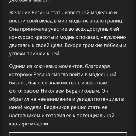
Желание Регины стать известной моделью и
внести свой вклад в мир моды не знало границ.
Она принимала участие во всех доступных ей
конкурсах красоты и модных показах, неуклонно
двигаясь к своей цели. Вскоре громкие победы и
успехи пришли к ней.
Одним из ключевых моментов, благодаря
которому Регина смогла войти в модельный
бизнес, было ее знакомство с известным
фотографом Николаем Бердниковым. Он
обратил на нее внимание и увидел потенциал в
юной модели. Бердников решил стать ее
наставником и готовил ее к потенциальной
карьере модели.