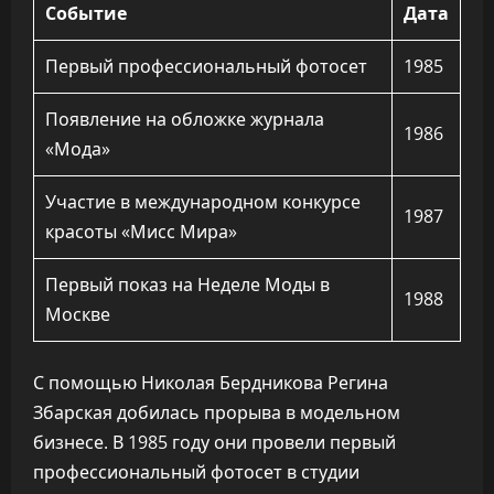
Событие
Дата
Первый профессиональный фотосет
1985
Появление на обложке журнала
1986
«Мода»
Участие в международном конкурсе
1987
красоты «Мисс Мира»
Первый показ на Неделе Моды в
1988
Москве
С помощью Николая Бердникова Регина
Збарская добилась прорыва в модельном
бизнесе. В 1985 году они провели первый
профессиональный фотосет в студии