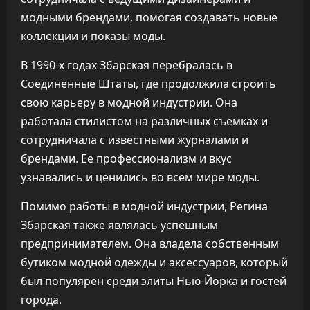
модными брендами, помогая создавать новые
коллекции и показы моды.
В 1990-х годах Збарская перебралась в
Соединенные Штаты, где продолжила строить
свою карьеру в модной индустрии. Она
работала стилистом на различных съемках и
сотрудничала с известными журналами и
брендами. Ее профессионализм и вкус
узнавались и ценились во всем мире моды.
Помимо работы в модной индустрии, Регина
Збарская также являлась успешным
предпринимателем. Она владела собственным
бутиком модной одежды и аксессуаров, который
был популярен среди элиты Нью-Йорка и гостей
города.