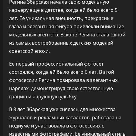
Регина Збарская начала свою модельную
карьеру еще в детстве, когда ей было всего 5
лет. Ее уникальная внешность, прекрасные
глаза и элегантная фигура привлекли внимание
модельных агентств. Вскоре Регина стала одной
из самых востребованных детских моделей
советской эпохи.
Ее первый профессиональный фотосет
состоялся, когда ей было всего 6 лет. В этой
фотосессии Регина позировала в элегантных
нарядах, демонстрируя свою естественную
грацию и чарующую улыбку.
В 8 лет Збарская уже снялась для множества
журналов и рекламных каталогов, работала на
подиуме и участвовала в фотосессиях с
известными фотографами. Ее уникальный стиль