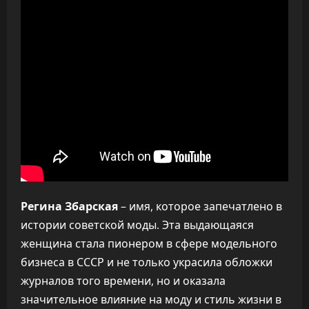
Регина Збарская
– имя, которое запечатлено в
истории советской моды. Эта выдающаяся
женщина стала пионером в сфере модельного
бизнеса в СССР и не только украсила обложки
журналов того времени, но и оказала
значительное влияние на моду и стиль жизни в