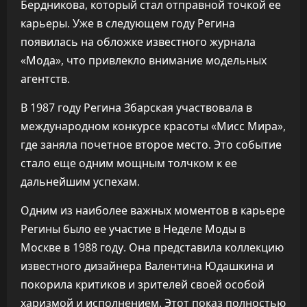
Бердникова, который стал отправной точкой ее
карьеры. Уже в следующем году Регина
появилась на обложке известного журнала
«Мода», что привлекло внимание модельных
агентств.
В 1987 году Регина Збарская участвовала в
международном конкурсе красоты «Мисс Мира»,
где заняла почетное второе место. Это событие
стало еще одним мощным толчком к ее
дальнейшим успехам.
Одним из наиболее важных моментов в карьере
Регины было ее участие в Неделе Моды в
Москве в 1988 году. Она представила коллекцию
известного дизайнера Валентина Юдашкина и
покорила критиков и зрителей своей особой
харизмой и исполнением. Этот показ полностью