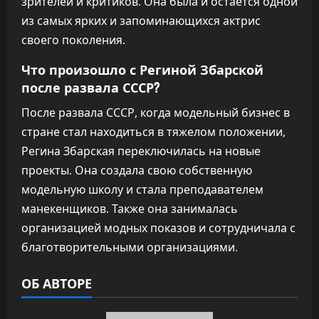
зрителей и критиков. Она была и остается одной
из самых ярких и запоминающихся актрис
своего поколения.
Что произошло с Региной Збарской
после развала СССР?
После развала СССР, когда модельный бизнес в
стране стал находиться в тяжелом положении,
Регина Збарская переключилась на новые
проекты. Она создала свою собственную
модельную школу и стала преподавателем
манекенщиков. Также она занималась
организацией модных показов и сотрудничала с
благотворительными организациями.
ОБ АВТОРЕ