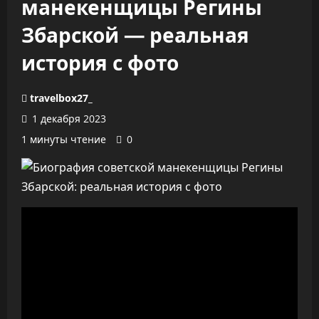
манекенщицы Регины
Збарской — реальная
история с фото
travelbox27_
1 декабря 2023
1 минуты чтение
0