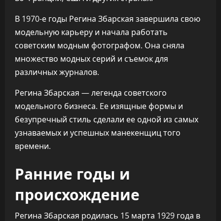
В 1970-е годы Регина Збарская завершила свою
модельную карьеру и начала работать
советским модным фотографом. Она сняла
множество модных серий и съемок для
различных журналов.
Регина Збарская — легенда советского
модельного бизнеса. Ее изящные формы и
безупречный стиль сделали ее одной из самых
узнаваемых и успешных манекенщиц того
времени.
Ранние годы и
происхождение
Регина Збарская родилась 15 марта 1929 года в