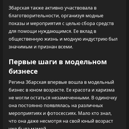
Збарская также активно участвовала в
благотворительности, организуя модные
показы и мероприятия с целью сбора средств
для помощи нуждающимся. Ее вклад в
общественную жизнь и модную индустрию был
значимым и признан всеми.
Первые шаги в модельном
бизнесе
Регина Збарская впервые вошла в модельный
бизнес в юном возрасте. Ее красота и харизма
не могли остаться незамеченными. В одиночку
она постоянно появлялась на различных
мероприятиях и фотосессиях. Мало кто знал,
что она даже несмотря на свой юный возраст
уже была мамой.