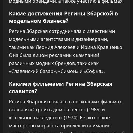
модными брендами, а также участию в фильмах.
Какие достижения Регины Збарской в
модельном бизнесе?
Регина Збарская сотрудничала с известными
модельными агентствами и дизайнерами,
такими как Леонид Алексеев и Ирина Кравченко.
Она была лицом рекламных кампаний
различных модных брендов, таких как
«Славянский базар», «Симон» и «Софья».
Какими фильмами Регина Збарская
славится?
Регина Збарская снялась в нескольких фильмах,
включая «Строить дом на песке» (1965) и
«Пыльное наследство» (1974). Ее актерское
мастерство и красота привлекли внимание