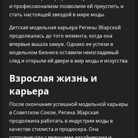
и профессионализм позволили ей преуспеть и
стать настоящей звездой в мире моды.
Детская модельная карьера Регины Збарской
продолжалась до того момента, когда она
впервые вышла замуж. Однако ее успехи в
модельном бизнесе оставили неизгладимый
след и открыли ей двери в мир моды и искусства.
Взрослая жизнь и
карьера
После окончания успешной модельной карьеры
в Советском Союзе, Регина Збарская
продолжила работать в индустрии моды в
качестве стилиста и продюсера. Она
сотрудничала с ведущими дизайнерами и