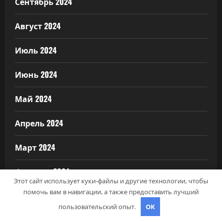
Сентябрь 2024
Август 2024
Июль 2024
Июнь 2024
Май 2024
Апрель 2024
Март 2024
Февраль 2024
Этот сайт использует куки-файлы и другие технологии, чтобы
помочь вам в навигации, а также предоставить лучший
Январь 2024
пользовательский опыт.
OK
Декабрь 2023