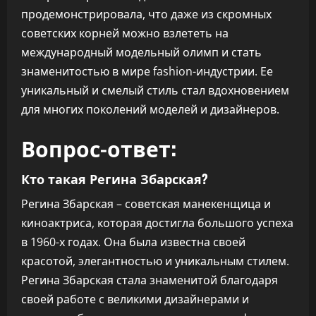
продемонстрировала, что даже из скромных
советских корней можно взлететь на
международный модельный олимп и стать
знаменитостью в мире fashion-индустрии. Ее
уникальный и смелый стиль стал вдохновением
для многих поколений моделей и дизайнеров.
Вопрос-ответ:
Кто такая Регина Збарская?
Регина Збарская – советская манекенщица и
киноактриса, которая достигла большого успеха
в 1960-х годах. Она была известна своей
красотой, элегантностью и уникальным стилем.
Регина Збарская стала знаменитой благодаря
своей работе с великими дизайнерами и