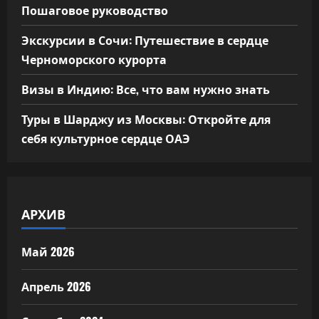
Пошаговое руководство
Экскурсии в Сочи: Путешествие в сердце
Черноморского курорта
Визы в Индию: Все, что вам нужно знать
Туры в Шарджу из Москвы: Откройте для
себя культурное сердце ОАЭ
АРХИВ
Май 2026
Апрель 2026