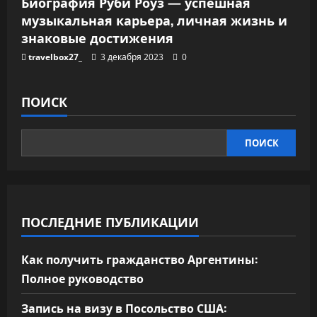
Биография Руби Роуз — успешная
музыкальная карьера, личная жизнь и
знаковые достижения
travelbox27_
3 декабря 2023
0
ПОИСК
ПОИСК
ПОСЛЕДНИЕ ПУБЛИКАЦИИ
Как получить гражданство Аргентины:
Полное руководство
Запись на визу в Посольство США: