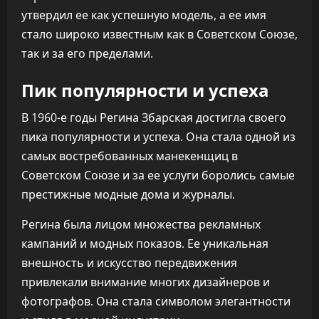
утвердил ее как успешную модель, а ее имя
стало широко известным как в Советском Союзе,
так и за его пределами.
Пик популярности и успеха
В 1960-е годы Регина Збарская достигла своего
пика популярности и успеха. Она стала одной из
самых востребованных манекенщиц в
Советском Союзе и за ее услуги боролись самые
престижные модные дома и журналы.
Регина была лицом множества рекламных
кампаний и модных показов. Ее уникальная
внешность и искусство передвижения
привлекали внимание многих дизайнеров и
фотографов. Она стала символом элегантности