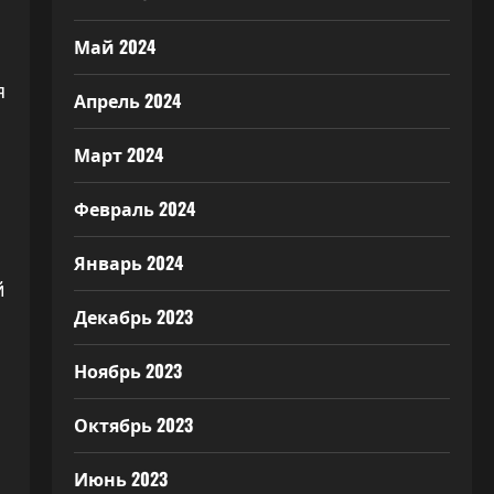
Май 2024
я
Апрель 2024
Март 2024
Февраль 2024
Январь 2024
й
Декабрь 2023
Ноябрь 2023
Октябрь 2023
Июнь 2023