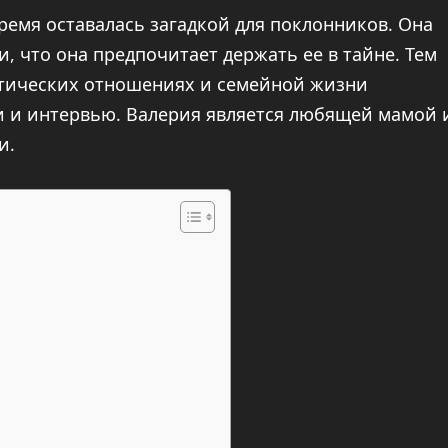
ремя оставалась загадкой для поклонников. Она
, что она предпочитает держать ее в тайне. Тем
нтических отношениях и семейной жизни
и и интервью. Валерия является любящей мамой 
и.