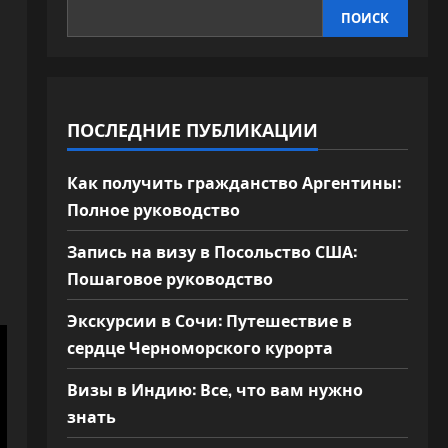
ПОИСК
ПОСЛЕДНИЕ ПУБЛИКАЦИИ
Как получить гражданство Аргентины:
Полное руководство
Запись на визу в Посольство США:
Пошаговое руководство
Экскурсии в Сочи: Путешествие в
сердце Черноморского курорта
Визы в Индию: Все, что вам нужно
знать