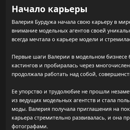
Начало карьеры
Валерия Бурдужа начала свою карьеру в мире
внимание модельных агентов своей уникаль
всегда мечтала о карьере модели и стремилас
Первые шаги Валерии в модельном бизнесе 
кастингов и пробиралась через многочислен
продолжала работать над собой, совершенст
Ее упорство и трудолюбие не прошли незаме
из ведущих модельных агентств и стала по
моды. Валерия получала приглашения на пок
карьера стремительно развивалась, и она п
фотографами.