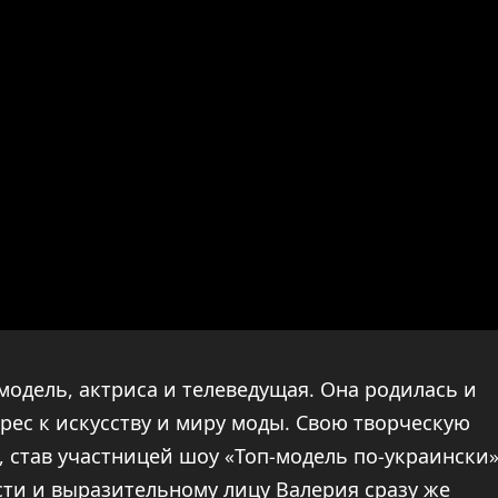
модель, актриса и телеведущая. Она родилась и
ерес к искусству и миру моды. Свою творческую
, став участницей шоу «Топ-модель по-украински»
сти и выразительному лицу Валерия сразу же