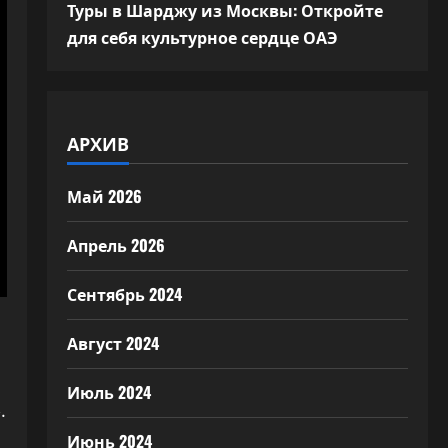
Туры в Шарджу из Москвы: Откройте
для себя культурное сердце ОАЭ
АРХИВ
Май 2026
Апрель 2026
Сентябрь 2024
Август 2024
Июль 2024
.
Июнь 2024