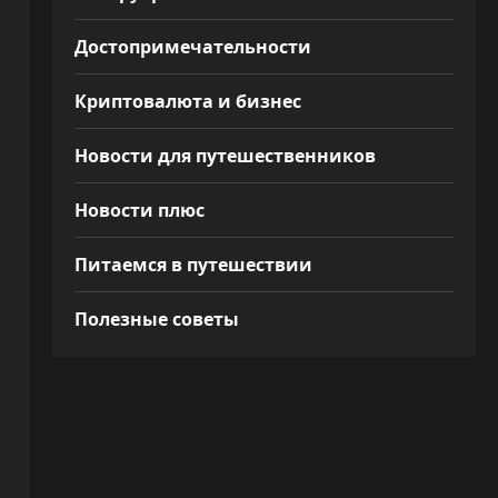
Достопримечательности
Криптовалюта и бизнес
Новости для путешественников
Новости плюс
Питаемся в путешествии
Полезные советы