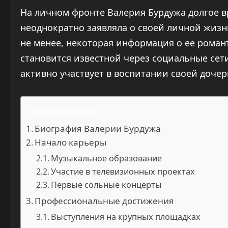
На личном фронте Валерия Бурдужа долгое в
неоднократно заявляла о своей личной жизни
не менее, некоторая информация о ее рома
становится известной через социальные сет
активно участвует в воспитании своей дочер
Содержание
Биография Валерии Бурдужа
Начало карьеры
Музыкальное образование
Участие в телевизионных проектах
Первые сольные концерты
Профессиональные достижения
Выступления на крупных площадках