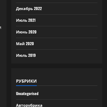
Декабрь 2022
Июль 2021
и
Июнь 2020
Май 2020
Июль 2019
РУБРИКИ
Uncategorised
Авторубрика