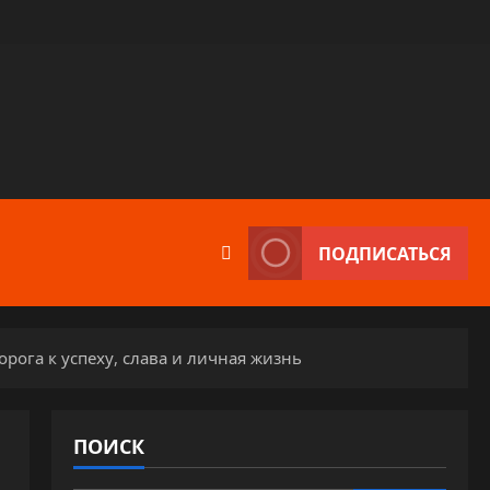
ПОДПИСАТЬСЯ
рога к успеху, слава и личная жизнь
ПОИСК