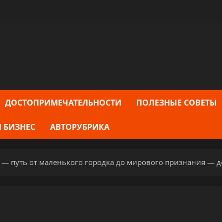
ДОСТОПРИМЕЧАТЕЛЬНОСТИ
ПОЛЕЗНЫЕ СОВЕТЫ
 БИЗНЕС
АВТОРУБРИКА
— путь от маленького городка до мирового признания — до