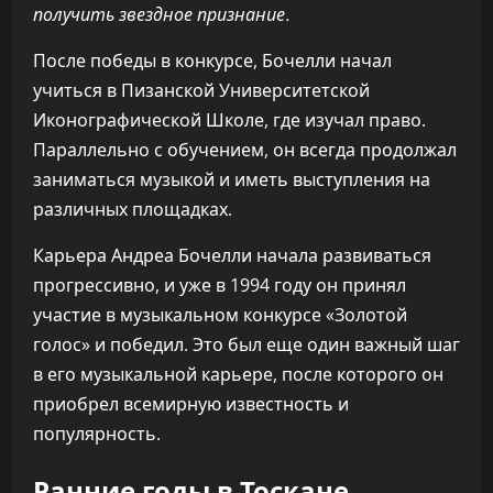
получить звездное признание.
После победы в конкурсе, Бочелли начал
учиться в Пизанской Университетской
Иконографической Школе, где изучал право.
Параллельно с обучением, он всегда продолжал
заниматься музыкой и иметь выступления на
различных площадках.
Карьера Андреа Бочелли начала развиваться
прогрессивно, и уже в 1994 году он принял
участие в музыкальном конкурсе «Золотой
голос» и победил. Это был еще один важный шаг
в его музыкальной карьере, после которого он
приобрел всемирную известность и
популярность.
Ранние годы в Тоскане