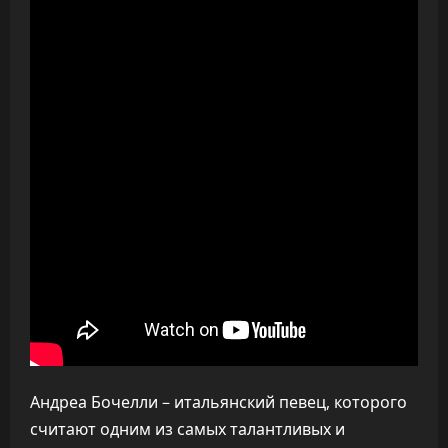
Андреа Бочелли – итальянский певец, которого
считают одним из самых талантливых и