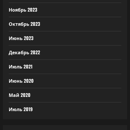
Ноябрь 2023
Октябрь 2023
Июнь 2023
Декабрь 2022
Июль 2021
Июнь 2020
Май 2020
Июль 2019