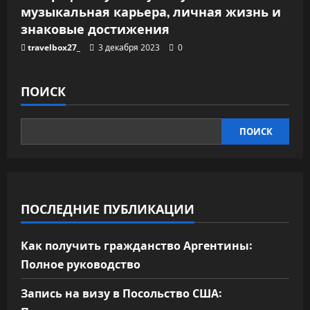
музыкальная карьера, личная жизнь и
знаковые достижения
travelbox27_
3 декабря 2023
0
ПОИСК
ПОИСК
ПОСЛЕДНИЕ ПУБЛИКАЦИИ
Как получить гражданство Аргентины:
Полное руководство
Запись на визу в Посольство США: