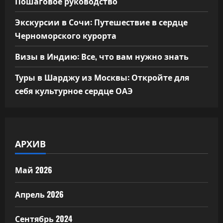
Пошаговое руководство
Экскурсии в Сочи: Путешествие в сердце
Черноморского курорта
Визы в Индию: Все, что вам нужно знать
Туры в Шарджу из Москвы: Откройте для
себя культурное сердце ОАЭ
АРХИВ
Май 2026
Апрель 2026
Сентябрь 2024