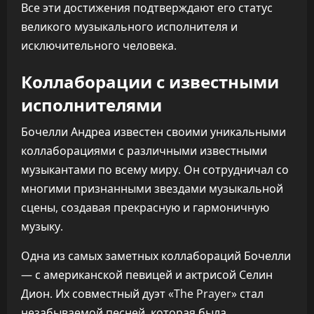
Все эти достижения подтверждают его статус
великого музыкального исполнителя и
исключительного человека.
Коллаборации с известными
исполнителями
Бочелли Андреа известен своими уникальными
коллаборациями с различными известными
музыкантами по всему миру. Он сотрудничал со
многими признанными звездами музыкальной
сцены, создавая прекрасную и гармоничную
музыку.
Одна из самых заметных коллабораций Бочелли
— с американской певицей и актрисой Селин
Дион. Их совместный дуэт «The Prayer» стал
незабываемой песней, которая была