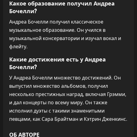
Какое образование получил Андреа
Бочелли?
Андреа Бочелли получил классическое
музыкальное образование. Он учился в
музыкальной консерватории и изучал вокал и
флейту.
Какие достижения есть у Андреа
Бочелли?
У Андреа Бочелли множество достижений. Он
выпустил множество альбомов, получил
несколько престижных наград, включая Грэмми,
и дал концерты по всему миру. Он также
исполнил дуэты с такими знаменитыми
певцами, как Сара Брайтман и Кэтрин Дженкинс.
ОБ АВТОРЕ