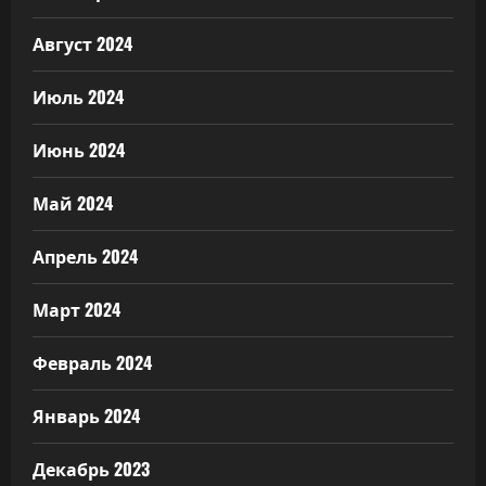
Август 2024
Июль 2024
Июнь 2024
Май 2024
Апрель 2024
Март 2024
Февраль 2024
Январь 2024
Декабрь 2023