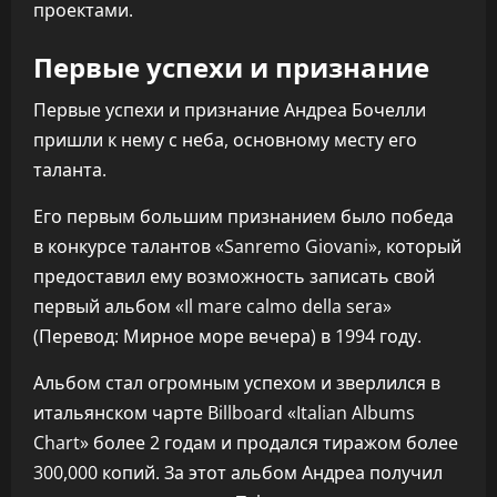
проектами.
Первые успехи и признание
Первые успехи и признание Андреа Бочелли
пришли к нему с неба, основному месту его
таланта.
Его первым большим признанием было победа
в конкурсе талантов «Sanremo Giovani», который
предоставил ему возможность записать свой
первый альбом «Il mare calmo della sera»
(Перевод: Мирное море вечера) в 1994 году.
Альбом стал огромным успехом и зверлился в
итальянском чарте Billboard «Italian Albums
Chart» более 2 годам и продался тиражом более
300,000 копий. За этот альбом Андреа получил