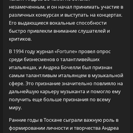
незамеченным, и он начал принимать участие в
различных конкурсах и выступать на концертах.
Его выдающиеся вокальные способности
быстро привлекли внимание слушателей и
критиков.
В 1994 году журнал «Fortune» провел опрос
среди бизнесменов о талантливейших
итальянцах, и Андреа Бочелли был признан
самым талантливым итальянцем в музыкальной
сфере. Это признание значительно повлияло на
дальнейшую карьеру музыканта и помогло ему
получить еще больше признания по всему
миру.
Ранние годы в Тоскане сыграли важную роль в
формировании личности и творчества Андреа