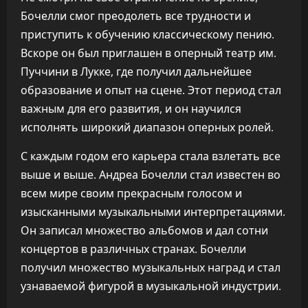
Бочелли смог преодолеть все трудности и
приступить к обучению классическому пению.
Вскоре он был приглашен в оперный театр им.
Пуччини в Лукке, где получил дальнейшее
образование и опыт на сцене. Этот период стал
важным для его развития, и он научился
исполнять широкий диапазон оперных ролей.
С каждым годом его карьера стала взлетать все
выше и выше. Андреа Бочелли стал известен во
всем мире своим прекрасным голосом и
изысканными музыкальными интерпретациями.
Он записал множество альбомов и дал сотни
концертов в различных странах. Бочелли
получил множество музыкальных наград и стал
узнаваемой фигурой в музыкальной индустрии.