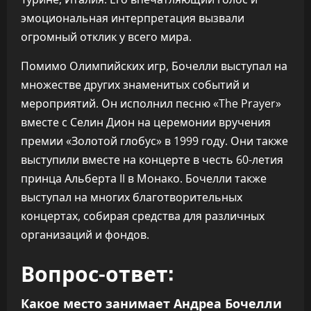
эмоциональная интерпретация вызвали
огромный отклик у всего мира.
Помимо Олимпийских игр, Бочелли выступал на
множестве других знаменитых событий и
мероприятий. Он исполнил песню «The Prayer»
вместе с Селин Дион на церемонии вручения
премии «Золотой глобус» в 1999 году. Они также
выступили вместе на концерте в честь 60-летия
принца Альберта II в Монако. Бочелли также
выступал на многих благотворительных
концертах, собирая средства для различных
организаций и фондов.
Вопрос-ответ:
Какое место занимает Андреа Бочелли