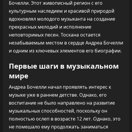
Бочелли. Этот живописный регион с его
культурным наследием и красивой природой
вдохновлял молодого музыканта на создание
прекрасных мелодий и исполнение
неповторимых песен. Тоскана остается
незабываемым местом в сердце Андреа Бочелли
и одним из ключевых элементов его биографии.
Первые шаги в музыкальном
мире
Андреа Бочелли начал проявлять интерес к
музыке уже в раннем детстве. Однако, его
воспитание не было направлено на развитие
музыкальных способностей, поскольку он
полностью ослеп в возрасте 12 лет. Однако, это
не помешало ему продолжать заниматься