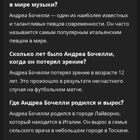
в мире музыки?
Андреа Бочелли — один из наиболее известных
и талантливых певцов современности. Он часто
называется самым популярным итальянским
певцом в мире.
Сколько лет было Андреа Бочелли,
когда он потерял зрение?
Андреа Бочелли потерял зрение в возрасте 12
лет. Это произошло в результате несчастного
случая на футбольном матче.
Где Андреа Бочелли родился и вырос?
Андреа Бочелли родился в городе Лайворно,
который находится в Италии. Он вырос в семье
сельского врача в небольшом городе в Тоскане.