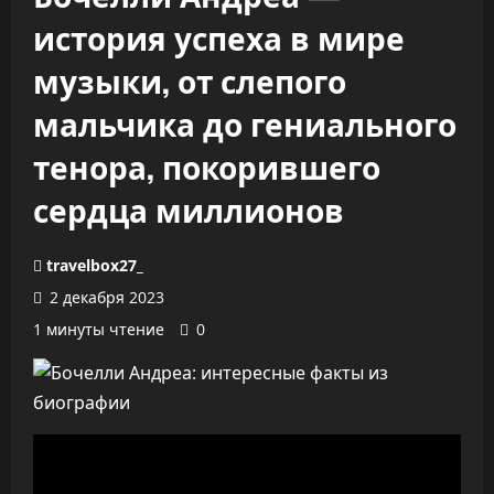
история успеха в мире
музыки, от слепого
мальчика до гениального
тенора, покорившего
сердца миллионов
travelbox27_
2 декабря 2023
1 минуты чтение
0