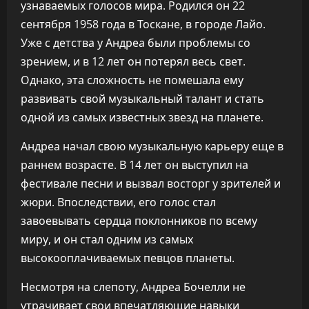
узнаваемых голосов мира. Родился он 22
сентября 1958 года в Тоскане, в городе Лайо.
Уже с детства у Андреа были проблемы со
зрением, и в 12 лет он потерял весь свет.
Однако, эта сложность не помешала ему
развивать свой музыкальный талант и стать
одной из самых известных звезд на планете.
Андреа начал свою музыкальную карьеру еще в
раннем возрасте. В 14 лет он выступил на
фестивале песни и вызвал восторг у зрителей и
жюри. Впоследствии, его голос стал
завоевывать сердца поклонников по всему
миру, и он стал одним из самых
высокооплачиваемых певцов планеты.
Несмотря на слепоту, Андреа Бочелли не
утрачивает свои впечатляющие навыки