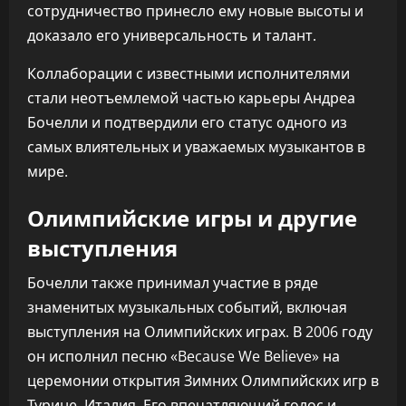
сотрудничество принесло ему новые высоты и
доказало его универсальность и талант.
Коллаборации с известными исполнителями
стали неотъемлемой частью карьеры Андреа
Бочелли и подтвердили его статус одного из
самых влиятельных и уважаемых музыкантов в
мире.
Олимпийские игры и другие
выступления
Бочелли также принимал участие в ряде
знаменитых музыкальных событий, включая
выступления на Олимпийских играх. В 2006 году
он исполнил песню «Because We Believe» на
церемонии открытия Зимних Олимпийских игр в
Турине, Италия. Его впечатляющий голос и