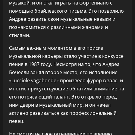
музыкой, и он стал играть на фортепиано с
помощью брайлевского письма. Это позволило
Андреа развить свои музыкальные навыки и
познакомиться с различными жанрами и
стилями.
Самым важным моментом в его поиске
музыкальной карьеры стало участие в конкурсе
пения в 1987 году. Несмотря на то, что Андреа
Бочелли занял второе место, его исполнение
«Lucciole vagabonde» произвело фурор в зале, и
многие присутствующие обратили внимание на
его потрясающий талант. Это открыло перед
ним двери в музыкальный мир, и он начал
активно развиваться как профессиональный
певец.
Не смотря на свое ограничение по зрению,