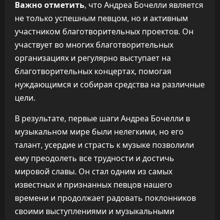
Важно отметить
, что Андреа Бочелли является
не только успешным певцом, но и активным
участником благотворительных проектов. Он
участвует во многих благотворительных
организациях и регулярно выступает на
благотворительных концертах, помогая
нуждающимся и собирая средства на различные
цели.
В результате, первые шаги Андреа Бочелли в
музыкальном мире были нелегкими, но его
талант, усердие и страсть к музыке позволили
ему преодолеть все трудности и достичь
мировой славы. Он стал одним из самых
известных и признанных певцов нашего
времени и продолжает радовать поклонников
своими выступлениями и музыкальными