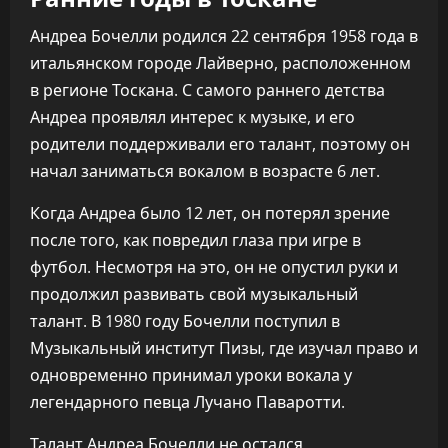
Андреа Бочелли родился 22 сентября 1958 года в
итальянском городе Лайверно, расположенном
в регионе Тоскана. С самого раннего детства
Андреа проявлял интерес к музыке, и его
родители поддерживали его талант, поэтому он
начал заниматься вокалом в возрасте 6 лет.
Когда Андреа было 12 лет, он потерял зрение
после того, как повредил глаза при игре в
футбол. Несмотря на это, он не опустил руки и
продолжил развивать свой музыкальный
талант. В 1980 году Бочелли поступил в
Музыкальный институт Пизы, где изучал право и
одновременно принимал уроки вокала у
легендарного певца Лучано Паваротти.
Талант Андреа Бочелли не остался