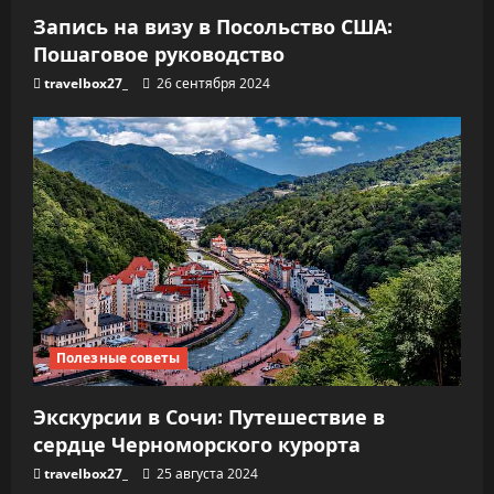
Запись на визу в Посольство США:
Пошаговое руководство
travelbox27_
26 сентября 2024
Полезные советы
Экскурсии в Сочи: Путешествие в
сердце Черноморского курорта
travelbox27_
25 августа 2024