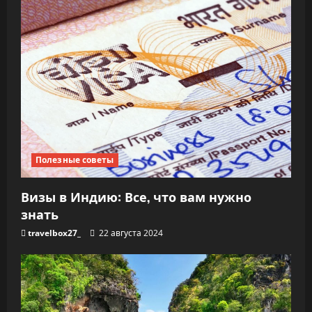
Полезные советы
Визы в Индию: Все, что вам нужно
знать
travelbox27_
22 августа 2024