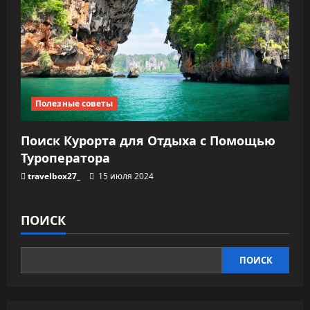
Полезные советы
Поиск Курорта для Отдыха с Помощью
Туроператора
travelbox27_
15 июля 2024
ПОИСК
ПОИСК