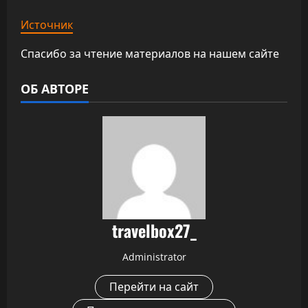
Источник
Спасибо за чтение материалов на нашем сайте
ОБ АВТОРЕ
travelbox27_
Administrator
Перейти на сайт