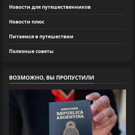
Новости для путешественников
Новости плюс
Питаемся в путешествии
Полезные советы
ВОЗМОЖНО, ВЫ ПРОПУСТИЛИ