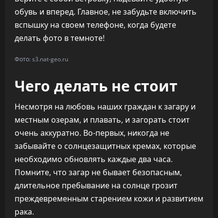
обувь и вперед. Главное, не забудьте включить
вспышку на своем телефоне, когда будете
делать фото в темноте!
Фото: s3.nat-geo.ru
Чего делать не стоит
Несмотря на любовь наших граждан к загару и
местным озерам, и плавать, и загорать стоит
очень аккуратно. Во-первых, никогда не
забывайте о солнцезащитных кремах, которые
необходимо обновлять каждые два часа.
Помните, что загар не бывает безопасным,
длительное пребывание на солнце грозит
преждевременным старением кожи и развитием
рака.