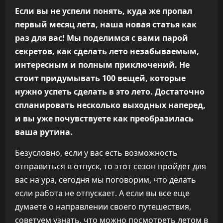
Если вы не успели понять, куда же пропал
первый месяц лета, наша новая статья как
раз для вас! Мы поделимся с вами парой
секретов, как сделать лето незабываемым,
интересным и полным приключений. Не
стоит придумывать 100 вещей, которые
нужно успеть сделать в это лето. Достаточно
спланировать несколько выходных наперед,
и вы уже почувствуете как преобразилась
ваша рутина.
Безусловно, если у вас есть возможность
отправиться в отпуск, то этот сезон пройдет для
вас на ура, сегодня мы поговорим, что делать
если работа не отпускает. А если вы все еще
думаете о направлении своего путешествия,
советуем узнать, что можно посмотреть летом в