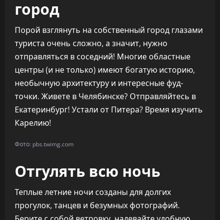
город
Порой взглянуть на собственный город глазами
туриста очень сложно, а значит, нужно
отправляться в соседний! Многие областные
центры (и не только) имеют богатую историю,
необычную архитектуру и интересные фуд-
точки. Живете в Челябинске? Отправляйтесь в
Екатеринбург! Устали от Питера? Время изучить
Карелию!
Фото: pbs.twimg.com
Отгулять всю ночь
Теплые летние ночи созданы для долгих
прогулок, танцев и безумных фотографий.
Берите с собой ветровку, надевайте удобную