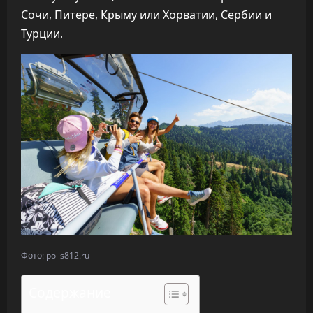
Сочи, Питере, Крыму или Хорватии, Сербии и
Турции.
Фото: polis812.ru
Содержание