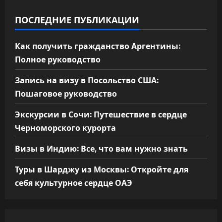
ПОСЛЕДНИЕ ПУБЛИКАЦИИ
Как получить гражданство Аргентины:
Полное руководство
Запись на визу в Посольство США:
Пошаговое руководство
Экскурсии в Сочи: Путешествие в сердце
Черноморского курорта
Визы в Индию: Все, что вам нужно знать
Туры в Шарджу из Москвы: Откройте для
себя культурное сердце ОАЭ