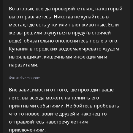
Во-вторых, всегда проверяйте пляж, на который
вы отправляетесь. Никогда не купайтесь в
местах, где есть утки или пьют животные. Если
же вы решили окунуться в пруду (в стоячей
воде), обязательно ополоснитесь после этого.
Купания в городских водоемах чревато «зудом
ныряльщика», кишечными инфекциями и
паразитами.
Фото: divomix.com
Вне зависимости от того, где проходит ваше
лето, вы всегда можете наполнить его
приятными событиями. Не бойтесь пробовать
что-то новое, зовите друзей и наконец-то
отправляйтесь навстречу летним
приключениям.