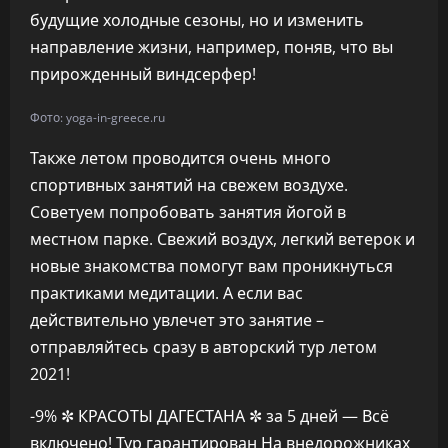
будущие холодные сезоны, но и изменить
направление жизни, например, поняв, что вы
прирожденный виндсерфер!
Фото: yoga-in-greece.ru
Также летом проводится очень много
спортивных занятий на свежем воздухе.
Советуем попробовать занятия йогой в
местном парке. Свежий воздух, легкий ветерок и
новые знакомства помогут вам проникнуться
практиками медитации. А если вас
действительно увлечет это занятие –
отправляйтесь сразу в авторский тур летом
2021!
-9%
✼ КРАСОТЫ ДАГЕСТАНА ✼ за 5 дней — Всё
включено! Тур гарантирован На внедорожниках