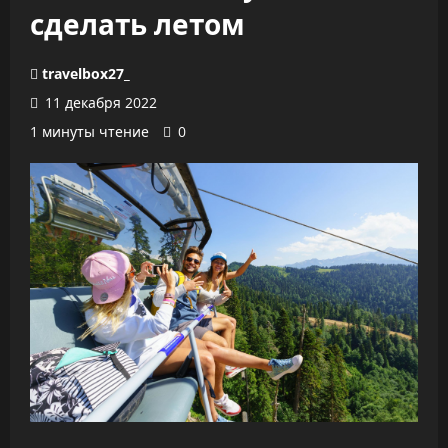
сделать летом
travelbox27_
11 декабря 2022
1 минуты чтение
0