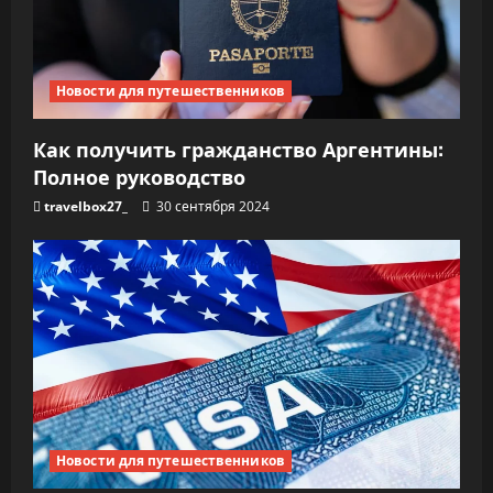
Новости для путешественников
Как получить гражданство Аргентины:
Полное руководство
travelbox27_
30 сентября 2024
Новости для путешественников