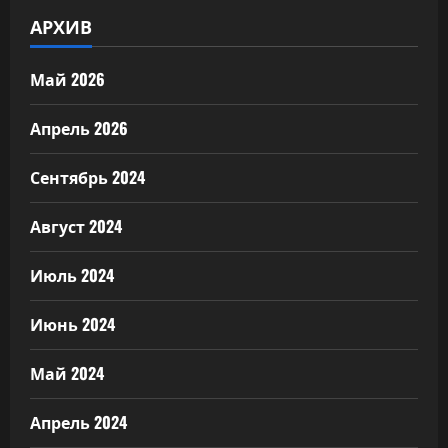
АРХИВ
Май 2026
Апрель 2026
Сентябрь 2024
Август 2024
Июль 2024
Июнь 2024
Май 2024
Апрель 2024