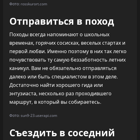
Фото: rosskurort.com
Отправиться в поход
Походы всегда напоминают о школьных
временах, горячих сосисках, веселых стартах и
первой любви. Именно поэтому в них так легко
почувствовать ту самую беззаботность летних
каникул. Вам не обязательно отправляться
далеко или быть специалистом в этом деле.
Достаточно найти хорошего гида или
энтузиаста, несколько раз проходившего
маршрут, в который вы собираетесь.
Фото: sun9-23.userapi.com
Съездить в соседний