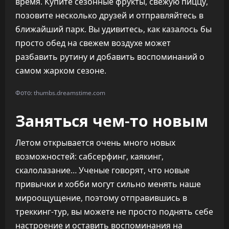
время. Купите сезонные фрукты, свежую пиццу,
позовите несколько друзей и отправляйтесь в
ближайший парк. Вы удивитесь, как казалось бы
просто обед на свежем воздухе может
разбавить рутину и добавить воспоминаний о
самом жарком сезоне.
Фото: thumbs.dreamstime.com
Заняться чем-то новым
Летом открывается очень много новых
возможностей: сабсерфинг, каякинг,
скалолазание… Ученые говорят, что новые
привычки и хобби могут сильно менять наше
мироощущение, поэтому отправившись в
треккинг-тур, вы можете не просто поднять себе
настроение и оставить воспоминания на