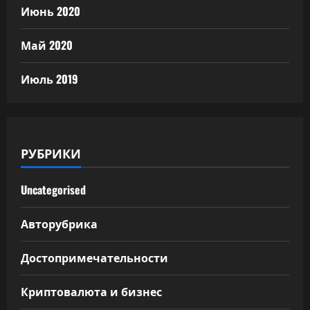
Июнь 2020
Май 2020
Июль 2019
РУБРИКИ
Uncategorised
Авторубрика
Достопримечательности
Криптовалюта и бизнес