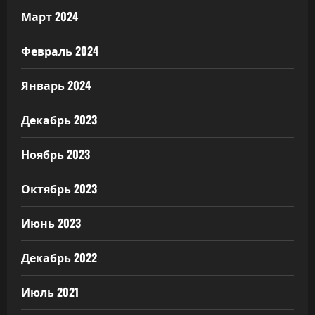
Март 2024
Февраль 2024
Январь 2024
Декабрь 2023
Ноябрь 2023
Октябрь 2023
Июнь 2023
Декабрь 2022
Июль 2021