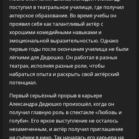
поступил в театральное училище, где получил
актерское образование. Во время учебы он
проявил себя как талантливый актёр с
хорошими комедийными навыками и
эмоциональной выразительностью. Однако
первые годы после окончания училища не были
лёгкими для Дедюшко. Он работал в разных
театрах, исполняя разные роли, чтобы
набраться опыта и раскрыть свой актёрский
потенциал.
Первый серьёзный прорыв в карьере
Александра Дедюшко произошёл, когда он
получил главную роль в спектакле «Любовь и
голуби». Его яркое выступление не осталось
незамеченным, и актёр получил приглашение
на съёмки в кино. Так началась его карьера на