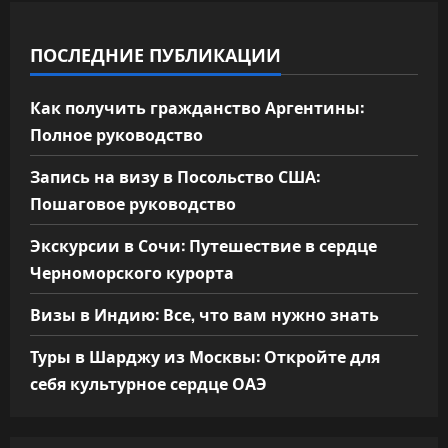
ПОСЛЕДНИЕ ПУБЛИКАЦИИ
Как получить гражданство Аргентины:
Полное руководство
Запись на визу в Посольство США:
Пошаговое руководство
Экскурсии в Сочи: Путешествие в сердце
Черноморского курорта
Визы в Индию: Все, что вам нужно знать
Туры в Шарджу из Москвы: Откройте для
себя культурное сердце ОАЭ