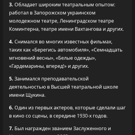
3.
Обладает широким театральным опытом:
работал в Запорожском украинском
молодежном театре, Ленинградском театре
Коминтерна, театре имени Вахтангова и других.
4.
Снимался во многих известных фильмах,
таких как «Берегись автомобиля», «Семнадцать
мгновений весны», «Белые одежды»,
«Гардемарины, вперед!» и других.
5.
Занимался преподавательской
деятельностью в Высшей театральной школе
имени Щукина.
6.
Один из первых актеров, которые сделали шаг
в кино со сцены, в середине 1930-х годов.
7.
Был награжден званием Заслуженного и