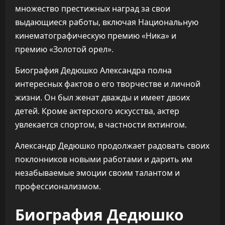
множество престижных наград за свои
выдающиеся работы, включая Национальную
кинематографическую премию «Ника» и
премию «Золотой орел».
Биография Дедюшко Александра полна
интересных фактов о его творчестве и личной
жизни. Он был женат дважды и имеет двоих
детей. Кроме актерского искусства, актер
увлекается спортом, в частности яхтингом.
Александр Дедюшко продолжает радовать своих
поклонников новыми работами и дарить им
незабываемые эмоции своим талантом и
профессионализмом.
Биография Дедюшко