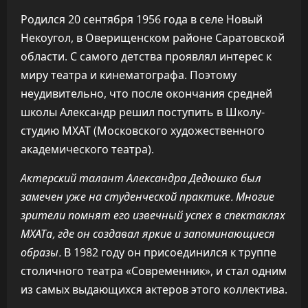
Родился 20 сентября 1956 года в селе Новый
Некоугол, в Оверищенском районе Саратовской
области. С самого детства проявлял интерес к
миру театра и кинематографа. Поэтому
неудивительно, что после окончания средней
школы Александр решил поступить в Школу-
студию МХАТ (Московского художественного
академического театра).
Актерский талант Александра Дедюшко был
замечен уже на студенческой практике. Многие
зрители помнят его извечный успех в спектаклях
МХАТа, где он создавал яркие и запоминающиеся
образы.
В 1982 году он присоединился к труппе
столичного театра «Современник», и стал одним
из самых выдающихся актеров этого коллектива.