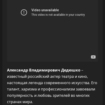
Александр Владимирович Дедюшко
–
известный российский актер театра и кино,
настоящая легенда современного искусства. Его
талант, харизма и профессионализм завоевали
популярность и любовь зрителей во многих
странах мира.