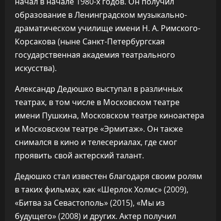
начал в начале 1980-х годов. Он получил
образование в Ленинградском музыкально-
драматическом училище имени Н. А. Римского-
Корсакова (ныне Санкт-Петербургская
государственная академия театрального
искусства).
Александр Дедюшко выступал в различных
театрах, в том числе в Московском театре
имени Пушкина, Московском театре киноактера
и Московском театре «Эрмитаж». Он также
снимался в кино и телесериалах, где смог
проявить свой актерский талант.
Дедюшко стал известен благодаря своим ролям
в таких фильмах, как «Шерлок Холмс» (2009),
«Битва за Севастополь» (2015), «Мы из
будущего» (2008) и других. Актер получил