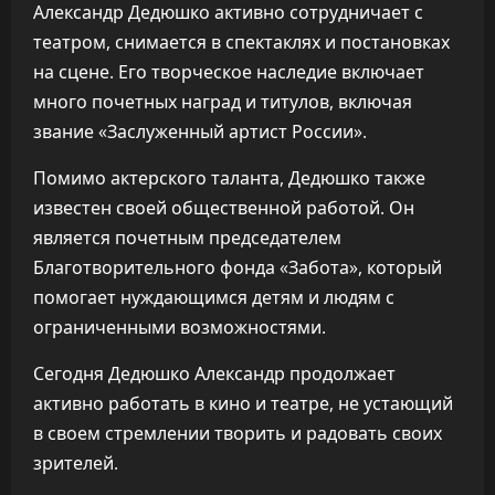
Александр Дедюшко активно сотрудничает с
театром, снимается в спектаклях и постановках
на сцене. Его творческое наследие включает
много почетных наград и титулов, включая
звание «Заслуженный артист России».
Помимо актерского таланта, Дедюшко также
известен своей общественной работой. Он
является почетным председателем
Благотворительного фонда «Забота», который
помогает нуждающимся детям и людям с
ограниченными возможностями.
Сегодня Дедюшко Александр продолжает
активно работать в кино и театре, не устающий
в своем стремлении творить и радовать своих
зрителей.