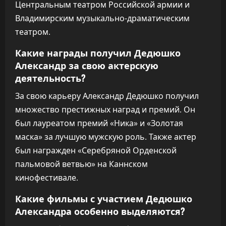
Центральным театром Российской армии и
Владимирским музыкально-драматическим
театром.
Какие награды получил Дедюшко
Александр за свою актерскую
деятельность?
За свою карьеру Александр Дедюшко получил
множество престижных наград и премий. Он
был лауреатом премий «Ника» и «Золотая
маска» за лучшую мужскую роль. Также актер
был награжден «Серебряной Орденской
пальмовой ветвью» на Каннском
кинофестивале.
Какие фильмы с участием Дедюшко
Александра особенно выделяются?