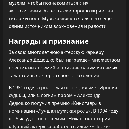
музеям, чтобы познакомиться с их
экспозициями. Актер также хорошо играет на
гитаре и поет. Музыка является для него еще
одним источником вдохновения и радости.
Награды и признание
За свою многолетнюю актерскую карьеру
Александр Дедюшко был награжден множеством
престижных премий и признан одним из самых
талантливых актеров своего поколения.
В 1981 году за роль Гладкого в фильме «Ирония
судьбы, или С легким паром!» Александр
Дедюшко получил премию «Кинотавр» в
номинации «Лучшая мужская роль». В 1994 году
он был удостоен премии «Ника» в категории
«Лучший актер» за работу в фильме «Печки-