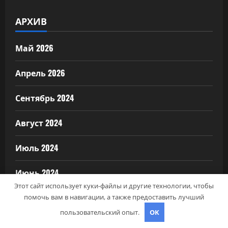
АРХИВ
Май 2026
Апрель 2026
Сентябрь 2024
Август 2024
Июль 2024
Июнь 2024
Этот сайт использует куки-файлы и другие технологии, чтобы
Май 2024
помочь вам в навигации, а также предоставить лучший
пользовательский опыт.
OK
Апрель 2024