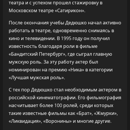
театра и с успехом прошел стажировку в
Московском театре «Сатирикон».
После окончания учебы Дедюшко начал активно
работать в театре, одновременно снимаясь в
кино и телевидении. В 1995 году он получил
известность благодаря роли в фильме
«Бандитский Петербург», где сыграл главную
мужскую роль. За эту работу актер был
номинирован на премию «Ника» в категории
«Лучшая мужская роль».
С тех пор Дедюшко стал необходимым актером в
российской кинематографии. Его фильмография
насчитывает более 100 ролей, среди которых
такие известные фильмы как «Брат», «Жмурки»,
«Ликвидация», «Воронины» и многие другие.