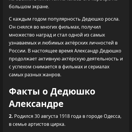
большом экране.
С каждым годом популярность Дедюшко росла.
Он снялся во многих фильмах, получил
множество наград и стал одной из самых
узнаваемых и любимых актёрских личностей в
России. В настоящее время Александр Дедюшко
продолжает активную актёрскую деятельность и
с успехом снимается в фильмах и сериалах
самых разных жанров.
Факты о Дедюшко
Александре
2.
Родился 30 августа 1918 года в городе Одесса,
в семье артистов цирка.