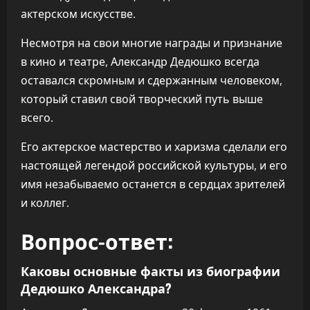
актерском искусстве.
Несмотря на свои многие награды и признание
в кино и театре, Александр Дедюшко всегда
оставался скромным и сдержанным человеком,
который ставил свой творческий путь выше
всего.
Его актерское мастерство и харизма сделали его
настоящей легендой российской культуры, и его
имя незабываемо останется в сердцах зрителей
и коллег.
Вопрос-ответ:
Каковы основные факты из биографии
Дедюшко Александра?