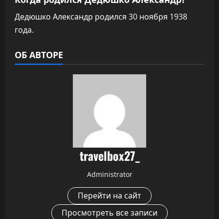
Дедюшко Александр родился 30 ноября 1938
года.
ОБ АВТОРЕ
travelbox27_
Administrator
Перейти на сайт
Просмотреть все записи