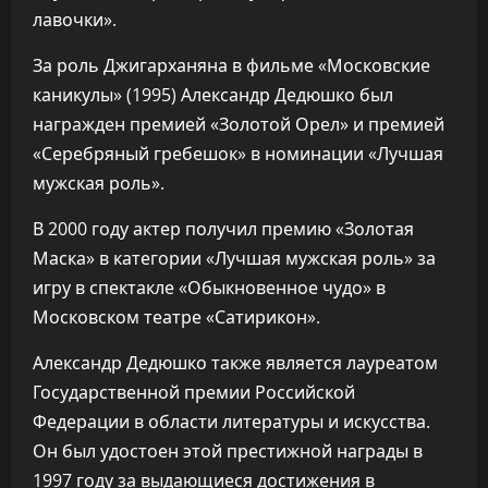
лавочки».
За роль Джигарханяна в фильме «Московские
каникулы» (1995) Александр Дедюшко был
награжден премией «Золотой Орел» и премией
«Серебряный гребешок» в номинации «Лучшая
мужская роль».
В 2000 году актер получил премию «Золотая
Маска» в категории «Лучшая мужская роль» за
игру в спектакле «Обыкновенное чудо» в
Московском театре «Сатирикон».
Александр Дедюшко также является лауреатом
Государственной премии Российской
Федерации в области литературы и искусства.
Он был удостоен этой престижной награды в
1997 году за выдающиеся достижения в