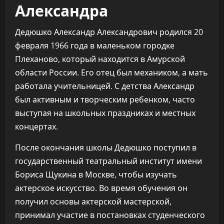
Александра
Дедюшко Александр Александрович родился 20
февраля 1966 года в маленьком городке
Плеханово, который находится в Амурской
области России. Его отец был механиком, а мать
работала учительницей. С детства Александр
был активным и творческим ребенком, часто
выступая на школьных праздниках и местных
концертах.
После окончания школы Дедюшко поступил в
государственный театральный институт имени
Бориса Щукина в Москве, чтобы изучать
актерское искусство. Во время обучения он
получил основы актерской мастерской,
принимал участие в постановках студенческого