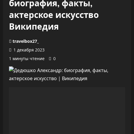
биография, факты,
актерское искусство
Википедия
travelbox27_
1 декабря 2023
1 минуты чтение
0