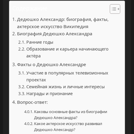
Содержание
Дедюшко Александр: биография, факты,
актерское искусство Википедия
Биография Дедюшко Александра
Ранние годы
Образование и карьера начинающего
актёра
Факты о Дедюшко Александре
Участие в популярных телевизионных
проектах
Семейная жизнь и личные интересы
Награды и признание
Вопрос-ответ:
Каковы основные факты из биографии
Дедюшко Александра?
Какое актерское искусство развивал
Дедюшко Александр?