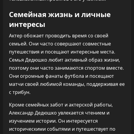
Семейная жизнь и личные
интересы
Актер обожает проводить время со своей
семьей. Они часто совершают совместные
путешествия и посещают интересные места.
Семья Дедюшко любит активный образ жизни,
поэтому они часто занимаются спортом вместе.
Они огромные фанаты футбола и посещают
матчи своей любимой команды, поддерживая ее
с трибун.
Кроме семейных забот и актерской работы,
Александр Дедюшко увлекается чтением и
изучением истории. Он интересуется
историческими событями и путешествует по