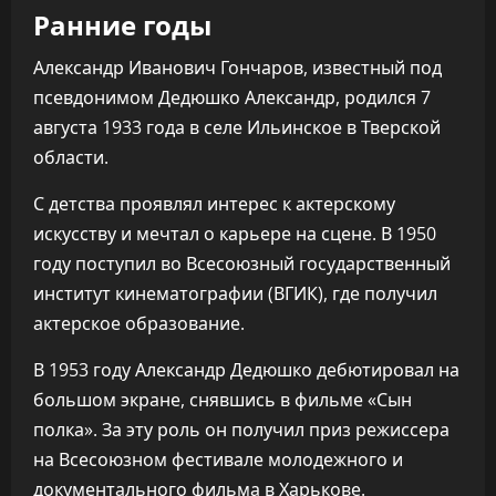
Ранние годы
Александр Иванович Гончаров, известный под
псевдонимом Дедюшко Александр, родился 7
августа 1933 года в селе Ильинское в Тверской
области.
С детства проявлял интерес к актерскому
искусству и мечтал о карьере на сцене. В 1950
году поступил во Всесоюзный государственный
институт кинематографии (ВГИК), где получил
актерское образование.
В 1953 году Александр Дедюшко дебютировал на
большом экране, снявшись в фильме «Сын
полка». За эту роль он получил приз режиссера
на Всесоюзном фестивале молодежного и
документального фильма в Харькове.