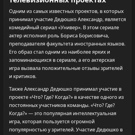
Одним из самых известных проектов, в которых
принимал участие Дедюшко Александр, является
комедийный сериал «Универ». В этом сериале
актер исполнил роль Бориса Борисовича,
преподавателя факультета иностранных языков.
Его образ стал одним из наиболее ярких и
запоминающихся в сериале, а его актерская
игра вызвала положительные отзывы зрителей
и критиков.
Также Александр Дедюшко принимал участие в
проекте «Что? Где? Когда?» в качестве одного из
постоянных участников команды. «Что? Где?
Когда?» — это популярная интеллектуальная
игра, которая пользуется огромной
популярностью у зрителей. Участие Дедюшко в