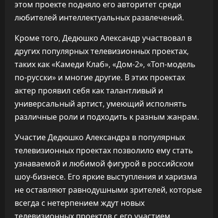
этом проекте подняло его авторитет среди
любителей интеллектуальных развлечений.
Кроме того, Дедюшко Александр участвовал в
других популярных телевизионных проектах,
таких как «Камеди Клаб», «Дом-2», «Топ-модель
по-русски» и многие другие. В этих проектах
актер проявил себя как талантливый и
универсальный артист, умеющий исполнять
различные роли и подходить к разным жанрам.
Участие Дедюшко Александра в популярных
телевизионных проектах позволило ему стать
узнаваемой и любимой фигурой в российском
шоу-бизнесе. Его яркие выступления и харизма
не оставляют равнодушными зрителей, которые
всегда с нетерпением ждут новых
телевизионных проектов с его участием.