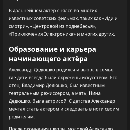
В дальнейшем актер снялся во многих
известных советских фильмах, таких как «Иди и
смотри», «Центровой из поднебесья»,
«Приключения Электроника» и многих других.
Образование и карьера
начинающего актёра
Александр Дедюшко родился и вырос в семье,
где дети всегда были окружены искусством. Его
отец, Владимир Дедюшко, был известным
театральным режиссером, а мать, Нина
Дедюшко, была актрисой. С детства Александр
мечтал стать актёром и следовать в ноги своим
родителям.
После окончания школы, молодой Александр