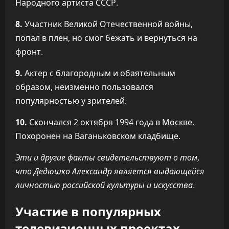
Народного артиста СССР.
8.
Участник Великой Отечественной войны,
попал в плен, но смог бежать и вернуться на
фронт.
9.
Актер с благородным и обаятельным
образом, неизменно пользовался
популярностью у зрителей.
10.
Скончался 2 октября 1994 года в Москве.
Похоронен на Ваганьковском кладбище.
Эти и другие факты свидетельствуют о том,
что Дедюшко Александр является выдающейся
личностью российской культуры и искусства.
Участие в популярных
телевизионных проектах