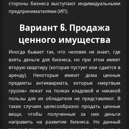
стороны бизнеса выступают индивидуальными
предпринимателями (ИП).
Вариант 6. Продажа
ценного имущества
Иногда бывает так, что человек не знает, где
взять деньги для бизнеса, но при этом имеет
вторую квартиру (которая пустует или сдается в
аренду). Некоторые имеют дома ценные
предметы антиквариата, которые «мертвым
грузом» лежат на полках кладовой и никакой
пользы для их обладателя не представляют. В
таких случаях целесообразно продать ценные
вещи, чтобы полученные за них деньги
направить на развитие бизнеса. Но данный