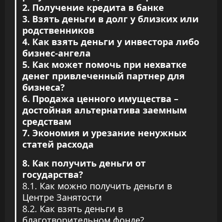
2. Получение кредита в банке
3. Взять деньги в долг у близких или
родственников
4. Как взять деньги у инвестора либо
бизнес-ангела
5. Как может помочь при нехватке
денег привлеченный партнер для
бизнеса?
6. Продажа ценного имущества –
достойная альтернатива заемным
средствам
7. Экономия и урезание ненужных
статей расхода
8. Как получить деньги от
государства?
8.1. Как можно получить деньги в
Центре Занятости
8.2. Как взять деньги в
благотворительном фонде?