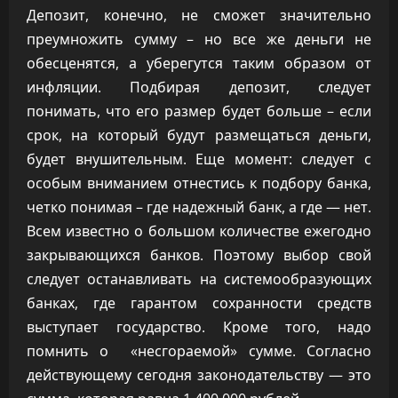
Депозит, конечно, не сможет значительно
преумножить сумму – но все же деньги не
обесценятся, а уберегутся таким образом от
инфляции. Подбирая депозит, следует
понимать, что его размер будет больше – если
срок, на который будут размещаться деньги,
будет внушительным. Еще момент: следует с
особым вниманием отнестись к подбору банка,
четко понимая – где надежный банк, а где — нет.
Всем известно о большом количестве ежегодно
закрывающихся банков. Поэтому выбор свой
следует останавливать на системообразующих
банках, где гарантом сохранности средств
выступает государство. Кроме того, надо
помнить о «несгораемой» сумме. Согласно
действующему сегодня законодательству — это