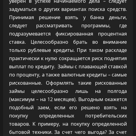
уверен в успехе начинаемого дела – следует
задуматься о других вариантах поиска средств.
Принимая решение взять у банка деньги,
следует рассматривать программы, где
подразумевается фиксированная процентная
ставка. Целесообразно брать во внимание
только рублевые кредиты. При таком раскладе
практически к нулю сокращается риск поднятия
выплат по кредиту. Займы с плавающей ставкой
по проценту, а также валютные кредиты – самые
рискованные. Оформлять такие рискованные
займы целесообразно лишь на полгода
(максимум – на 12 месяцев). Выгодным окажется
подобный заем, если его решено взять на
покупку определенных потребительских
товаров. К примеру, на покупку определенной
бытовой техники. За счет чего выгода? За счет