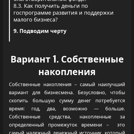
8.3. Как получить деньги по
госпрограмме развития и поддержки
малого бизнеса?
9. Подводим черту
Вариант 1. Собственные
накопления
Собственные накопления – самый наилучший
вариант для бизнесмена. Безусловно, чтобы
скопить большую сумму денег потребуется
время: год, два, возможно — больше.
Собственные средства, накопленные за
определенный промежуток времени – это
самый надежный денежный источник, который