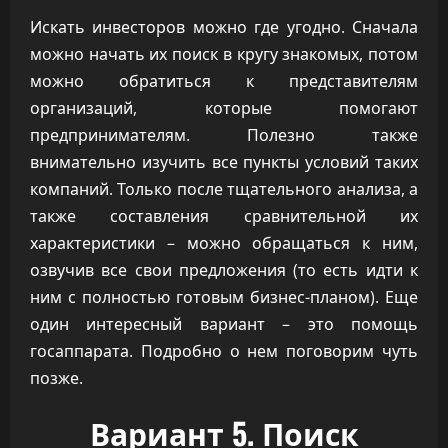
Искать инвесторов можно где угодно. Сначала
можно начать их поиск в кругу знакомых, потом
можно обратиться к представителям
организаций, которые помогают
предпринимателям. Полезно также
внимательно изучить все пункты условий таких
компаний. Только после тщательного анализа, а
также составления сравнительной их
характеристики – можно обращаться к ним,
озвучив все свои предложения (то есть идти к
ним с полностью готовым бизнес-планом). Еще
один интересный вариант – это помощь
госаппарата. Подробно о нем поговорим чуть
позже.
Вариант 5. Поиск