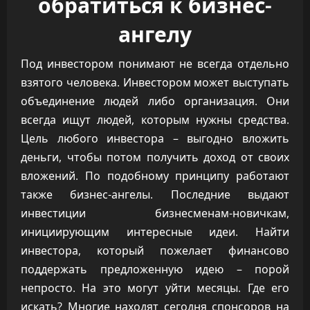
обратиться к бизнес-
ангелу
Под инвестором понимают не всегда отдельно
взятого человека. Инвестором может выступать
объединение людей либо организация. Они
всегда ищут людей, которым нужны средства.
Цель любого инвестора – выгодно вложить
деньги, чтобы потом получить доход от своих
вложений. По подобному принципу работают
также бизнес-ангелы. Последние выдают
инвестиции бизнесменам-новичкам,
инициирующим интересные идеи. Найти
инвестора, который пожелает финансово
поддержать предложенную идею – порой
непросто. На это могут уйти месяцы. Где его
искать? Многие находят сегодня спонсоров на