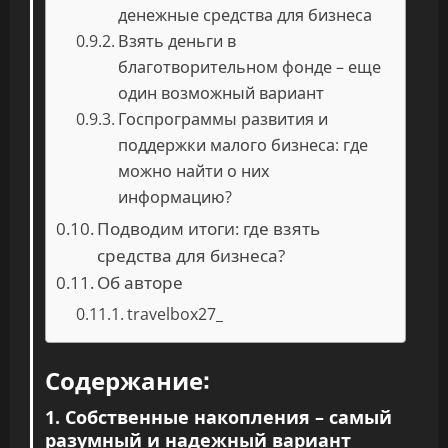
денежные средства для бизнеса
Взять деньги в
благотворительном фонде – еще
один возможный вариант
Госпрограммы развития и
поддержки малого бизнеса: где
можно найти о них
информацию?
Подводим итоги: где взять
средства для бизнеса?
Об авторе
travelbox27_
Содержание:
1. Собственные накопления – самый
разумный и надежный вариант