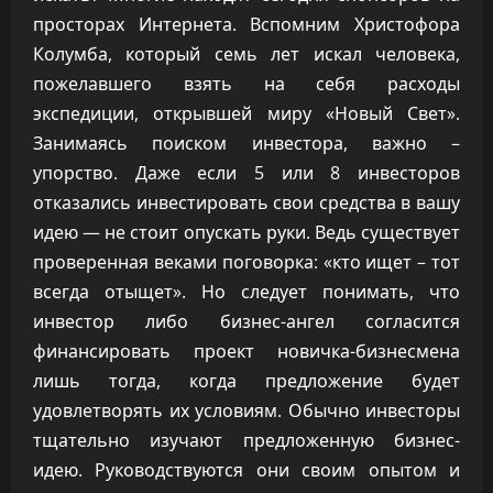
просторах Интернета. Вспомним Христофора
Колумба, который семь лет искал человека,
пожелавшего взять на себя расходы
экспедиции, открывшей миру «Новый Свет».
Занимаясь поиском инвестора, важно –
упорство. Даже если 5 или 8 инвесторов
отказались инвестировать свои средства в вашу
идею — не стоит опускать руки. Ведь существует
проверенная веками поговорка: «кто ищет – тот
всегда отыщет». Но следует понимать, что
инвестор либо бизнес-ангел согласится
финансировать проект новичка-бизнесмена
лишь тогда, когда предложение будет
удовлетворять их условиям. Обычно инвесторы
тщательно изучают предложенную бизнес-
идею. Руководствуются они своим опытом и