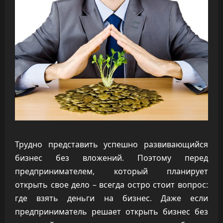
Трудно представить успешно развивающийся
бизнес без вложений. Поэтому перед
предпринимателем, который планирует
открыть свое дело – всегда остро стоит вопрос:
где взять деньги на бизнес. Даже если
предприниматель решает открыть бизнес без