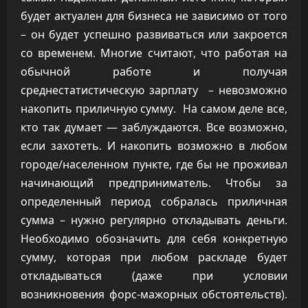
будет актуален для бизнеса не зависимо от того
– он будет успешно развиваться или закроется
со временем. Многие считают, что работая на
обычной работе и получая
среднестатистическую зарплату – невозможно
накопить приличную сумму. На самом деле все,
кто так думает — заблуждаются. Все возможно,
если захотеть. И накопить возможно в любом
городе/населенном пункте, где бы не проживал
начинающий предприниматель. Чтобы за
определенный период собралась приличная
сумма – нужно регулярно откладывать деньги.
Необходимо обозначить для себя конкретную
сумму, которая при любом раскладе будет
откладываться (даже при условии
возникновения форс-мажорных обстоятельств).