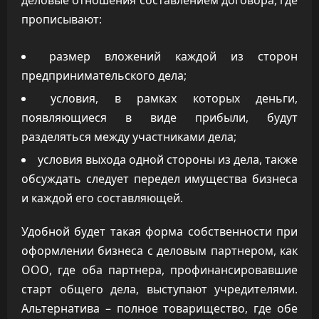
деловые отношения составлением договора, где
прописывают:
размер вложений каждой из сторон
предпринимательского дела;
условия, в рамках которых деньги,
появляющиеся в виде прибыли, будут
разделяться между участниками дела;
условия выхода одной стороны из дела, также
обсуждать следует передел имущества бизнеса
и каждой его составляющей.
Удобной будет такая форма собственности при
оформлении бизнеса с деловым партнером, как
ООО, где оба партнера, профинансировавшие
старт общего дела, выступают учредителями.
Альтернатива – полное товарищество, где обе