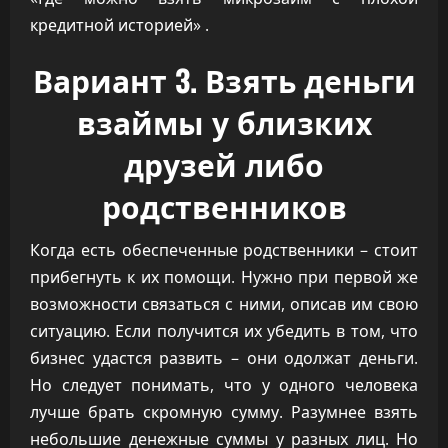
кредитной историей» .
Вариант 3. Взять деньги
взаймы у близких
друзей либо
родственников
Когда есть обеспеченные родственники – стоит
прибегнуть к их помощи. Нужно при первой же
возможности связаться с ними, описав им свою
ситуацию. Если получится их убедить в том, что
бизнес удастся развить – они одолжат деньги.
Но следует понимать, что у одного человека
лучше брать скромную сумму. Разумнее взять
небольшие денежные суммы у разных лиц. Но