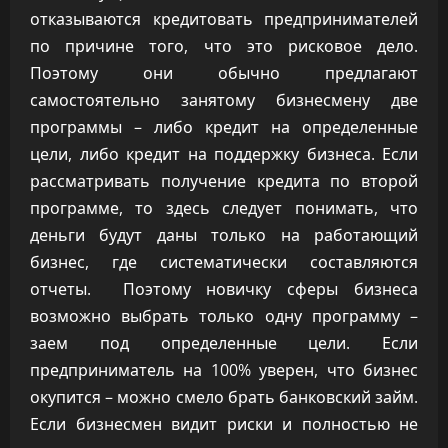
отказываются кредитовать предпринимателей
по причине того, что это рисковое дело.
Поэтому они обычно предлагают
самостоятельно занятому бизнесмену две
программы – либо кредит на определенные
цели, либо кредит на поддержку бизнеса. Если
рассматривать получение кредита по второй
программе, то здесь следует понимать, что
деньги будут даны только на работающий
бизнес, где систематически составляются
отчеты. Поэтому новичку сферы бизнеса
возможно выбрать только одну программу –
заем под определенные цели. Если
предприниматель на 100% уверен, что бизнес
окупится – можно смело брать банковский займ.
Если бизнесмен видит риски и полностью не