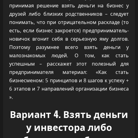
принимая решение взять деньги на бизнес у
друзей либо близких родственников – следует
понимать, что при отрицательном раскладе (то
есть, если бизнес закроется) предприниматель-
новичок вгонит себя в серьезную яму долгов.
Поэтому разумнее всего взять деньги у
малознакомых людей. О том, как стать
успешным – расскажет этот полезный для
предпринимателя материал: «Как стать
бизнесменом: 5 принципов и 8 шагов к успеху +
6 этапов и 7 направлений организации бизнеса
».
Вариант 4. Взять деньги
у инвестора либо