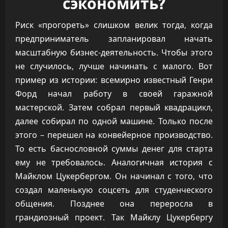
сэкономить?
Риск «прогореть» слишком велик тогда, когда
предприниматель запланировал начать
масштабную бизнес-деятельность. Чтобы этого
не случилось, лучше начинать с малого. Вот
пример из истории: всемирно известный Генри
Форд начал работу в своей гаражной
мастерской. Затем собрал первый квадрацикл,
далее собирал по одной машине. Только после
этого – перешел на конвейерное производство.
То есть баснословной суммы денег для старта
ему не требовалось. Аналогичная история с
Майклом Цукербергом. Он начинал с того, что
создал маленькую соцсеть для студенческого
общения. Позднее она переросла в
грандиозный проект. Так Майклу Цукербергу