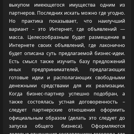
выкупом имеющегося имущества одним из
партнеров. Последних искать можно где угодно.
Но практика показывает, что наилучший
вариант – это Интернет, где объявлений —
масса. Целесообразным будет размещение в
Интернете своих объявлений, где лаконично
будет описана суть предлагаемой бизнес-идеи.
Есть смысл также изучить базу предложений
иных предпринимателей, предлагающих
готовые идеи и располагающих свободными
денежными средствами для их реализации.
Когда бизнес-партнер успешно подобран, а
также состоялась устная договоренность –
следует партнерские отношения оформить
официальным образом (делать это следует до
запуска общего бизнеса). Оформляются