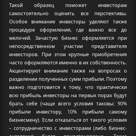
Такой образец поможет инвесторам
самостоятельно оценить все перспективы.
Особое внимание инвесторы уделяют также
процедуре оформления, где важно все до
мелочей. Зачастую бизнес оформляется при
непосредственном участии представителя
инвесторов. При этом крупные приобретения
часто оформляются именно в их собственность.
Акцентируют внимание также на вопросах о
разделении полученных сумм прибыли. Поэтому
важно подготовится к тому, что практически
всю прибыль инвесторы на первых порах будут
брать себе (чаще всего условия таковы: 90%
прибыли инвестору, 10% прибыли самому
бизнесмену). Если отказаться от такого условия
– сотрудничество с инвесторами (либо бизнес-