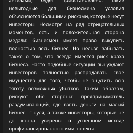
ангелами) будет приостановлено. Такие
невыгодные для бизнесмена условия
объясняются большими рисками, которые несут
инвесторы. Несмотря на ряд отрицательных
моментов, есть и положительная сторона
медали: бизнесмен имеет право выкупить
полностью весь бизнес. Но нельзя забывать
также о том, что всегда имеется риск краха
бизнеса. Часто подобные ситуации вынуждают
инвесторов полностью распродавать свое
имущество для того, чтобы не ощутить всю
тяготу возможных убытков. Таким образом,
рискуют обе стороны: предприниматель
раздумывающий, где взять деньги на малый
бизнес с нуля, а также инвесторы, которые не
до конца уверены в успешном исходе
профинансированного ими проекта.