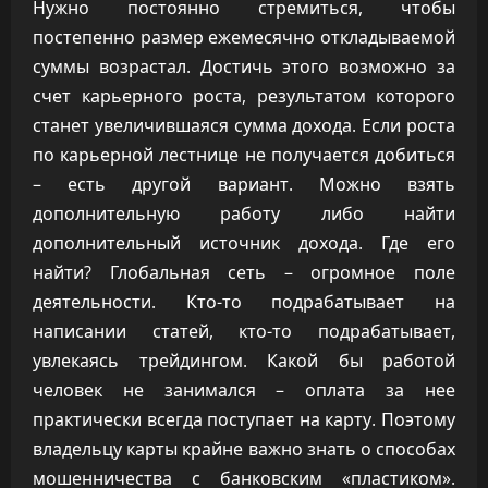
Нужно постоянно стремиться, чтобы
постепенно размер ежемесячно откладываемой
суммы возрастал. Достичь этого возможно за
счет карьерного роста, результатом которого
станет увеличившаяся сумма дохода. Если роста
по карьерной лестнице не получается добиться
– есть другой вариант. Можно взять
дополнительную работу либо найти
дополнительный источник дохода. Где его
найти? Глобальная сеть – огромное поле
деятельности. Кто-то подрабатывает на
написании статей, кто-то подрабатывает,
увлекаясь трейдингом. Какой бы работой
человек не занимался – оплата за нее
практически всегда поступает на карту. Поэтому
владельцу карты крайне важно знать о способах
мошенничества с банковским «пластиком».