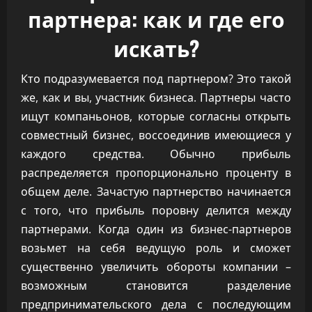
партнера: как и где его
искать?
Кто подразумевается под партнером? Это такой
же, как и вы, участник бизнеса. Партнеры часто
ищут компаньонов, которые согласны открыть
совместный бизнес, воссоединив имеющиеся у
каждого средства. Обычно прибыль
распределяется пропорционально проценту в
общем деле. Зачастую партнерство начинается
с того, что прибыль поровну делится между
партнерами. Когда один из бизнес-партнеров
возьмет на себя ведущую роль и сможет
существенно увеличить обороты компании –
возможным становится разделение
предпринимательского дела с последующим