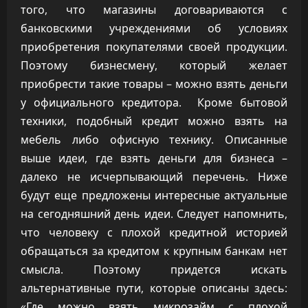
того, что магазины договариваются с
банковскими учреждениями об условиях
приобретения покупателями своей продукции.
Поэтому бизнесмену, который желает
приобрести такие товары – можно взять деньги
у официального кредитора. Кроме бытовой
техники, подобный кредит можно взять на
мебель либо офисную технику. Описанные
выше идеи, где взять деньги для бизнеса –
далеко не исчерпывающий перечень. Ниже
будут еще предложены интересные актуальные
на сегодняшний день идеи. Следует напомнить,
что человеку с плохой кредитной историей
обращаться за кредитом к крупным банкам нет
смысла. Поэтому придется искать
альтернативные пути, которые описаны здесь:
«Где можно взять микрозайм с плохой