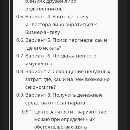
близких друзей либо
родственников
Вариант 4. Взять деньги у
инвестора либо обратиться к
бизнес-ангелу
Вариант 5. Поиск партнера: как и
где его искать?
Вариант 6. Продажа ценного
имущества
Вариант 7. Сокращение ненужных
затрат: где, как и на чем возможно
сэкономить?
Вариант 8. Получить денежные
средства от госаппарата
Центр занятости – вариант, где
можно при определенных
обстоятельствах взять