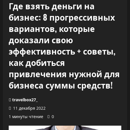
Где взять деньги на
бизнес: 8 прогрессивных
вариантов, которые
доказали свою
эффективность + советы,
как добиться
привлечения нужной для
бизнеса суммы средств!
travelbox27_
11 декабря 2022
1 минуты чтение
0