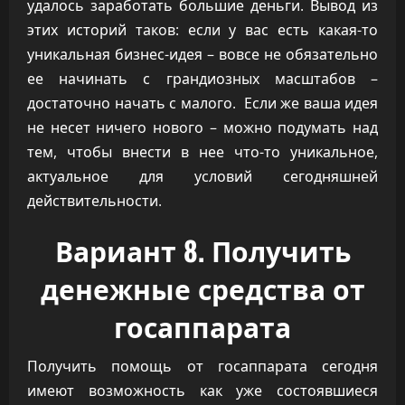
удалось заработать большие деньги. Вывод из
этих историй таков: если у вас есть какая-то
уникальная бизнес-идея – вовсе не обязательно
ее начинать с грандиозных масштабов –
достаточно начать с малого. Если же ваша идея
не несет ничего нового – можно подумать над
тем, чтобы внести в нее что-то уникальное,
актуальное для условий сегодняшней
действительности.
Вариант 8. Получить
денежные средства от
госаппарата
Получить помощь от госаппарата сегодня
имеют возможность как уже состоявшиеся