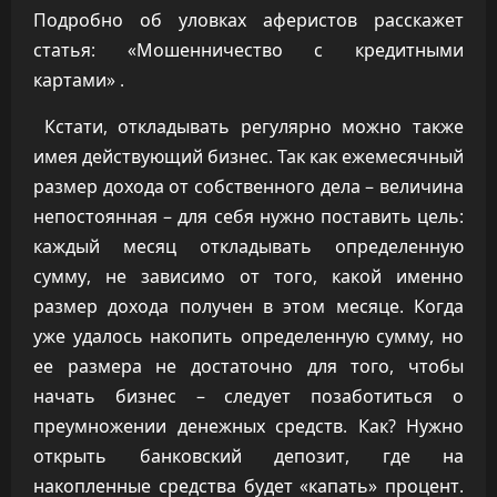
Подробно об уловках аферистов расскажет
статья: «Мошенничество с кредитными
картами» .
Кстати, откладывать регулярно можно также
имея действующий бизнес. Так как ежемесячный
размер дохода от собственного дела – величина
непостоянная – для себя нужно поставить цель:
каждый месяц откладывать определенную
сумму, не зависимо от того, какой именно
размер дохода получен в этом месяце. Когда
уже удалось накопить определенную сумму, но
ее размера не достаточно для того, чтобы
начать бизнес – следует позаботиться о
преумножении денежных средств. Как? Нужно
открыть банковский депозит, где на
накопленные средства будет «капать» процент.