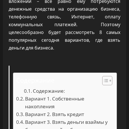
вложений – все равно ему потребуются
денежные средства на организацию бизнеса,
телефонную связь, Интернет, оплату
коммунальных платежей. Поэтому
целесообразно будет рассмотреть 8 самых
популярных сегодня вариантов, где взять
деньги для бизнеса.
Содержание
Содержание:
Вариант 1. Собственные
накопления
Вариант 2. Взять кредит
Вариант 3. Взять деньги взаймы у