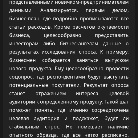
представленными новичком-предпринимателем
данными. Анализируется, первым делом,
бизнес-план, где подробно прописываются все
статьи расходов. Кроме расчетов окупаемости
бизнеса, целесообразно предоставить
инвесторам либо бизнес-ангелам данные о
результатах исследования спроса. К примеру,
бизнесмен собирается заняться выпуском
нового продукта. Ему целесообразно провести
соцопрос, где респондентами будут выступать
потенциальные покупатели. Результат опроса
станет отражением интереса целевой
аудитории к определенному продукту. Такой шаг
поможет понять, где именно сосредоточена
целевая аудитория и подскажет, будет ли
стабильным спрос. Не помешает наличие
опытного образца, где все четко расписано.