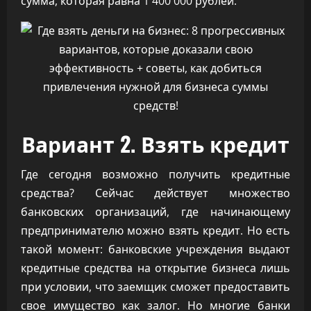
сумма, которая равна 1 400 000 рублей.
Вариант 2. Взять кредит
Где сегодня возможно получить кредитные
средства? Сейчас действует множество
банковских организаций, где начинающему
предпринимателю можно взять кредит. Но есть
такой момент: банковские учреждения выдают
кредитные средства на открытие бизнеса лишь
при условии, что заемщик сможет предоставить
свое имущество как залог. Но многие банки