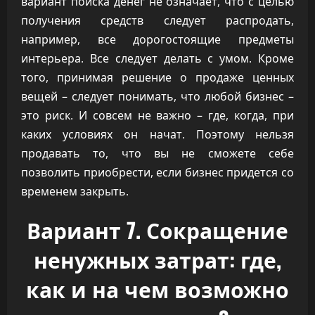
вариант поиска денег не означает, что с целью
получения средств следует распродать,
например, все дорогостоящие предметы
интерьера. Все следует делать с умом. Кроме
того, принимая решение о продаже ценных
вещей – следует понимать, что любой бизнес –
это риск. И совсем не важно – где, когда, при
каких условиях он начат. Поэтому нельзя
продавать то, что вы не сможете себе
позволить приобрести, если бизнес придется со
временем закрыть.
Вариант 7. Сокращение
ненужных затрат: где,
как и на чем возможно