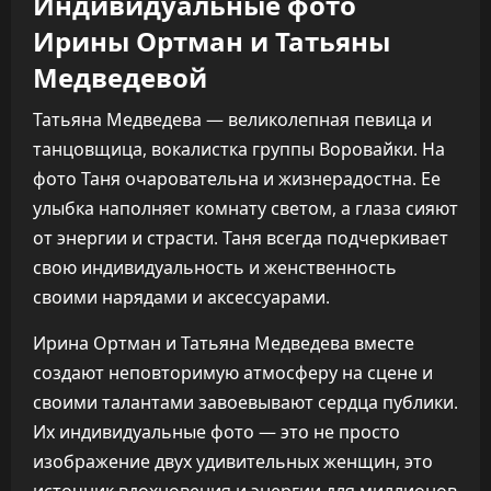
Индивидуальные фото
Ирины Ортман и Татьяны
Медведевой
Татьяна Медведева — великолепная певица и
танцовщица, вокалистка группы Воровайки. На
фото Таня очаровательна и жизнерадостна. Ее
улыбка наполняет комнату светом, а глаза сияют
от энергии и страсти. Таня всегда подчеркивает
свою индивидуальность и женственность
своими нарядами и аксессуарами.
Ирина Ортман и Татьяна Медведева вместе
создают неповторимую атмосферу на сцене и
своими талантами завоевывают сердца публики.
Их индивидуальные фото — это не просто
изображение двух удивительных женщин, это