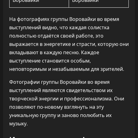
На фотографиях группы Воровайки во время
выступлений видно, что каждая солистка
полностью отдаётся своей работе, это
выражается в энергетике и страсти, которую они
вкладывают в каждую песню. Каждое
выступление становится особым,
неповторимым и незабываемым для зрителей.
Фотографии группы Воровайки во время
выступлений являются свидетельством их
творческой энергии и профессионализма. Они
позволяют по-новому взглянуть на эту
уникальную группу и заново полюбить их
музыку.