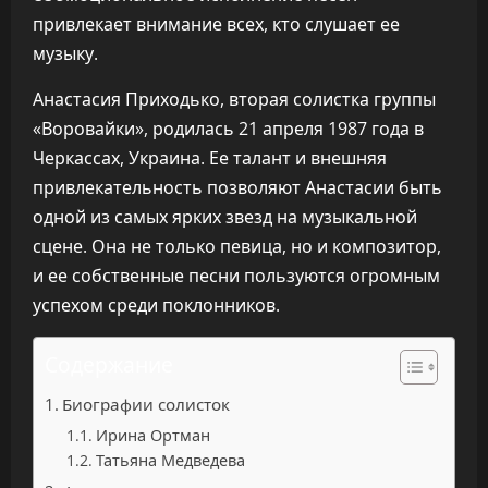
привлекает внимание всех, кто слушает ее
музыку.
Анастасия Приходько, вторая солистка группы
«Воровайки», родилась 21 апреля 1987 года в
Черкассах, Украина. Ее талант и внешняя
привлекательность позволяют Анастасии быть
одной из самых ярких звезд на музыкальной
сцене. Она не только певица, но и композитор,
и ее собственные песни пользуются огромным
успехом среди поклонников.
Содержание
Биографии солисток
Ирина Ортман
Татьяна Медведева