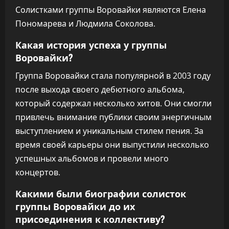
Солистками группы Воровайки являются Елена
Пономарева и Людмила Соколова.
Какая история успеха у группы
Воровайки?
Группа Воровайки стала популярной в 2003 году
после выхода своего дебютного альбома,
который содержал несколько хитов. Они смогли
привлечь внимание публики своим энергичным
выступлением и уникальным стилем пения. За
время своей карьеры они выпустили несколько
успешных альбомов и провели много
концертов.
Какими были биографии солисток
группы Воровайки до их
присоединения к коллективу?