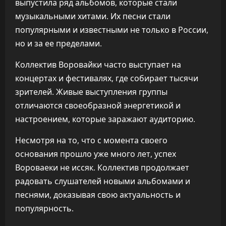
выпустила ряд альбомов, которые стали
музыкальными хитами. Их песни стали
популярными и известными не только в России,
но и за ее пределами.
Коллектив Воровайки часто выступает на
концертах и фестивалях, где собирает тысячи
зрителей. Живые выступления группы
отличаются своеобразной энергетикой и
настроением, которые заражают аудиторию.
Несмотря на то, что с момента своего
основания прошло уже много лет, успех
Вороваеки не иссяк. Коллектив продолжает
радовать слушателей новыми альбомами и
песнями, доказывая свою актуальность и
популярность.