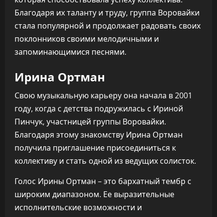
Благодаря их таланту и труду, группа Воровайки
стала популярной и продолжает радовать своих
поклонников своими мелодичными и
запоминающимися песнями.
Ирина Ортман
Свою музыкальную карьеру она начала в 2001
году, когда с детства подружилась с Ириной
Пинчук, участницей группы Воровайки.
Благодаря этому знакомству Ирина Ортман
получила приглашение присоединиться к
коллективу и стать одной из ведущих солисток.
Голос Ирины Ортман – это бархатный тембр с
широким диапазоном. Ее выразительные
исполнительские возможности и