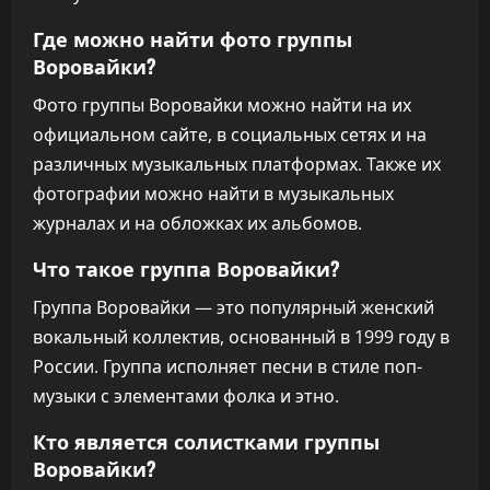
Где можно найти фото группы
Воровайки?
Фото группы Воровайки можно найти на их
официальном сайте, в социальных сетях и на
различных музыкальных платформах. Также их
фотографии можно найти в музыкальных
журналах и на обложках их альбомов.
Что такое группа Воровайки?
Группа Воровайки — это популярный женский
вокальный коллектив, основанный в 1999 году в
России. Группа исполняет песни в стиле поп-
музыки с элементами фолка и этно.
Кто является солистками группы
Воровайки?