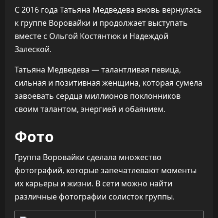
С 2016 года Татьяна Медведева вновь вернулась
к группе Воровайки и продолжает выступать
вместе с Ольгой Костянтюк и Надеждой
Залеской.
Татьяна Медведева — талантливая певица,
сильная и позитивная женщина, которая сумела
завоевать сердца миллионов поклонников
своим талантом, энергией и обаянием.
Фото
Группа Воровайки сделала множество
фотографий, которые запечатлевают моменты
их карьеры и жизни. В сети можно найти
различные фотографии солисток группы.