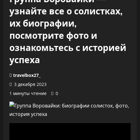
узнайте все о солистках,
их биографии,
посмотрите фото и
ознакомьтесь с историей
успеха
travelbox27_
3 декабря 2023
1 минуты чтение
0