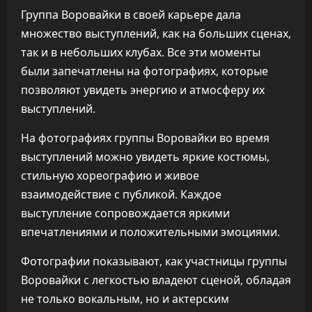
Группа Воровайки в своей карьере дала
множество выступлений, как на больших сценах,
так и в небольших клубах. Все эти моменты
были запечатлены на фотографиях, которые
позволяют увидеть энергию и атмосферу их
выступлений.
На фотографиях группы Воровайки во время
выступлений можно увидеть яркие костюмы,
стильную хореографию и живое
взаимодействие с публикой. Каждое
выступление сопровождается яркими
впечатлениями и положительными эмоциями.
Фотографии показывают, как участницы группы
Воровайки с легкостью владеют сценой, обладая
не только вокальным, но и актерским