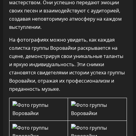
мастерством. Они успешно передают эмоции
своих песен и взаимодействуют с аудиторией,
создавая неповторимую атмосферу на каждом
выступлении.
На фотографиях можно увидеть, как каждая
солистка группы Воровайки раскрывается на
сцене, демонстрируя свои уникальные таланты
и яркую индивидуальность. Эти снимки
становятся свидетелями истории успеха группы
Воровайки, отражая их профессионализм и
преданность музыке.