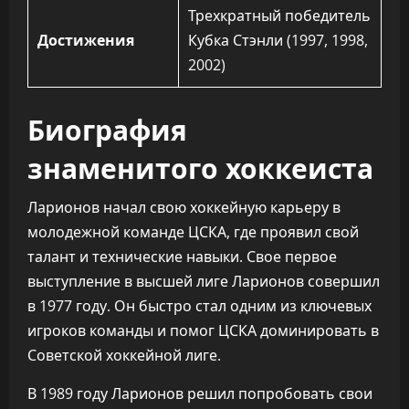
Трехкратный победитель
Достижения
Кубка Стэнли (1997, 1998,
2002)
Биография
знаменитого хоккеиста
Ларионов начал свою хоккейную карьеру в
молодежной команде ЦСКА, где проявил свой
талант и технические навыки. Свое первое
выступление в высшей лиге Ларионов совершил
в 1977 году. Он быстро стал одним из ключевых
игроков команды и помог ЦСКА доминировать в
Советской хоккейной лиге.
В 1989 году Ларионов решил попробовать свои