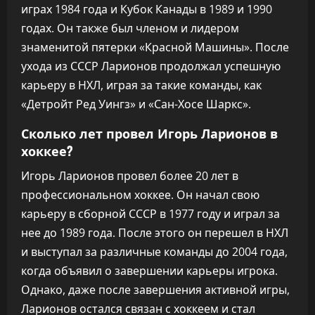
играх 1984 года и Кубок Канады в 1989 и 1990
годах. Он также был членом и лидером
знаменитой пятерки «Красной Машины». После
ухода из СССР Ларионов продолжал успешную
карьеру в НХЛ, играя за такие команды, как
«Детройт Ред Уингз» и «Сан-Хосе Шаркс».
Сколько лет провел Игорь Ларионов в
хоккее?
Игорь Ларионов провел более 20 лет в
профессиональном хоккее. Он начал свою
карьеру в сборной СССР в 1977 году и играл за
нее до 1989 года. После этого он перешел в НХЛ
и выступал за различные команды до 2004 года,
когда объявил о завершении карьеры игрока.
Однако, даже после завершения активной игры,
Ларионов остался связан с хоккеем и стал