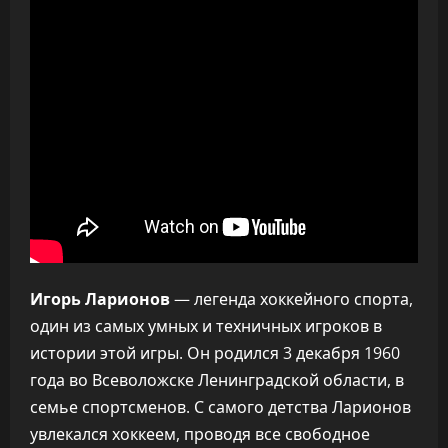
Игорь Ларионов
— легенда хоккейного спорта,
один из самых умных и техничных игроков в
истории этой игры. Он родился 3 декабря 1960
года во Всеволожске Ленинградской области, в
семье спортсменов. С самого детства Ларионов
увлекался хоккеем, проводя все свободное