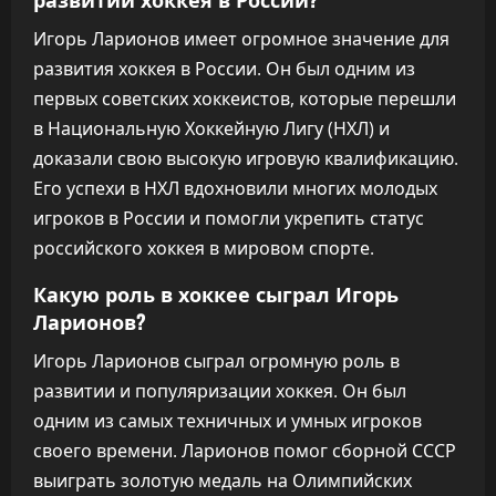
Игорь Ларионов имеет огромное значение для
развития хоккея в России. Он был одним из
первых советских хоккеистов, которые перешли
в Национальную Хоккейную Лигу (НХЛ) и
доказали свою высокую игровую квалификацию.
Его успехи в НХЛ вдохновили многих молодых
игроков в России и помогли укрепить статус
российского хоккея в мировом спорте.
Какую роль в хоккее сыграл Игорь
Ларионов?
Игорь Ларионов сыграл огромную роль в
развитии и популяризации хоккея. Он был
одним из самых техничных и умных игроков
своего времени. Ларионов помог сборной СССР
выиграть золотую медаль на Олимпийских