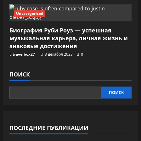
Uncategorised
Биография Руби Роуз — успешная
музыкальная карьера, личная жизнь и
знаковые достижения
travelbox27_
3 декабря 2023
0
ПОИСК
ПОИСК
ПОСЛЕДНИЕ ПУБЛИКАЦИИ