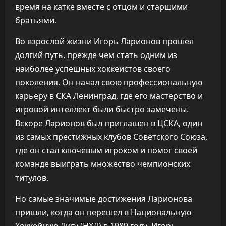
время на катке вместе с отцом и старшими
братьями.
Во взрослой жизни Игорь Ларионов прошел
долгий путь, прежде чем стать одним из
наиболее успешных хоккеистов своего
поколения. Он начал свою профессиональную
карьеру в СКА Ленинград, где его мастерство и
игровой интеллект были быстро замечены.
Вскоре Ларионов был приглашен в ЦСКА, один
из самых престижных клубов Советского Союза,
где он стал ключевым игроком и помог своей
команде выиграть множество чемпионских
титулов.
Но самые значимые достижения Ларионова
пришли, когда он перешел в Национальную