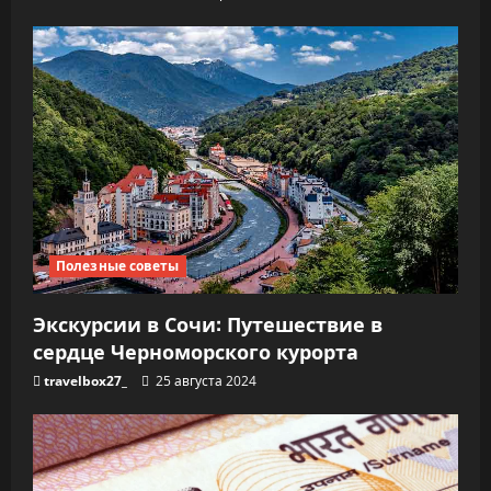
Полезные советы
Экскурсии в Сочи: Путешествие в
сердце Черноморского курорта
travelbox27_
25 августа 2024