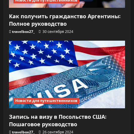
Новости для путешественников
Как получить гражданство Аргентины:
Полное руководство
travelbox27_
30 сентября 2024
Новости для путешественников
Запись на визу в Посольство США:
Пошаговое руководство
travelbox27_
26 сентября 2024