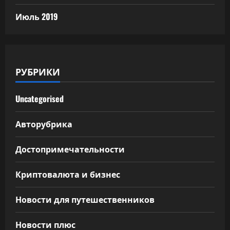
Июль 2019
РУБРИКИ
Uncategorised
Авторубрика
Достопримечательности
Криптовалюта и бизнес
Новости для путешественников
Новости плюс