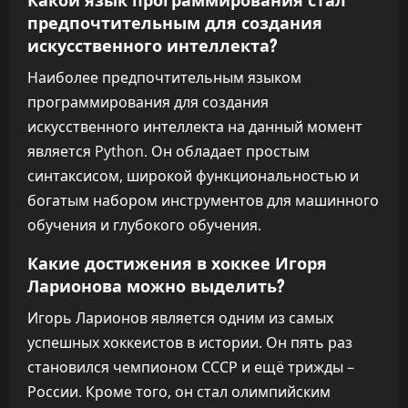
предпочтительным для создания
искусственного интеллекта?
Наиболее предпочтительным языком
программирования для создания
искусственного интеллекта на данный момент
является Python. Он обладает простым
синтаксисом, широкой функциональностью и
богатым набором инструментов для машинного
обучения и глубокого обучения.
Какие достижения в хоккее Игоря
Ларионова можно выделить?
Игорь Ларионов является одним из самых
успешных хоккеистов в истории. Он пять раз
становился чемпионом СССР и ещё трижды –
России. Кроме того, он стал олимпийским