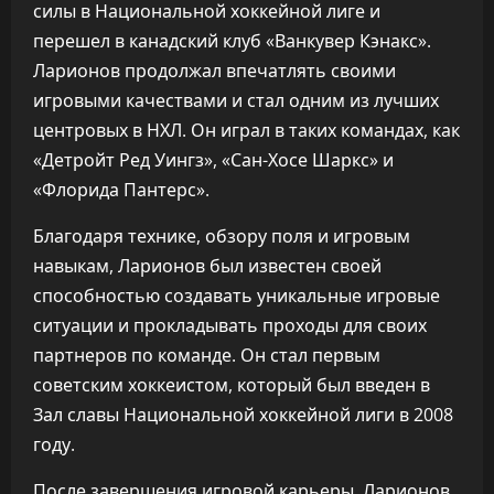
силы в Национальной хоккейной лиге и
перешел в канадский клуб «Ванкувер Кэнакс».
Ларионов продолжал впечатлять своими
игровыми качествами и стал одним из лучших
центровых в НХЛ. Он играл в таких командах, как
«Детройт Ред Уингз», «Сан-Хосе Шаркс» и
«Флорида Пантерс».
Благодаря технике, обзору поля и игровым
навыкам, Ларионов был известен своей
способностью создавать уникальные игровые
ситуации и прокладывать проходы для своих
партнеров по команде. Он стал первым
советским хоккеистом, который был введен в
Зал славы Национальной хоккейной лиги в 2008
году.
После завершения игровой карьеры, Ларионов