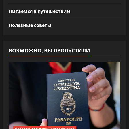
Питаемся в путешествии
Полезные советы
ВОЗМОЖНО, ВЫ ПРОПУСТИЛИ