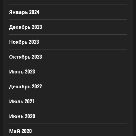
Январь 2024
Декабрь 2023
Ноябрь 2023
Октябрь 2023
Июнь 2023
Декабрь 2022
Июль 2021
Июнь 2020
Май 2020