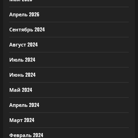
Апрель 2026
Сентябрь 2024
Август 2024
Июль 2024
Июнь 2024
Май 2024
Апрель 2024
Март 2024
Февраль 2024