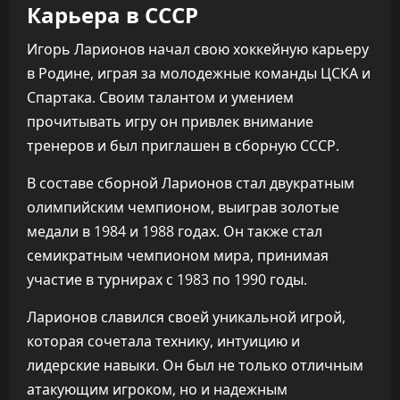
Карьера в СССР
Игорь Ларионов начал свою хоккейную карьеру
в Родине, играя за молодежные команды ЦСКА и
Спартака. Своим талантом и умением
прочитывать игру он привлек внимание
тренеров и был приглашен в сборную СССР.
В составе сборной Ларионов стал двукратным
олимпийским чемпионом, выиграв золотые
медали в 1984 и 1988 годах. Он также стал
семикратным чемпионом мира, принимая
участие в турнирах с 1983 по 1990 годы.
Ларионов славился своей уникальной игрой,
которая сочетала технику, интуицию и
лидерские навыки. Он был не только отличным
атакующим игроком, но и надежным