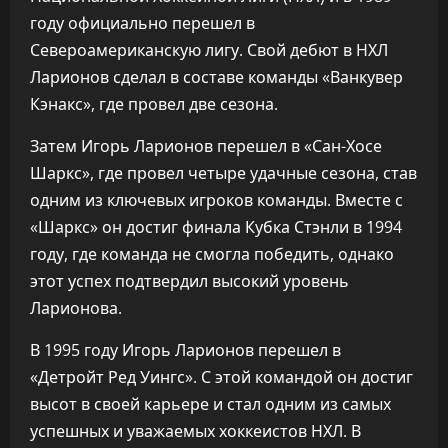
году официально перешел в
Североамериканскую лигу. Свой дебют в НХЛ
Ларионов сделал в составе команды «Ванкувер
Кэнакс», где провел две сезона.
Затем Игорь Ларионов перешел в «Сан-Хосе
Шаркс», где провел четыре удачные сезона, став
одним из ключевых игроков команды. Вместе с
«Шаркс» он достиг финала Кубка Стэнли в 1994
году, где команда не смогла победить, однако
этот успех подтвердил высокий уровень
Ларионова.
В 1995 году Игорь Ларионов перешел в
«Детройт Ред Уингс». С этой командой он достиг
высот в своей карьере и стал одним из самых
успешных и уважаемых хоккеистов НХЛ. В