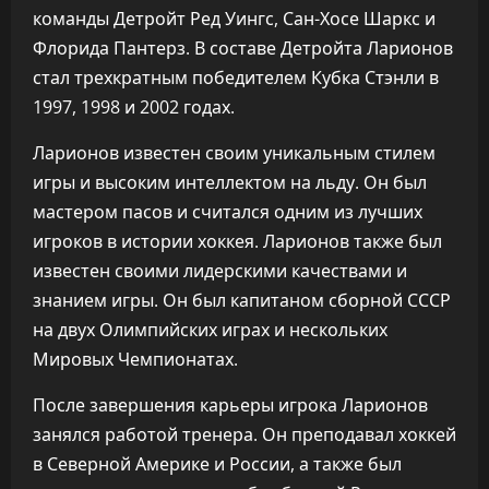
команды Детройт Ред Уингс, Сан-Хосе Шаркс и
Флорида Пантерз. В составе Детройта Ларионов
стал трехкратным победителем Кубка Стэнли в
1997, 1998 и 2002 годах.
Ларионов известен своим уникальным стилем
игры и высоким интеллектом на льду. Он был
мастером пасов и считался одним из лучших
игроков в истории хоккея. Ларионов также был
известен своими лидерскими качествами и
знанием игры. Он был капитаном сборной СССР
на двух Олимпийских играх и нескольких
Мировых Чемпионатах.
После завершения карьеры игрока Ларионов
занялся работой тренера. Он преподавал хоккей
в Северной Америке и России, а также был