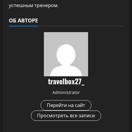
успешным тренером.
ОБ АВТОРЕ
travelbox27_
Administrator
Перейти на сайт
Просмотреть все записи