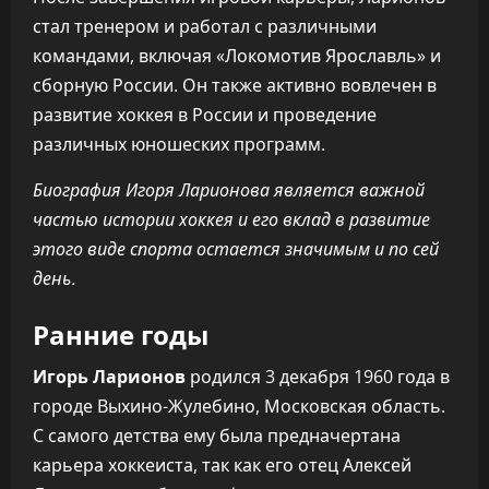
стал тренером и работал с различными
командами, включая «Локомотив Ярославль» и
сборную России. Он также активно вовлечен в
развитие хоккея в России и проведение
различных юношеских программ.
Биография Игоря Ларионова является важной
частью истории хоккея и его вклад в развитие
этого виде спорта остается значимым и по сей
день.
Ранние годы
Игорь Ларионов
родился 3 декабря 1960 года в
городе Выхино-Жулебино, Московская область.
С самого детства ему была предначертана
карьера хоккеиста, так как его отец Алексей