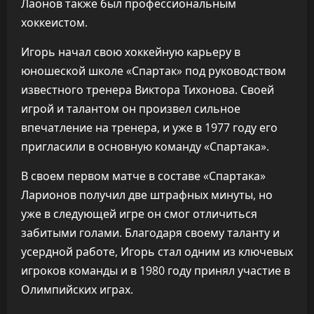
Лаонов также был профессиональным
хоккеистом.
Игорь начал свою хоккейную карьеру в
юношеской школе «Спартак» под руководством
известного тренера Виктора Тихонова. Своей
игрой и талантом он произвел сильное
впечатление на тренера, и уже в 1977 году его
пригласили в основную команду «Спартака».
В своем первом матче в составе «Спартака»
Ларионов получил две штрафных минуты, но
уже в следующей игре он смог отличиться
забитыми голами. Благодаря своему таланту и
усердной работе, Игорь стал одним из ключевых
игроков команды и в 1980 году принял участие в
Олимпийских играх.