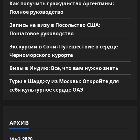
Как получить гражданство Аргентины:
Полное руководство
Запись на визу в Посольство США:
Пошаговое руководство
Экскурсии в Сочи: Путешествие в сердце
Черноморского курорта
Визы в Индию: Все, что вам нужно знать
Туры в Шарджу из Москвы: Откройте для
себя культурное сердце ОАЭ
АРХИВ
Май 2026