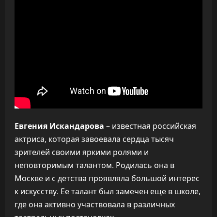
Евгения Искандарова
– известная российская
актриса, которая завоевала сердца тысяч
зрителей своими яркими ролями и
неповторимым талантом. Родилась она в
Москве и с детства проявляла большой интерес
к искусству. Ее талант был замечен еще в школе,
где она активно участвовала в различных