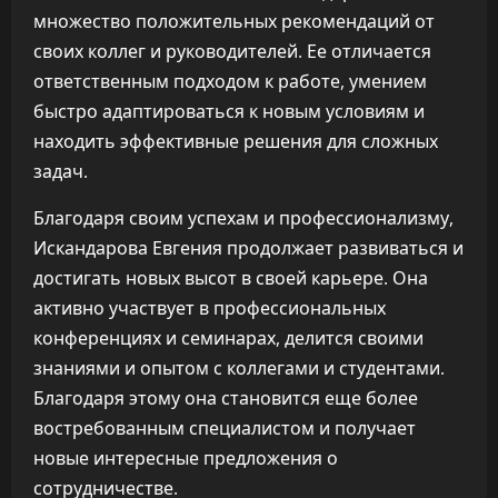
множество положительных рекомендаций от
своих коллег и руководителей. Ее отличается
ответственным подходом к работе, умением
быстро адаптироваться к новым условиям и
находить эффективные решения для сложных
задач.
Благодаря своим успехам и профессионализму,
Искандарова Евгения продолжает развиваться и
достигать новых высот в своей карьере. Она
активно участвует в профессиональных
конференциях и семинарах, делится своими
знаниями и опытом с коллегами и студентами.
Благодаря этому она становится еще более
востребованным специалистом и получает
новые интересные предложения о
сотрудничестве.