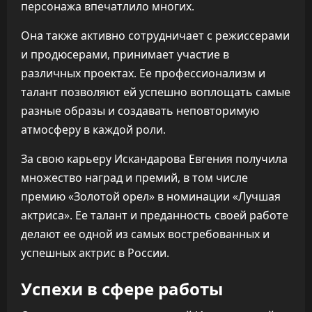
персонажа впечатлило многих.
Она также активно сотрудничает с режиссерами
и продюсерами, принимает участие в
различных проектах. Ее профессионализм и
талант позволяют ей успешно воплощать самые
разные образы и создавать неповторимую
атмосферу в каждой роли.
За свою карьеру Искандарова Евгения получила
множество наград и премий, в том числе
премию «Золотой орел» в номинации «Лучшая
актриса». Ее талант и преданность своей работе
делают ее одной из самых востребованных и
успешных актрис в России.
Успехи в сфере работы