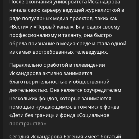
После окончания университета Искандарова
начала свою карьеру ведущей журналисткой в
ряде популярных медиа проектов, таких как
«Вести» и «Первый канал». Благодаря своему
профессионализму и таланту, она быстро
обрела признание в медиа-среде и стала одной
из самых востребованных телеведущих.
Параллельно с работой в телевидении
Искандарова активно занимается
благотворительностью и общественной
деятельностью. Она является соучредителем
нескольких фондов, которые занимаются
помощью нуждающимся, в том числе фонда
«Дети без границ» и фонда «Социальное
пространство».
Сегодня Искандарова Евгения имеет богатый