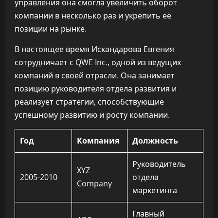
управления она смогла увеличить оборот
компании в несколько раз и укрепить её
позиции на рынке.
В настоящее время Искандарова Евгения
сотрудничает с QWE Inc., одной из ведущих
компаний в своей отрасли. Она занимает
позицию руководителя отдела развития и
реализует стратегии, способствующие
успешному развитию и росту компании.
Год
Компания
Должность
Руководитель
XYZ
2005-2010
отдела
Company
маркетинга
Главный