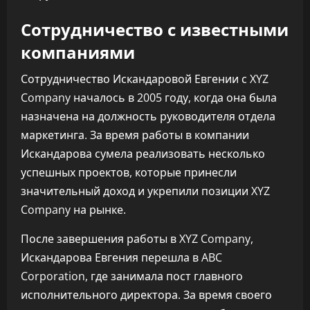
Сотрудничество с известными
компаниями
Сотрудничество Искандаровой Евгении с XYZ
Company началось в 2005 году, когда она была
назначена на должность руководителя отдела
маркетинга. За время работы в компании
Искандарова сумела реализовать несколько
успешных проектов, которые принесли
значительный доход и укрепили позиции XYZ
Company на рынке.
После завершения работы в XYZ Company,
Искандарова Евгения перешла в ABC
Corporation, где занимала пост главного
исполнительного директора. За время своего