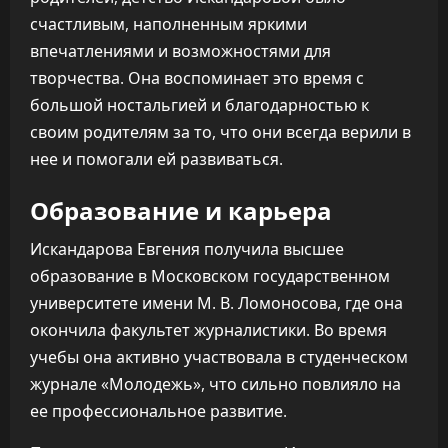
счастливым, наполненным яркими
впечатлениями и возможностями для
творчества. Она воспоминает это время с
большой ностальгией и благодарностью к
своим родителям за то, что они всегда верили в
нее и помогали ей развиваться.
Образование и карьера
Искандарова Евгения получила высшее
образование в Московском государственном
университете имени М. В. Ломоносова, где она
окончила факультет журналистики. Во время
учебы она активно участвовала в студенческом
журнале «Молодежь», что сильно повлияло на
ее профессиональное развитие.