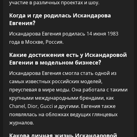
участие в различных проектах и шоу.
Когда и где родилась Искандарова
Евгения?
Искандарова Евгения родилась 14 июня 1983
года в Москве, Россия.
Какие достижения есть у Искандаровой
Евгении в модельном бизнесе?
Искандарова Евгения смогла стать одной из
самых известных российских моделей,
преуспевая в мире моды. Она работала с такими
крупными международными брендами, как
Chanel, Dior, Gucci и другими. Евгения также
появлялась на обложках ведущих глянцевых
журналов.
Какова личная жизнь Искандаровой