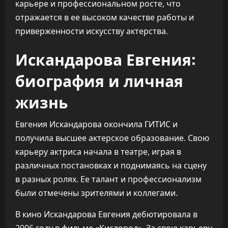
карьере и профессиональном росте, что
отражается в ее высоком качестве работы и
приверженности искусству актерства.
Искандарова Евгения:
биография и личная
жизнь
Евгения Искандарова окончила ГИТИС и
получила высшее актерское образование. Свою
карьеру актриса начала в театре, играя в
различных постановках и поднимаясь на сцену
в разных ролях. Ее талант и профессионализм
были отмечены зрителями и коллегами.
В кино Искандарова Евгения дебютировала в