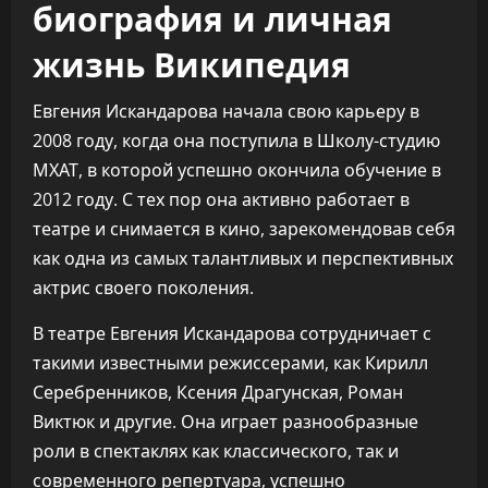
биография и личная
жизнь Википедия
Евгения Искандарова начала свою карьеру в
2008 году, когда она поступила в Школу-студию
МХАТ, в которой успешно окончила обучение в
2012 году. С тех пор она активно работает в
театре и снимается в кино, зарекомендовав себя
как одна из самых талантливых и перспективных
актрис своего поколения.
В театре Евгения Искандарова сотрудничает с
такими известными режиссерами, как Кирилл
Серебренников, Ксения Драгунская, Роман
Виктюк и другие. Она играет разнообразные
роли в спектаклях как классического, так и
современного репертуара, успешно