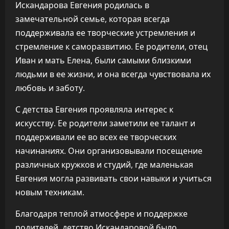
Искандарова Евгения родилась в
замечательной семье, которая всегда
поддерживала ее творческие устремления и
стремление к саморазвитию. Ее родители, отец
Иван и мать Елена, были самыми близкими
людьми в ее жизни, и она всегда чувствовала их
любовь и заботу.
С детства Евгения проявляла интерес к
искусству. Ее родители заметили ее талант и
поддерживали ее во всех ее творческих
начинаниях. Они организовывали посещение
различных кружков и студий, где маленькая
Евгения могла развивать свои навыки и учиться
новым техникам.
Благодаря теплой атмосфере и поддержке
родителей, детство Искандаровой было