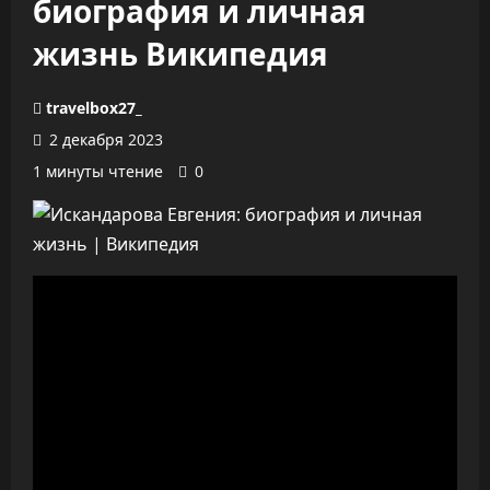
биография и личная
жизнь Википедия
travelbox27_
2 декабря 2023
1 минуты чтение
0