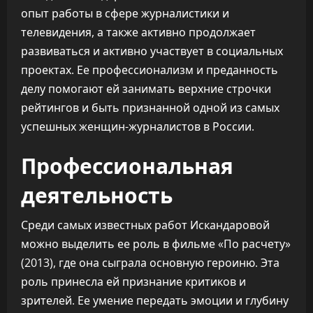
опыт работы в сфере журналистики и
телевидения, а также активно продолжает
развиваться и активно участвует в социальных
проектах. Ее профессионализм и преданность
делу помогают ей занимать верхние строчки
рейтингов и быть признанной одной из самых
успешных женщин-журналистов в России.
Профессиональная
деятельность
Среди самых известных работ Искандаровой
можно выделить ее роль в фильме «По расчету»
(2013), где она сыграла основную героиню. Эта
роль принесла ей признание критиков и
зрителей. Ее умение передать эмоции и глубину