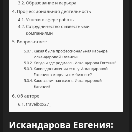
Образование и карьера
Профессиональная деятельность
Успехи в сфере работы
Сотрудничество с известными
компаниями
Вопрос-ответ:
Какая была профессиональная карьера
Искандаровой Евгении?
Когда и где родилась Искандарова Евгения?
Какие достижения есть у Искандаровой
Евгении в модельном бизнесе?
Какова личная жизнь Искандаровой
Евгении?
Об авторе
travelbox27_
Искандарова Евгения: