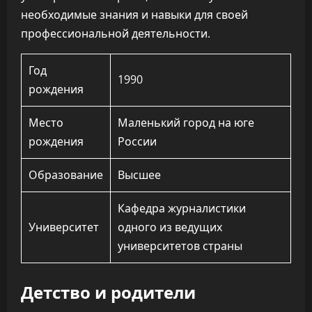
необходимые знания и навыки для своей
профессиональной деятельности.
Год
1990
рождения
Место
Маленький город на юге
рождения
России
Образование
Высшее
Кафедра журналистики
Университет
одного из ведущих
университетов страны
Детство и родители