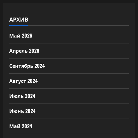
АРХИВ
Май 2026
Апрель 2026
Сентябрь 2024
Август 2024
Июль 2024
Июнь 2024
Май 2024