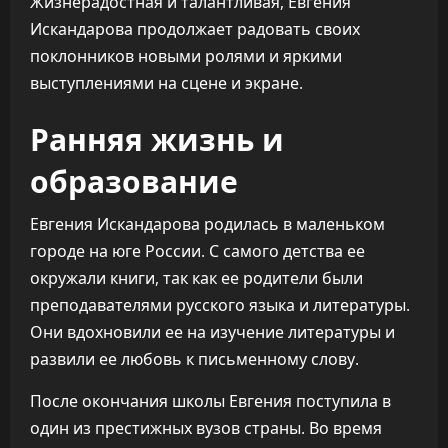
Жизнерадостная и талантливая, Евгения
Искандарова продолжает радовать своих
поклонников новыми ролями и яркими
выступлениями на сцене и экране.
Ранняя жизнь и
образование
Евгения Искандарова родилась в маленьком
городе на юге России. С самого детства ее
окружали книги, так как ее родители были
преподавателями русского языка и литературы.
Они вдохновили ее на изучение литературы и
развили ее любовь к письменному слову.
После окончания школы Евгения поступила в
один из престижных вузов страны. Во время