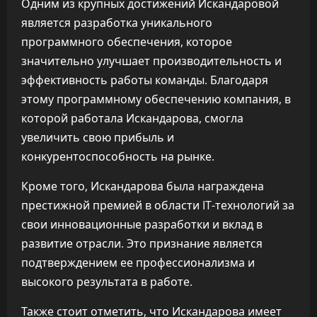
Одним из крупных достижений Искандаровой
является разработка уникального
программного обеспечения, которое
значительно улучшает производительность и
эффективность работы команды. Благодаря
этому программному обеспечению компания, в
которой работала Искандарова, смогла
увеличить свою прибыль и
конкурентоспособность на рынке.
Кроме того, Искандарова была награждена
престижной премией в области IT-технологий за
свои инновационные разработки и вклад в
развитие отрасли. Это признание является
подтверждением ее профессионализма и
высокого результата в работе.
Также стоит отметить, что Искандарова имеет