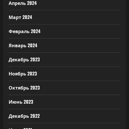
Апрель 2024
Март 2024
Февраль 2024
Январь 2024
Декабрь 2023
Ноябрь 2023
Октябрь 2023
Июнь 2023
Декабрь 2022