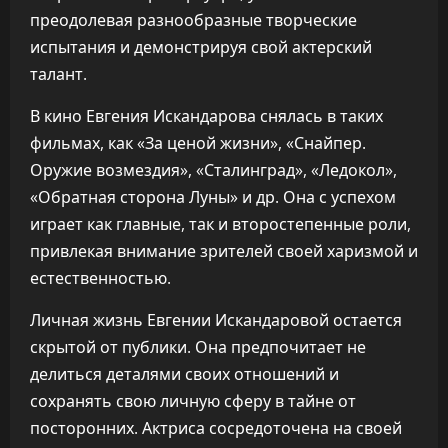
преодолевая разнообразные творческие
испытания и демонстрируя свой актерский
талант.
В кино Евгения Искандарова снялась в таких
фильмах, как «За ценой жизни», «Снайпер.
Оружие возмездия», «Сталинград», «Ледокол»,
«Обратная сторона Луны» и др. Она с успехом
играет как главные, так и второстепенные роли,
привлекая внимание зрителей своей харизмой и
естественностью.
Личная жизнь Евгении Искандаровой остается
скрытой от публики. Она предпочитает не
делиться деталями своих отношений и
сохранять свою личную сферу в тайне от
посторонних. Актриса сосредоточена на своей