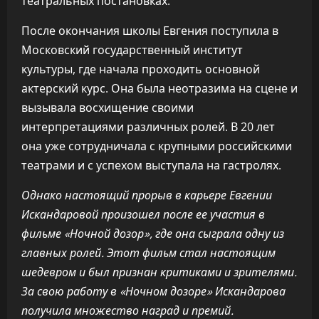
театральных постановках.
После окончания школы Евгения поступила в
Московский государственный институт
культуры, где начала проходить основной
актерский курс. Она была неотразима на сцене и
вызывала восхищение своими
интерпретациями различных ролей. В 20 лет
она уже сотрудничала с крупными российскими
театрами и с успехом выступала на гастролях.
Однако настоящий прорыв в карьере Евгении
Искандаровой произошел после ее участия в
фильме «Ночной дозор», где она сыграла одну из
главных ролей. Этот фильм стал настоящим
шедевром и был признан критиками и зрителями.
За свою работу в «Ночном дозоре» Искандарова
получила множество наград и премий.