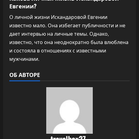
Евгении?
О личной жизни Искандаровой Евгении
известно мало. Она избегает публичности и не
дает интервью на личные темы. Однако,
известно, что она неоднократно была влюблена
и состояла в отношениях с известными
мужчинами.
ОБ АВТОРЕ
travelbox27_