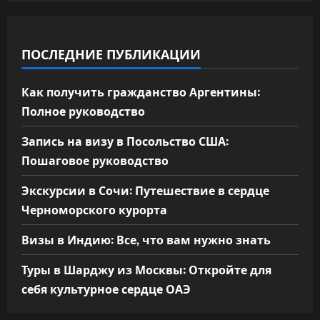
ПОСЛЕДНИЕ ПУБЛИКАЦИИ
Как получить гражданство Аргентины:
Полное руководство
Запись на визу в Посольство США:
Пошаговое руководство
Экскурсии в Сочи: Путешествие в сердце
Черноморского курорта
Визы в Индию: Все, что вам нужно знать
Туры в Шарджу из Москвы: Откройте для
себя культурное сердце ОАЭ