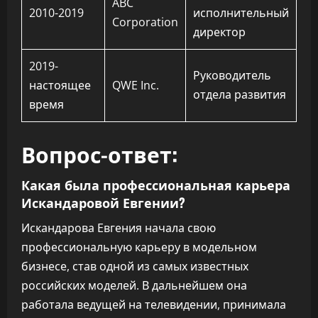
ABC
2010-2019
исполнительный
Corporation
директор
2019-
Руководитель
настоящее
QWE Inc.
отдела развития
время
Вопрос-ответ:
Какая была профессиональная карьера
Искандаровой Евгении?
Искандарова Евгения начала свою
профессиональную карьеру в модельном
бизнесе, став одной из самых известных
российских моделей. В дальнейшем она
работала ведущей на телевидении, принимала