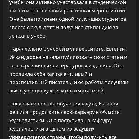
учебы она активно участвовала в студенческой
жизни и организации различных мероприятий.
Она была признана одной из лучших студентов
своего факультета и получила стипендию за
успехи в учебе.
Параллельно с учебой в университете, Евгения
Искандарова начала публиковать свои статьи и
эссе в различных литературных изданиях. Она
проявила себя как талантливый и
перспективный писатель, и ее работы получили
высокую оценку критиков и читателей.
После завершения обучения в вузе, Евгения
решила продолжить свою карьеру в области
журналистики. Она поступила на кафедру
журналистики в одном из ведущих
университетов страны, чтобы получить все