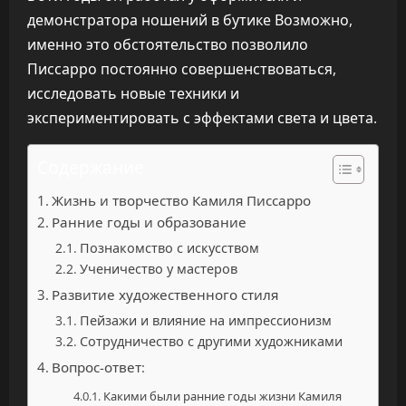
демонстратора ношений в бутике Возможно,
именно это обстоятельство позволило
Писсарро постоянно совершенствоваться,
исследовать новые техники и
экспериментировать с эффектами света и цвета.
Содержание
Жизнь и творчество Камиля Писсарро
Ранние годы и образование
Познакомство с искусством
Ученичество у мастеров
Развитие художественного стиля
Пейзажи и влияние на импрессионизм
Сотрудничество с другими художниками
Вопрос-ответ:
Какими были ранние годы жизни Камиля