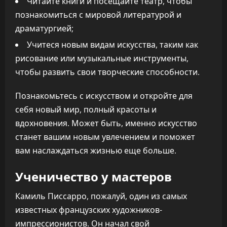
Читайте книги и посещайте театр, чтобы
познакомиться с мировой литературой и
драматургией;
Учитеся новым видам искусства, таким как
рисование или музыкальные инструменты,
чтобы развить свои творческие способности.
Познакомьтесь с искусством и откройте для
себя новый мир, полный красоты и
вдохновения. Может быть, именно искусство
станет вашим новым увлечением и поможет
вам наслаждаться жизнью еще больше.
Ученичество у мастеров
Камиль Писсарро, пожалуй, один из самых
известных французских художников-
импрессионистов. Он начал свой