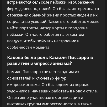
встречаются сельские пейзажи, изображения
ферм, деревень, полей. Он был заинтересован в
отражении обычной жизни простых людей и их
социальных условий. Также в его работах можно
найти портреты, натюрморты и городские
пейзажи. Он часто работал на открытом
воздухе, чтобы поймать настроение и
особенности момента.
Какова была роль Камиля Писсарро в
развитии импрессионизма?
Камиль Писсарро считается одним из
основателей и ключевых фигур
импрессионизма. Он был одним из первых
художников, начавших работать в новом стиле.
Он активно участвовал в организации и
выставках группы импрессионистов, а также