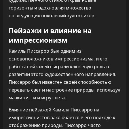
художественного стиля, открыв новые
горизонты и вдохновляя множество
последующих поколений художников.
Пейзажи и влияние на
импрессионизм
Камиль Писсарро был одним из
основоположников импрессионизма, и его
работы пейзажей сыграли ключевую роль в
развитии этого художественного направления.
Писсарро был известен своей способностью
передать свет и настроение природы, используя
мазки кисти и игру света.
Влияние пейзажей Камиля Писсарро на
импрессионистов заключается в его подходе к
отображению природы. Писсарро часто