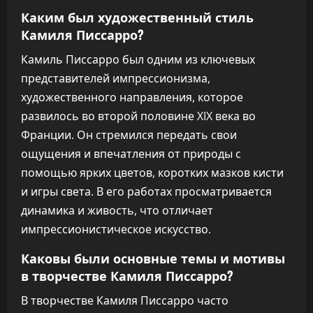
Каким был художественный стиль
Камиля Писсарро?
Камиль Писсарро был одним из ключевых
представителей импрессионизма,
художественного направления, которое
развилось во второй половине XIX века во
Франции. Он стремился передать свои
ощущения и впечатления от природы с
помощью ярких цветов, коротких мазков кисти
и игры света. В его работах просматривается
динамика и живость, что отличает
импрессионистическое искусство.
Каковы были основные темы и мотивы
в творчестве Камиля Писсарро?
В творчестве Камиля Писсарро часто