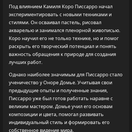
Под влиянием Камиля Коро Писсарро начал
экспериментировать с новыми техниками и
стилями. Он осваивал пастель, рисовал
акварелью и занимался пленэрной живописью.
Коро научил его не только технике, но и помог
раскрыть его творческий потенциал и понять
важность обращения к природе для создания
лучших работ.
Однако наиболее значимым для Писсарро стало
ученичество у Оноре Домье. Учитывая свои
предыдущие опыты и полученные знания,
Писсарро уже был готов работать наравне с
великим мастером. Домье учил его основам
композиции и цвета, помогал развивать
индивидуальный стиль и формировать его
собственное видение мира.