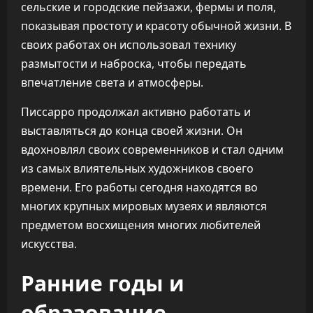
сельские и городские пейзажи, фермы и поля,
показывая простоту и красоту обычной жизни. В
своих работах он использовал технику
размытости и наброска, чтобы передать
впечатление света и атмосферы.
Писсарро продолжал активно работать и
выставляться до конца своей жизни. Он
вдохновлял своих современников и стал одним
из самых влиятельных художников своего
времени. Его работы сегодня находятся во
многих крупных мировых музеях и являются
предметом восхищения многих любителей
искусства.
Ранние годы и
образование