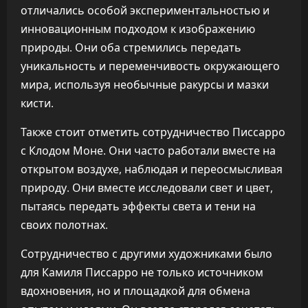
отличались особой экспериментальностью и
инновационным подходом к изображению
природы. Они оба стремились передать
уникальность и переменчивость окружающего
мира, используя необычные ракурсы и мазки
кисти.
Также стоит отметить сотрудничество Писсарро
с Клодом Моне. Они часто работали вместе на
открытом воздухе, наблюдая и переосмысливая
природу. Они вместе исследовали свет и цвет,
пытаясь передать эффекты света и тени на
своих полотнах.
Сотрудничество с другими художниками было
для Камиля Писсарро не только источником
вдохновения, но и площадкой для обмена