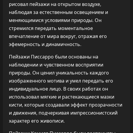
рисовал пейзажи на открытом воздухе,
наблюдая за естественным освещением и
меняющимися условиями природы. Он
стремился передать моментальное
впечатление от мира вокруг, отражая его
эфемерность и динамичность.
Пейзажи Писсарро были основаны на
наблюдении и чувственном восприятии
природы. Он ценил уникальность каждого
изображенного мотива и умел передать его
индивидуальное лицо. В своих работах он
использовал мягкие и растекающиеся мазки
кисти, которые создавали эффект прозрачности
и движения, подчеркивая импрессионистский
характер его живописи.