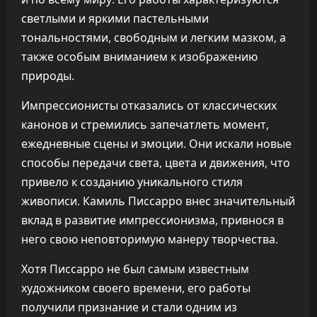
светлыми и яркими пастельными
тональностями, свободным и легким мазком, а
также особым вниманием к изображению
природы.
Импрессионисты отказались от классических
канонов и стремились запечатлеть момент,
ежедневные сцены и эмоции. Они искали новые
способы передачи света, цвета и движения, что
привело к созданию уникального стиля
живописи. Камиль Писсарро внес значительный
вклад в развитие импрессионизма, привнося в
него свою неповторимую манеру творчества.
Хотя Писсарро не был самым известным
художником своего времени, его работы
получили признание и стали одним из