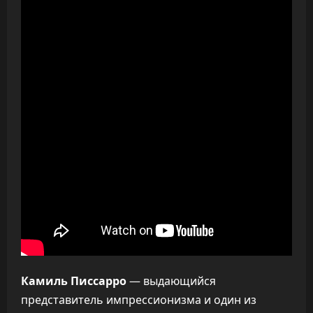
Камиль Писсарро
— выдающийся
представитель импрессионизма и один из