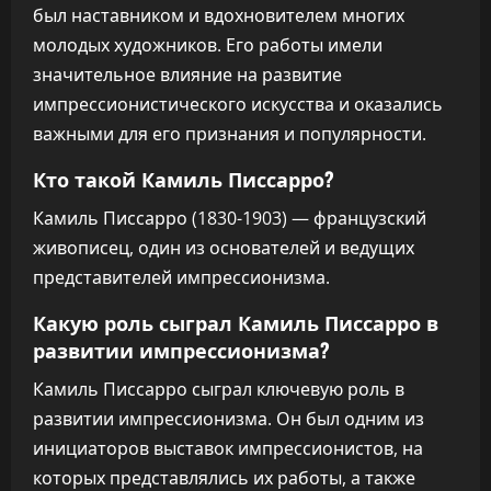
был наставником и вдохновителем многих
молодых художников. Его работы имели
значительное влияние на развитие
импрессионистического искусства и оказались
важными для его признания и популярности.
Кто такой Камиль Писсарро?
Камиль Писсарро (1830-1903) — французский
живописец, один из основателей и ведущих
представителей импрессионизма.
Какую роль сыграл Камиль Писсарро в
развитии импрессионизма?
Камиль Писсарро сыграл ключевую роль в
развитии импрессионизма. Он был одним из
инициаторов выставок импрессионистов, на
которых представлялись их работы, а также