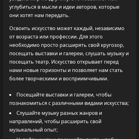
углубиться в мысли и идеи авторов, которые
они хотят нам передать.
Освоить искусство может каждый, независимо
от возраста или профессии. Для этого
необходимо просто расширять свой кругозор,
посещать выставки и галереи, слушать музыку и
посещать театр. Искусство открывает перед
нами новые горизонты и позволяет нам стать
более творческими и восприимчивыми.
Посещайте выставки и галереи, чтобы
познакомиться с различными видами искусства;
Слушайте музыку разных жанров и
направлений, чтобы расширить свой
музыкальный опыт;