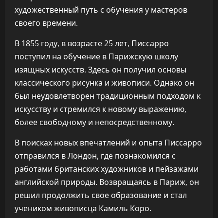
художественный путь с обучения у мастеров
своего времени.
В 1855 году, в возрасте 25 лет, Писсарро
поступил на обучение в Парижскую школу
изящных искусств. Здесь он получил основы
классического рисунка и живописи. Однако он
был неудовлетворен традиционным подходом к
искусству и стремился к новому выражению,
более свободному и непосредственному.
В поисках новых впечатлений и опыта Писсарро
отправился в Лондон, где познакомился с
работами британских художников и пейзажами
английской природы. Возвращаясь в Париж, он
решил продолжить свое образование и стал
учеником живописца Камиль Коро.