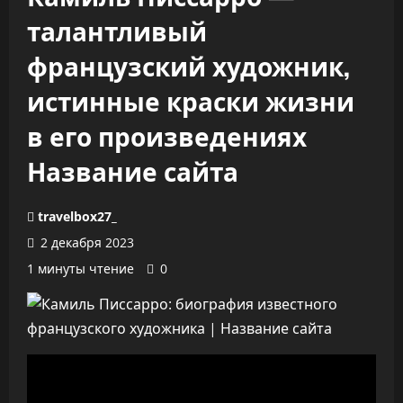
талантливый
французский художник,
истинные краски жизни
в его произведениях
Название сайта
travelbox27_
2 декабря 2023
1 минуты чтение
0