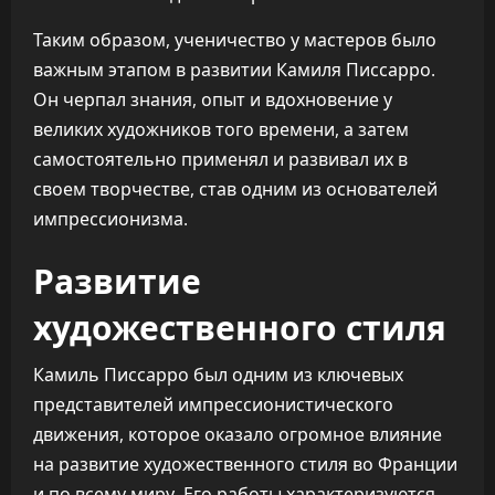
Таким образом, ученичество у мастеров было
важным этапом в развитии Камиля Писсарро.
Он черпал знания, опыт и вдохновение у
великих художников того времени, а затем
самостоятельно применял и развивал их в
своем творчестве, став одним из основателей
импрессионизма.
Развитие
художественного стиля
Камиль Писсарро был одним из ключевых
представителей импрессионистического
движения, которое оказало огромное влияние
на развитие художественного стиля во Франции
и по всему миру. Его работы характеризуются