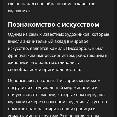
где он начал свое образование в качестве
художника.
Познакомство с искусством
Одним из самых известных художников, которые
внесли значительный вклад в мировое
искусство, является Камиль Писсарро. Он был
французским импрессионистом, работающим в
живописи. Его работы отличались
своеобразием и оригинальностью.
Основываясь на опыте Писсарро, мы можем
погрузиться в уникальный мир живописи и
почувствовать эмоции, которые нам передают
художники через свои произведения. Искусство
помогает нам расширить наши границы и
увидеть мир по-другому. Это позволяет нам