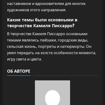
наставником и вдохновителем для многих
художников этого направления.
Какие темы были основными в
творчестве Камиля Писсарро?
В творчестве Камиля Писсарро основными
темами являлись пейзажи, городские виды,
сельская жизнь, портреты и натюрморты. Он
умел передать на холсте особенности момента,
игру света и цвета.
ОБ АВТОРЕ