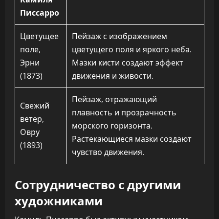
Писсарро
Цветущее
Пейзаж с изображением
поле,
цветущего поля и яркого неба.
Эрни
Мазки кисти создают эффект
(1873)
движения и живости.
Пейзаж, отражающий
Свежий
плавность и прозрачность
ветер,
морского горизонта.
Овру
Растекающиеся мазки создают
(1893)
чувство движения.
Сотрудничество с другими
художниками