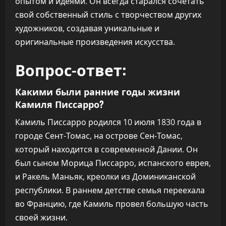
опытом и идеями. Он всегда старался сочетать
свой собственный стиль с творчеством других
художников, создавая уникальные и
оригинальные произведения искусства.
Вопрос-ответ:
Какими были ранние годы жизни
Камиля Писсарро?
Камиль Писсарро родился 10 июля 1830 года в
городе Сент-Томас, на острове Сен-Томас,
который находится в современной Дании. Он
был сыном Морица Писсарро, испанского еврея,
и Ракель Маньяк, креолки из Доминиканской
республики. В раннем детстве семья переехала
во Францию, где Камиль провел большую часть
своей жизни.