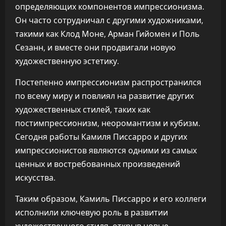
определяющих компонентов импрессионизма.
Он часто сотрудничал с другими художниками,
такими как Клод Моне, Арман Гийомен и Поль
Сезанн, и вместе они продвигали новую
художественную эстетику.
Постепенно импрессионизм распространился
по всему миру и повлиял на развитие других
художественных стилей, таких как
постимпрессионизм, неоромантизм и кубизм.
Сегодня работы Камиля Писсарро и других
импрессионистов являются одними из самых
ценных и востребованных произведений
искусства.
Таким образом, Камиль Писсарро и его коллеги
исполнили ключевую роль в развитии