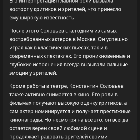
Его интерпретация главной роли вызвала
восторг у критиков и зрителей, что принесло
ему широкую известность.
После этого Соловьев стал одним из самых
востребованных актеров в Москве. Он успешно
играл как в классических пьесах, так и в
современных спектаклях. Его проникновенные и
глубокие исполнения всегда вызывали сильные
эмоции у зрителей.
Кроме работы в театре, Константин Соловьев
также активно снимается в кино. Его роли в
фильмах получают высокую оценку критиков, а
сам актер номинируется и получает престижные
кинонаграды. Но несмотря на все это, он всегда
остается верен своей любимой сцене и
продолжает радовать зрителей своими