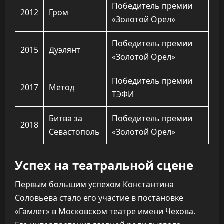
Победитель премии
2012
Гром
«Золотой Орел»
Победитель премии
2015
Дуэлянт
«Золотой Орел»
Победитель премии
2017
Метод
ТЭФИ
Битва за
Победитель премии
2018
Севастополь
«Золотой Орел»
Успех на театральной сцене
Первым большим успехом Константина
Соловьева стало его участие в постановке
«Гамлет» в Московском театре имени Чехова.