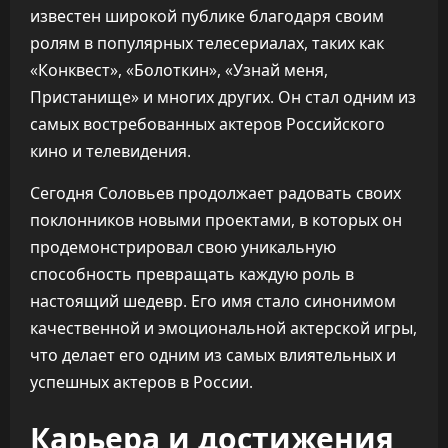
известен широкой публике благодаря своим
ролям в популярных телесериалах, таких как
«Конквест», «Болоткин», «Узнай меня,
Пристанище» и многих других. Он стал одним из
самых востребованных актеров Российского
кино и телевидения.
Сегодня Соловьев продолжает радовать своих
поклонников новыми проектами, в которых он
продемонстрировал свою уникальную
способность превращать каждую роль в
настоящий шедевр. Его имя стало синонимом
качественной и эмоциональной актерской игры,
что делает его одним из самых влиятельных и
успешных актеров в России.
Карьера и достижения