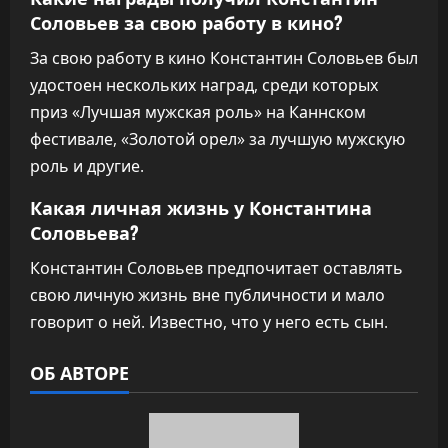
Соловьев за свою работу в кино?
За свою работу в кино Константин Соловьев был
удостоен нескольких наград, среди которых
приз «Лучшая мужская роль» на Каннском
фестивале, «Золотой орел» за лучшую мужскую
роль и другие.
Какая личная жизнь у Константина
Соловьева?
Константин Соловьев предпочитает оставлять
свою личную жизнь вне публичности и мало
говорит о ней. Известно, что у него есть сын.
ОБ АВТОРЕ