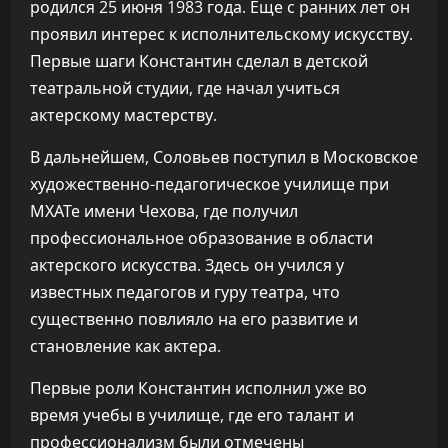
родился 25 июня 1983 года. Еще с ранних лет он
проявил интерес к исполнительскому искусству.
Первые шаги Константин сделал в детской
театральной студии, где начал учиться
актерскому мастерству.
В дальнейшем, Соловьев поступил в Московское
художественно-педагогическое училище при
МХАТе имени Чехова, где получил
профессиональное образование в области
актерского искусства. Здесь он учился у
известных педагогов и гуру театра, что
существенно повлияло на его развитие и
становление как актера.
Первые роли Константин исполнил уже во
время учебы в училище, где его талант и
профессионализм были отмечены