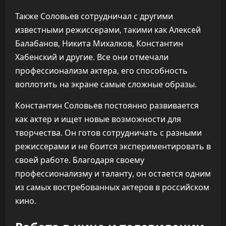
Также Соловьев сотрудничал с другими
известными режиссерами, такими как Алексей
Балабанов, Никита Михалков, Константин
Хабенский и другие. Все они отмечали
профессионализм актера, его способность
воплотить на экране самые сложные образы.
Константин Соловьев постоянно развивается
как актер и ищет новые возможности для
творчества. Он готов сотрудничать с разными
режиссерами и не боится экспериментировать в
своей работе. Благодаря своему
профессионализму и таланту, он остается одним
из самых востребованных актеров в российском
кино.