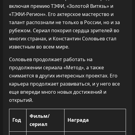
включая премию ТЭФИ, «Золотой Витязь» и
«ТЭФИ-Регион». Его актерское мастерство и
талант распознали не только в России, но и за
рубежом. Сериал покорил сердца зрителей во
многих странах, и Константин Соловьев стал
известным во всем мире.
Соловьев продолжает работать на
продолжении сериала «Метод», а также
снимается в других интересных проектах. Его
карьера продолжает развиваться, и у него все
еще впереди много новых достижений и
открытий.
Фильм/
Год
Награда
сериал