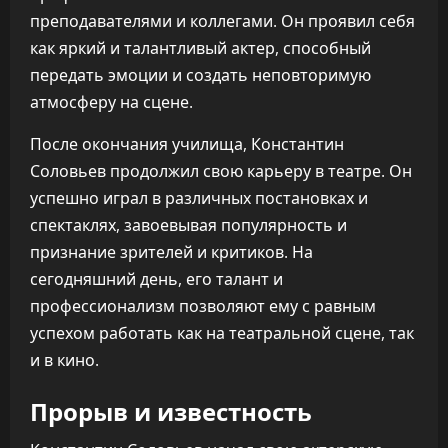
преподавателями и коллегами. Он проявил себя
как яркий и талантливый актер, способный
передать эмоции и создать неповторимую
атмосферу на сцене.
После окончания училища, Константин
Соловьев продолжил свою карьеру в театре. Он
успешно играл в различных постановках и
спектаклях, завоевывая популярность и
признание зрителей и критиков. На
сегодняшний день, его талант и
профессионализм позволяют ему с равным
успехом работать как на театральной сцене, так
и в кино.
Прорыв и известность