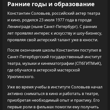
Ранние годы и образование
Константин Соловьев, российский актер театра
и кино, родился 23 июля 1977 года в городе
Ленинграде (ныне Санкт-Петербург). С ранних
лет проявлял интерес к искусству и шоу-бизнесу,
проявляя свой актерский талант уже в юности.
После окончания школы Константин поступил в
Санкт-Петербургский государственный институт
театра, музыки и кинематографии (СПбГИТМиК),
где обучался в актерской мастерской
Урюпинского.
Уже во время учебы в институте Соловьев начал
активно сниматься в кино и работать в театре,
приобретая необходимый опыт и практику. Его
первые роли в фильмах помогли ему получить