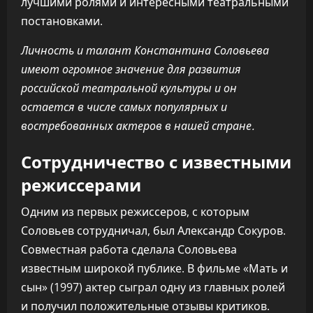
лучшими ролями и интересными театральными
постановками.
Личность и талант Константина Соловьева
имеют огромное значение для развития
российской театральной культуры и он
остается в числе самых популярных и
востребованных актеров в нашей стране.
Сотрудничество с известными
режиссерами
Одним из первых режиссеров, с которым
Соловьев сотрудничал, был Александр Сокуров.
Совместная работа сделала Соловьева
известным широкой публике. В фильме «Мать и
сын» (1997) актер сыграл одну из главных ролей
и получил положительные отзывы критиков.