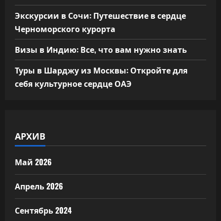
Экскурсии в Сочи: Путешествие в сердце
Черноморского курорта
Визы в Индию: Все, что вам нужно знать
Туры в Шарджу из Москвы: Откройте для
себя культурное сердце ОАЭ
АРХИВ
Май 2026
Апрель 2026
Сентябрь 2024