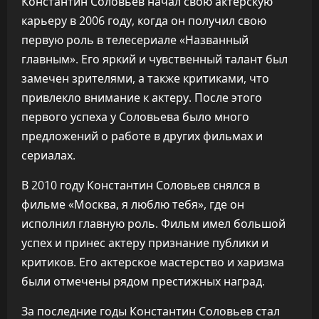
Константин Соловьев начал свою актерскую
карьеру в 2006 году, когда он получил свою
первую роль в телесериале «Названный
главным». Его яркий и чувственный талант был
замечен зрителями, а также критиками, что
привлекло внимание к актеру. После этого
первого успеха у Соловьева было много
предложений о работе в других фильмах и
сериалах.
В 2010 году Константин Соловьев снялся в
фильме «Москва, я люблю тебя», где он
исполнил главную роль. Фильм имел большой
успех и принес актеру признание публики и
критиков. Его актерское мастерство и харизма
были отмечены рядом престижных наград.
За последние годы Константин Соловьев стал