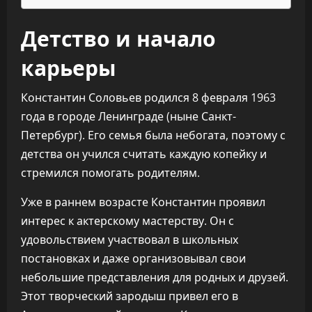
Детство и начало
карьеры
Константин Соловьев родился 8 февраля 1963
года в городе Ленинграде (ныне Санкт-
Петербург). Его семья была небогата, поэтому с
детства он учился считать каждую копейку и
стремился помогать родителям.
Уже в раннем возрасте Константин проявил
интерес к актерскому мастерству. Он с
удовольствием участвовал в школьных
постановках и даже организовывал свои
небольшие представления для родных и друзей.
Этот творческий зародыш привел его в