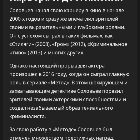
Соловьев начал свою карьеру в кино в начале
2000-х годов и сразу же впечатлил зрителей
своими выразительными и глубокими ролями.
Он с успехом сыграл в таких фильмах, как
«Стиляги» (2008), «Гром» (2012), «Криминальное
чтиво» (2013) и многих других.
Однако настоящий прорыв для актера
произошел в 2016 году, когда он сыграл главную
роль в сериале «Метод». В этом шокирующем и
захватывающем детективе Соловьев поразил
зрителей своими актерскими способностями и
создал незабываемый образ гениального
криминалиста.
За свою работу в «Методе» Соловьев был
отмечен множеством престижных наград,