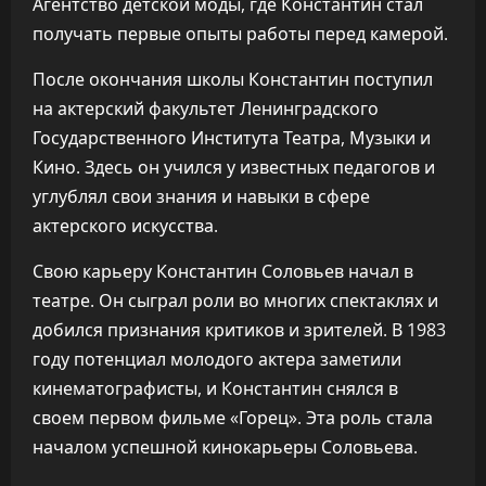
Агентство детской моды, где Константин стал
получать первые опыты работы перед камерой.
После окончания школы Константин поступил
на актерский факультет Ленинградского
Государственного Института Театра, Музыки и
Кино. Здесь он учился у известных педагогов и
углублял свои знания и навыки в сфере
актерского искусства.
Свою карьеру Константин Соловьев начал в
театре. Он сыграл роли во многих спектаклях и
добился признания критиков и зрителей. В 1983
году потенциал молодого актера заметили
кинематографисты, и Константин снялся в
своем первом фильме «Горец». Эта роль стала
началом успешной кинокарьеры Соловьева.