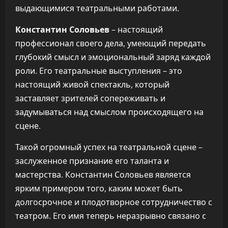
выдающимися театральными работами.
Константин Соловьев
– настоящий
профессионал своего дела, умеющий передать
глубокий смысл и эмоциональный заряд каждой
роли. Его театральные выступления – это
настоящий живой спектакль, который
заставляет зрителей сопереживать и
задумываться над смыслом происходящего на
сцене.
Такой огромный успех на театральной сцене –
заслуженное признание его таланта и
мастерства. Константин Соловьев является
ярким примером того, каким может быть
долгосрочное и плодотворное сотрудничество с
театром. Его имя теперь неразрывно связано с