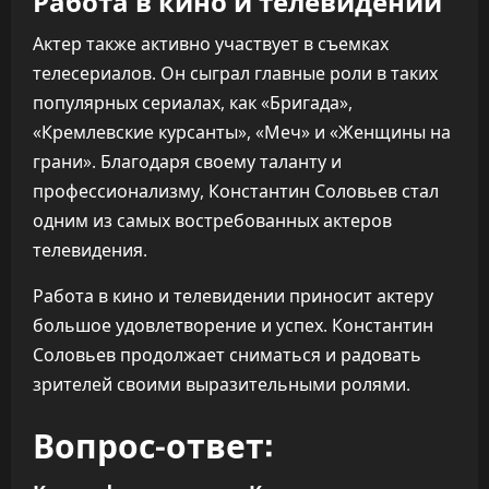
Работа в кино и телевидении
Актер также активно участвует в съемках
телесериалов. Он сыграл главные роли в таких
популярных сериалах, как «Бригада»,
«Кремлевские курсанты», «Меч» и «Женщины на
грани». Благодаря своему таланту и
профессионализму, Константин Соловьев стал
одним из самых востребованных актеров
телевидения.
Работа в кино и телевидении приносит актеру
большое удовлетворение и успех. Константин
Соловьев продолжает сниматься и радовать
зрителей своими выразительными ролями.
Вопрос-ответ: