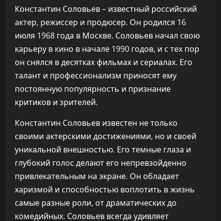
Константин Соловьев – известный российский
актер, режиссер и продюсер. Он родился 16
июля 1968 года в Москве. Соловьев начал свою
карьеру в кино в начале 1990 годов, и с тех пор
он снялся в десятках фильмах и сериалах. Его
талант и профессионализм приносят ему
постоянную популярность и признание
критиков и зрителей.
Константин Соловьев известен не только
своими актерскими достижениями, но и своей
уникальной внешностью. Его темные глаза и
глубокий голос делают его непревзойденно
привлекательным на экране. Он обладает
харизмой и способностью воплотить в жизнь
самые разные роли, от драматических до
комедийных. Соловьев всегда удивляет