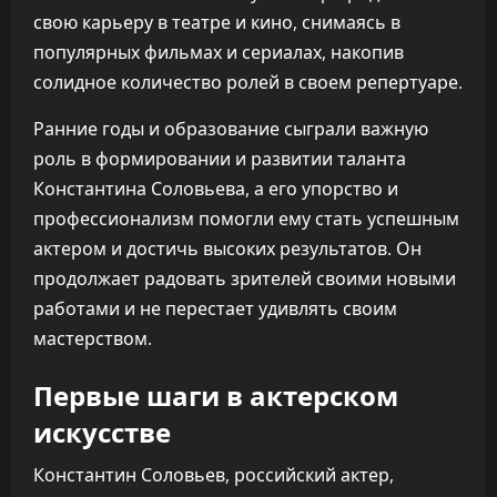
свою карьеру в театре и кино, снимаясь в
популярных фильмах и сериалах, накопив
солидное количество ролей в своем репертуаре.
Ранние годы и образование сыграли важную
роль в формировании и развитии таланта
Константина Соловьева, а его упорство и
профессионализм помогли ему стать успешным
актером и достичь высоких результатов. Он
продолжает радовать зрителей своими новыми
работами и не перестает удивлять своим
мастерством.
Первые шаги в актерском
искусстве
Константин Соловьев, российский актер,