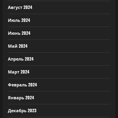
Август 2024
Июль 2024
Июнь 2024
Май 2024
Апрель 2024
Март 2024
Февраль 2024
Январь 2024
Декабрь 2023