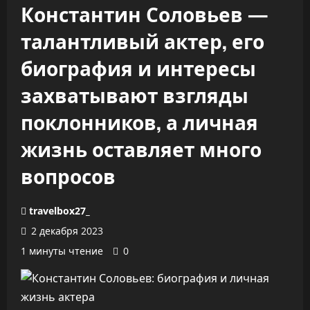
Константин Соловьев —
талантливый актер, его
биография и интересы
захватывают взгляды
поклонников, а личная
жизнь оставляет много
вопросов
travelbox27_
2 декабря 2023
1 минуты чтение
0