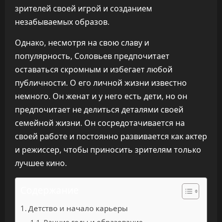
зрителей своей игрой и созданием
незабываемых образов.
Однако, несмотря на свою славу и
популярность, Соловьев предпочитает
оставаться скромным и избегает любой
публичности. О его личной жизни известно
немного. Он женат и у него есть дети, но он
предпочитает не делиться деталями своей
семейной жизни. Он сосредотачивается на
своей работе и постоянно развивается как актер
и режиссер, чтобы приносить зрителям только
лучшее кино.
Содержание
Детство и начало карьеры