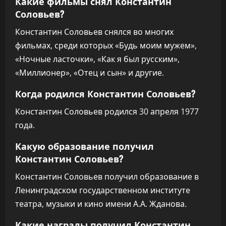
Какие фильмы снял Константин
Соловьев?
Константин Соловьев снялся во многих
фильмах, среди которых «Будь моим мужем»,
«Ночные ласточки», «Как я был русским»,
«Миллионер», «Отец и сын» и другие.
Когда родился Константин Соловьев?
Константин Соловьев родился 30 апреля 1977
года.
Какую образование получил
Константин Соловьев?
Константин Соловьев получил образование в
Ленинградском государственном институте
театра, музыки и кино имени А.А. Жданова.
Какие награды получил Константин