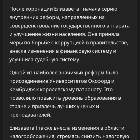
После коронации Елизавета I начала серию
внутренних реформ, направленных на
совершенствование государственного аппарата
и улучшение жизни населения. Она приняла
меры по борьбе с коррупцией в правительстве,
внесла изменения в финансовую систему и
улучшила судебную систему.
Одной из наиболее значимых реформ было
присоединение Университетов Оксфорд и
Кембридж к королевскому патронату. Это
позволило повысить уровень образования в
стране и привлечь лучших ученых и
преподавателей.
Елизавета I также внесла изменения в области
налогообложения, стремясь снизить налоговую