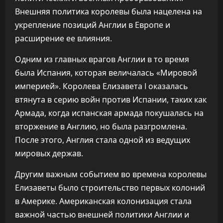
Внешняя политика королевы была нацелена на
укрепление позиций Англии в Европе и
расширение ее влияния.
Одним из главных врагов Англии в то время
была Испания, которая величалась «Мировой
империей». Королева Елизавета I оказалась
втянута в серию войн против Испании, таких как
Армада, когда испанская армада покушалась на
вторжение в Англию, но была разгромлена.
После этого, Англия стала одной из ведущих
мировых держав.
Другим важным событием во времена королевы
Елизаветы было строительство первых колоний
в Америке. Американская колонизация стала
важной частью внешней политики Англии и