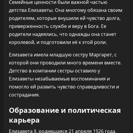
Семейные ценности были важной частью
детства Елизаветы. Она многому обязана своим
родителям, которые внушили ей чувство долга,
приверженность службе и веру в Бога. Ее
родители надеялись, что однажды она станет
королевой, и подготовили её к этой роли.
Елизавета имела младшую сестру Маргарет, с
которой они проводили много времени вместе.
Детство в компании сестры оставило у
Елизаветы незабываемые воспоминания и
помогло ей развить чувство справедливости и
сострадания.
Образование и политическая
карьера
Елизавета II, родившаяся 21 апреля 1926 года,