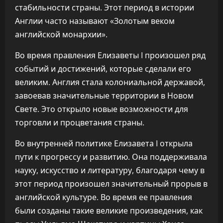
стабильности страны. Этот период в истории
Англии часто называют «Золотым веком
английской монархии».
Во время правления Елизаветы I произошел ряд
событий и достижений, которые сделали его
великим. Англия стала колониальной державой,
завоевав значительные территории в Новом
Свете. Это открыло новые возможности для
торговли и процветания страны.
Во внутренней политике Елизавета I открыла
пути к прогрессу и развитию. Она поддерживала
науку, искусство и литературу, благодаря чему в
этот период произошел значительный прорыв в
английской культуре. Во время ее правления
были созданы такие великие произведения, как