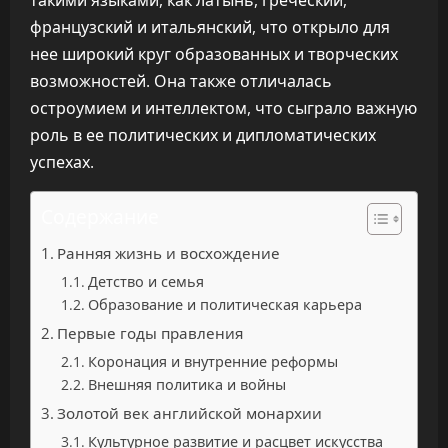
такими языками, как латынь, греческий,
французский и итальянский, что открыло для
нее широкий круг образованных и творческих
возможностей. Она также отличалась
остроумием и интеллектом, что сыграло важную
роль в ее политических и дипломатических
успехах.
Содержание
Ранняя жизнь и восхождение
Детство и семья
Образование и политическая карьера
Первые годы правления
Коронация и внутренние реформы
Внешняя политика и войны
Золотой век английской монархии
Культурное развитие и расцвет искусства