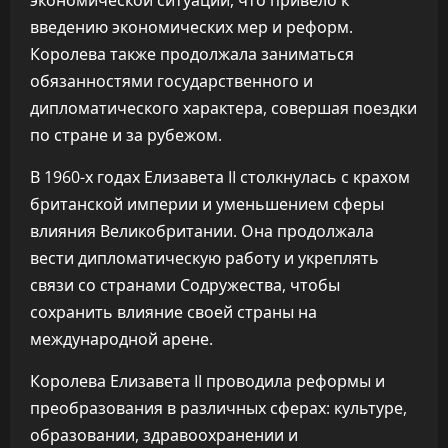
экономической ситуации, что привело к
введению экономических мер и реформ.
Королева также продолжала заниматься
обязанностями государственного и
дипломатического характера, совершая поездки
по стране и за рубежом.
В 1960-х годах Елизавета II столкнулась с крахом
британской империи и уменьшением сферы
влияния Великобритании. Она продолжала
вести дипломатическую работу и укреплять
связи со странами Содружества, чтобы
сохранить влияние своей страны на
международной арене.
Королева Елизавета II проводила реформы и
преобразования в различных сферах: культуре,
образовании, здравоохранении и