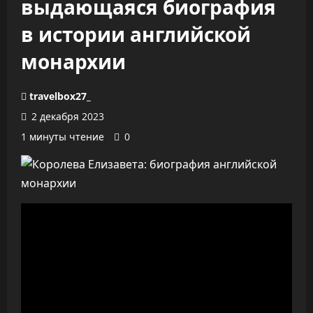
выдающаяся биография
в истории английской
монархии
travelbox27_
2 декабря 2023
1 минуты чтение
0