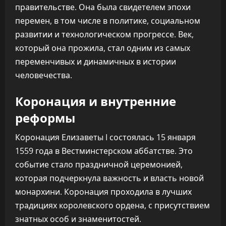
правительстве. Она была свидетелем эпохи
перемен, в том числе в политике, социальном
развитии и технологическом прогрессе. Век,
который она прожила, стал одним из самых
переменчивых и динамичных в истории
человечества.
Коронация и внутренние
реформы
Коронация Елизаветы I состоялась 15 января
1559 года в Вестминстерском аббатстве. Это
событие стало праздничной церемонией,
которая подчеркнула важность и власть новой
монархини. Коронация проходила в лучших
традициях королевского ордена, с присутствием
знатных особ и знаменитостей.