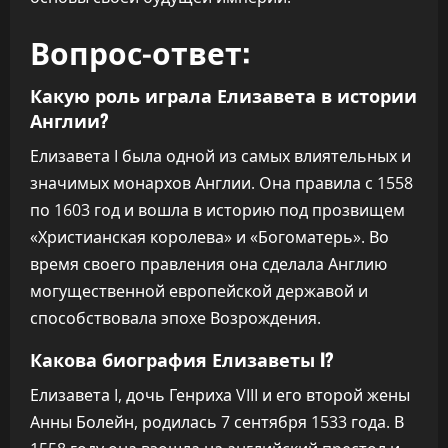
Вопрос-ответ:
Какую роль играла Елизавета в истории
Англии?
Елизавета I была одной из самых влиятельных и
значимых монархов Англии. Она правила с 1558
по 1603 год и вошла в историю под прозвищем
«Христианская королева» и «Богоматерь». Во
время своего правления она сделала Англию
могущественной европейской державой и
способствовала эпохе Возрождения.
Какова биография Елизаветы I?
Елизавета I, дочь Генриха VIII и его второй жены
Анны Болейн, родилась 7 сентября 1533 года. В