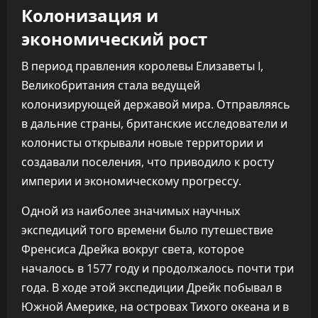
Колонизация и
экономический рост
В период правления королевы Елизаветы I,
Великобритания стала ведущей
колонизирующей державой мира. Отправляясь
в дальние страны, британские исследователи и
колонисты открывали новые территории и
создавали поселения, что приводило к росту
империи и экономическому прогрессу.
Одной из наиболее значимых научных
экспедиций того времени было путешествие
Френсиса Дрейка вокруг света, которое
началось в 1577 году и продолжалось почти три
года. В ходе этой экспедиции Дрейк побывал в
Южной Америке, на островах Тихого океана и в