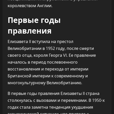
королевством Англии.
Первые годы
правления
Елизавета II вступила на престол
Великобритании в 1952 году, после смерти
своего отца, короля Георга VI. Ее правление
началось в период послевоенного
восстановления и перехода от империи
Британской империи к современному и
многокультурному Великобританию.
В первые годы правления Елизаветы II страна
столкнулась с вызовами и переменами. В 1950-х
годах стала заметна тенденция ухудшения