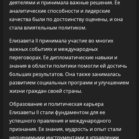
деятелями и принимала важные решения. Ее
аналитические способности и лидерские
качества были по достоинству оценены, и она
стала влиятельным политиком.
Елизавета II принимала участие во многих
важных событиях и международных
переговорах. Ее дипломатические навыки и
знания в области политики помогли ей достичь
больших результатов. Она также занималась
развитием социальных программ и улучшением
жизни граждан своей страны.
Образование и политическая карьера
Елизаветы II стали фундаментом для ее
успешного правления и международного
признания. Ее знания, мудрость и опыт стали
неоценимыми инструментами в управлении