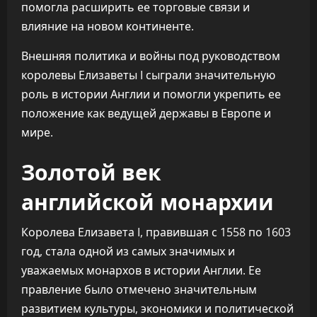
помогла расширить ее торговые связи и
влияние на новом континенте.
Внешняя политика и войны под руководством
королевы Елизаветы I сыграли значительную
роль в истории Англии и помогли укрепить ее
положение как ведущей державы в Европе и
мире.
Золотой век
английской монархии
Королева Елизавета I, правившая с 1558 по 1603
год, стала одной из самых значимых и
уважаемых монархов в истории Англии. Ее
правление было отмечено значительным
развитием культуры, экономики и политической