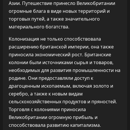
Азии. Путешествие принесло Великобритании
огромные блага в виде новых территорий и
торговых путей, а также значительного
материального богатства.
Колонизация не только способствовала
расширению британской империи, она также
приносила экономический рост. Британские
колонии были источниками сырья и товаров,
необходимых для развития промышленности на
родине. Они предоставляли доступ к
драгоценным ископаемым, включая золото и
серебро, а также к новым видам
сельскохозяйственных продуктов и пряностей.
Торговля с колониями приносила
Великобритании огромную прибыль и
способствовала развитию капитализма.