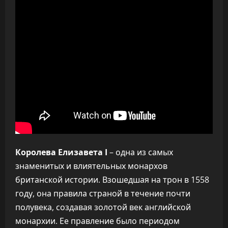
Королева Елизавета I
– одна из самых
знаменитых и влиятельных монархов
британской истории. Взошедшая на трон в 1558
году, она правила страной в течение почти
полувека, создавая золотой век английской
монархии. Ее правление было периодом