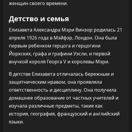
женщин своего времени.
Детство и семья
Елизавета Александра Мэри Винзор родилась 21
апреля 1926 года в Мэйфэр, Лондон. Она была
первым ребенком герцога и герцогини
Йоркских, графа и графини Уэсли, и первой
внучкой короля Георга V и королевы Мэри.
В детстве Елизавета отличалась бережным и
защитническим нравом, она проявляла
ответственность и дисциплину. Она получила
домашнее образование от частных учителей и
изучала различные предметы, такие как
история, география, французский и английский
языки.