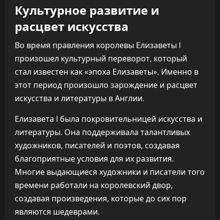
Культурное развитие и
расцвет искусства
Во время правления королевы Елизаветы I
произошел культурный переворот, который
стал известен как «эпоха Елизаветы». Именно в
этот период произошло зарождение и расцвет
искусства и литературы в Англии.
Елизавета I была покровительницей искусства и
литературы. Она поддерживала талантливых
художников, писателей и поэтов, создавая
благоприятные условия для их развития.
Многие выдающиеся художники и писатели того
времени работали на королевский двор,
создавая произведения, которые до сих пор
являются шедеврами.