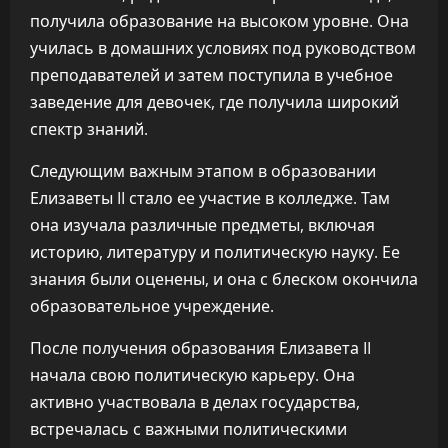
получила образование на высоком уровне. Она
училась в домашних условиях под руководством
преподавателей и затем поступила в учебное
заведение для девочек, где получила широкий
спектр знаний.
Следующим важным этапом в образовании
Елизаветы II стало ее участие в колледже. Там
она изучала различные предметы, включая
историю, литературу и политическую науку. Ее
знания были оценены, и она с блеском окончила
образовательное учреждение.
После получения образования Елизавета II
начала свою политическую карьеру. Она
активно участвовала в делах государства,
встречалась с важными политическими