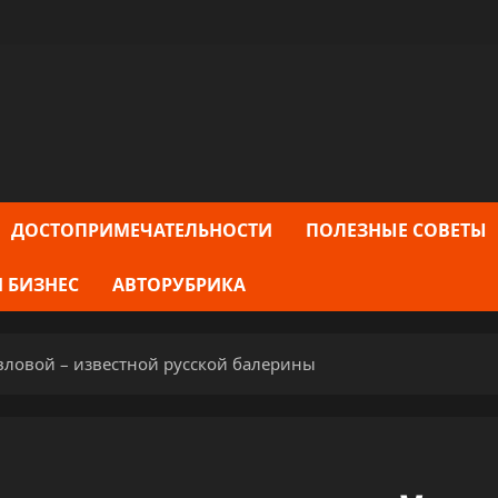
ДОСТОПРИМЕЧАТЕЛЬНОСТИ
ПОЛЕЗНЫЕ СОВЕТЫ
 БИЗНЕС
АВТОРУБРИКА
вловой – известной русской балерины