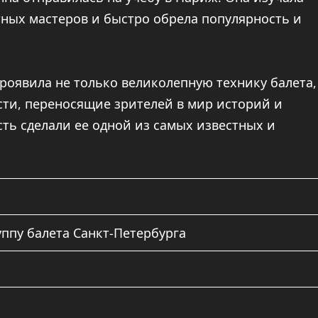
тных мастеров и быстро обрела популярность и
роявила не только великолепную технику балета,
ти, переносящие зрителей в мир историй и
сть сделали ее одной из самых известных и
ппу балета Санкт-Петербурга