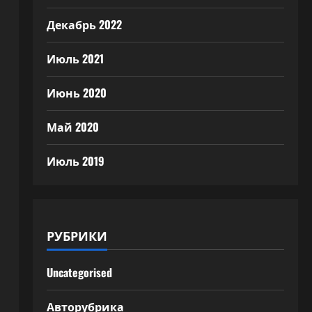
Декабрь 2022
Июль 2021
Июнь 2020
Май 2020
Июль 2019
РУБРИКИ
Uncategorised
Авторубрика