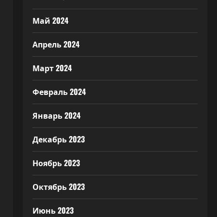
Май 2024
Апрель 2024
Март 2024
Февраль 2024
Январь 2024
Декабрь 2023
Ноябрь 2023
Октябрь 2023
Июнь 2023