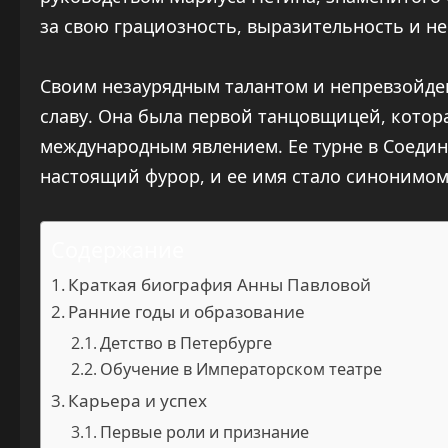
за свою грациозность, выразительность и н
Своим незаурядным талантом и непревзойде
славу. Она была первой танцовщицей, котора
международным явлением. Ее турне в Соедин
настоящий фурор, и ее имя стало синонимом
Содержание
Краткая биография Анны Павловой
Ранние годы и образование
Детство в Петербурге
Обучение в Императорском театре
Карьера и успех
Первые роли и признание