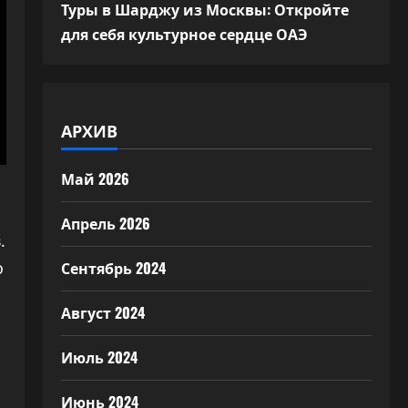
Туры в Шарджу из Москвы: Откройте
для себя культурное сердце ОАЭ
АРХИВ
Май 2026
Апрель 2026
.
Сентябрь 2024
о
Август 2024
Июль 2024
Июнь 2024