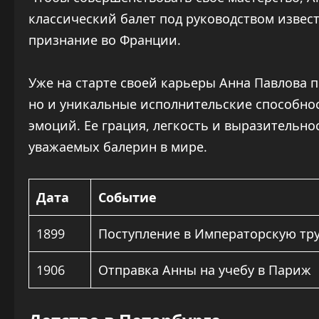
классический балет под руководством извес
признание во Франции.
Уже на старте своей карьеры Анна Павлова п
но и уникальные исполнительские способнос
эмоций. Ее грация, легкость и выразительно
уважаемых балерин в мире.
Дата
Событие
1899
Поступление в Императорскую тру
1906
Отправка Анны на учебу в Париж