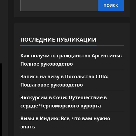
ПОИСК
ПОСЛЕДНИЕ ПУБЛИКАЦИИ
Как получить гражданство Аргентины:
Полное руководство
Запись на визу в Посольство США:
Пошаговое руководство
Экскурсии в Сочи: Путешествие в
сердце Черноморского курорта
Визы в Индию: Все, что вам нужно
знать