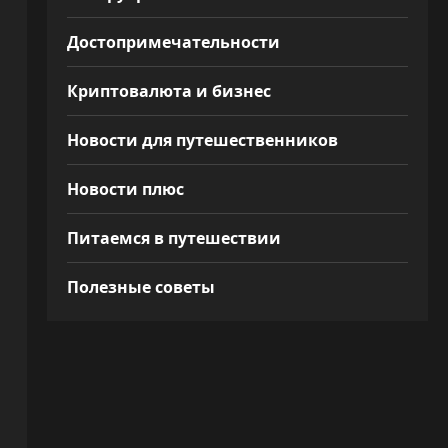
Достопримечательности
Криптовалюта и бизнес
Новости для путешественников
Новости плюс
Питаемся в путешествии
Полезные советы