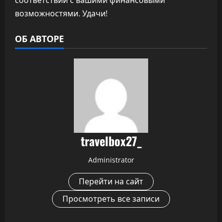
возможностями. Удачи!
ОБ АВТОРЕ
travelbox27_
Administrator
Перейти на сайт
Просмотреть все записи