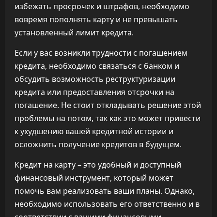
избежать просрочек и штрафов, необходимо
вовремя пополнять карту и не превышать
установленный лимит кредита.
Если у вас возникли трудности с погашением
кредита, необходимо связаться с банком и
обсудить возможность реструктуризации
кредита или предоставления отсрочки на
погашение. Не стоит откладывать решение этой
проблемы на потом, так как это может привести
к ухудшению вашей кредитной истории и
осложнить получение кредитов в будущем.
Кредит на карту – это удобный и доступный
финансовый инструмент, который может
помочь вам реализовать ваши планы. Однако,
необходимо использовать его ответственно и в
соответствии с вашими финансовыми