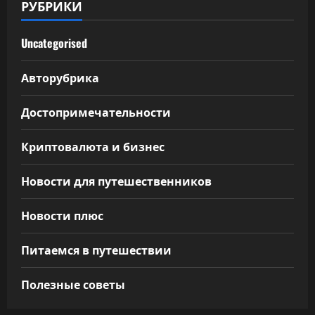
РУБРИКИ
Uncategorised
Авторубрика
Достопримечательности
Криптовалюта и бизнес
Новости для путешественников
Новости плюс
Питаемся в путешествии
Полезные советы