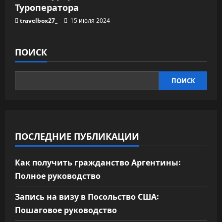
Туроператора
travelbox27_
15 июля 2024
ПОИСК
ПОИСК
ПОСЛЕДНИЕ ПУБЛИКАЦИИ
Как получить гражданство Аргентины:
Полное руководство
Запись на визу в Посольство США:
Пошаговое руководство