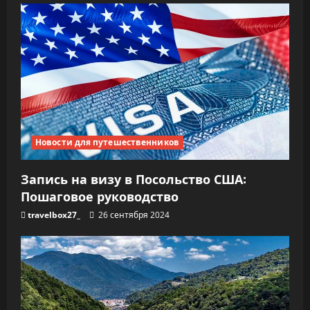
Новости для путешественников
Запись на визу в Посольство США:
Пошаговое руководство
travelbox27_
26 сентября 2024