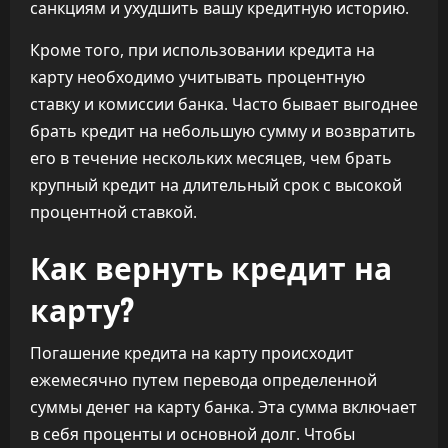
санкциям и ухудшить вашу кредитную историю.
Кроме того, при использовании кредита на
карту необходимо учитывать процентную
ставку и комиссии банка. Часто бывает выгоднее
брать кредит на небольшую сумму и возвратить
его в течение нескольких месяцев, чем брать
крупный кредит на длительный срок с высокой
процентной ставкой.
Как вернуть кредит на
карту?
Погашение кредита на карту происходит
ежемесячно путем перевода определенной
суммы денег на карту банка. Эта сумма включает
в себя проценты и основной долг. Чтобы