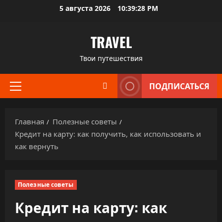
Перейти
5 августа 2026
10:39:28 PM
к
содержимому
TRAVEL
Твои путешествия
ПОДПИСАТЬСЯ
Основное
меню
Главная
Полезные советы
Кредит на карту: как получить, как использовать и
как вернуть
Полезные советы
Кредит на карту: как