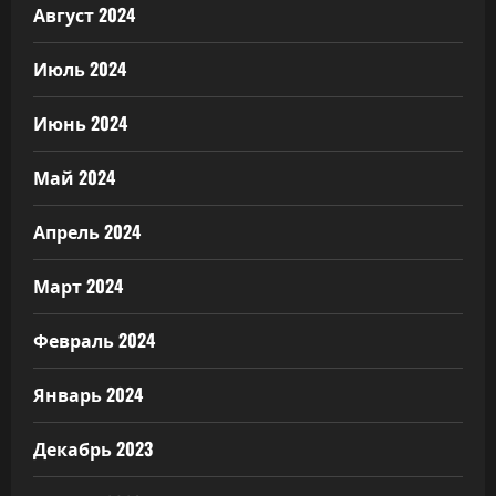
Август 2024
Июль 2024
Июнь 2024
Май 2024
Апрель 2024
Март 2024
Февраль 2024
Январь 2024
Декабрь 2023