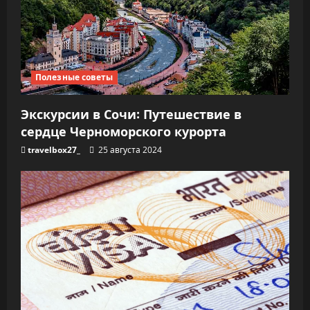
Полезные советы
Экскурсии в Сочи: Путешествие в
сердце Черноморского курорта
travelbox27_
25 августа 2024