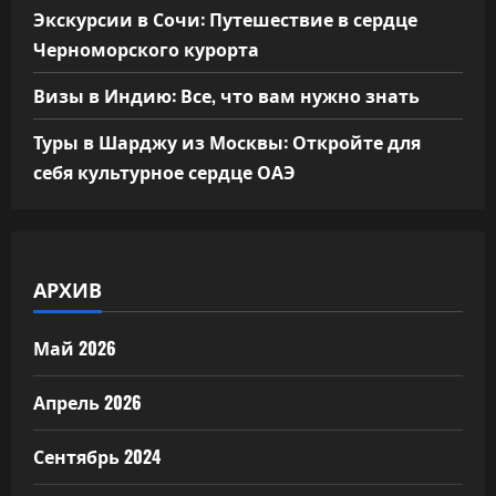
Экскурсии в Сочи: Путешествие в сердце
Черноморского курорта
Визы в Индию: Все, что вам нужно знать
Туры в Шарджу из Москвы: Откройте для
себя культурное сердце ОАЭ
АРХИВ
Май 2026
Апрель 2026
Сентябрь 2024