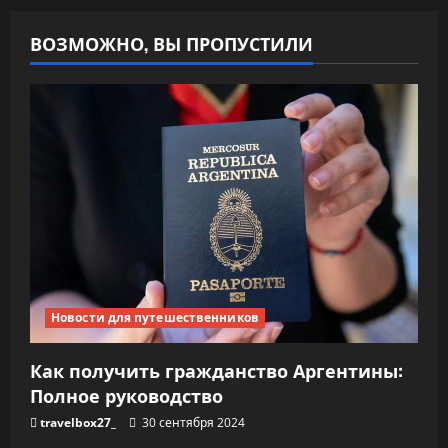
ВОЗМОЖНО, ВЫ ПРОПУСТИЛИ
Новости для путешественников
Как получить гражданство Аргентины:
Полное руководство
travelbox27_
30 сентября 2024