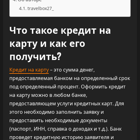
travelbox27_
Что такое кредит на
карту и как его
получить?
Кредит на карту
– это сумма денег,
предоставляемая банком на определенный срок
под определенный процент. Оформить кредит
на карту можно в любом банке,
предоставляющем услуги кредитных карт. Для
этого необходимо заполнить заявку и
предоставить необходимые документы
(паспорт, ИНН, справка о доходах и т.д.). Банк
проведет кредитную историю заявителя и