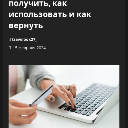
получить, как
использовать и как
вернуть
travelbox27_
15 февраля 2024