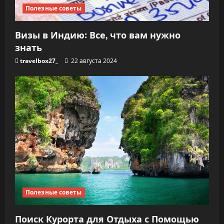
Полезные советы
Визы в Индию: Все, что вам нужно
знать
travelbox27_
22 августа 2024
Полезные советы
Поиск Курорта для Отдыха с Помощью