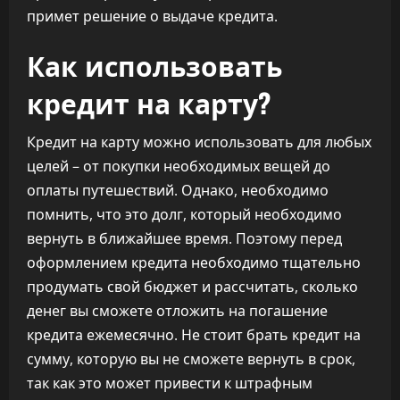
примет решение о выдаче кредита.
Как использовать
кредит на карту?
Кредит на карту можно использовать для любых
целей – от покупки необходимых вещей до
оплаты путешествий. Однако, необходимо
помнить, что это долг, который необходимо
вернуть в ближайшее время. Поэтому перед
оформлением кредита необходимо тщательно
продумать свой бюджет и рассчитать, сколько
денег вы сможете отложить на погашение
кредита ежемесячно. Не стоит брать кредит на
сумму, которую вы не сможете вернуть в срок,
так как это может привести к штрафным