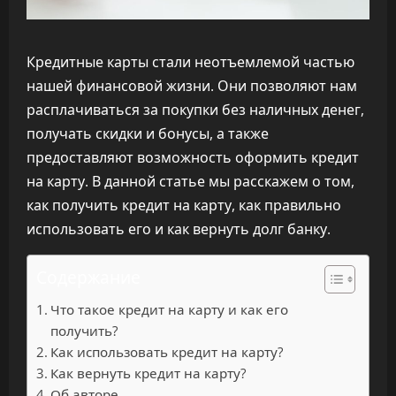
Кредитные карты стали неотъемлемой частью
нашей финансовой жизни. Они позволяют нам
расплачиваться за покупки без наличных денег,
получать скидки и бонусы, а также
предоставляют возможность оформить кредит
на карту. В данной статье мы расскажем о том,
как получить кредит на карту, как правильно
использовать его и как вернуть долг банку.
Содержание
Что такое кредит на карту и как его
получить?
Как использовать кредит на карту?
Как вернуть кредит на карту?
Об авторе