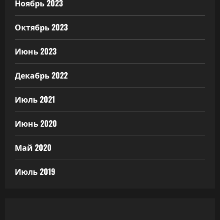
Ноябрь 2023
Октябрь 2023
Июнь 2023
Декабрь 2022
Июль 2021
Июнь 2020
Май 2020
Июль 2019