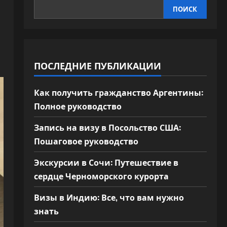
ПОИСК
ПОСЛЕДНИЕ ПУБЛИКАЦИИ
Как получить гражданство Аргентины:
Полное руководство
Запись на визу в Посольство США:
Пошаговое руководство
Экскурсии в Сочи: Путешествие в
сердце Черноморского курорта
Визы в Индию: Все, что вам нужно
знать