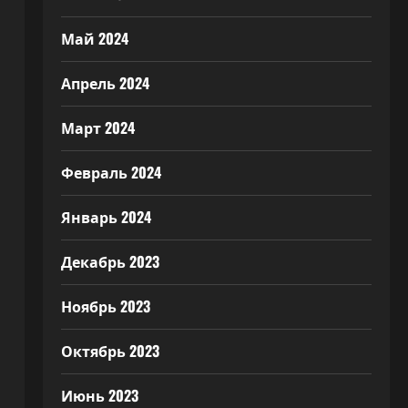
Май 2024
Апрель 2024
Март 2024
Февраль 2024
Январь 2024
Декабрь 2023
Ноябрь 2023
Октябрь 2023
Июнь 2023
.