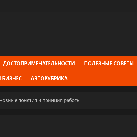
ДОСТОПРИМЕЧАТЕЛЬНОСТИ
ПОЛЕЗНЫЕ СОВЕТЫ
 БИЗНЕС
АВТОРУБРИКА
сновные понятия и принцип работы