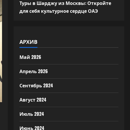
Туры в Шарджу из Москвы: Откройте
для себя культурное сердце ОАЭ
АРХИВ
Май 2026
Апрель 2026
Сентябрь 2024
Август 2024
Июль 2024
Июнь 2024