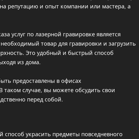
 на репутацию и опыт компании или мастера, а
аза услуг по лазерной гравировке является
 необходимый товар для гравировки и загрузить
ерхность. Это удобный и быстрый способ
ыходя из дома.
быть предоставлены в офисах
 таком случае, вы можете обсудить свои
дственно перед собой.
ый способ украсить предметы повседневного