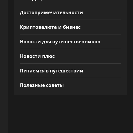
Достопримечательности
Криптовалюта и бизнес
Новости для путешественников
Новости плюс
Питаемся в путешествии
Полезные советы