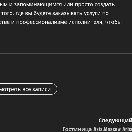
ным и запоминающимся или просто создать
того, где вы будете заказывать услуги по
стве и профессионализме исполнителя, чтобы
мотреть все записи
Следующий
Гостиница Axis.Moscow Arba