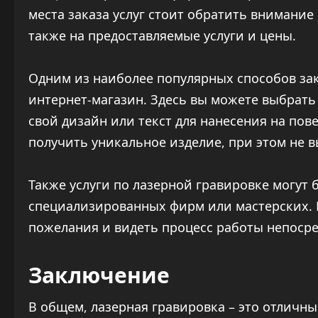
места заказа услуг стоит обратить внимание
также на предоставляемые услуги и цены.
Одним из наиболее популярных способов зак
интернет-магазин. Здесь вы можете выбрать
свой дизайн или текст для нанесения на пов
получить уникальное изделие, при этом не в
Также услуги по лазерной гравировке могут 
специализированных фирм или мастерских. В
пожелания и видеть процесс работы непосре
Заключение
В общем, лазерная гравировка – это отличн