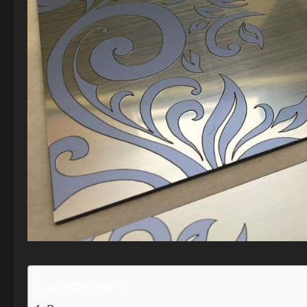
Содержание