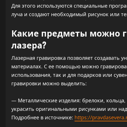
Для этого используются специальные прогр
луча и создают необходимый рисунок или те
Какие предметы можно 
лазера?
Лазерная гравировка позволяет создавать у
материалах. С ее помощью можно гравирова
использования, так и для подарков или сув
гравировки можно выделить:
— Металлические изделия: брелоки, кольца,
украсить оригинальными рисунками или на
Подробнее в источнике:
https://pravdasevera