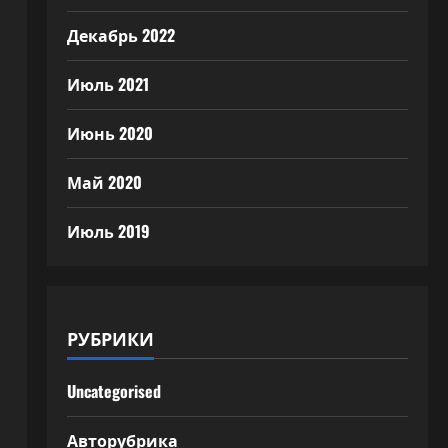
Декабрь 2022
Июль 2021
Июнь 2020
Май 2020
Июль 2019
РУБРИКИ
Uncategorised
Авторубрика