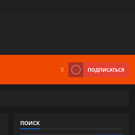
ПОДПИСАТЬСЯ
ПОИСК