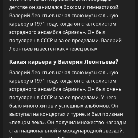
детстве он занимался боксом и гимнастикой.
Валерий Леонтьев начал свою музыкальную
карьеру в 1971 году, когда он стал солистом
эстрадного ансамбля «Ариэль». Он был
популярен в СССР и за ее пределами. Валерий
Леонтьев известен как «певец века».
Какая карьера у Валерия Леонтьева?
Валерий Леонтьев начал свою музыкальную
карьеру в 1971 году, когда он стал солистом
эстрадного ансамбля «Ариэль». Он был очень
популярен в СССР и за ее пределами. У него
было много хитов и успешных альбомов. Он
выступал на концертах и турне, и был признан
«певцом века». Он получил множество наград и
стал национальной и международной звездой.