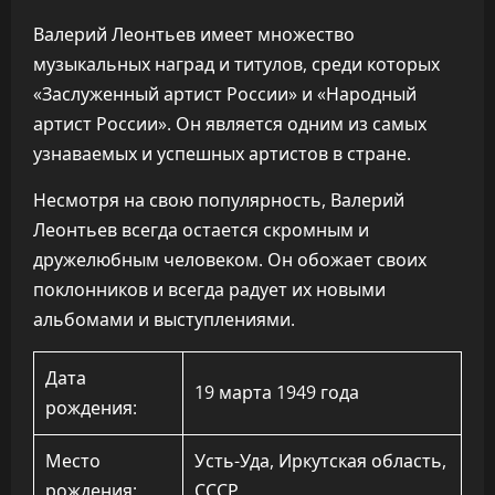
Валерий Леонтьев имеет множество
музыкальных наград и титулов, среди которых
«Заслуженный артист России» и «Народный
артист России». Он является одним из самых
узнаваемых и успешных артистов в стране.
Несмотря на свою популярность, Валерий
Леонтьев всегда остается скромным и
дружелюбным человеком. Он обожает своих
поклонников и всегда радует их новыми
альбомами и выступлениями.
Дата
19 марта 1949 года
рождения:
Место
Усть-Уда, Иркутская область,
рождения:
СССР