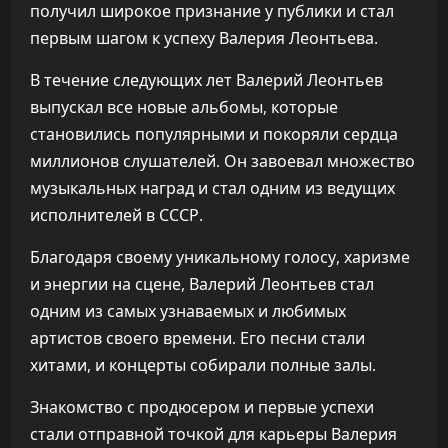
получил широкое признание у публики и стал
первым шагом к успеху Валерия Леонтьева.
В течение следующих лет Валерий Леонтьев
выпускал все новые альбомы, которые
становились популярными и покоряли сердца
миллионов слушателей. Он завоевал множество
музыкальных наград и стал одним из ведущих
исполнителей в СССР.
Благодаря своему уникальному голосу, харизме
и энергии на сцене, Валерий Леонтьев стал
одним из самых узнаваемых и любимых
артистов своего времени. Его песни стали
хитами, и концерты собирали полные залы.
Знакомство с продюсером и первые успехи
стали отправной точкой для карьеры Валерия