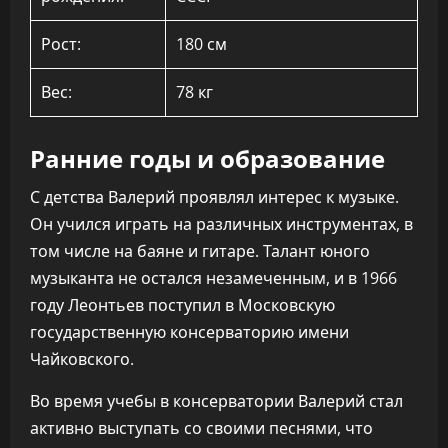
Рост:
180 см
Вес:
78 кг
Ранние годы и образование
С детства Валерий проявлял интерес к музыке.
Он учился играть на различных инструментах, в
том числе на баяне и гитаре. Талант юного
музыканта не остался незамеченным, и в 1966
году Леонтьев поступил в Московскую
государственную консерваторию имени
Чайковского.
Во время учебы в консерватории Валерий стал
активно выступать со своими песнями, что