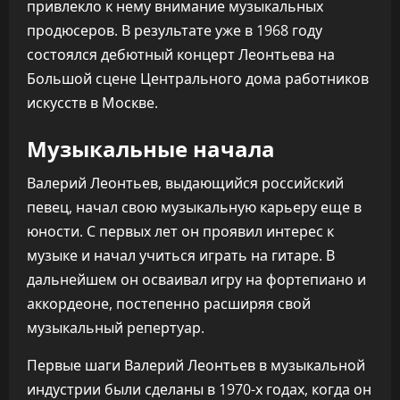
привлекло к нему внимание музыкальных
продюсеров. В результате уже в 1968 году
состоялся дебютный концерт Леонтьева на
Большой сцене Центрального дома работников
искусств в Москве.
Музыкальные начала
Валерий Леонтьев, выдающийся российский
певец, начал свою музыкальную карьеру еще в
юности. С первых лет он проявил интерес к
музыке и начал учиться играть на гитаре. В
дальнейшем он осваивал игру на фортепиано и
аккордеоне, постепенно расширяя свой
музыкальный репертуар.
Первые шаги Валерий Леонтьев в музыкальной
индустрии были сделаны в 1970-х годах, когда он