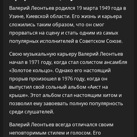
Валерий Леонтьев родился 19 марта 1949 года в
Узине, Киевской области. Его жизнь и карьера
сложились таким образом, что он смог
прорваться на сцену и стать одним из самых
популярных исполнителей в Советском Союзе.
Свою музыкальную карьеру Валерий Леонтьев
начал в 1971 году, когда стал солистом ансамбля
«Золотое кольцо». Однако его настоящий
прорыв произошел в 1976 году, когда он
выпустил свой сольный альбом «Аист на
крыше». Этот альбом стал настоящим хитом и
позволил ему завоевать полную популярность
среди слушателей.
Валерий Леонтьев всегда отличался своим
неповторимым стилем и голосом. Его