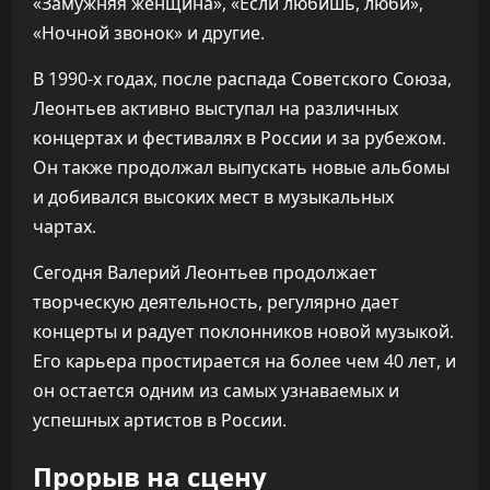
«Замужняя женщина», «Если любишь, люби»,
«Ночной звонок» и другие.
В 1990-х годах, после распада Советского Союза,
Леонтьев активно выступал на различных
концертах и фестивалях в России и за рубежом.
Он также продолжал выпускать новые альбомы
и добивался высоких мест в музыкальных
чартах.
Сегодня Валерий Леонтьев продолжает
творческую деятельность, регулярно дает
концерты и радует поклонников новой музыкой.
Его карьера простирается на более чем 40 лет, и
он остается одним из самых узнаваемых и
успешных артистов в России.
Прорыв на сцену