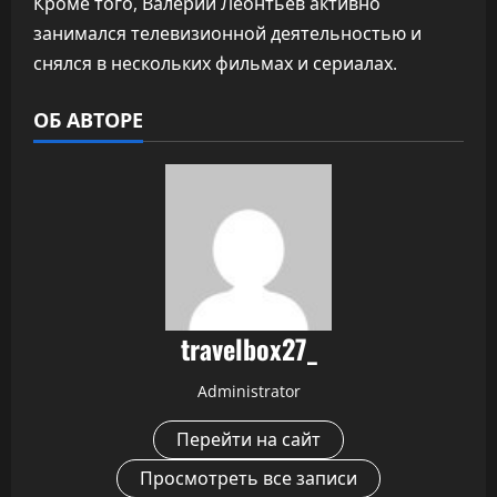
Кроме того, Валерий Леонтьев активно
занимался телевизионной деятельностью и
снялся в нескольких фильмах и сериалах.
ОБ АВТОРЕ
travelbox27_
Administrator
Перейти на сайт
Просмотреть все записи