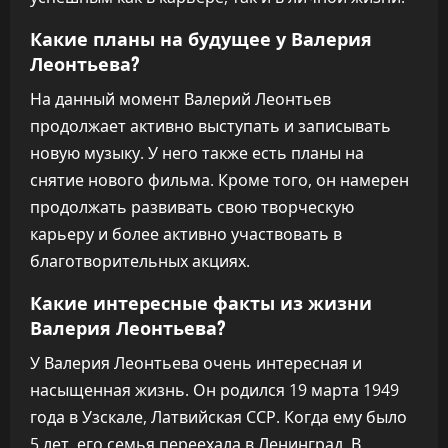
Какие планы на будущее у Валерия
Леонтьева?
На данный момент Валерий Леонтьев
продолжает активно выступать и записывать
новую музыку. У него также есть планы на
снятие нового фильма. Кроме того, он намерен
продолжать развивать свою творческую
карьеру и более активно участвовать в
благотворительных акциях.
Какие интересные факты из жизни
Валерия Леонтьева?
У Валерия Леонтьева очень интересная и
насыщенная жизнь. Он родился 19 марта 1949
года в Узскале, Латвийская ССР. Когда ему было
5 лет, его семья переехала в Ленинград. В