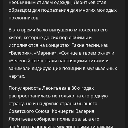
необычным стилем одежды, Леонтьев стал
образцом для подражания для многих молодых
поклонников.
В это время было выпущено множество его
хитов, которые до сих пор любимы и
исполняются на концертах. Такие песни, как
«Валерик», «Марина», «Солнце в твоем окне» и
«Зеленый свет» стали настоящими хитами и
занимали лидирующие позиции в музыкальных
чартах.
Популярность Леонтьева в 80-х годах
распространилась не только на его родную
страну, но и на другие страны бывшего
Советского Союза. Концерты Валерия
Леонтьева собирали полные залы, а его
альбомы разошлись миллионными тиражами.