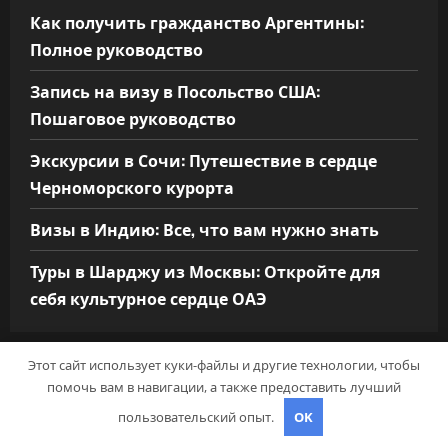
Как получить гражданство Аргентины:
Полное руководство
Запись на визу в Посольство США:
Пошаговое руководство
Экскурсии в Сочи: Путешествие в сердце
Черноморского курорта
Визы в Индию: Все, что вам нужно знать
Туры в Шарджу из Москвы: Откройте для
себя культурное сердце ОАЭ
Этот сайт использует куки-файлы и другие технологии, чтобы
помочь вам в навигации, а также предоставить лучший
АРХИВ
пользовательский опыт.
OK