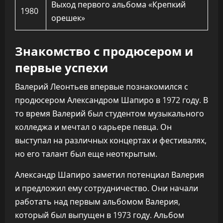
Выход первого альбома «Крепкий
1980
орешек»
Знакомство с продюсером и
первые успехи
Валерий Леонтьев впервые познакомился с
продюсером Александром Шапиро в 1972 году. В
то время Валерий был студентом музыкального
колледжа и мечтал о карьере певца. Он
выступал на различных концертах и фестивалях,
но его талант был еще неоткрытым.
Александр Шапиро заметил потенциал Валерия
и предложил ему сотрудничество. Они начали
работать над первым альбомом Валерия,
который был выпущен в 1973 году. Альбом