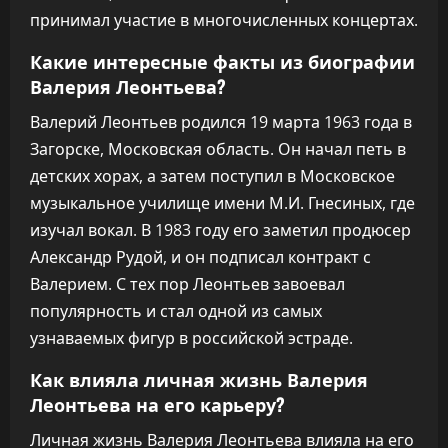
принимал участие в многочисленных концертах.
Какие интересные факты из биографии
Валерия Леонтьева?
Валерий Леонтьев родился 19 марта 1963 года в
Загорске, Московская область. Он начал петь в
детских хорах, а затем поступил в Московское
музыкальное училище имени М.И. Гнесиных, где
изучал вокал. В 1983 году его заметил продюсер
Александр Рудой, и он подписал контракт с
Валерием. С тех пор Леонтьев завоевал
популярность и стал одной из самых
узнаваемых фигур в российской эстраде.
Как влияла личная жизнь Валерия
Леонтьева на его карьеру?
Личная жизнь Валерия Леонтьева влияла на его