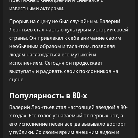
престижных кинопремий и снимался с
известными актерами.
Прорыв на сцену не был случайным. Валерий
Леонтьев стал частью культуры и истории своей
страны. Он привлекал к себе внимание своим
необычным образом и талантом, позволяя
людям наслаждаться его музыкой и
исполнением. Сегодня он продолжает
выступать и радовать своих поклонников на
сцене.
Популярность в 80-х
Валерий Леонтьев стал настоящей звездой в 80-
х годах. Его голос узнаваемый от первых нот, а
его исполнение песен всегда вызывало восторг
у публики. Со своим ярким внешним видом и