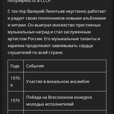
популярность в СССР.
С тех пор Валерий Леонтьев неустанно работает
и радует своих поклонников новыми альбомами
и хитами. Он выиграл множество престижных
музыкальных наград и стал заслуженным
артистом России. Его музыкальные таланты и
харизма продолжают завоевывать сердца
слушателей по всей стране.
Года
События
1970-
Участие в вокальном ансамбле
е
Победа на Всесоюзном конкурсе
1979
молодых исполнителей