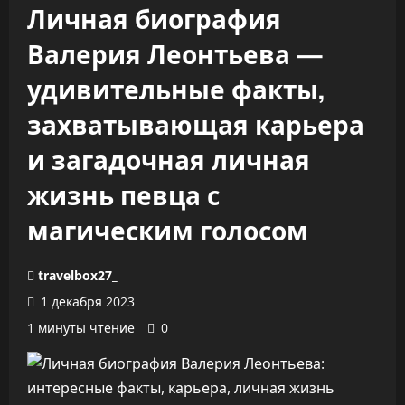
Личная биография
Валерия Леонтьева —
удивительные факты,
захватывающая карьера
и загадочная личная
жизнь певца с
магическим голосом
travelbox27_
1 декабря 2023
1 минуты чтение
0