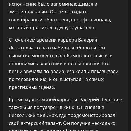
исполнение было запоминающимся и
эмоциональным. Он смог создать
своеобразный образ певца-профессионала,
который проникал в душу слушателя.
С течением времени карьера Валерия
Леонтьева только набирала обороты. Он
выпустил множество альбомов, которые все
становились золотыми и платиновыми. Его
песни звучали по радио, его клипы показывали
по телевидению, и он выступал на самых
престижных сценах.
Кроме музыкальной карьеры, Валерий Леонтьев
также был популярен в кино. Он снялся в
нескольких фильмах, где продемонстрировал
свой актерский талант. Он получил несколько