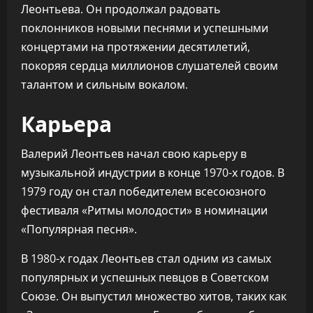
Леонтьева. Он продолжал радовать
поклонников новыми песнями и успешными
концертами на протяжении десятилетий,
покоряя сердца миллионов слушателей своим
талантом и сильным вокалом.
Карьера
Валерий Леонтьев начал свою карьеру в
музыкальной индустрии в конце 1970-х годов. В
1979 году он стал победителем всесоюзного
фестиваля «Ритмы молодости» в номинации
«Популярная песня».
В 1980-х годах Леонтьев стал одним из самых
популярных и успешных певцов в Советском
Союзе. Он выпустил множество хитов, таких как