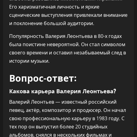
Его харизматичная личность и яркие
сценические выступления привлекали внимание
и поклонение большой аудитории.
Популярность Валерия Леонтьева в 80-х годах
была поистине невероятной. Он стал символом
своего времени и оставил незабываемый след в
истории музыки.
Вопрос-ответ:
Какова карьера Валерия Леонтьева?
Валерий Леонтьев — известный российский
певец, актёр, композитор и продюсер. Он начал
свою профессиональную карьеру в 1983 году. С
тех пор он выпустил более 20 студийных
альбомов, снялся в нескольких фильмах и