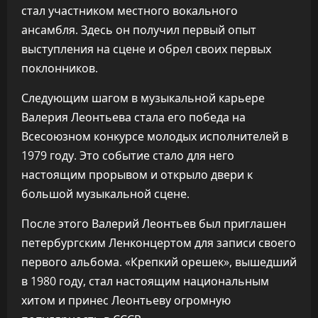
стал участником местного вокального
ансамбля. Здесь он получил первый опыт
выступления на сцене и обрел своих первых
поклонников.
Следующим шагом в музыкальной карьере
Валерия Леонтьева стала его победа на
Всесоюзном конкурсе молодых исполнителей в
1979 году. Это событие стало для него
настоящим прорывом и открыло двери к
большой музыкальной сцене.
После этого Валерий Леонтьев был приглашен
петербургским Ленконцертом для записи своего
первого альбома. «Крепкий орешек», вышедший
в 1980 году, стал настоящим национальным
хитом и принес Леонтьеву огромную