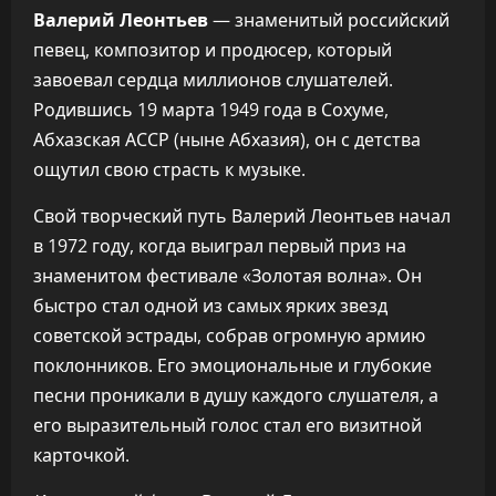
Валерий Леонтьев
— знаменитый российский
певец, композитор и продюсер, который
завоевал сердца миллионов слушателей.
Родившись 19 марта 1949 года в Сохуме,
Абхазская АССР (ныне Абхазия), он с детства
ощутил свою страсть к музыке.
Свой творческий путь Валерий Леонтьев начал
в 1972 году, когда выиграл первый приз на
знаменитом фестивале «Золотая волна». Он
быстро стал одной из самых ярких звезд
советской эстрады, собрав огромную армию
поклонников. Его эмоциональные и глубокие
песни проникали в душу каждого слушателя, а
его выразительный голос стал его визитной
карточкой.