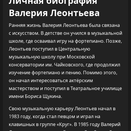
Валерия Леонтьева
Ранняя жизнь Валерия Леонтьева была связана
с искусством. В детстве он учился в музыкальной
школе, где осваивал игру на фортепиано. Позже,
Леонтьев поступил в Центральную
музыкальную школу при Московской
консерватории им. Чайковского, где продолжил
изучение фортепиано и пению. Помимо этого,
он начал интересоваться актёрским
мастерством и поступил в Театральное училище
имени Бориса Щукина.
Свою музыкальную карьеру Леонтьев начал в
1983 году, когда стал певцом и играл на
клавишных в группе «Круг». В 1985 году Валерий