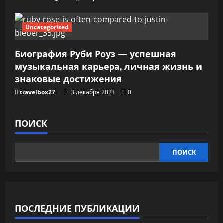
Uncategorised
Биография Руби Роуз — успешная
музыкальная карьера, личная жизнь и
знаковые достижения
travelbox27_
3 декабря 2023
0
ПОИСК
ПОИСК
ПОСЛЕДНИЕ ПУБЛИКАЦИИ