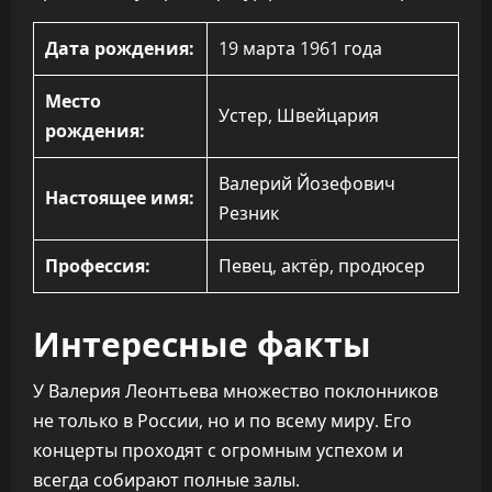
Дата рождения:
19 марта 1961 года
Место
Устер, Швейцария
рождения:
Валерий Йозефович
Настоящее имя:
Резник
Профессия:
Певец, актёр, продюсер
Интересные факты
У Валерия Леонтьева множество поклонников
не только в России, но и по всему миру. Его
концерты проходят с огромным успехом и
всегда собирают полные залы.