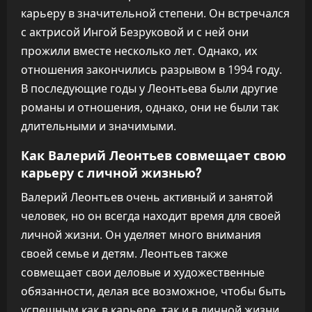
карьеру в значительной степени. Он встречался
с актрисой Ингой Безруковой и с ней они
прожили вместе несколько лет. Однако, их
отношения закончились разрывом в 1994 году.
В последующие годы у Леонтьева были другие
романы и отношения, однако, они не были так
длительными и значимыми.
Как Валерий Леонтьев совмещает свою
карьеру с личной жизнью?
Валерий Леонтьев очень активный и занятой
человек, но он всегда находит время для своей
личной жизни. Он уделяет много внимания
своей семье и детям. Леонтьев также
совмещает свои деловые и художественные
обязанности, делая все возможное, чтобы быть
успешным как в карьере, так и в личной жизни.