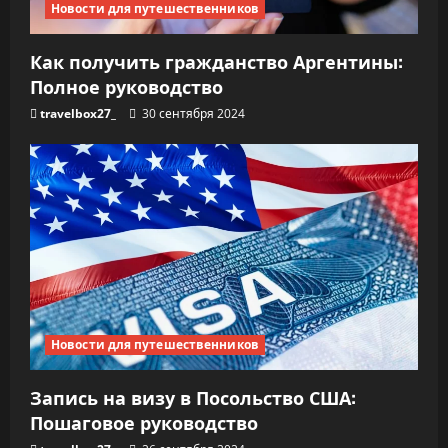
Новости для путешественников
Как получить гражданство Аргентины:
Полное руководство
travelbox27_
30 сентября 2024
Новости для путешественников
Запись на визу в Посольство США:
Пошаговое руководство