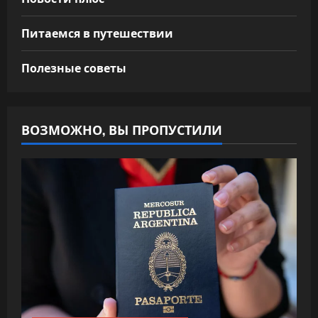
Питаемся в путешествии
Полезные советы
ВОЗМОЖНО, ВЫ ПРОПУСТИЛИ