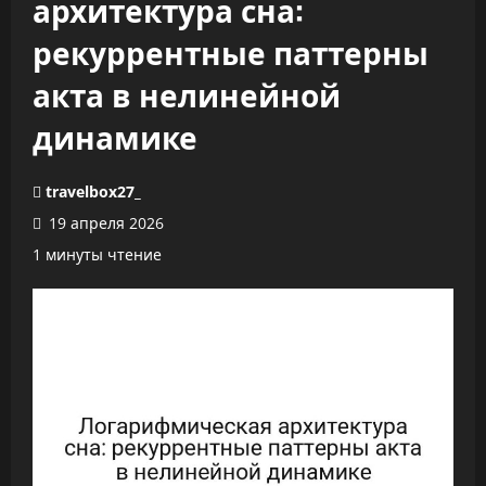
архитектура сна:
рекуррентные паттерны
акта в нелинейной
динамике
travelbox27_
19 апреля 2026
1 минуты чтение