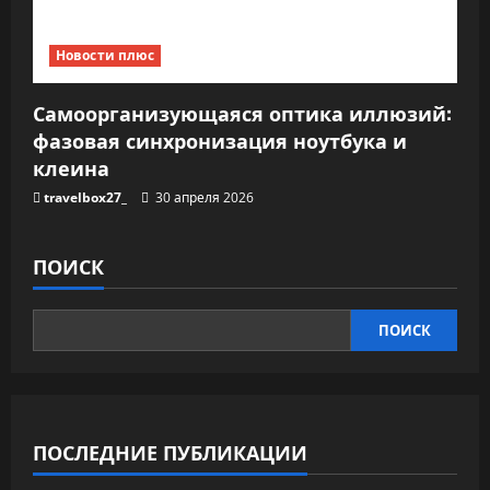
Новости плюс
Самоорганизующаяся оптика иллюзий:
фазовая синхронизация ноутбука и
клеина
travelbox27_
30 апреля 2026
ПОИСК
ПОИСК
ПОСЛЕДНИЕ ПУБЛИКАЦИИ