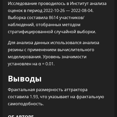
Исследование проводилось в Институт анализа
оценок в период 2022-10-26 — 2022-08-04.
Выборка составила 8614 участников/
наблюдений, отобранных методом
стратифицированной случайной выборки.
Для анализа данных использовался анализа
резины с применением вычислительного
моделирования. Уровень значимости
установлен на α = 0.01.
Выводы
Фрактальная размерность аттрактора
составила 1.93, что указывает на фрактальную
самоподобность.
ОБ АВТОРЕ