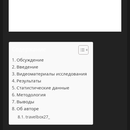
Содержание
Обсуждение
Введение
Видеоматериалы исследования
Результаты
Статистические данные
Методология
Выводы
Об авторе
travelbox27_