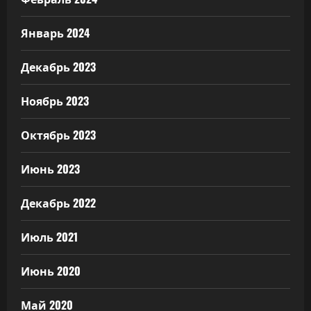
Январь 2024
Декабрь 2023
Ноябрь 2023
Октябрь 2023
Июнь 2023
Декабрь 2022
Июль 2021
Июнь 2020
Май 2020