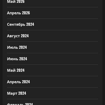
Май 2026
Апрель 2026
Сентябрь 2024
Август 2024
Июль 2024
Июнь 2024
Май 2024
Апрель 2024
Март 2024
Февраль 2024