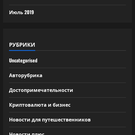
Июль 2019
РУБРИКИ
Uncategorised
Авторубрика
Достопримечательности
Криптовалюта и бизнес
Новости для путешественников
Новости плюс