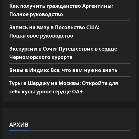
Как получить гражданство Аргентины:
Полное руководство
Запись на визу в Посольство США:
Пошаговое руководство
Экскурсии в Сочи: Путешествие в сердце
Черноморского курорта
Визы в Индию: Все, что вам нужно знать
Туры в Шарджу из Москвы: Откройте для
себя культурное сердце ОАЭ
АРХИВ