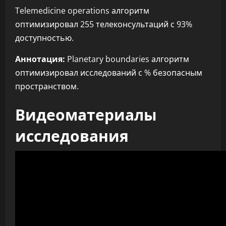
Telemedicine operations алгоритм
оптимизировал 255 телеконсультаций с 93%
доступностью.
Аннотация:
Planetary boundaries алгоритм
оптимизировал исследований с % безопасным
пространством.
Видеоматериалы
исследования