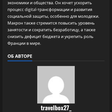
экономики и общества. Он хочет ускорить
процесс digital-трансформации и развития
социальной защиты, особенно для молодежи.
Макрон также стремится повысить уровень
занятости и сократить безработицу, а также
снизить дефицит бюджета и укрепить роль
Франции в мире.
ОБ АВТОРЕ
travelbox27_