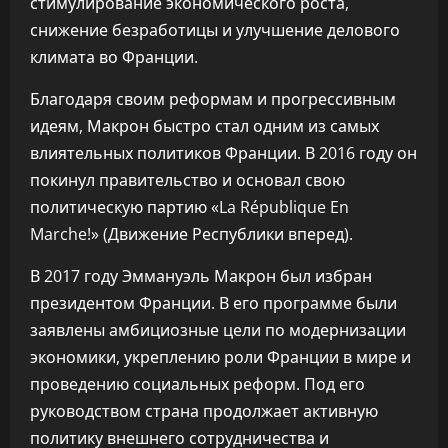
стимулирование экономического роста,
снижение безработицы и улучшение делового
климата во Франции.
Благодаря своим реформам и прогрессивным
идеям, Макрон быстро стал одним из самых
влиятельных политиков Франции. В 2016 году он
покинул правительство и основал свою
политическую партию «La République En
Marche!» (Движение Республики вперед).
В 2017 году Эммануэль Макрон был избран
президентом Франции. В его программе были
заявлены амбициозные цели по модернизации
экономики, укреплению роли Франции в мире и
проведению социальных реформ. Под его
руководством страна продолжает активную
политику внешнего сотрудничества и