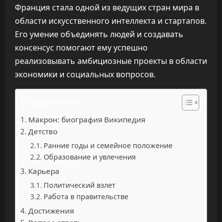
Франция стала одной из ведущих стран мира в
области искусственного интеллекта и стартапов.
Его умение объединять людей и создавать
консенсус помогают ему успешно
реализовывать амбициозные проекты в области
экономики и социальных вопросов.
Содержание
Макрон: биография Википедия
Детство
Ранние годы и семейное положение
Образование и увлечения
Карьера
Политический взлет
Работа в правительстве
Достижения