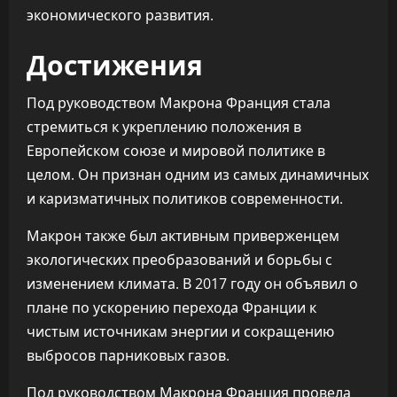
экономического развития.
Достижения
Под руководством Макрона Франция стала
стремиться к укреплению положения в
Европейском союзе и мировой политике в
целом. Он признан одним из самых динамичных
и каризматичных политиков современности.
Макрон также был активным приверженцем
экологических преобразований и борьбы с
изменением климата. В 2017 году он объявил о
плане по ускорению перехода Франции к
чистым источникам энергии и сокращению
выбросов парниковых газов.
Под руководством Макрона Франция провела