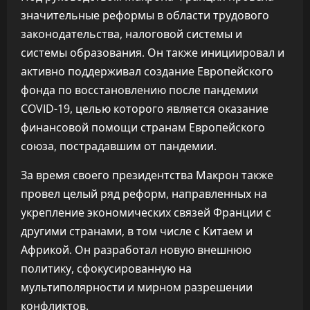
значительные реформы в области трудового
законодательства, налоговой системы и
системы образования. Он также инициировал и
активно поддерживал создание Европейского
фонда по восстановлению после пандемии
COVID-19, целью которого является оказание
финансовой помощи странам Европейского
союза, пострадавшим от пандемии.
За время своего президентства Макрон также
провел целый ряд реформ, направленных на
укрепление экономических связей Франции с
другими странами, в том числе с Китаем и
Африкой. Он разработал новую внешнюю
политику, сфокусированную на
мультиполярности и мирном разрешении
конфликтов.