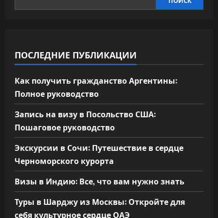
ПОИСК
ПОСЛЕДНИЕ ПУБЛИКАЦИИ
Как получить гражданство Аргентины:
Полное руководство
Запись на визу в Посольство США:
Пошаговое руководство
Экскурсии в Сочи: Путешествие в сердце
Черноморского курорта
Визы в Индию: Все, что вам нужно знать
Туры в Шарджу из Москвы: Откройте для
себя культурное сердце ОАЭ