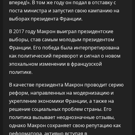
вперед!». В том же году он подал в отставку с
поста министра и запустил свою кампанию на
выборах президента Франции.
В 2017 году Макрон выиграл президентские
выборы, став самым молодым президентом
Франции. Его победа была интерпретирована
как политический переворот и сигнал о новом
эпохальном изменении в французской
политике.
В качестве президента Макрон проводит серию
реформ, направленных на модернизацию и
укрепление экономики Франции, а также на
решение социальных проблем страны. Его
политика вызывает неоднозначные отзывы,
однако Макрон сохраняет свою репутацию как
реформатора, активно вступая в