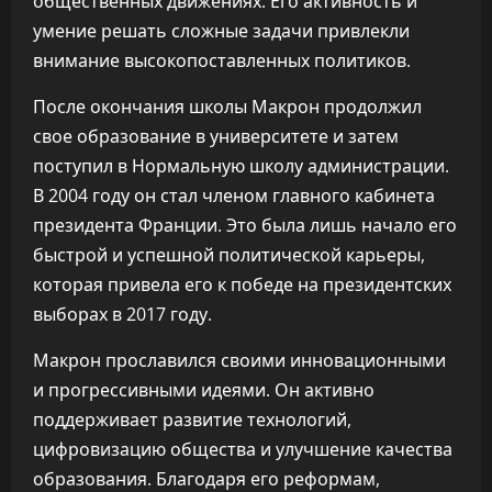
общественных движениях. Его активность и
умение решать сложные задачи привлекли
внимание высокопоставленных политиков.
После окончания школы Макрон продолжил
свое образование в университете и затем
поступил в Нормальную школу администрации.
В 2004 году он стал членом главного кабинета
президента Франции. Это была лишь начало его
быстрой и успешной политической карьеры,
которая привела его к победе на президентских
выборах в 2017 году.
Макрон прославился своими инновационными
и прогрессивными идеями. Он активно
поддерживает развитие технологий,
цифровизацию общества и улучшение качества
образования. Благодаря его реформам,