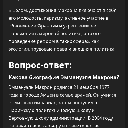
В целом, достижения Макрона включают в себя
его молодость, каризму, активное участие в
обновлении Франции и укреплении ее
положения в мировой политике, а также
проведение реформ в таких сферах, как
экология, трудовые права и внешняя политика.
Вопрос-ответ:
Какова биография Эммануэля Макрона?
Эммануэль Макрон родился 21 декабря 1977
года в городе Амьен в семье врачей. Он учился
в элитных гимназиях, затем поступил в
Парижскую политехническую школу и
Верховную школу администрации. В 2004 году
он начал свою карьеру в правительстве