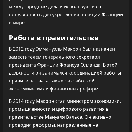
международные дела и используя свою
популярность для укрепления позиции Франции
в мире.
Работа в правительстве
В 2012 году Эммануэль Макрон был назначен
заместителем генерального секретаря
президента Франции Франсуа Олланда. В этой
должности он занимался координацией работы
правительства, а также разработкой
экономических и финансовых реформ.
В 2014 году Макрон стал министром экономики,
промышленности и цифрового развития в
правительстве Мануэля Вальса. Он активно
проводил реформы, направленные на