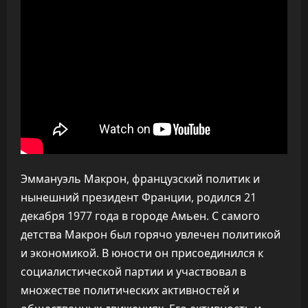
Эммануэль Макрон, французский политик и
нынешний президент Франции, родился 21
декабря 1977 года в городе Амьен. С самого
детства Макрон был горячо увлечен политикой
и экономикой. В юности он присоединился к
социалистической партии и участвовал в
множестве политических активностей и