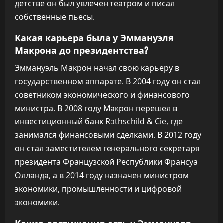
детстве он был увлечен театром и писал
собственные пьесы.
Какая карьера была у Эммануэля
Макрона до президентства?
Эммануэль Макрон начал свою карьеру в
государственном аппарате. В 2004 году он стал
советником экономического и финансового
министра. В 2008 году Макрон перешел в
инвестиционный банк Rothschild & Cie, где
занимался финансовыми сделками. В 2012 году
он стал заместителем генерального секретаря
президента Французской Республики Франсуа
Олланда, а в 2014 году назначен министром
экономики, промышленности и цифровой
экономики.
Какие достижения есть у Эммануэля