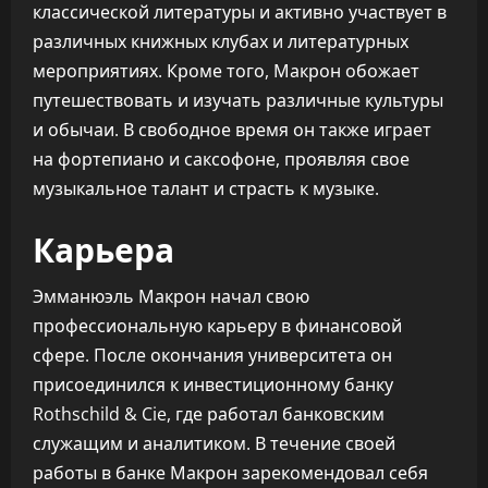
классической литературы и активно участвует в
различных книжных клубах и литературных
мероприятиях. Кроме того, Макрон обожает
путешествовать и изучать различные культуры
и обычаи. В свободное время он также играет
на фортепиано и саксофоне, проявляя свое
музыкальное талант и страсть к музыке.
Карьера
Эмманюэль Макрон начал свою
профессиональную карьеру в финансовой
сфере. После окончания университета он
присоединился к инвестиционному банку
Rothschild & Cie, где работал банковским
служащим и аналитиком. В течение своей
работы в банке Макрон зарекомендовал себя