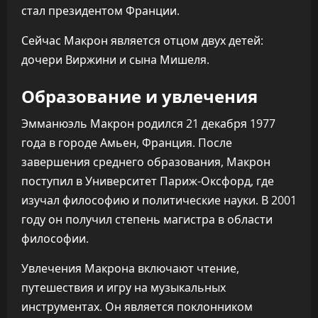
стал президентом Франции.
Сейчас Макрон является отцом двух детей:
дочери Виржини и сына Мишеля.
Образование и увлечения
Эмманюэль Макрон родился 21 декабря 1977
года в городе Амьен, Франция. После
завершения среднего образования, Макрон
поступил в Университет Париж-Оксфорд, где
изучал философию и политические науки. В 2001
году он получил степень магистра в области
философии.
Увлечения Макрона включают чтение,
путешествия и игру на музыкальных
инструментах. Он является поклонником