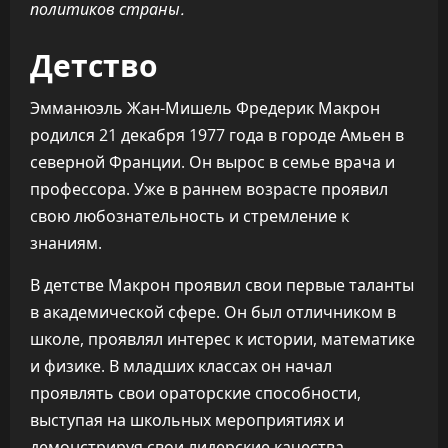
политиков страны.
Детство
Эмманюэль Жан-Мишель Фредерик Макрон
родился 21 декабря 1977 года в городе Амьен в
северной Франции. Он вырос в семье врача и
профессора. Уже в раннем возрасте проявил
свою любознательность и стремление к
знаниям.
В детстве Макрон проявил свои первые таланты
в академической сфере. Он был отличником в
школе, проявлял интерес к истории, математике
и физике. В младших классах он начал
проявлять свои ораторские способности,
выступая на школьных мероприятиях и
демонстрируя свои лидерские качества.