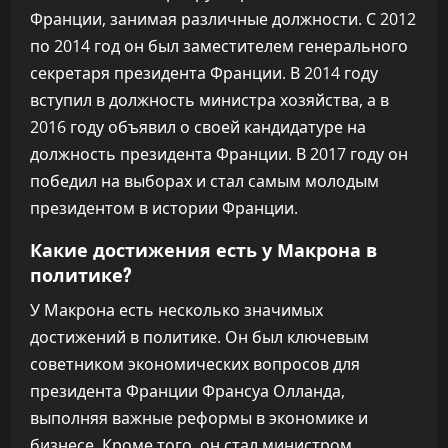
Франции, занимая различные должности. С 2012
по 2014 год он был заместителем генерального
секретаря президента Франции. В 2014 году
вступил в должность министра хозяйства, а в
2016 году объявил о своей кандидатуре на
должность президента Франции. В 2017 году он
победил на выборах и стал самым молодым
президентом в истории Франции.
Какие достижения есть у Макрона в
политике?
У Макрона есть несколько значимых
достижений в политике. Он был ключевым
советником экономических вопросов для
президента Франции Франсуа Олланда,
выполняя важные реформы в экономике и
бизнесе. Кроме того, он стал министром