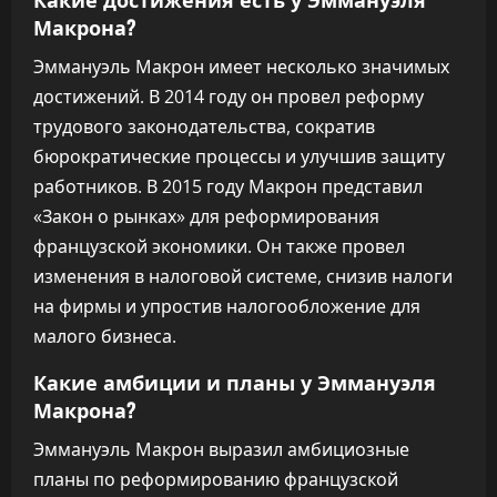
Макрона?
Эммануэль Макрон имеет несколько значимых
достижений. В 2014 году он провел реформу
трудового законодательства, сократив
бюрократические процессы и улучшив защиту
работников. В 2015 году Макрон представил
«Закон о рынках» для реформирования
французской экономики. Он также провел
изменения в налоговой системе, снизив налоги
на фирмы и упростив налогообложение для
малого бизнеса.
Какие амбиции и планы у Эммануэля
Макрона?
Эммануэль Макрон выразил амбициозные
планы по реформированию французской