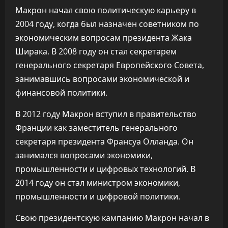
Макрон начал свою политическую карьеру в
2004 году, когда был назначен советником по
экономическим вопросам президента Жака
Ширака. В 2008 году он стал секретарем
генерального секретаря Европейского Совета,
занимавшись вопросами экономической и
финансовой политики.
В 2012 году Макрон вступил в правительство
Франции как заместитель генерального
секретаря президента Франсуа Олланда. Он
занимался вопросами экономики,
промышленности и цифровых технологий. В
2014 году он стал министром экономики,
промышленности и цифровой политики.
Свою президентскую кампанию Макрон начал в