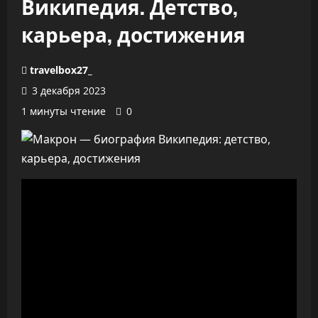
Википедия. Детство,
карьера, достижения
travelbox27_
3 декабря 2023
1 минуты чтение
0