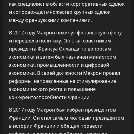
как специалист в области корпоративных сделок
и сопровождал множество крупных сделок
между французскими компаниями.
В 2012 году Макрон покинул финансовую сферу
и перешел в политику. Он стал советником
президента Франсуа Олланда по вопросам
экономики и затем был назначен министром
экономики, промышленности и цифровой
экономики. В своей должности Макрон провел
реформы, направленные на стимулирование
экономического роста и повышение
конкурентоспособности Франции.
В 2017 году Макрон был избран президентом
Франции. Он стал самым молодым президентом
в истории Франции и обещал провести