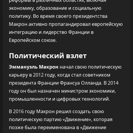
реформы в различных областях, включая
экономику, образование и социальную
политику. Во время своего президентства
Макрон активно пропагандировал европейскую
интеграцию и лидерство Франции в
Европейском союзе.
Политический взлет
Эммануэль Макрон
начал свою политическую
карьеру в 2012 году, когда стал советником
президента Франции Франсуа Олланда. В 2014
году он был назначен министром экономики,
промышленности и цифровых технологий.
В 2016 году Макрон решил создать свою
политическую партию «Движение», которая
позже была переименована в «Движение