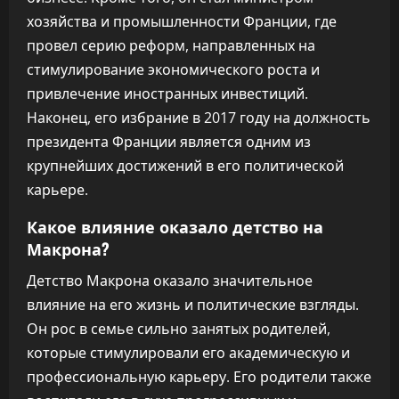
хозяйства и промышленности Франции, где
провел серию реформ, направленных на
стимулирование экономического роста и
привлечение иностранных инвестиций.
Наконец, его избрание в 2017 году на должность
президента Франции является одним из
крупнейших достижений в его политической
карьере.
Какое влияние оказало детство на
Макрона?
Детство Макрона оказало значительное
влияние на его жизнь и политические взгляды.
Он рос в семье сильно занятых родителей,
которые стимулировали его академическую и
профессиональную карьеру. Его родители также