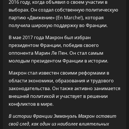
2016 году, когда объявил о своем участии в
выборах. Он создал собственную политическую
партию «Движение» (En Marche!), которая
получила широкую поддержку во Франции.
В мае 2017 года Макрон был избран
президентом Франции, победив своего
оппонента Марин Ле Пен. Он стал самым
молодым президентом Франции в истории.
Макрон стал известен своими реформами в
области экономики, образования и трудового
законодательства. Он также активно занимается
внешней политикой и участвует в решении
конфликтов в мире.
В истории Франции Эммануэль Макрон оставит
свой след, как один из наиболее влиятельных