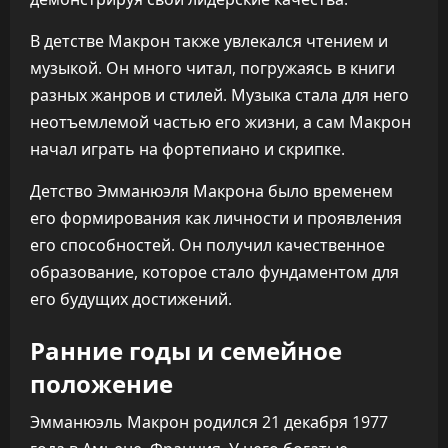
В детстве Макрон также увлекался чтением и
музыкой. Он много читал, погружаясь в книги
разных жанров и стилей. Музыка стала для него
неотъемлемой частью его жизни, а сам Макрон
начал играть на фортепиано и скрипке.
Детство Эмманюэля Макрона было временем
его формирования как личности и проявления
его способностей. Он получил качественное
образование, которое стало фундаментом для
его будущих достижений.
Ранние годы и семейное
положение
Эмманюэль Макрон родился 21 декабря 1977