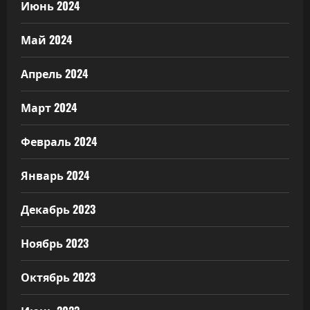
Июнь 2024
Май 2024
Апрель 2024
Март 2024
Февраль 2024
Январь 2024
Декабрь 2023
Ноябрь 2023
Октябрь 2023