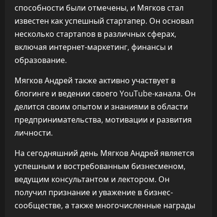
способности были отмечены, и Мягков стал
известен как успешный стартапер. Он основал
несколько стартапов в различных сферах,
включая интернет-маркетинг, финансы и
образование.
Мягков Андрей также активно участвует в
блогинге и ведении своего YouTube-канала. Он
делится своим опытом и знаниями в области
предпринимательства, мотивации и развития
личности.
На сегодняшний день Мягков Андрей является
успешным и востребованным бизнесменом,
ведущим консультантом и лектором. Он
получил признание и уважение в бизнес-
сообществе, а также многочисленные награды