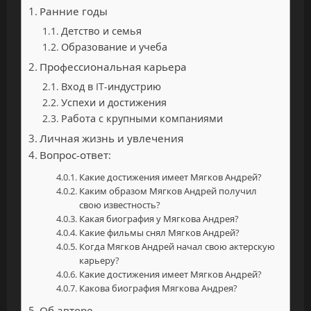
Ранние годы
Детство и семья
Образование и учеба
Профессиональная карьера
Вход в IT-индустрию
Успехи и достижения
Работа с крупными компаниями
Личная жизнь и увлечения
Вопрос-ответ:
Какие достижения имеет Мягков Андрей?
Каким образом Мягков Андрей получил
свою известность?
Какая биография у Мягкова Андрея?
Какие фильмы снял Мягков Андрей?
Когда Мягков Андрей начал свою актерскую
карьеру?
Какие достижения имеет Мягков Андрей?
Какова биография Мягкова Андрея?
Об авторе