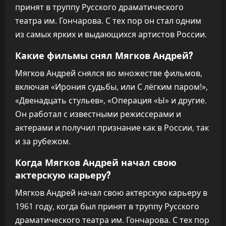
принят в труппу Русского драматического
театра им. Гончарова. С тех пор он стал одним
из самых ярких и выдающихся артистов России.
Какие фильмы снял Мягков Андрей?
Мягков Андрей снялся во множестве фильмов,
включая «Ирония судьбы, или С лёгким паром!»,
«Двенадцать стульев», «Операция «Ы» и другие.
Он работал с известными режиссерами и
актерами и получил признание как в России, так
и за рубежом.
Когда Мягков Андрей начал свою
актерскую карьеру?
Мягков Андрей начал свою актерскую карьеру в
1961 году, когда был принят в труппу Русского
драматического театра им. Гончарова. С тех пор