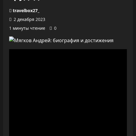
travelbox27_
2 декабря 2023
1 минуты чтение
0