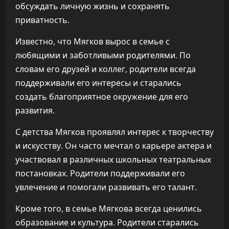
обсуждать личную жизнь и сохранять
приватность.
Известно, что Мягков вырос в семье с
любящими и заботливыми родителями. По
словам его друзей и коллег, родители всегда
поддерживали его интересы и старались
создать благоприятное окружение для его
развития.
С детства Мягков проявлял интерес к творчеству
и искусству. Он часто мечтал о карьере актера и
участвовал в различных школьных театральных
постановках. Родители поддерживали его
увлечение и помогали развивать его талант.
Кроме того, в семье Мягкова всегда ценились
образование и культура. Родители старались