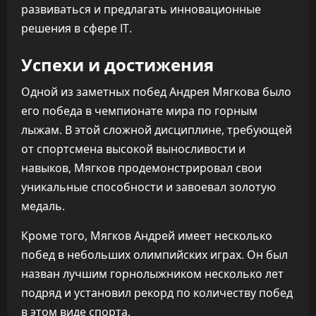
развиваться и предлагать инновационные
решения в сфере IT.
Успехи и достижения
Одной из заметных побед Андрея Мягкова было
его победа в чемпионате мира по горным
лыжам. В этой сложной дисциплине, требующей
от спортсмена высокой выносливости и
навыков, Мягков продемонстрировал свои
уникальные способности и завоевал золотую
медаль.
Кроме того, Мягков Андрей имеет несколько
побед в небольших олимпийских играх. Он был
назван лучшим горнолыжником несколько лет
подряд и установил рекорд по количеству побед
в этом виде спорта.