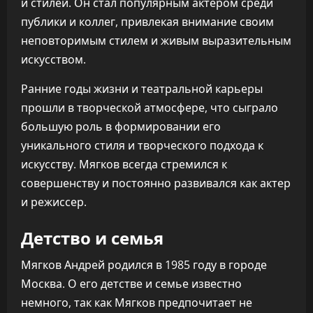
и стилей. Он стал популярным актером среди
публики и коллег, привлекая внимание своим
неповторимым стилем и живым выразительным
искусством.
Ранние годы жизни и театральной карьеры
прошли в творческой атмосфере, что сыграло
большую роль в формировании его
уникального стиля и творческого подхода к
искусству. Мягков всегда стремился к
совершенству и постоянно развивался как актер
и режиссер.
Детство и семья
Мягков Андрей родился в 1985 году в городе
Москва. О его детстве и семье известно
немного, так как Мягков предпочитает не