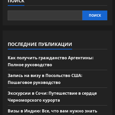
ПОИСК
ПОИСК
ПОСЛЕДНИЕ ПУБЛИКАЦИИ
Как получить гражданство Аргентины:
Полное руководство
Запись на визу в Посольство США:
Пошаговое руководство
Экскурсии в Сочи: Путешествие в сердце
Черноморского курорта
Визы в Индию: Все, что вам нужно знать