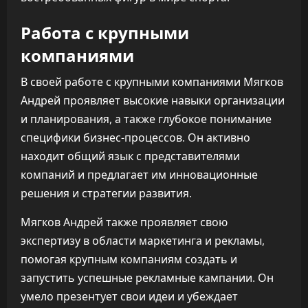
Работа с крупными
компаниями
В своей работе с крупными компаниями Мягков
Андрей проявляет высокие навыки организации
и планирования, а также глубокое понимание
специфики бизнес-процессов. Он активно
находит общий язык с представителями
компаний и предлагает им инновационные
решения и стратегии развития.
Мягков Андрей также проявляет свою
экспертизу в области маркетинга и рекламы,
помогая крупным компаниям создать и
запустить успешные рекламные кампании. Он
умело презентует свои идеи и убеждает