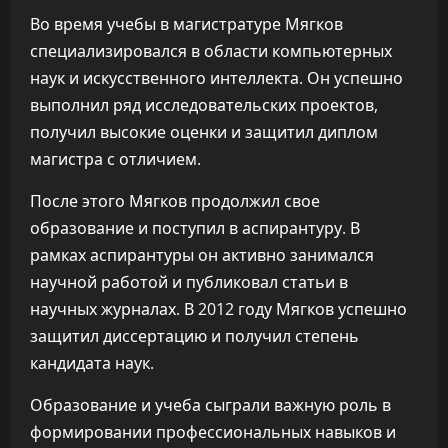
Во время учебы в магистратуре Мягков
специализировался в области компьютерных
наук и искусственного интеллекта. Он успешно
выполнил ряд исследовательских проектов,
получил высокие оценки и защитил диплом
магистра с отличием.
После этого Мягков продолжил свое
образование и поступил в аспирантуру. В
рамках аспирантуры он активно занимался
научной работой и публиковал статьи в
научных журналах. В 2012 году Мягков успешно
защитил диссертацию и получил степень
кандидата наук.
Образование и учеба сыграли важную роль в
формировании профессиональных навыков и