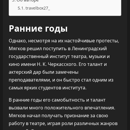
travelbox27_
Ранние годы
Однако, несмотря на их настойчивые протесты,
Мягков решил поступить в Ленинградский
государственный институт театра, музыки и
кино имени Н. К. Черкасского. Его талант и
актерский дар были замечены
преподавателями, и он быстро стал одним из
самых ярких студентов института.
В ранние годы его самобытность и талант
вызвали много положительного впечатления.
Мягков начал получать признание за свою
работу в театре, играя роли различных жанров