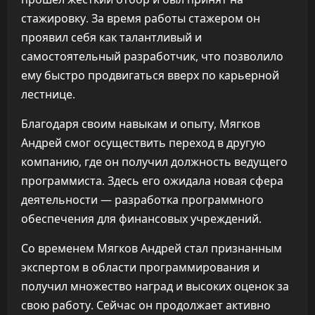
стажировку. За время работы стажером он
проявил себя как талантливый и
самостоятельный разработчик, что позволило
ему быстро продвигаться вверх по карьерной
лестнице.
Благодаря своим навыкам и опыту, Мягков
Андрей смог осуществить переход в другую
компанию, где он получил должность ведущего
программиста. Здесь его ожидала новая сфера
деятельности — разработка программного
обеспечения для финансовых учреждений.
Со временем Мягков Андрей стал признанным
экспертом в области программирования и
получил множество наград и высоких оценок за
свою работу. Сейчас он продолжает активно