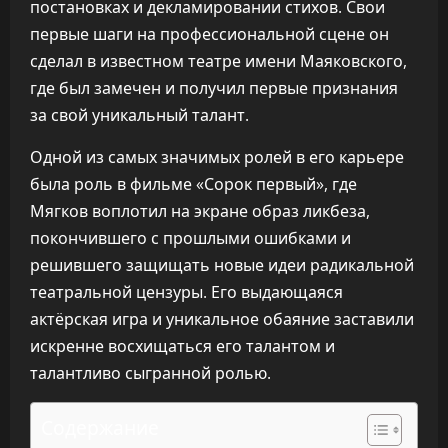
постановках и декламировании стихов. Свои
первые шаги на профессиональной сцене он
сделал в известном театре имени Маяковского,
где был замечен и получил первые признания
за свой уникальный талант.
Одной из самых значимых ролей в его карьере
была роль в фильме «Сорок первый», где
Мягков воплотил на экране образ ликбеза,
покончившего с прошлыми ошибками и
решившего защищать новые идеи радикальной
театральной цензуры. Его выдающаяся
актёрская игра и уникальное обаяние заставили
искренне восхищаться его талантом и
талантливо сыгранной ролью.
Содержание