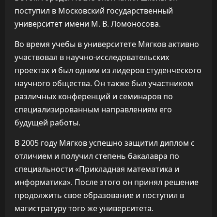
поступил в Московский государственный
университет имени М. В. Ломоносова.
Во время учебы в университете Мягков активно
участвовал в научно-исследовательских
проектах и был одним из лидеров студенческого
научного общества. Он также был участником
различных конференций и семинаров по
специализированным направлениям его
будущей работы.
В 2005 году Мягков успешно защитил диплом с
отличием и получил степень бакалавра по
специальности «Прикладная математика и
информатика». После этого он принял решение
продолжить свое образование и поступил в
магистратуру того же университета.