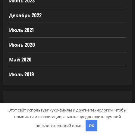
Июнь 2023
Декабрь 2022
Июль 2021
Июнь 2020
Май 2020
Июль 2019
РУБРИКИ
Этот сайт использует куки-файлы и другие технологии, чтобы
помочь вам в навигации, а также предоставить лучший
Uncategorised
пользовательский опыт.
OK