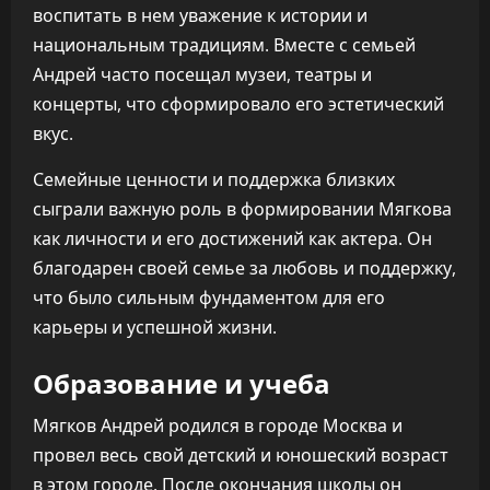
воспитать в нем уважение к истории и
национальным традициям. Вместе с семьей
Андрей часто посещал музеи, театры и
концерты, что сформировало его эстетический
вкус.
Семейные ценности и поддержка близких
сыграли важную роль в формировании Мягкова
как личности и его достижений как актера. Он
благодарен своей семье за любовь и поддержку,
что было сильным фундаментом для его
карьеры и успешной жизни.
Образование и учеба
Мягков Андрей родился в городе Москва и
провел весь свой детский и юношеский возраст
в этом городе. После окончания школы он