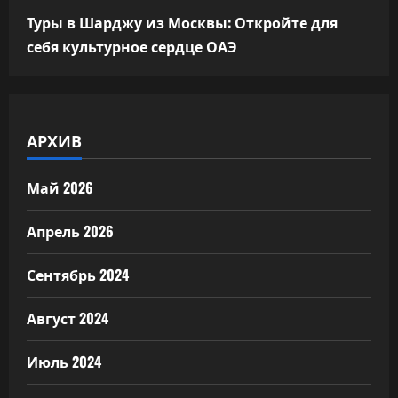
Туры в Шарджу из Москвы: Откройте для
себя культурное сердце ОАЭ
АРХИВ
Май 2026
Апрель 2026
Сентябрь 2024
Август 2024
Июль 2024