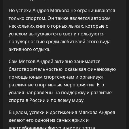
Но успехи Андрея Мягкова не ограничиваются
только спортом. Он также является автором
нескольких книг о горных лыжах, которые с
успехом выпускаются в свет и пользуются
популярностью среди любителей этого вида
активного отдыха.
Сам Мягков Андрей активно занимается
благотворительностью, оказывая финансовую
помощь юным спортсменам и организуя
различные спортивные мероприятия. Его
усилия направлены на поддержку и развитие
спорта в России и по всему миру.
В целом, успехи и достижения Мягкова Андрея
делают его одной из самых ярких и
востребованных фигур в мире спорта.