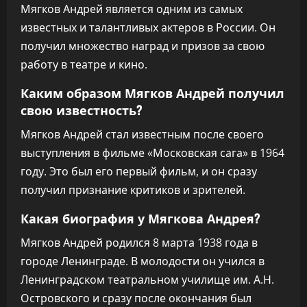
Мягков Андрей является одним из самых
известных и талантливых актеров в России. Он
получил множество наград и призов за свою
работу в театре и кино.
Каким образом Мягков Андрей получил
свою известность?
Мягков Андрей стал известным после своего
выступления в фильме «Московская сага» в 1964
году. Это был его первый фильм, и он сразу
получил признание критиков и зрителей.
Какая биография у Мягкова Андрея?
Мягков Андрей родился 8 марта 1938 года в
городе Ленинграде. В молодости он учился в
Ленинградском театральном училище им. А.Н.
Островского и сразу после окончания был