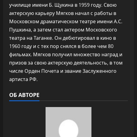
училище имени Б. Щукина в 1959 году. Свою
актерскую карьеру Мягков начал с работы в
Московском драматическом театре имени А.С.
Пушкина, а затем стал актером Московского
театра на Таганке. Он дебютировал в кино в
1960 году и с тех пор снялся в более чем 80
фильмах. Мягков получил множество наград и
призов за свою актерскую деятельность, в том
числе Орден Почета и звание Заслуженного
артиста РФ.
ОБ АВТОРЕ