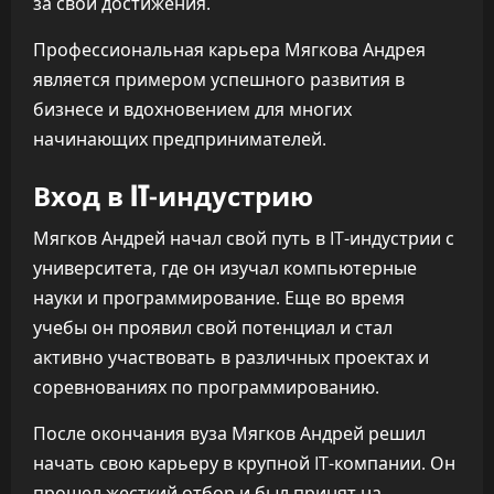
за свои достижения.
Профессиональная карьера Мягкова Андрея
является примером успешного развития в
бизнесе и вдохновением для многих
начинающих предпринимателей.
Вход в IT-индустрию
Мягков Андрей начал свой путь в IT-индустрии с
университета, где он изучал компьютерные
науки и программирование. Еще во время
учебы он проявил свой потенциал и стал
активно участвовать в различных проектах и
соревнованиях по программированию.
После окончания вуза Мягков Андрей решил
начать свою карьеру в крупной IT-компании. Он
прошел жесткий отбор и был принят на