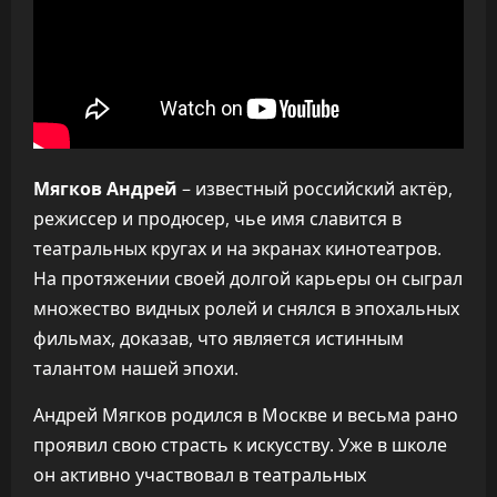
Мягков Андрей
– известный российский актёр,
режиссер и продюсер, чье имя славится в
театральных кругах и на экранах кинотеатров.
На протяжении своей долгой карьеры он сыграл
множество видных ролей и снялся в эпохальных
фильмах, доказав, что является истинным
талантом нашей эпохи.
Андрей Мягков родился в Москве и весьма рано
проявил свою страсть к искусству. Уже в школе
он активно участвовал в театральных