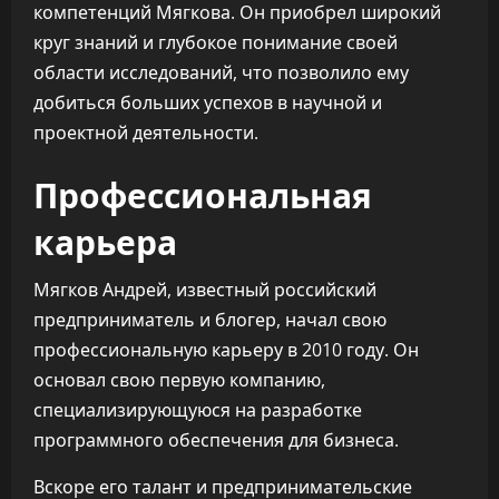
компетенций Мягкова. Он приобрел широкий
круг знаний и глубокое понимание своей
области исследований, что позволило ему
добиться больших успехов в научной и
проектной деятельности.
Профессиональная
карьера
Мягков Андрей, известный российский
предприниматель и блогер, начал свою
профессиональную карьеру в 2010 году. Он
основал свою первую компанию,
специализирующуюся на разработке
программного обеспечения для бизнеса.
Вскоре его талант и предпринимательские