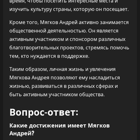
время, чтобы посетить интересные места и
изучить культуру страны, которую он посещает.
Кроме того, Мягков Андрей активно занимается
общественной деятельностью. Он является
активным участником и спонсором различных
благотворительных проектов, стремясь помочь
тем, кто нуждается в поддержке.
Таким образом, личная жизнь и увлечения
Мягкова Андрея позволяют ему насладиться
жизнью, развиваться в различных сферах и
быть активным участником общества.
Вопрос-ответ:
Какие достижения имеет Мягков
Андрей?