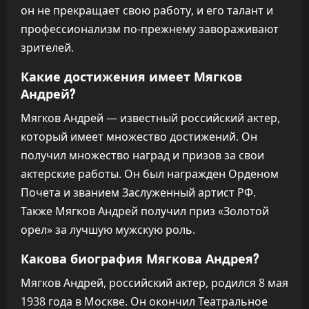
он не прекращает свою работу, и его талант и
профессионализм по-прежнему завораживают
зрителей.
Какие достижения имеет Мягков
Андрей?
Мягков Андрей — известный российский актер,
который имеет множество достижений. Он
получил множество наград и призов за свои
актерские работы. Он был награжден Орденом
Почета и званием Заслуженный артист РФ.
Также Мягков Андрей получил приз «Золотой
орел» за лучшую мужскую роль.
Какова биография Мягкова Андрея?
Мягков Андрей, российский актер, родился 8 мая
1938 года в Москве. Он окончил Театральное