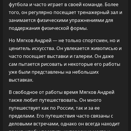
футбола и часто играет в своей команде. Более
того, он регулярно посещает тренажерный зал и
занимается физическими упражнениями для
поддержания физической формы.
Но Мягков Андрей — не только спортсмен, но и
ценитель искусства. Он увлекается живописью и
часто посещает выставки и галереи. Он даже
сам пытается рисовать и некоторые его работы
уже были представлены на небольших
выставках.
В свободное от работы время Мягков Андрей
также любит путешествовать. Он много
путешествует как по России, так и за ее
пределами. Его путешествия часто связаны с
деловыми встречами, однако он всегда находит