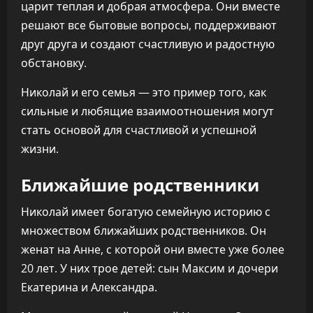
царит теплая и добрая атмосфера. Они вместе
решают все бытовые вопросы, поддерживают
друг друга и создают счастливую и радостную
обстановку.
Николай и его семья — это пример того, как
сильные и любящие взаимоотношения могут
стать основой для счастливой и успешной
жизни.
Ближайшие родственники
Николай имеет богатую семейную историю с
множеством ближайших родственников. Он
женат на Анне, с которой они вместе уже более
20 лет. У них трое детей: сын Максим и дочери
Екатерина и Александра.