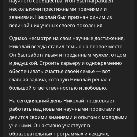
научного сообщества, и он был награжден
несколькими престижными премиями и
званиями. Николай был признан одним из
величайших ученых своего поколения.
Однако несмотря на свои научные достижения,
Николай всегда ставил семью на первое место.
Он был заботливым и преданным мужем, отцом
и дедушкой. Строить карьеру и одновременно
обеспечивать счастье своей семье — вот
главная задача, которую Николай решал с
большой ответственностью и любовью.
На сегодняшний день Николай продолжает
работать над новыми научными проектами и
делится своими знаниями и опытом с молодыми
учеными. Он активно участвует в
образовательных программах и лекциях,