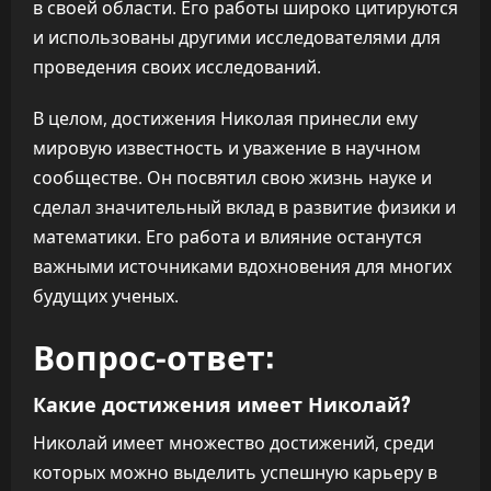
в своей области. Его работы широко цитируются
и использованы другими исследователями для
проведения своих исследований.
В целом, достижения Николая принесли ему
мировую известность и уважение в научном
сообществе. Он посвятил свою жизнь науке и
сделал значительный вклад в развитие физики и
математики. Его работа и влияние останутся
важными источниками вдохновения для многих
будущих ученых.
Вопрос-ответ:
Какие достижения имеет Николай?
Николай имеет множество достижений, среди
которых можно выделить успешную карьеру в