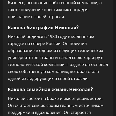
бизнесе, основание собственной компании, а
также получение престижных наград и
признание в своей отрасли.
Какова биография Николая?
Николай родился в 1980 году в маленьком
городке на севере России. Он получил
образование в одном из ведущих технических
университетов страны и начал свою карьеру в
технологической компании. Позднее он основал
свою собственную компанию, которая стала
одной из лидирующих в своей отрасли.
Какова семейная жизнь Николая?
Николай состоит в браке и имеет двоих детей.
Он считает семью своим главным источником
поддержки и вдохновения. Он старается