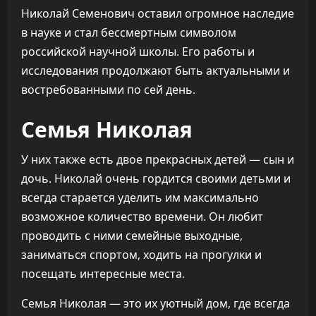
Николай Семенович оставил огромное наследие
в науке и стал бессмертным символом
российской научной школы. Его работы и
исследования продолжают быть актуальными и
востребованными по сей день.
Семья Николая
У них также есть двое прекрасных детей — сын и
дочь. Николай очень гордится своими детьми и
всегда старается уделить им максимально
возможное количество времени. Он любит
проводить с ними семейные выходные,
заниматься спортом, ходить на прогулки и
посещать интересные места.
Семья Николая — это их уютный дом, где всегда