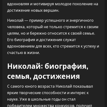
вдохновляя и мотивируя молодое поколение на
достижение новых вершин.
Николай — пример успешного и энергичного
человека, который не только стремится к своим
целям, но и бережно относится к своей семье.
Его биография и достижения служат
вдохновением для всех, кто стремится к успеху и
счастью в жизни.
Николай: биография,
семья, достижения
С самого юного возраста Николай показывал
яркие творческие способности и интерес к
науке. Уже в школьные годы он стал
победителем множества конкурсов, получил