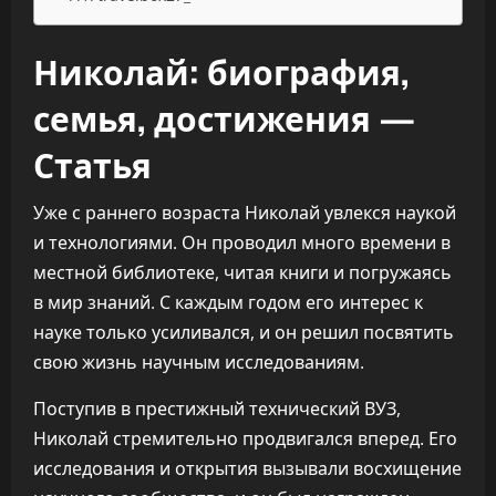
Николай: биография,
семья, достижения —
Статья
Уже с раннего возраста Николай увлекся наукой
и технологиями. Он проводил много времени в
местной библиотеке, читая книги и погружаясь
в мир знаний. С каждым годом его интерес к
науке только усиливался, и он решил посвятить
свою жизнь научным исследованиям.
Поступив в престижный технический ВУЗ,
Николай стремительно продвигался вперед. Его
исследования и открытия вызывали восхищение