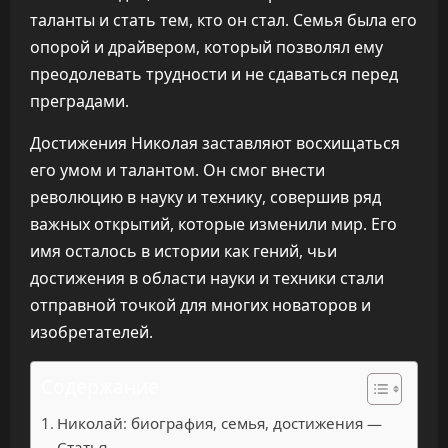
таланты и стать тем, кто он стал. Семья была его
опорой и драйвером, который позволял ему
преодолевать трудности и не сдаваться перед
преградами.
Достижения Николая заставляют восхищаться
его умом и талантом. Он смог внести
революцию в науку и технику, совершив ряд
важных открытий, которые изменили мир. Его
имя осталось в истории как гений, чьи
достижения в области науки и техники стали
отправной точкой для многих новаторов и
изобретателей.
Содержание
Николай: биография, семья, достижения —
Статья