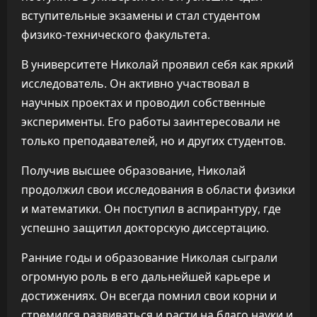
вступительные экзамены и стал студентом
физико-технического факультета.
В университете Николай проявил себя как яркий
исследователь. Он активно участвовал в
научных проектах и проводил собственные
эксперименты. Его работы заинтересовали не
только преподавателей, но и других студентов.
Получив высшее образование, Николай
продолжил свои исследования в области физики
и математики. Он поступил в аспирантуру, где
успешно защитил докторскую диссертацию.
Ранние годы и образование Николая сыграли
огромную роль в его дальнейшей карьере и
достижениях. Он всегда помнил свои корни и
стремился развиваться и расти на благо науки и