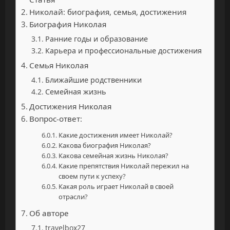
Николай: биография, семья, достижения
Биография Николая
Ранние годы и образование
Карьера и профессиональные достижения
Семья Николая
Ближайшие родственники
Семейная жизнь
Достижения Николая
Вопрос-ответ:
Какие достижения имеет Николай?
Какова биография Николая?
Какова семейная жизнь Николая?
Какие препятствия Николай пережил на
своем пути к успеху?
Какая роль играет Николай в своей
отрасли?
Об авторе
travelbox27_