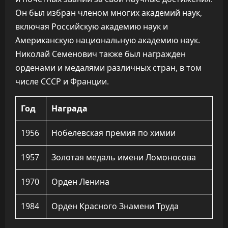
Он был избран членом многих академий наук,
включая Российскую академию наук и
Американскую национальную академию наук.
Николай Семенович также был награжден
орденами и медалями различных стран, в том
числе СССР и Франции.
Год
Награда
1956
Нобелевская премия по химии
1957
Золотая медаль имени Ломоносова
1970
Орден Ленина
1984
Орден Красного Знамени Труда