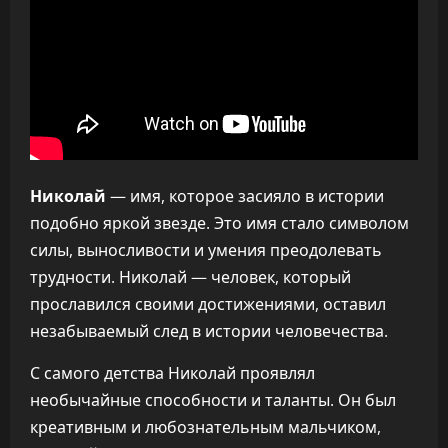
Николай
— имя, которое засияло в истории
подобно яркой звезде. Это имя стало символом
силы, выносливости и умения преодолевать
трудности. Николай — человек, который
прославился своими достижениями, оставил
незабываемый след в истории человечества.
С самого детства Николай проявлял
необычайные способности и таланты. Он был
креативным и любознательным мальчиком,