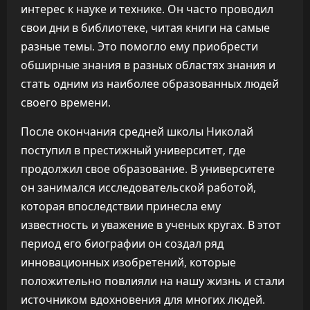
интерес к науке и технике. Он часто проводил
свои дни в библиотеке, читая книги на самые
разные темы. Это помогло ему приобрести
обширные знания в разных областях знания и
стать одним из наиболее образованных людей
своего времени.
После окончания средней школы Николай
поступил в престижный университет, где
продолжил свое образование. В университете
он занимался исследовательской работой,
которая впоследствии принесла ему
известность и уважение в ученых кругах. В этот
период его биографии он создал ряд
инновационных изобретений, которые
положительно повлияли на нашу жизнь и стали
источником вдохновения для многих людей.