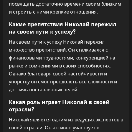
посвящать достаточно времени своим близким
и строить с ними крепкие отношения.
Какие препятствия Николай пережил
на своем пути к успеху?
На своем пути к успеху Николай пережил
множество препятствий. Он сталкивался с
финансовыми трудностями, конкуренцией на
рынке и сомнениями в своих способностях.
Однако благодаря своей настойчивости и
упорству он смог преодолеть все сложности и
достичь поставленных целей.
Какая роль играет Николай в своей
отрасли?
Николай является одним из ведущих экспертов в
своей отрасли. Он активно участвует в