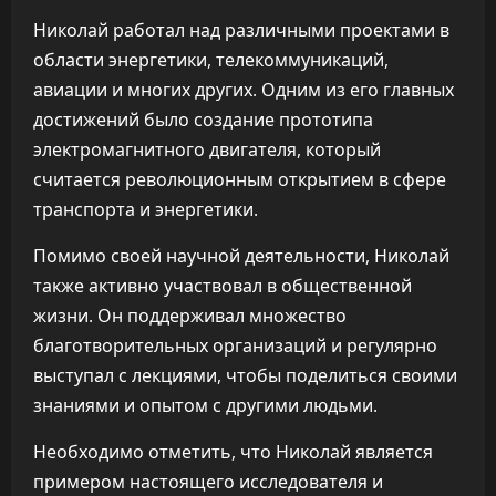
Николай работал над различными проектами в
области энергетики, телекоммуникаций,
авиации и многих других. Одним из его главных
достижений было создание прототипа
электромагнитного двигателя, который
считается революционным открытием в сфере
транспорта и энергетики.
Помимо своей научной деятельности, Николай
также активно участвовал в общественной
жизни. Он поддерживал множество
благотворительных организаций и регулярно
выступал с лекциями, чтобы поделиться своими
знаниями и опытом с другими людьми.
Необходимо отметить, что Николай является
примером настоящего исследователя и