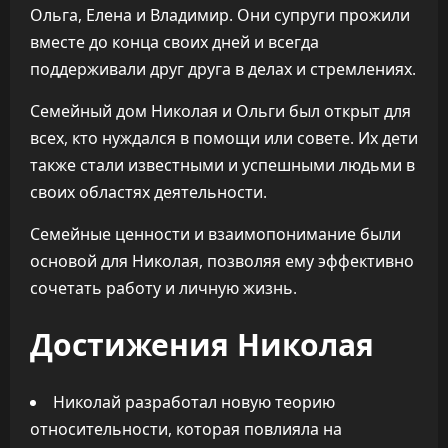
Ольга, Елена и Владимир. Они супруги прожили
вместе до конца своих дней и всегда
поддерживали друг друга в делах и стремлениях.
Семейный дом Николая и Ольги был открыт для
всех, кто нуждался в помощи или совете. Их дети
также стали известными и успешными людьми в
своих областях деятельности.
Семейные ценности и взаимопонимание были
основой для Николая, позволяя ему эффективно
сочетать работу и личную жизнь.
Достижения Николая
Николай разработал новую теорию
относительности, которая повлияла на