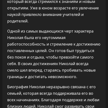
который всегда стремился к знаниям и новым
открытиям. Уже в юном возрасте его увлечение
наукой привлекло внимание учителей и
родителей.
Одной из самых выдающихся черт характера
Николая была его неутомимая
работоспособность и стремление к достижению
поставленных целей. Он готов был трудиться
без покоя и отдыха, чтобы превзойти самого
себя. В своих достижениях Николай всегда
смело шел вперед, стараясь пробивать новые
границы и достигать невозможного.
Биография Николая неразрывно связана с его
семьей, которая всегда поддерживала его во
всех начинаниях. Благодаря поддержке и любви
близких людей, Николай смог развивать свои