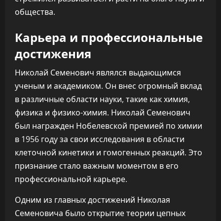
общества.
Карьера и профессиональные
достижения
Николай Семенович являлся выдающимся
ученым и академиком. Он внес огромный вклад
в различные области науки, такие как химия,
физика и физико-химия. Николай Семенович
был награжден Нобелевской премией по химии
в 1956 году за свои исследования в области
клеточной кинетики и гомогенных реакций. Это
признание стало важным моментом в его
профессиональной карьере.
Одним из главных достижений Николая
Семеновича было открытие теории цепных