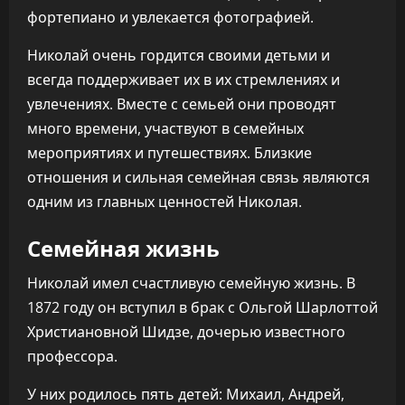
фортепиано и увлекается фотографией.
Николай очень гордится своими детьми и
всегда поддерживает их в их стремлениях и
увлечениях. Вместе с семьей они проводят
много времени, участвуют в семейных
мероприятиях и путешествиях. Близкие
отношения и сильная семейная связь являются
одним из главных ценностей Николая.
Семейная жизнь
Николай имел счастливую семейную жизнь. В
1872 году он вступил в брак с Ольгой Шарлоттой
Христиановной Шидзе, дочерью известного
профессора.
У них родилось пять детей: Михаил, Андрей,