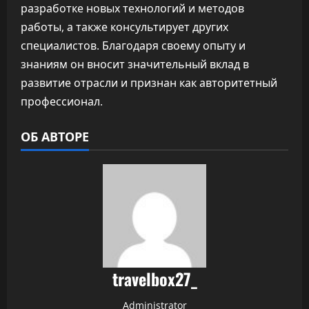
разработке новых технологий и методов
работы, а также консультирует других
специалистов. Благодаря своему опыту и
знаниям он вносит значительный вклад в
развитие отрасли и признан как авторитетный
профессионал.
ОБ АВТОРЕ
travelbox27_
Administrator