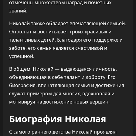
отмечены множеством наград и почетных
званий.
Николай также обладает впечатляющей семьей.
Он женат и воспитывает троих красивых и
талантливых детей. Благодаря его поддержке и
заботе, его семья является счастливой и
успешной.
В общем, Николай — выдающаяся личность,
объединяющая в себе талант и доброту. Его
биография, впечатляющая семья и достижения
служат примером для многих, вдохновляя и
мотивируя на достижение новых вершин.
Биография Николая
С самого раннего детства Николай проявлял