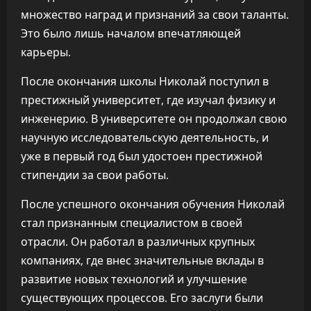
множество наград и признаний за свои таланты.
Это было лишь началом впечатляющей
карьеры.
После окончания школы Николай поступил в
престижный университет, где изучал физику и
инженерию. В университете он продолжал свою
научную исследовательскую деятельность, и
уже в первый год был удостоен престижной
стипендии за свои работы.
После успешного окончания обучения Николай
стал признанным специалистом в своей
отрасли. Он работал в различных крупных
компаниях, где внес значительные вклады в
развитие новых технологий и улучшение
существующих процессов. Его заслуги были