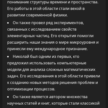
понимание структуры времени и пространства.
Его работы в этой области стали вехой в
развитии современной физики.
Он также провел ряд экспериментов,
связанных с исследованием свойств
элементарных частиц. Его открытия помогли
расширить наши знания о мире микроуровня и
принесли ему международное признание.
Николай был одним из первых, кто
предложил использовать компьютерные
модели для анализа сложных математических
задач. Его исследования в этой области привели
к созданию новых методов решения проблем и
оптимизации процессов.
Он также является автором множества
научных статей и книг, которые стали классикой