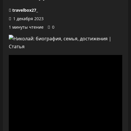
travelbox27_
1 декабря 2023
1 минуты чтение
0