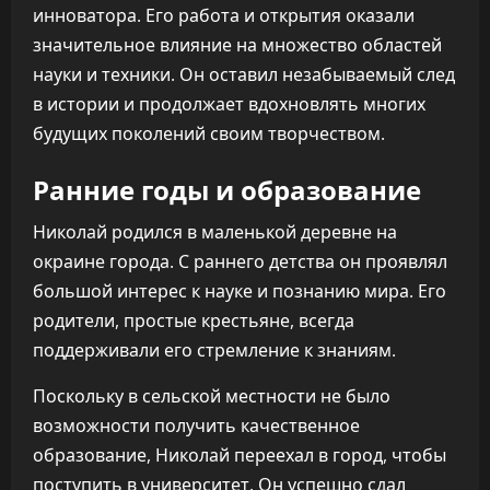
инноватора. Его работа и открытия оказали
значительное влияние на множество областей
науки и техники. Он оставил незабываемый след
в истории и продолжает вдохновлять многих
будущих поколений своим творчеством.
Ранние годы и образование
Николай родился в маленькой деревне на
окраине города. С раннего детства он проявлял
большой интерес к науке и познанию мира. Его
родители, простые крестьяне, всегда
поддерживали его стремление к знаниям.
Поскольку в сельской местности не было
возможности получить качественное
образование, Николай переехал в город, чтобы
поступить в университет. Он успешно сдал