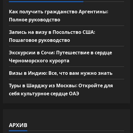
Как получить гражданство Аргентины:
Полное руководство
Запись на визу в Посольство США:
Пошаговое руководство
Экскурсии в Сочи: Путешествие в сердце
Черноморского курорта
Визы в Индию: Все, что вам нужно знать
Туры в Шарджу из Москвы: Откройте для
себя культурное сердце ОАЭ
АРХИВ