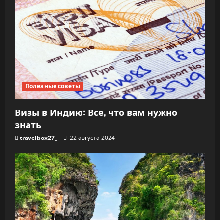
Полезные советы
Визы в Индию: Все, что вам нужно
знать
travelbox27_
22 августа 2024