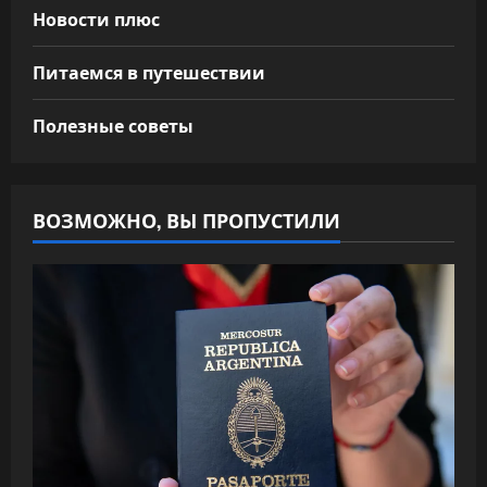
Новости плюс
Питаемся в путешествии
Полезные советы
ВОЗМОЖНО, ВЫ ПРОПУСТИЛИ