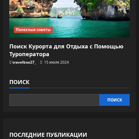
Полезные советы
Поиск Курорта для Отдыха с Помощью
Туроператора
travelbox27_
15 июля 2024
ПОИСК
ПОИСК
ПОСЛЕДНИЕ ПУБЛИКАЦИИ