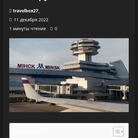
travelbox27_
11 декабря 2022
1 минуты чтение
0
Содержание