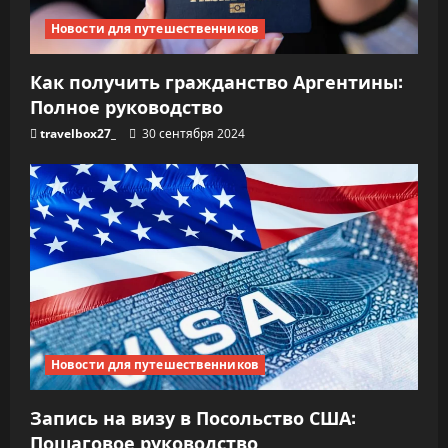
Новости для путешественников
Как получить гражданство Аргентины:
Полное руководство
travelbox27_
30 сентября 2024
Новости для путешественников
Запись на визу в Посольство США:
Пошаговое руководство