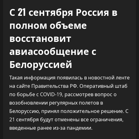
С 21 сентября Россия в
полном объеме
восстановит
авиасообщение с
Белоруссией
Такая информация появилась в новостной ленте
на сайте Правительства РФ. Оперативный штаб
по борьбе с COVID-19, рассмотрев вопрос о
возобновлении регулярных полетов в
Белоруссию, принял положительное решение. С
21 сентября будут отменены все ограничения,
введенные ранее из-за пандемии.