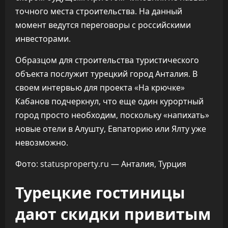
точного места строительства. На данный
момент ведутся переговоры с российскими
инвесторами.
Образцом для строительства туристического
объекта послужит турецкий город Анталия. В
своем интервью для проекта «На крючке»
Кабанов подчеркнул, что еще один курортный
город просто необходим, поскольку «напихать»
новые отели в Алушту, Евпаторию или Ялту уже
невозможно.
Фото: statusproperty.ru — Анталия, Турция
Турецкие гостиницы
дают скидки привитым