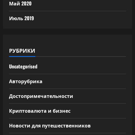
Май 2020
Июль 2019
РУБРИКИ
Uncategorised
Авторубрика
Достопримечательности
Криптовалюта и бизнес
Новости для путешественников