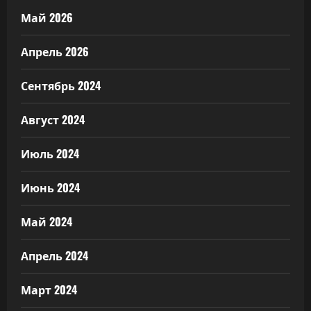
Май 2026
Апрель 2026
Сентябрь 2024
Август 2024
Июль 2024
Июнь 2024
Май 2024
Апрель 2024
Март 2024