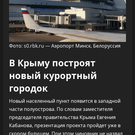
Фото: s0.rbk.ru — Аэропорт Минск, Белоруссия
В Крыму построят
новый курортный
городок
Новый населенный пункт появится в западной
части полуострова. По словам заместителя
председателя правительства Крыма Евгения
Кабанова, презентация проекта пройдет уже в
скором будущем. При этом чиновник не назвал