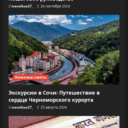
travelbox27_
26 сентября 2024
Полезные советы
Экскурсии в Сочи: Путешествие в
сердце Черноморского курорта
travelbox27_
25 августа 2024