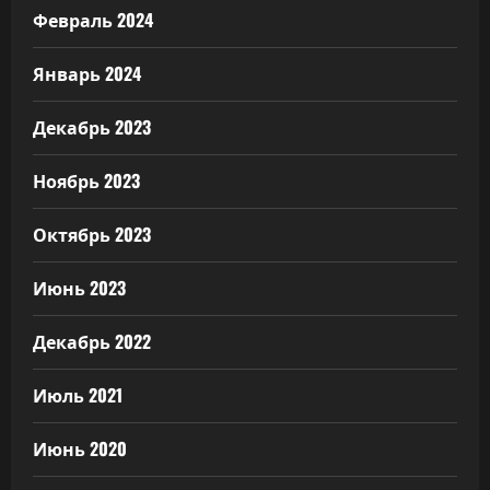
Февраль 2024
Январь 2024
Декабрь 2023
Ноябрь 2023
Октябрь 2023
Июнь 2023
Декабрь 2022
Июль 2021
Июнь 2020