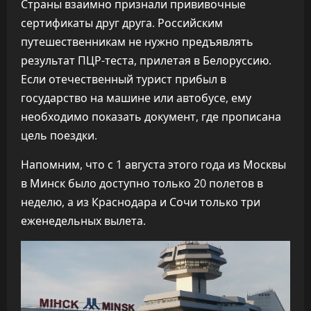
Страны взаимно признали прививочные
сертификаты друг друга. Российским
путешественникам не нужно предъявлять
результат ПЦР-теста, прилетая в Белоруссию.
Если отечественный турист прибыл в
государство на машине или автобусе, ему
необходимо показать документ, где прописана
цель поездки.
Напомним, что с 1 августа этого года из Москвы
в Минск было доступно только 20 полетов в
неделю, а из Краснодара и Сочи только три
еженедельных вылета.