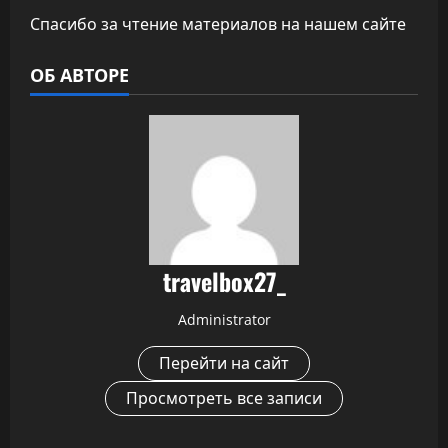
Спасибо за чтение материалов на нашем сайте
ОБ АВТОРЕ
travelbox27_
Administrator
Перейти на сайт
Просмотреть все записи