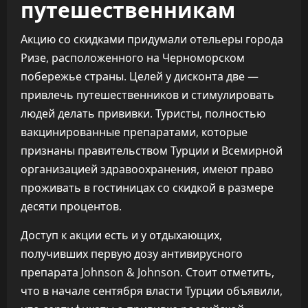
путешественникам
Акцию со скидками придумали отельеры города
Ризе, расположенного на Черноморском
побережье страны. Целей у дисконта две —
привлечь путешественников и стимулировать
людей делать прививки. Туристы, полностью
вакцинированные препаратами, которые
признаны правительством Турции и Всемирной
организацией здравоохранения, имеют право
проживать в гостиницах со скидкой в размере
десяти процентов.
Доступ к акции есть и у отдыхающих,
получивших первую дозу антивирусного
препарата Johnson & Johnson. Стоит отметить,
что в начале сентября власти Турции объявили,