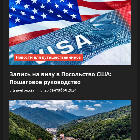
Новости для путешественников
Запись на визу в Посольство США:
Пошаговое руководство
travelbox27_
26 сентября 2024