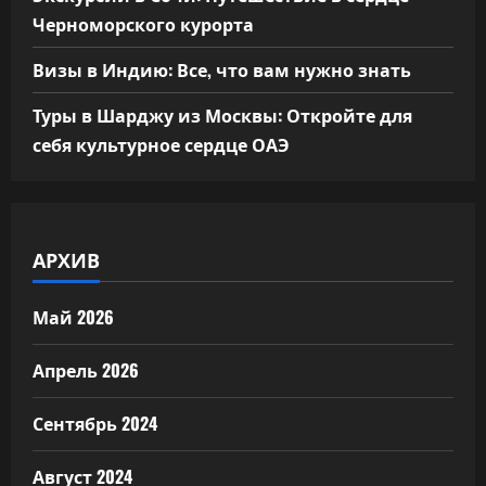
Черноморского курорта
Визы в Индию: Все, что вам нужно знать
Туры в Шарджу из Москвы: Откройте для
себя культурное сердце ОАЭ
АРХИВ
Май 2026
Апрель 2026
Сентябрь 2024
Август 2024