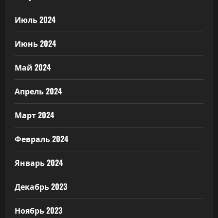
Июль 2024
Июнь 2024
Май 2024
Апрель 2024
Март 2024
Февраль 2024
Январь 2024
Декабрь 2023
Ноябрь 2023