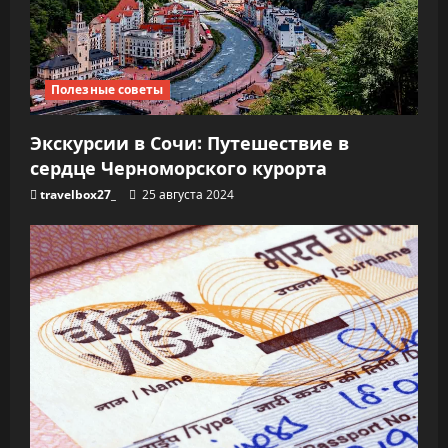
Полезные советы
Экскурсии в Сочи: Путешествие в
сердце Черноморского курорта
travelbox27_
25 августа 2024