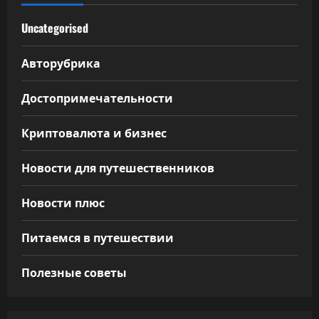
Uncategorised
Авторубрика
Достопримечательности
Криптовалюта и бизнес
Новости для путешественников
Новости плюс
Питаемся в путешествии
Полезные советы