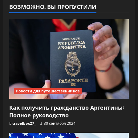
ВОЗМОЖНО, ВЫ ПРОПУСТИЛИ
Новости для путешественников
Как получить гражданство Аргентины:
Полное руководство
travelbox27_
30 сентября 2024