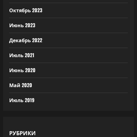
Октябрь 2023
Июнь 2023
Декабрь 2022
Июль 2021
Июнь 2020
Май 2020
Июль 2019
РУБРИКИ