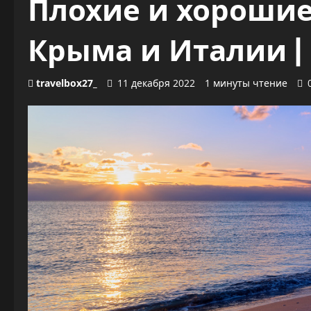
Плохие и хорошие
Крыма и Италии |
travelbox27_
11 декабря 2022
1 минуты чтение