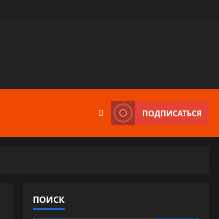
ПОДПИСАТЬСЯ
ПОИСК