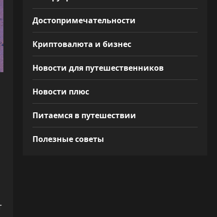
Достопримечательности
Криптовалюта и бизнес
Новости для путешественников
Новости плюс
Питаемся в путешествии
Полезные советы
т