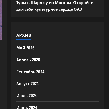
Туры в Шарджу из Москвы: Откройте
для себя культурное сердце ОАЭ
АРХИВ
Май 2026
Апрель 2026
Сентябрь 2024
Август 2024
Июль 2024
Июнь 2024