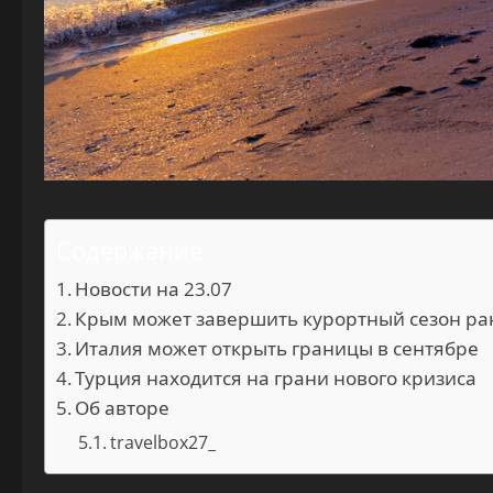
Содержание
Новости на 23.07
Крым может завершить курортный сезон р
Италия может открыть границы в сентябре
Турция находится на грани нового кризиса
Об авторе
travelbox27_