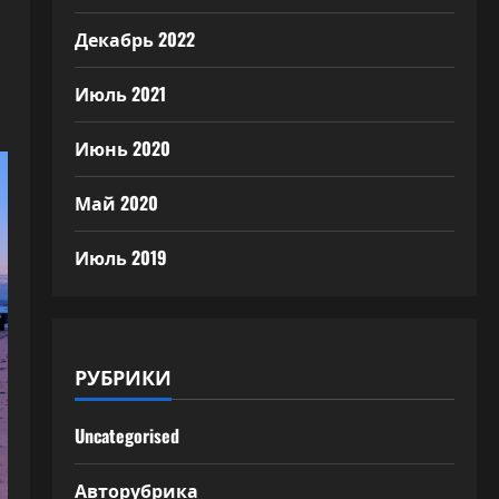
Декабрь 2022
Июль 2021
Июнь 2020
Май 2020
Июль 2019
РУБРИКИ
Uncategorised
Авторубрика