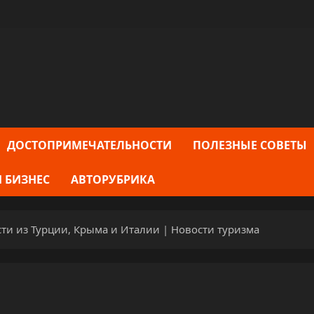
ДОСТОПРИМЕЧАТЕЛЬНОСТИ
ПОЛЕЗНЫЕ СОВЕТЫ
 БИЗНЕС
АВТОРУБРИКА
ти из Турции, Крыма и Италии | Новости туризма