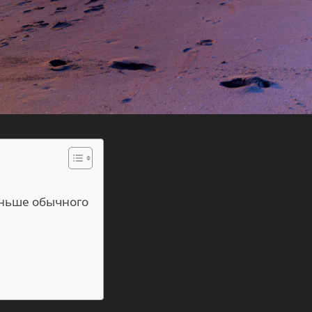
аньше обычного