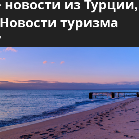
 новости из Турции,
 Новости туризма
0