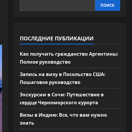
ПОИСК
ПОСЛЕДНИЕ ПУБЛИКАЦИИ
Как получить гражданство Аргентины:
Полное руководство
Запись на визу в Посольство США:
Пошаговое руководство
Экскурсии в Сочи: Путешествие в
сердце Черноморского курорта
Визы в Индию: Все, что вам нужно
знать