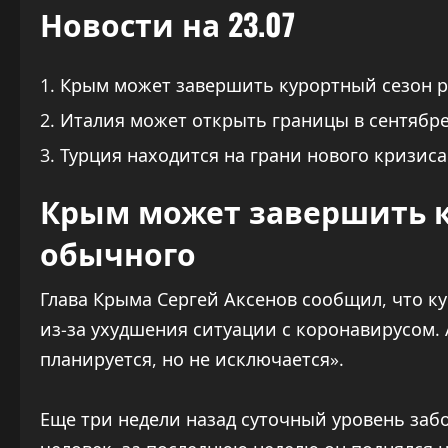
Новости на 23.07
Крым может завершить курортный сезон 
Италия может открыть границы в сентябр
Турция находится на грани нового кризиса
Крым может завершить 
обычного
Глава Крыма Сергей Аксенов сообщил, что к
из-за ухудшения ситуации с коронавирусом. 
планируется, но не исключается».
Еще три недели назад суточный уровень заб