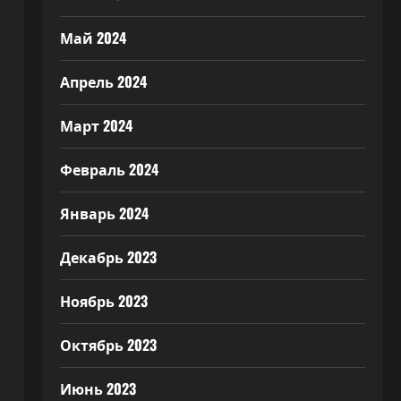
Май 2024
Апрель 2024
Март 2024
Февраль 2024
Январь 2024
Декабрь 2023
Ноябрь 2023
Октябрь 2023
Июнь 2023