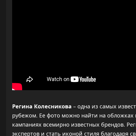
Регина Колесникова
– одна из самых извес
рубежом. Ее фото можно найти на обложках 
кампаниях всемирно известных брендов. Ре
экспертов и стать иконой стиля благодаря 