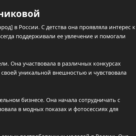
сниковой
ород] в России. С детства она проявляла интерес к
всегда поддерживали ее увлечение и помогали
ели. Она участвовала в различных конкурсах
 своей уникальной внешностью и чувствовала
ельном бизнесе. Она начала сотрудничать с
овала в модных показах и фотосессиях для