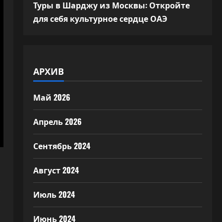
Туры в Шарджу из Москвы: Откройте
для себя культурное сердце ОАЭ
АРХИВ
Май 2026
Апрель 2026
Сентябрь 2024
Август 2024
х
Июль 2024
Июнь 2024