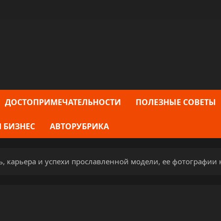
ДОСТОПРИМЕЧАТЕЛЬНОСТИ
ПОЛЕЗНЫЕ СОВЕТЫ
 БИЗНЕС
АВТОРУБРИКА
, карьера и успехи прославленной модели, ее фотографии 