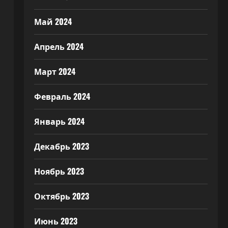
Май 2024
Апрель 2024
Март 2024
Февраль 2024
Январь 2024
Декабрь 2023
Ноябрь 2023
Октябрь 2023
Июнь 2023