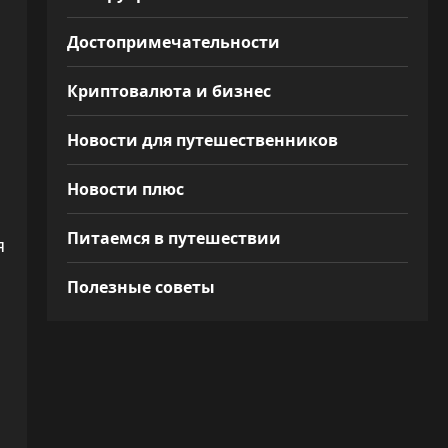
Достопримечательности
Криптовалюта и бизнес
Новости для путешественников
Новости плюс
Питаемся в путешествии
я
Полезные советы