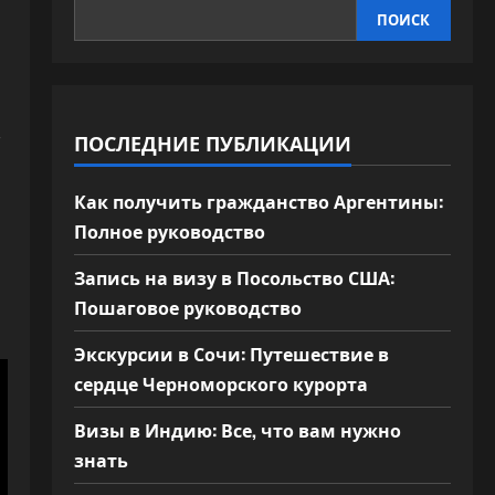
ПОИСК
с
ПОСЛЕДНИЕ ПУБЛИКАЦИИ
Как получить гражданство Аргентины:
Полное руководство
Запись на визу в Посольство США:
Пошаговое руководство
Экскурсии в Сочи: Путешествие в
сердце Черноморского курорта
Визы в Индию: Все, что вам нужно
знать