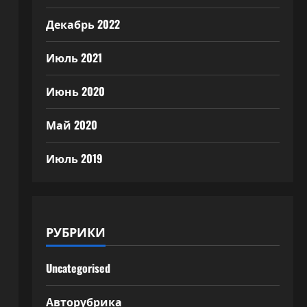
Декабрь 2022
Июль 2021
Июнь 2020
Май 2020
Июль 2019
РУБРИКИ
Uncategorised
Авторубрика