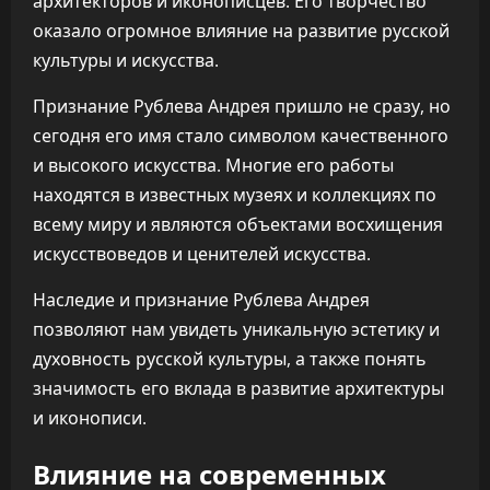
архитекторов и иконописцев. Его творчество
оказало огромное влияние на развитие русской
культуры и искусства.
Признание Рублева Андрея пришло не сразу, но
сегодня его имя стало символом качественного
и высокого искусства. Многие его работы
находятся в известных музеях и коллекциях по
всему миру и являются объектами восхищения
искусствоведов и ценителей искусства.
Наследие и признание Рублева Андрея
позволяют нам увидеть уникальную эстетику и
духовность русской культуры, а также понять
значимость его вклада в развитие архитектуры
и иконописи.
Влияние на современных