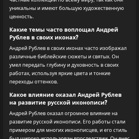
уникальны и имеют большую художественную
ценность.
Какие темы часто воплощал Андрей
Рублев в своих иконах?
Андрей Рублев в своих иконах часто изображал
различные библейские сюжеты и святых. Он
умел передать глубину и духовность в своих
работах, используя яркие цвета и тонкие
переходы оттенков.
Какое влияние оказал Андрей Рублев
на развитие русской иконописи?
Андрей Рублев оказал огромное влияние на
развитие русской иконописи. Его работы стали
примером для многих иконописцев, и его стиль
был широко использован впоследствии. Он внес