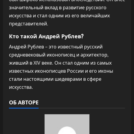
значительный вклад в развитие русского
искусства и стал одним из его величайших
представителей.
Кто такой Андрей Рублев?
Андрей Рублев – это известный русский
средневековый иконописец и архитектор,
живший в XIV веке. Он стал одним из самых
известных иконописцев России и его иконы
стали настоящими шедеврами в сфере
искусства.
ОБ АВТОРЕ