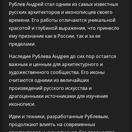
Рублев Андрей стал одним из самых известных
русских архитекторов и иконописцев своего
времени. Его работы отличаются уникальной
красотой и глубиной выражения, что принесло
ему признание как в России, так и за ее
пределами.
Наследие Рублева Андрея до сих пор остается
важным и ценным для архитектурного и
художественного сообщества. Его иконы
считаются одними из величайших
произведений русского искусства и
драгоценными источниками для изучения
иконописи.
Идеи и техники, разработанные Рублевым,
продолжают влиять на современных