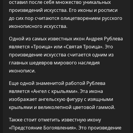
оставил после себя множество уникальных
произведений искусства. Его иконы и росписи
до сих пор считаются олицетворением русского
иконописного искусства.
Одной из самых известных икон Андрея Рублева
является «Троица» или «Святая Троица». Это
произведение искусства считается одним из
главных шедевров мирового наследия
иконописи.
Еще одной знаменитой работой Рублева
является «Ангел с крыльями». Эта икона
изображает ангельскую фигуру с изящными
крыльями и великолепной цветовой гаммой.
Также стоит отметить известную икону
«Предстояние Богоявления». Это произведение