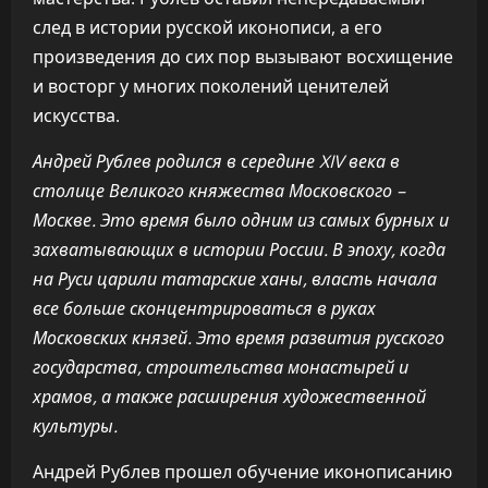
след в истории русской иконописи, а его
произведения до сих пор вызывают восхищение
и восторг у многих поколений ценителей
искусства.
Андрей Рублев родился в середине XIV века в
столице Великого княжества Московского –
Москве. Это время было одним из самых бурных и
захватывающих в истории России. В эпоху, когда
на Руси царили татарские ханы, власть начала
все больше сконцентрироваться в руках
Московских князей. Это время развития русского
государства, строительства монастырей и
храмов, а также расширения художественной
культуры.
Андрей Рублев прошел обучение иконописанию