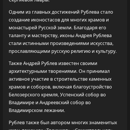
Одним из главных достижений Рублева стало
создание иконостасов для многих храмов и
монастырей Русской земли. Благодаря его
таланту и мастерству, иконы Андрея Рублева
стали истинными произведениями искусства,
прославляющими русскую религию и культуру.
Также Андрей Рублев известен своими
архитектурными творениями. Он принимал
активное участие в строительстве каменных
храмов и соборов, включая благоустройство
Белозерского кремля, Успенский собор во
Владимире и Андреевский собор во
Владимирском лежании.
Рублев также был автором многих знаменитых