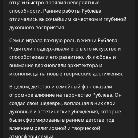
отца и быстро проявил невероятные
способности. Ранние работы Рублева
отличались высочайшим качеством и глубиной
духовного восприятия.
Семья играла важную роль в жизни Рублева.
Родители поддерживали его в его искусстве и
способствовали его развитию. Их любовь и
внимание вдохновляли архитектора и
иконописца на новые творческие достижения.
В целом, детство и семейный фон оказали
огромное влияние на творчество Рублева. Он
создал свои шедевры, воплощая в них свои
духовные и эстетические убеждения, которые
были сформированы в раннем детстве под
влиянием религиозной и творческой
атмосферы семьи.