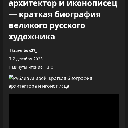
архитектор и иконописец
— краткая биография
великого русского
художника
travelbox27_
2 декабря 2023
1 минуты чтение
0