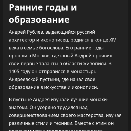
Ранние годы и
образование
Андрей Рублев, выдающийся русский
архитектор и иконописец, родился в конце XIV
века в семье богослова. Его ранние годы
прошли в Москве, где юный Андрей проявил
свои первые таланты в области живописи. В
1405 году он отправился в монастырь
Андреевской пустыни, где начал свое
образование в искусстве и иконописи.
В пустыне Андрея изучали лучшие монахи-
знатоки. Он усердно трудился над
совершенствованием своего мастерства, изучая
различные стили и техники. Вместе с этим он