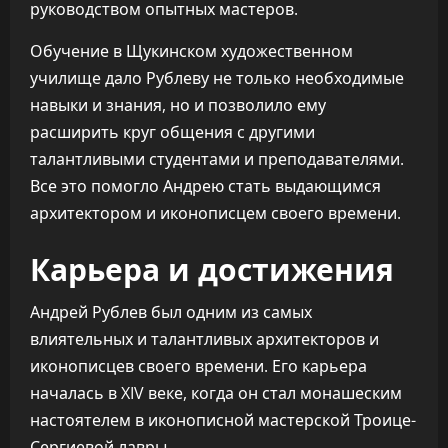
руководством опытных мастеров.
Обучение в Щукинском художественном
училище дало Рублеву не только необходимые
навыки и знания, но и позволило ему
расширить круг общения с другими
талантливыми студентами и преподавателями.
Все это помогло Андрею стать выдающимся
архитектором и иконописцем своего времени.
Карьера и достижения
Андрей Рублев был одним из самых
влиятельных и талантливых архитекторов и
иконописцев своего времени. Его карьера
началась в XIV веке, когда он стал монашеским
настоятелем в иконописной мастерской Троице-
Сергиевой лавры.