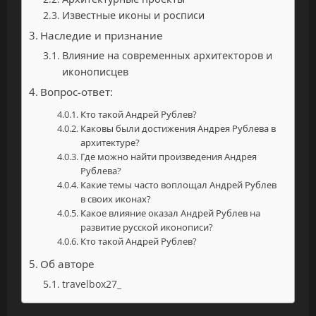
Известные иконы и росписи
Наследие и признание
Влияние на современных архитекторов и
иконописцев
Вопрос-ответ:
Кто такой Андрей Рублев?
Каковы были достижения Андрея Рублева в
архитектуре?
Где можно найти произведения Андрея
Рублева?
Какие темы часто воплощал Андрей Рублев
в своих иконах?
Какое влияние оказал Андрей Рублев на
развитие русской иконописи?
Кто такой Андрей Рублев?
Об авторе
travelbox27_