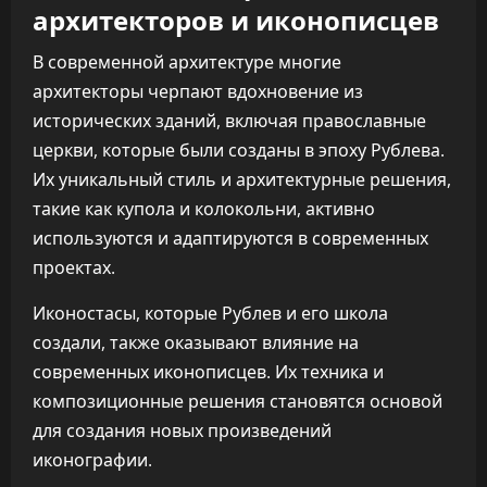
архитекторов и иконописцев
В современной архитектуре многие
архитекторы черпают вдохновение из
исторических зданий, включая православные
церкви, которые были созданы в эпоху Рублева.
Их уникальный стиль и архитектурные решения,
такие как купола и колокольни, активно
используются и адаптируются в современных
проектах.
Иконостасы, которые Рублев и его школа
создали, также оказывают влияние на
современных иконописцев. Их техника и
композиционные решения становятся основой
для создания новых произведений
иконографии.