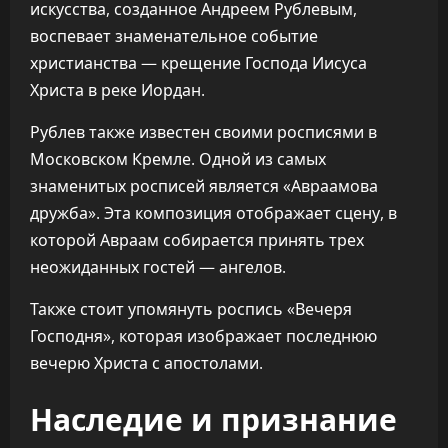
искусства, созданное Андреем Рублевым,
воспевает знаменательное событие
христианства — крещение Господа Иисуса
Христа в реке Иордан.
Рублев также известен своими росписями в
Московском Кремле. Одной из самых
знаменитых росписей является «Авраамова
дружба». Эта композиция отображает сцену, в
которой Авраам собирается принять трех
неожиданных гостей — ангелов.
Также стоит упомянуть роспись «Вечеря
Господня», которая изображает последнюю
вечерю Христа с апостолами.
Наследие и признание