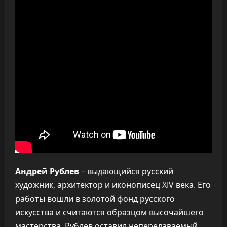
Андрей Рублев
– выдающийся русский
художник, архитектор и иконописец XIV века. Его
работы вошли в золотой фонд русского
искусства и считаются образцом высочайшего
мастерства. Рублев оставил непередаваемый