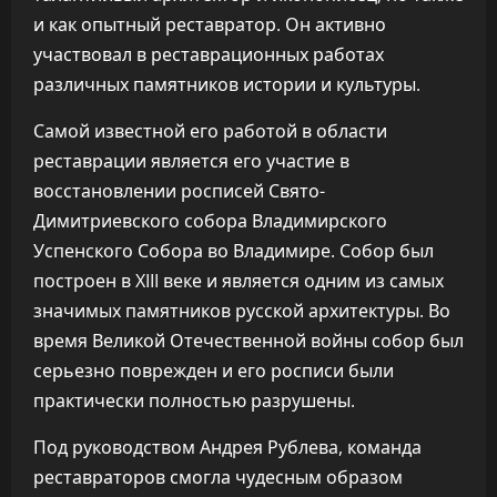
и как опытный реставратор. Он активно
участвовал в реставрационных работах
различных памятников истории и культуры.
Самой известной его работой в области
реставрации является его участие в
восстановлении росписей Свято-
Димитриевского собора Владимирского
Успенского Собора во Владимире. Собор был
построен в XIII веке и является одним из самых
значимых памятников русской архитектуры. Во
время Великой Отечественной войны собор был
серьезно поврежден и его росписи были
практически полностью разрушены.
Под руководством Андрея Рублева, команда
реставраторов смогла чудесным образом