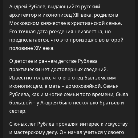
Андрей Рублев, выдающийся русский
архитектор и иконописец XIII века, родился в
Московском княжестве в христианской семье.
Его точная дата рождения неизвестна, но
предполагается, что это произошло во второй
половине XIV века.
О детстве и раннем детстве Рублева
практически нет достоверных сведений.
Известно только, что его отец был земским
иконописцем, а мать – домохозяйкой. Семья
Рублева, как и многие семьи того времени, была
большой – у Андрея было несколько братьев и
сестер.
С юных лет Рублев проявлял интерес к искусству
и мастерскому делу. Он начал учиться у своего