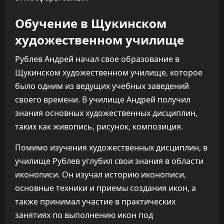
Обучение в Щукинском
художественном училище
Рублев Андрей начал свое образование в
Щукинском художественном училище, которое
было одним из ведущих учебных заведений
своего времени. В училище Андрей получил
знания основных художественных дисциплин,
таких как живопись, рисунок, композиция.
Помимо изучения художественных дисциплин, в
училище Рублев углубил свои знания в области
иконописи. Он изучал историю иконописи,
основные техники и приемы создания икон, а
также принимал участие в практических
занятиях по выполнению икон под