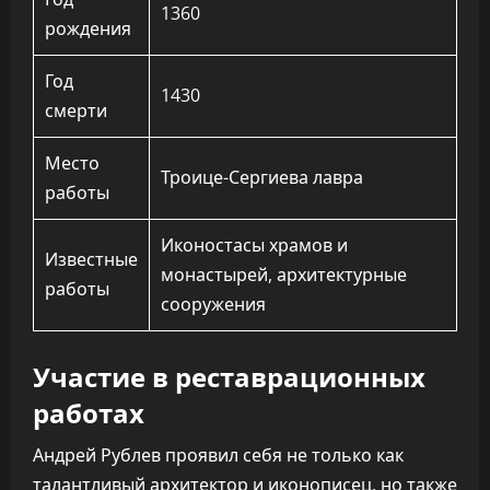
1360
рождения
Год
1430
смерти
Место
Троице-Сергиева лавра
работы
Иконостасы храмов и
Известные
монастырей, архитектурные
работы
сооружения
Участие в реставрационных
работах
Андрей Рублев проявил себя не только как
талантливый архитектор и иконописец, но также