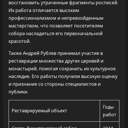
восстановить утраченные фрагменты росписей.
Их работа отличается высоким
профессионализмом и непревзойденным
мастерством, что позволяет посетителям
собора насладиться его первоначальной
красотой.
Также Андрей Рублев принимал участие в
реставрации множества других церквей и
монастырей, помогая сохранить их культурное
наследие. Его работы получили высокую оценку
и признание со стороны специалистов и
публики.
Годы
Реставрируемый объект
работ