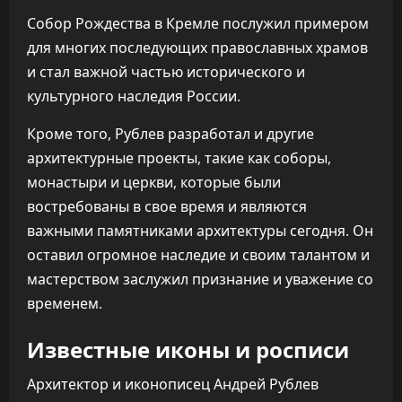
Собор Рождества в Кремле послужил примером
для многих последующих православных храмов
и стал важной частью исторического и
культурного наследия России.
Кроме того, Рублев разработал и другие
архитектурные проекты, такие как соборы,
монастыри и церкви, которые были
востребованы в свое время и являются
важными памятниками архитектуры сегодня. Он
оставил огромное наследие и своим талантом и
мастерством заслужил признание и уважение со
временем.
Известные иконы и росписи
Архитектор и иконописец Андрей Рублев