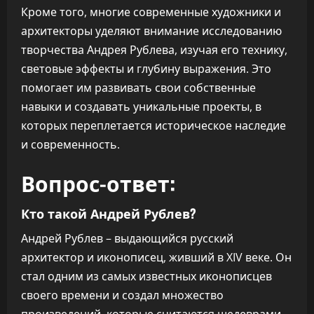
Кроме того, многие современные художники и
архитекторы уделяют внимание исследованию
творчества Андрея Рублева, изучая его технику,
световые эффекты и глубину выражения. Это
помогает им развивать свои собственные
навыки и создавать уникальные проекты, в
которых переплетается историческое наследие
и современность.
Вопрос-ответ:
Кто такой Андрей Рублев?
Андрей Рублев – выдающийся русский
архитектор и иконописец, живший в XIV веке. Он
стал одним из самых известных иконописцев
своего времени и создал множество