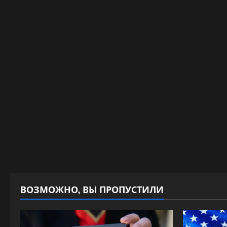
ВОЗМОЖНО, ВЫ ПРОПУСТИЛИ