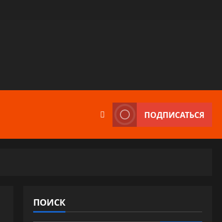
ПОДПИСАТЬСЯ
ПОИСК