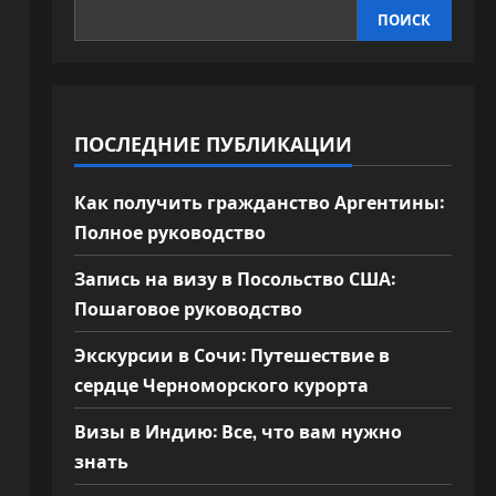
ПОИСК
ПОСЛЕДНИЕ ПУБЛИКАЦИИ
Как получить гражданство Аргентины:
Полное руководство
Запись на визу в Посольство США:
Пошаговое руководство
Экскурсии в Сочи: Путешествие в
сердце Черноморского курорта
Визы в Индию: Все, что вам нужно
знать