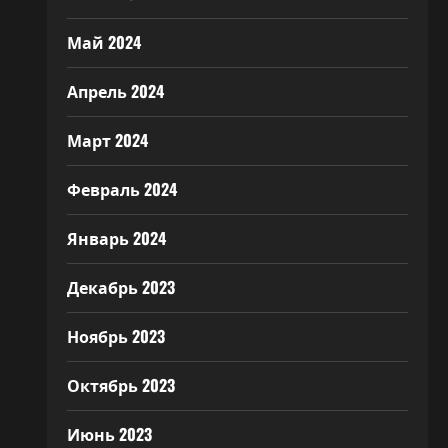
Май 2024
Апрель 2024
Март 2024
Февраль 2024
Январь 2024
Декабрь 2023
Ноябрь 2023
Октябрь 2023
Июнь 2023