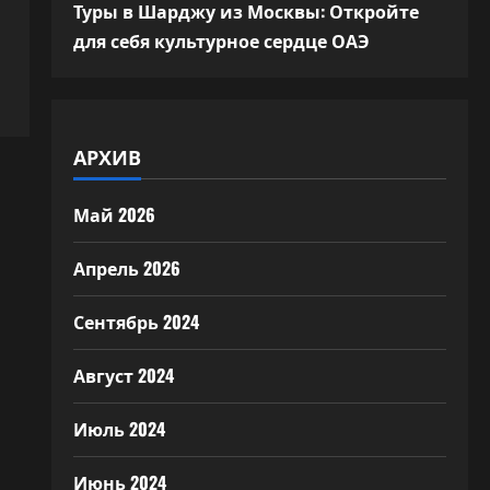
Туры в Шарджу из Москвы: Откройте
для себя культурное сердце ОАЭ
АРХИВ
Май 2026
Апрель 2026
Сентябрь 2024
Август 2024
Июль 2024
Июнь 2024