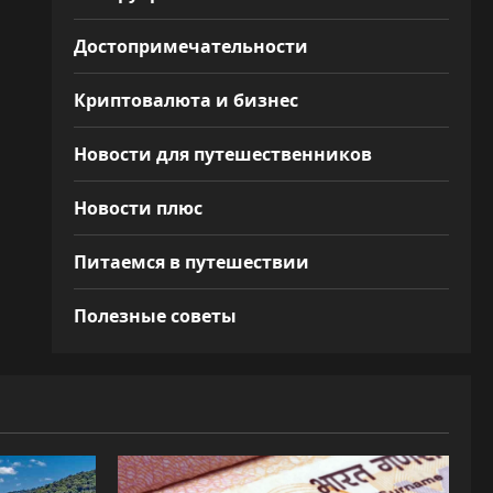
Достопримечательности
Криптовалюта и бизнес
Новости для путешественников
Новости плюс
Питаемся в путешествии
Полезные советы