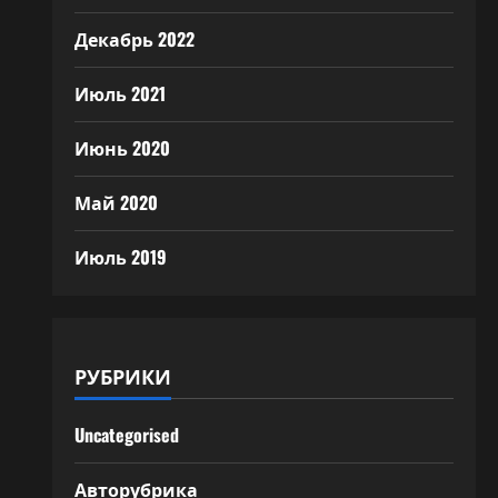
Декабрь 2022
Июль 2021
Июнь 2020
Май 2020
Июль 2019
РУБРИКИ
Uncategorised
Авторубрика