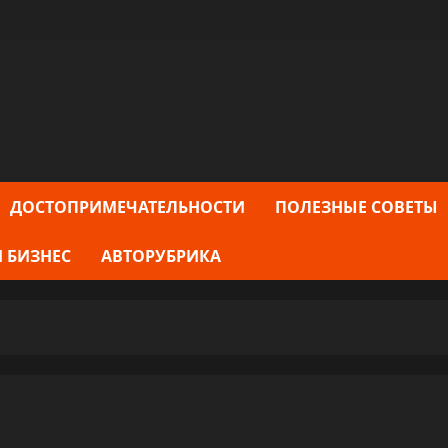
ДОСТОПРИМЕЧАТЕЛЬНОСТИ
ПОЛЕЗНЫЕ СОВЕТЫ
 БИЗНЕС
АВТОРУБРИКА