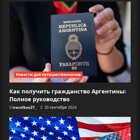
Новости для путешественников
Как получить гражданство Аргентины:
Полное руководство
travelbox27_
30 сентября 2024