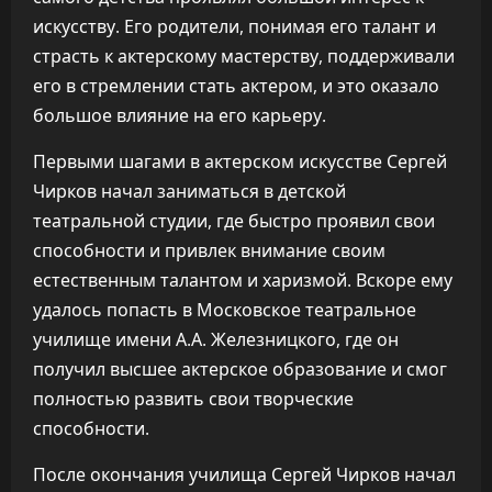
искусству. Его родители, понимая его талант и
страсть к актерскому мастерству, поддерживали
его в стремлении стать актером, и это оказало
большое влияние на его карьеру.
Первыми шагами в актерском искусстве Сергей
Чирков начал заниматься в детской
театральной студии, где быстро проявил свои
способности и привлек внимание своим
естественным талантом и харизмой. Вскоре ему
удалось попасть в Московское театральное
училище имени А.А. Железницкого, где он
получил высшее актерское образование и смог
полностью развить свои творческие
способности.
После окончания училища Сергей Чирков начал