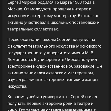
Сергей Чирков родился 15 марта 1963 года в
Москве. От молодости проявлял интерес к
искусству и актерскому мастерству. В школе он
активно участвовал в школьных постановках и
театральных коллективах.
После окончания школы Сергей поступил на
факультет театрального искусства Московского
государственного университета имени М. В.
Ломоносова. В университете Чирков получил
всестороннее художественное образование. Он
активно занимался актерским мастерством,
изучал различные актерские техники и жанры
искусства.
Во время учебы в университете Сергей начал
получать первые актерские роли в театре и
кино. Его талант не остался незамеченным, и