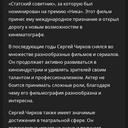
«Статский советник», за которую был
номинирован на премию «Ника». Этот фильм
принес ему международное признание и открыл
дорогу к новым возможностям в
кинематографе.
В последующие годы Сергей Чирков снялся во
множестве разнообразных фильмов и сериалов.
Он продолжает активно развиваться в
киноиндустрии и удивлять зрителей своим
талантом и профессионализмом. Актер не
боится принимать сложные роли, благодаря
чему его фильмография разнообразна и
интересна.
Сергей Чирков также имеет значимые
достижения в театральной сфере. Он