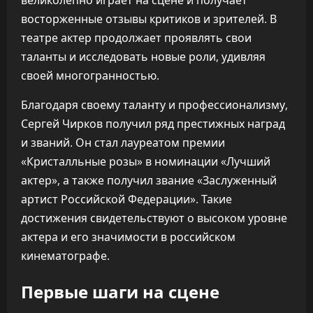
великолепно играет на сцене и получает
восторженные отзывы критиков и зрителей. В
театре актер продолжает проявлять свои
таланты и исследовать новые роли, удивляя
своей многогранностью.
Благодаря своему таланту и профессионализму,
Сергей Чирков получил ряд престижных наград
и званий. Он стал лауреатом премии
«Кристалльные розы» в номинации «Лучший
актер», а также получил звание «Заслуженный
артист Российской Федерации». Такие
достижения свидетельствуют о высоком уровне
актера и его значимости в российском
кинематографе.
Первые шаги на сцене