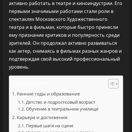
активно работать в театре и киноиндустрии. Его
первыми значимыми работами стали роли в
спектаклях Московского Художественного
театра и в фильмах, которые быстро принесли
ему признание критиков и популярность среди
зрителей. Он продолжал активно развиваться
как актер, снимаясь в фильмах разных жанров и
подтверждая свой высокий профессиональный
уровень.
Содержание
Ранние годы и образование
Детство и подростковый возраст
Обучение в театральном училище
Карьера и достижения
Первые шаги на сцене