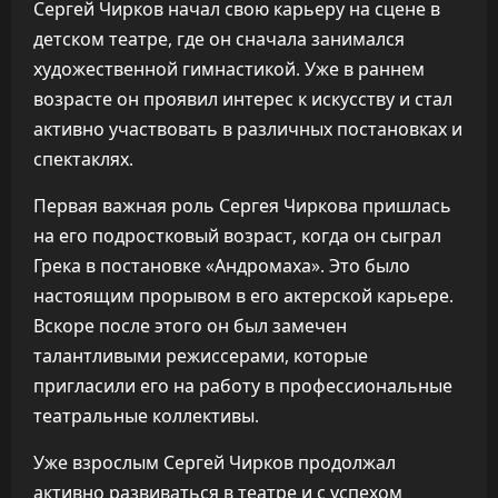
Сергей Чирков начал свою карьеру на сцене в
детском театре, где он сначала занимался
художественной гимнастикой. Уже в раннем
возрасте он проявил интерес к искусству и стал
активно участвовать в различных постановках и
спектаклях.
Первая важная роль Сергея Чиркова пришлась
на его подростковый возраст, когда он сыграл
Грека в постановке «Андромаха». Это было
настоящим прорывом в его актерской карьере.
Вскоре после этого он был замечен
талантливыми режиссерами, которые
пригласили его на работу в профессиональные
театральные коллективы.
Уже взрослым Сергей Чирков продолжал
активно развиваться в театре и с успехом