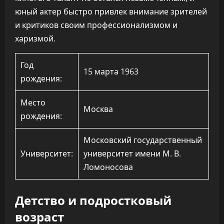
юный актер быстро привлек внимание зрителей
и критиков своим профессионализмом и
харизмой.
Год
15 марта 1963
рождения:
Место
Москва
рождения:
Московский государственный
Университет:
университет имени М. В.
Ломоносова
Детство и подростковый
возраст