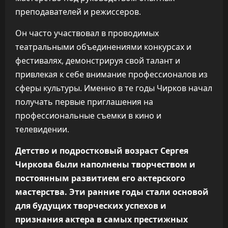
преподавателей и режиссеров.
Он часто участвовал в проводимых
театральными объединениями конкурсах и
фестивалях, демонстрируя свой талант и
привлекая к себе внимание профессионалов из
сферы культуры. Именно в те годы Чирков начал
получать первые приглашения на
профессиональные съемки в кино и
телевидении.
Детство и подростковый возраст Сергея
Чиркова были наполнены творчеством и
постоянным развитием его актерского
мастерства. Эти ранние годы стали основой
для будущих творческих успехов и
признания актера в самых престижных