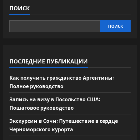
ПОИСК
ПОИСК
ПОСЛЕДНИЕ ПУБЛИКАЦИИ
Как получить гражданство Аргентины:
Полное руководство
Запись на визу в Посольство США:
Пошаговое руководство
Экскурсии в Сочи: Путешествие в сердце
Черноморского курорта