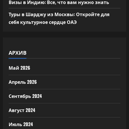
Визы в Индию: Все, что вам нужно знать
Туры в Шарджу из Москвы: Откройте для
себя культурное сердце ОАЭ
АРХИВ
Май 2026
Апрель 2026
Сентябрь 2024
Август 2024
Июль 2024