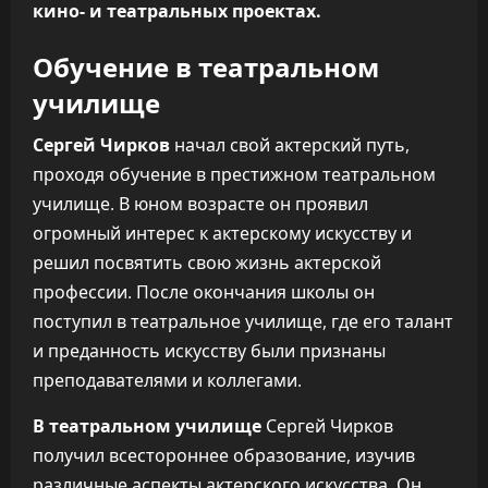
кино- и театральных проектах.
Обучение в театральном
училище
Сергей Чирков
начал свой актерский путь,
проходя обучение в престижном театральном
училище. В юном возрасте он проявил
огромный интерес к актерскому искусству и
решил посвятить свою жизнь актерской
профессии. После окончания школы он
поступил в театральное училище, где его талант
и преданность искусству были признаны
преподавателями и коллегами.
В театральном училище
Сергей Чирков
получил всестороннее образование, изучив
различные аспекты актерского искусства. Он