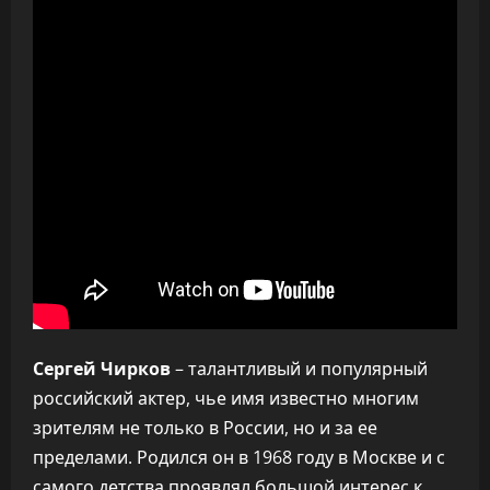
Сергей Чирков
– талантливый и популярный
российский актер, чье имя известно многим
зрителям не только в России, но и за ее
пределами. Родился он в 1968 году в Москве и с
самого детства проявлял большой интерес к