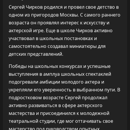
Сергей Чирков родился и провел свое детство в
одном из пригородов Москвы. С самого раннего
возраста он проявлял интерес к искусству и
актерской игре. Еще в школе Чирков активно
участвовал в школьных постановках и
самостоятельно создавал миниатюры для
детских представлений.
Победы на школьных конкурсах и успешные
выступления в амплуа школьных спектаклей
подогревали амбиции молодого актера и
укрепляли его уверенность в выбранном пути. В
подростковом возрасте Сергей продолжал
активно развиваться в сфере актерского
мастерства и присоединился к молодежной
театральной студии, где мог оттачивать свое
мастерство под руководством опытных