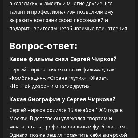
в классики», «Гамлет» и многие другие. Его
талант и профессионализм позволили ему
выразить все грани своих персонажей и
подарить зрителям незабываемые впечатления.
Вопрос-ответ:
Какие фильмы снял Сергей Чирков?
Сергей Чирков снялся в таких фильмах, как
«Комбинация», «Страна глухих», «Жара»,
«Ночной дозор» и многих других.
Какая биография у Сергея Чиркова?
Сергей Чирков родился 15 декабря 1969 года в
Москве. В детстве он увлекался спортом и
мечтал стать профессиональным футболистом.
Однако, позже решил посвятить себя актерской