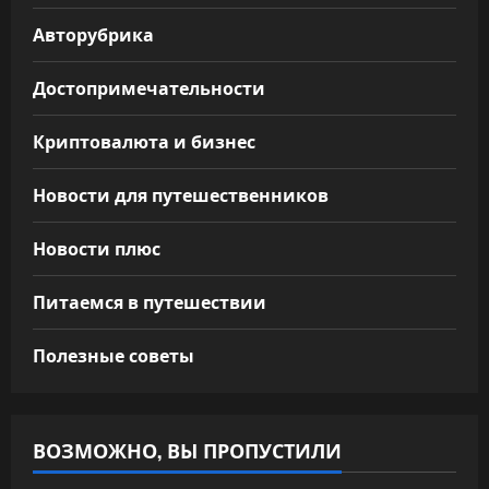
Авторубрика
Достопримечательности
Криптовалюта и бизнес
Новости для путешественников
Новости плюс
Питаемся в путешествии
Полезные советы
ВОЗМОЖНО, ВЫ ПРОПУСТИЛИ