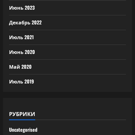
Июнь 2023
Декабрь 2022
Июль 2021
Июнь 2020
Май 2020
Июль 2019
РУБРИКИ
Uncategorised