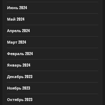
Июнь 2024
Май 2024
Апрель 2024
Март 2024
Февраль 2024
Январь 2024
Декабрь 2023
Ноябрь 2023
Октябрь 2023