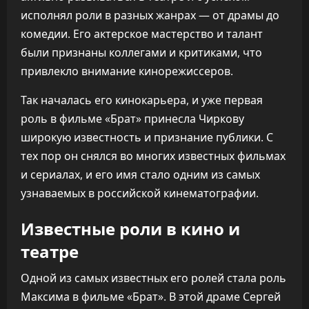
исполнял роли в разных жанрах — от драмы до
комедии. Его актерское мастерство и талант
были признаны коллегами и критиками, что
привлекло внимание кинорежиссеров.
Так началась его кинокарьера, и уже первая
роль в фильме «Брат» принесла Чиркову
широкую известность и признание публики. С
тех пор он снялся во многих известных фильмах
и сериалах, и его имя стало одним из самых
узнаваемых в российской кинематографии.
Известные роли в кино и
театре
Одной из самых известных его ролей стала роль
Максима в фильме «Брат». В этой драме Сергей