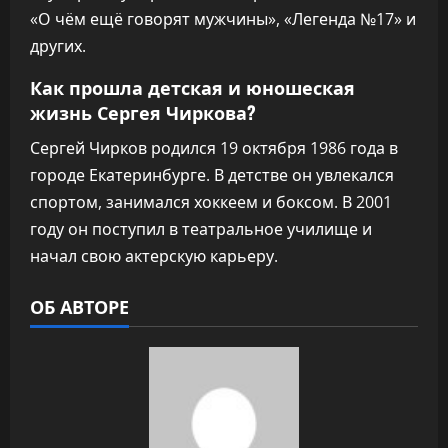
«О чём ещё говорят мужчины», «Легенда №17» и
других.
Как прошла детская и юношеская
жизнь Сергея Чиркова?
Сергей Чирков родился 19 октября 1986 года в
городе Екатеринбурге. В детстве он увлекался
спортом, занимался хоккеем и боксом. В 2001
году он поступил в театральное училище и
начал свою актерскую карьеру.
ОБ АВТОРЕ