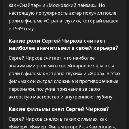
как «Снайпер» и «Московский пейзаж». Но
настоящую популярность актер получил после
роли в фильме «Страна глухих», который вышел
в 1999 году.
Какие роли Сергей Чирков считает
наиболее значимыми в своей карьере?
Сергей Чирков считает, что наиболее
значимыми ролями в своей карьере являются
роли в фильмах «Страна глухих» и «Жара». В этих
фильмах он сыграл сложные и противоречивые
персонажи, получив признание за свою
актерскую мастерство и внутреннюю глубину.
Какие фильмы снял Сергей Чирков?
Сергей Чирков снялся в таких фильмах, как
«Бумер», «Бумер. Фильм второй», «Каменская»,