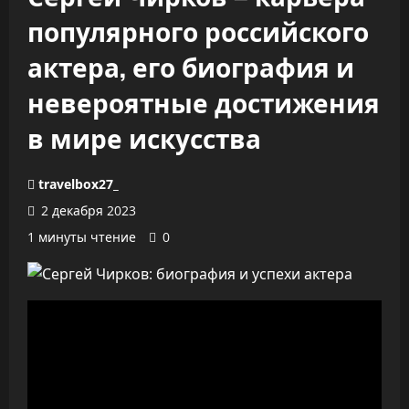
популярного российского
актера, его биография и
невероятные достижения
в мире искусства
travelbox27_
2 декабря 2023
1 минуты чтение
0