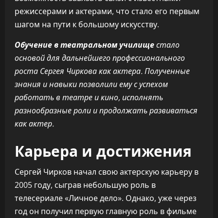
режиссерами и актерами, что стало его первым
шагом на пути к большому искусству.
Обучение в театральном училище
стало
основой для дальнейшего профессионального
роста Сергея Чиркова как актера. Полученные
знания и навыки позволили ему с успехом
работать в театре и кино, исполнять
разнообразные роли и продолжать развиваться
как актер.
Карьера и достижения
Сергей Чирков начал свою актерскую карьеру в
2005 году, сыграв небольшую роль в
телесериале «Личное дело». Однако, уже через
год он получил первую главную роль в фильме