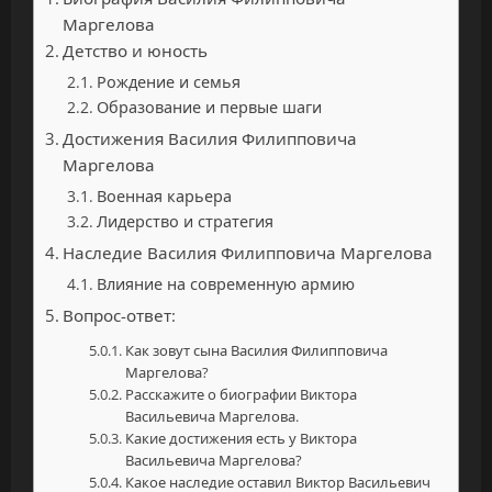
Маргелова
Детство и юность
Рождение и семья
Образование и первые шаги
Достижения Василия Филипповича
Маргелова
Военная карьера
Лидерство и стратегия
Наследие Василия Филипповича Маргелова
Влияние на современную армию
Вопрос-ответ:
Как зовут сына Василия Филипповича
Маргелова?
Расскажите о биографии Виктора
Васильевича Маргелова.
Какие достижения есть у Виктора
Васильевича Маргелова?
Какое наследие оставил Виктор Васильевич