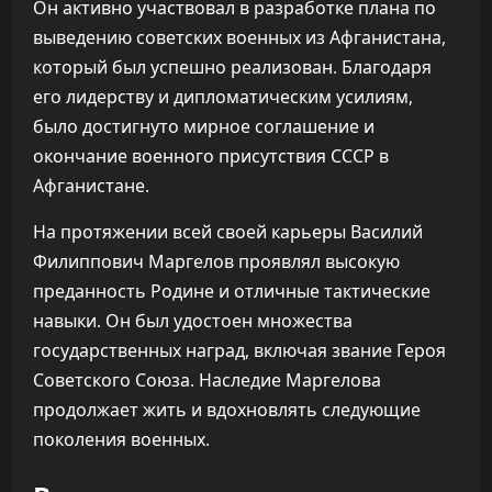
Он активно участвовал в разработке плана по
выведению советских военных из Афганистана,
который был успешно реализован. Благодаря
его лидерству и дипломатическим усилиям,
было достигнуто мирное соглашение и
окончание военного присутствия СССР в
Афганистане.
На протяжении всей своей карьеры Василий
Филиппович Маргелов проявлял высокую
преданность Родине и отличные тактические
навыки. Он был удостоен множества
государственных наград, включая звание Героя
Советского Союза. Наследие Маргелова
продолжает жить и вдохновлять следующие
поколения военных.