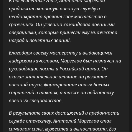
В послевоенные годы, Анатолий Маргелов
продолжил активную военную службу и
неоднократно проявил свое мастерство в
сражениях. Он успешно командовал военными
операциями, которые принесли ему множество
наград и почетных званий.
Благодаря своему мастерству и выдающимся
лидерским качествам, Маргелов был назначен на
руководящие посты в Российской армии. Он
оказал значительное влияние на развитие
военной науки, формирование новых боевых
стратегий и тактик, а также на подготовку
военных специалистов.
В результате своих достижений и преданности
службе отечеству, Анатолий Маргелов стал
символом силы, мужества и выносливости. Его