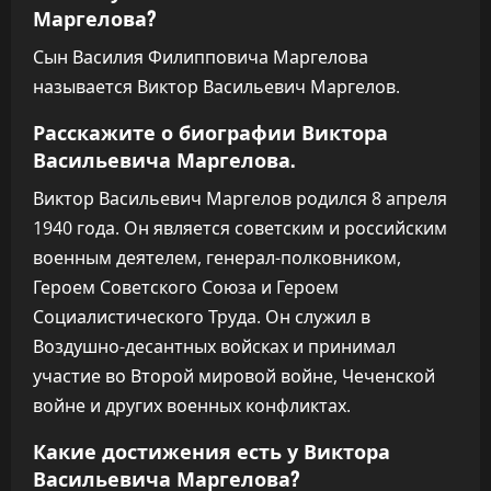
Маргелова?
Сын Василия Филипповича Маргелова
называется Виктор Васильевич Маргелов.
Расскажите о биографии Виктора
Васильевича Маргелова.
Виктор Васильевич Маргелов родился 8 апреля
1940 года. Он является советским и российским
военным деятелем, генерал-полковником,
Героем Советского Союза и Героем
Социалистического Труда. Он служил в
Воздушно-десантных войсках и принимал
участие во Второй мировой войне, Чеченской
войне и других военных конфликтах.
Какие достижения есть у Виктора
Васильевича Маргелова?