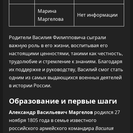
Марина
Нет информации
Маргелова
Родители Василия Филипповича сыграли
важную роль в его жизни, воспитывая его
настоящими ценностями, такими как честность,
трудолюбие и стремление к знаниям. Благодаря
их поддержке и руководству, Василий смог стать
одним из самых выдающихся военных деятелей
в истории России.
Образование и первые шаги
Александр Васильевич Маргелов
родился 27
ноября 1805 года в семье известного
российского армейского командира
Василия