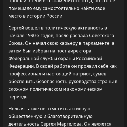
прошли в тени его знаменитого отца, но это не
помешало ему самостоятельно найти свое
место в истории России.
Сергей вошел в политическую активность в
начале 1990-х годов, после распада Советского
Союза. Он начал свою карьеру в парламенте, а
затем был избран на пост директора
Федеральной службы охраны Российской
Федерации. В своей работе он проявил себя как
профессионал и настоящий патриот, сумев
обеспечить безопасность руководства страны в
сложном политическом и экономическом
периоде.
Нельзя также не отметить активную
общественную и благотворительную
деятельность Сергея Маргелова. Он является