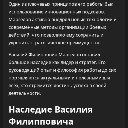
Один из ключевых принципов его работы был
использование инновационных подходов.
Маргелов активно внедрял новые технологии и
современные методы организации боевых
действий, что позволило ему сохранить и
укрепить стратегическое преимущество.
Василий Филиппович Маргелов оставил
большое наследие как лидер и стратег. Его
руководящий опыт и философия работы до сих
пор являются актуальными и полезными для
всех, кто стремится достичь успеха в своей
деятельности.
Наследие Василия
Филипповича