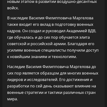
новым этапом в развитии воздушно-десантных
войск.
В наследие Василия Филипповича Маргелова
также входит его вклад в подготовку военных
кадров. Он создал и руководил Академией ВДВ,
где обучалась и до сих пор обучается элита
советской и российской армии. Благодаря его
усилиям военные специалисты получили доступ
к новейшим знаниям и технологиям.
Наследие Василия Филипповича Маргелова до
сих пор является образцом для многих военных
лидеров и исследователей. Его достижения и
разработки по сей день оказывают влияние на
военные стратегии и тактики различных стран
мира.