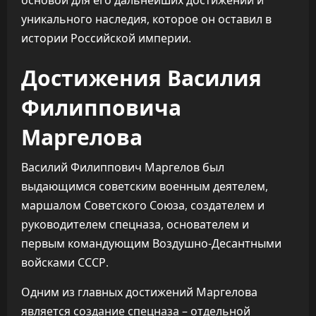
основой для его дальнейших достижений и
уникального наследия, которое он оставил в
истории Российской империи.
Достижения Василия
Филипповича
Маргелова
Василий Филиппович Маргелов был
выдающимся советским военным деятелем,
маршалом Советского Союза, создателем и
руководителем спецназа, основателем и
первым командующим Воздушно-Десантными
войсками СССР.
Одним из главных достижений Маргелова
является создание спецназа – отдельной