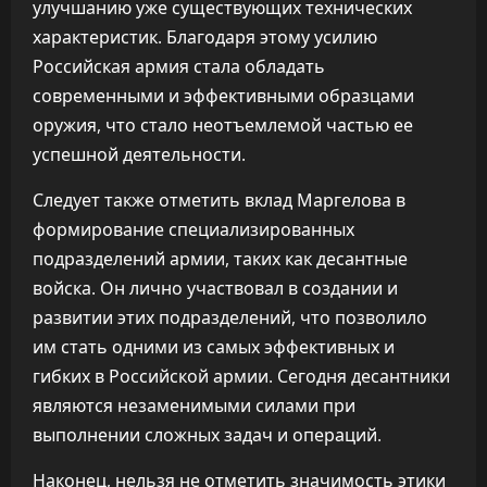
улучшанию уже существующих технических
характеристик. Благодаря этому усилию
Российская армия стала обладать
современными и эффективными образцами
оружия, что стало неотъемлемой частью ее
успешной деятельности.
Следует также отметить вклад Маргелова в
формирование специализированных
подразделений армии, таких как десантные
войска. Он лично участвовал в создании и
развитии этих подразделений, что позволило
им стать одними из самых эффективных и
гибких в Российской армии. Сегодня десантники
являются незаменимыми силами при
выполнении сложных задач и операций.
Наконец, нельзя не отметить значимость этики