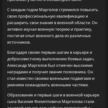
С каждым годом Маргелов стремился повысить
свою профессиональную квалификацию и
расширить свои знания в военной области. Он
активно изучал военную теорию и практику,
постигая опыт военного дела из различных
источников.
Благодаря своим первым шагам в карьере и
добросовестному выполнению боевых задач,
Александр Маргелов был отмечен высокими
наградами и получил звание полковника. Он
стал известен своими военными подвигами и
умением командовать военными частями.
Образование и первые шаги в военной карьере
сына Василия Филипповича Маргелова стали