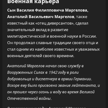
Военная карьера
Сын Василия Филипповича Маргелова,
Анатолий Васильевич Маргелов
, также
известный как «отец диверсантов», сделал
значительный вклад в развитие
милитаристической и военной науки в России.
Он продолжал славные традиции своего отца и
стал одним из наиболее известных и уважаемых
военных деятелей своего времени.
Анатолий Маргелов начал свою службу в
Вооруженных Силах в 1942 году в роли
добровольца и диспетчера в армии Германии.
Вскоре ему было присвоено звание лейтенанта, и
он прошел через огонь и воду во время Великой
Отечественной войны.