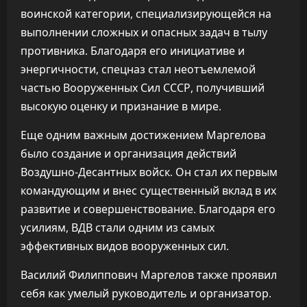
воинской категории, специализирующейся на
выполнении сложных и опасных задач в тылу
противника. Благодаря его инициативе и
энергичности, спецназ стал неотъемлемой
частью Вооруженных Сил СССР, получивший
высокую оценку и признание в мире.
Еще одним важным достижением Маргелова
было создание и организация действий
Воздушно-Десантных войск. Он стал их первым
командующим и внес существенный вклад в их
развитие и совершенствование. Благодаря его
усилиям, ВДВ стали одним из самых
эффективных видов вооруженных сил.
Василий Филиппович Маргелов также проявил
себя как умелый руководитель и организатор.