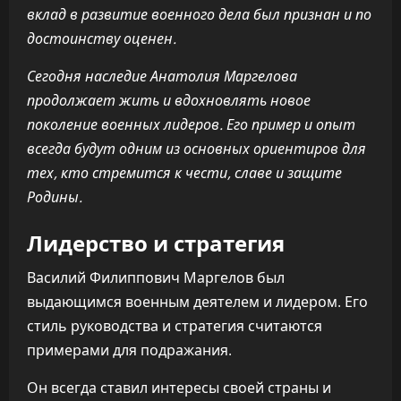
вклад в развитие военного дела был признан и по
достоинству оценен.
Сегодня наследие Анатолия Маргелова
продолжает жить и вдохновлять новое
поколение военных лидеров. Его пример и опыт
всегда будут одним из основных ориентиров для
тех, кто стремится к чести, славе и защите
Родины.
Лидерство и стратегия
Василий Филиппович Маргелов был
выдающимся военным деятелем и лидером. Его
стиль руководства и стратегия считаются
примерами для подражания.
Он всегда ставил интересы своей страны и