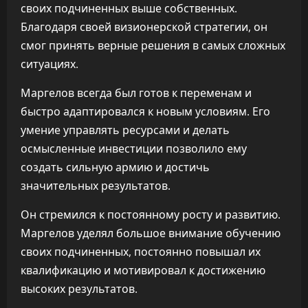
своих подчиненных выше собственных.
Благодаря своей визионерской стратегии, он
смог принять верные решения в самых сложных
ситуациях.
Маргелов всегда был готов к переменам и
быстро адаптировался к новым условиям. Его
умение управлять ресурсами и делать
осмысленные инвестиции позволило ему
создать сильную армию и достичь
значительных результатов.
Он стремился к постоянному росту и развитию.
Маргелов уделял большое внимание обучению
своих подчиненных, постоянно повышал их
квалификацию и мотивировал к достижению
высоких результатов.