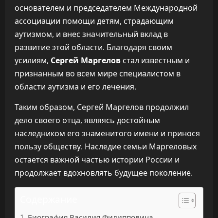
основателем и председателем Международной
ассоциации помощи детям, страдающим
аутизмом, и внес значительный вклад в
развитие этой области. Благодаря своим
усилиям,
Сергей Маргелов
стал известным и
признанным во всем мире специалистом в
области аутизма и его лечения.
Таким образом, Сергей Маргелов продолжил
дело своего отца, являясь достойным
наследником его знаменитого имени и принося
пользу обществу. Наследие семьи Маргеловых
остается важной частью истории России и
продолжает вдохновлять будущее поколение.
Содержание
Биография Василия Филипповича