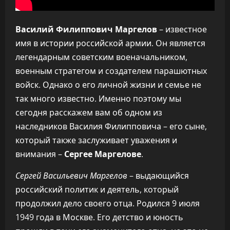
Василий Филиппович Маргелов
– известное
имя в истории российской армии. Он является
легендарным советским военачальником,
военным стратегом и создателем парашютных
войск. Однако о его личной жизни и семье не
так много известно. Именно поэтому мы
сегодня расскажем вам об одном из
наследников Василия Филипповича – его сыне,
который также заслуживает уважения и
внимания –
Сергее Маргелове
.
Сергей Васильевич Маргелов
– выдающийся
российский политик и деятель, который
продолжил дело своего отца. Родился 9 июля
1949 года в Москве. Его детство и юность