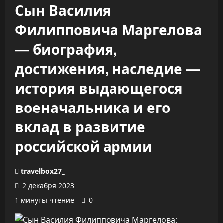
Сын Василия
Филипповича Маргелова
— биография,
достижения, наследие —
история выдающегося
военачальника и его
вклад в развитие
российской армии
travelbox27_
2 декабря 2023
1 минуты чтение
0