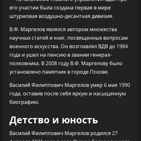
его участии была создана первая в мире
штурмовая воздушно-десантная дивизия.
В.Ф. Маргелов являлся автором множества
научных статей и книг, посвященных вопросам
военного искусства. Он возглавлял ВДВ до 1984
года и ушел на пенсию в звании генерал-
полковника. В 2008 году В.Ф. Маргелову было
установлено памятник в городе Пскове.
Василий Филиппович Маргелов умер 6 мая 1990
года, оставив после себя яркую и насыщенную
биографию.
Детство и юность
Василий Филиппович Маргелов родился 27