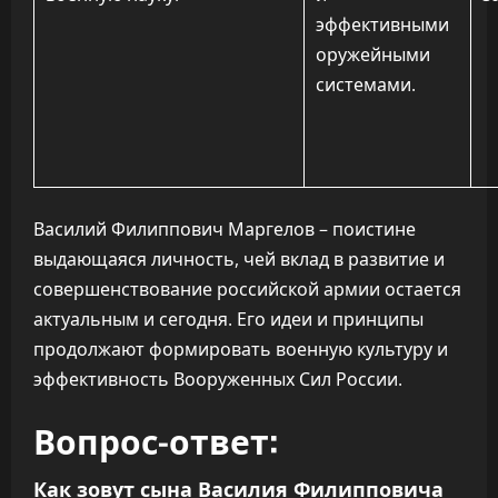
эффективными
оружейными
системами.
Василий Филиппович Маргелов – поистине
выдающаяся личность, чей вклад в развитие и
совершенствование российской армии остается
актуальным и сегодня. Его идеи и принципы
продолжают формировать военную культуру и
эффективность Вооруженных Сил России.
Вопрос-ответ:
Как зовут сына Василия Филипповича