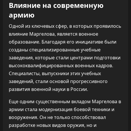
Влияние на современную
армию
Одной из ключевых сфер, в которых проявилось
влияние Маргелова, является военное
образование. Благодаря его инициативе были
созданы специализированные учебные
заведения, которые стали центрами подготовки
высококвалифицированных военных кадров.
Специалисты, выпускники этих учебных
заведений, стали основой прогрессивного
развития военной науки в России.
Еще одним существенным вкладом Маргелова в
армии стала модернизация боевой техники и
вооружения. Он не только способствовал
разработке новых видов оружия, но и