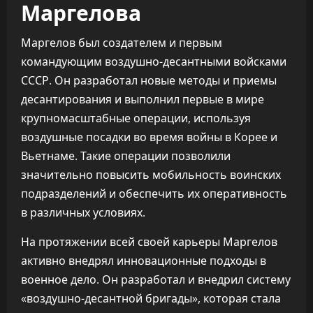
Маргелова
Маргелов был создателем и первым
командующим воздушно-десантными войсками
СССР. Он разработал новые методы и приемы
десантирования и выполнил первые в мире
крупномасштабные операции, используя
воздушные посадки во время войны в Корее и
Вьетнаме. Такие операции позволили
значительно повысить мобильность воинских
подразделений и обеспечить их оперативность
в различных условиях.
На протяжении всей своей карьеры Маргелов
активно внедрял инновационные подходы в
военное дело. Он разработал и внедрил систему
«воздушно-десантной бригады», которая стала