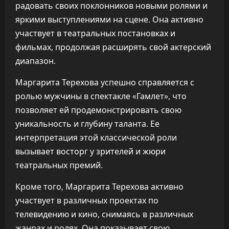
радовать своих поклонников новыми ролями и
яркими выступлениями на сцене. Она активно
участвует в театральных постановках и
фильмах, продолжая расширять свой актерский
диапазон.
Маргарита Терехова успешно справляется с
ролью мужчины в спектакле «Гамлет», что
позволяет ей продемонстрировать свою
уникальность и глубину таланта. Ее
интерпретация этой классической роли
вызывает восторг у зрителей и жюри
театральных премий.
Кроме того, Маргарита Терехова активно
участвует в различных проектах по
телевидению и кино, снимаясь в различных
жанрах и ролях. Она показывает свою