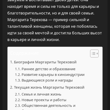
находит время и силы не только для карьеры и
благотворительности, но и для своей семьи.
Маргарита Терехова — пример сильной и
талантливой женщины, которая не побоялась
идти за своей мечтой и достигла больших высот
в карьере и личной жизни.
Содержание
Биография Маргариты Тереховой
Раннее детство и образование
Развитие карьеры в киноиндустрии
Выдающиеся роли и награды
Текущая жизнь Маргариты Тереховой
Семья и личная жизнь
Новые проекты и работы
Общественная деятельность и