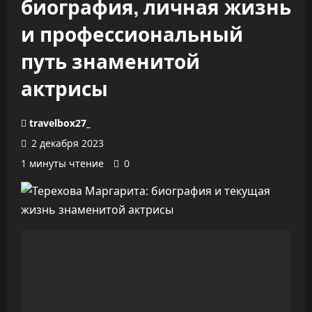
биография, личная жизнь
и профессиональный
путь знаменитой
актрисы
travelbox27_
2 декабря 2023
1 минуты чтение
0