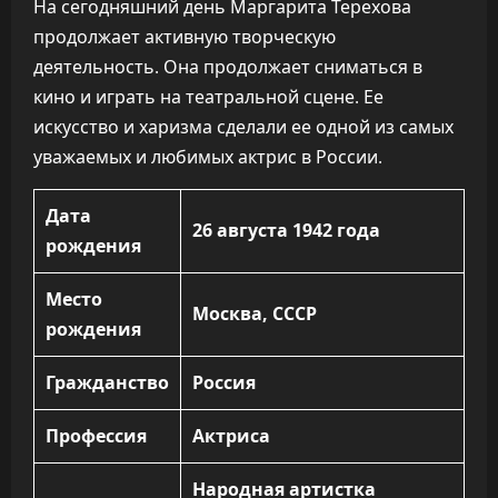
На сегодняшний день Маргарита Терехова
продолжает активную творческую
деятельность. Она продолжает сниматься в
кино и играть на театральной сцене. Ее
искусство и харизма сделали ее одной из самых
уважаемых и любимых актрис в России.
Дата
26 августа 1942 года
рождения
Место
Москва, СССР
рождения
Гражданство
Россия
Профессия
Актриса
Народная артистка