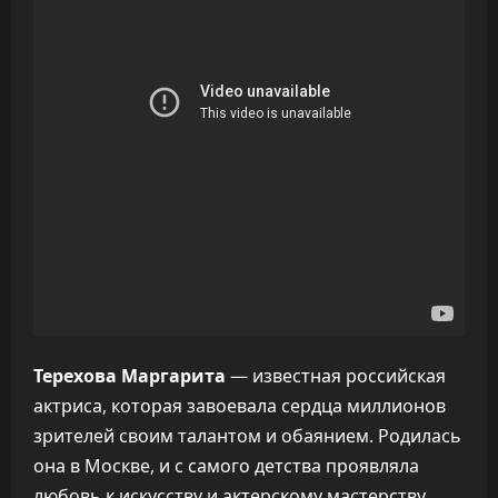
Терехова Маргарита
— известная российская
актриса, которая завоевала сердца миллионов
зрителей своим талантом и обаянием. Родилась
она в Москве, и с самого детства проявляла
любовь к искусству и актерскому мастерству.