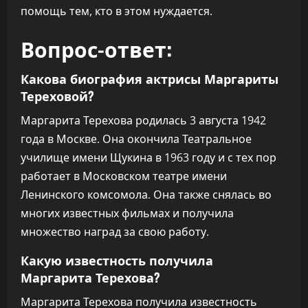
помощь тем, кто в этом нуждается.
Вопрос-ответ:
Какова биография актрисы Маргариты
Тереховой?
Маргарита Терехова родилась 3 августа 1942
года в Москве. Она окончила Театральное
училище имени Щукина в 1963 году и с тех пор
работает в Московском театре имени
Ленинского комсомола. Она также снялась во
многих известных фильмах и получила
множество наград за свою работу.
Какую известность получила
Маргарита Терехова?
Маргарита Терехова получила известность