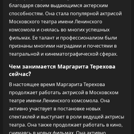
благодаря своим выдающимся актерским
способностям. Она стала популярной актрисой
Московского театра имени Ленинского
комсомола и снялась во многих успешных
фильмах. Ее талант и профессионализм были
признаны многими наградами и почестями в
театральной и кинематографической сферах.
Чем занимается Маргарита Терехова
сейчас?
В настоящее время Маргарита Терехова
продолжает работать актрисой в Московском
театре имени Ленинского комсомола. Она
активно участвует в постановке новых
спектаклей и выступает в роли ведущей актрисы
театра. Она также продолжает работать в кино,
снимаясь в новых фильмах. Она активно