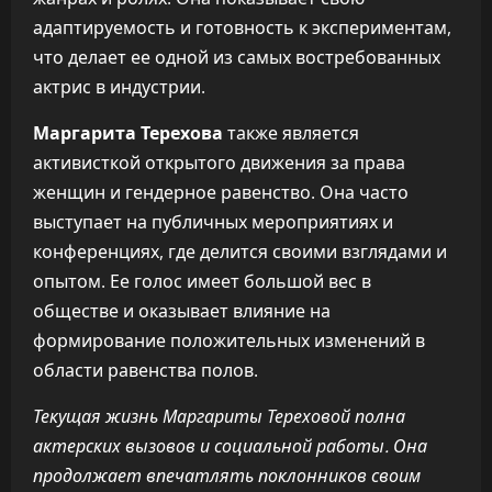
адаптируемость и готовность к экспериментам,
что делает ее одной из самых востребованных
актрис в индустрии.
Маргарита Терехова
также является
активисткой открытого движения за права
женщин и гендерное равенство. Она часто
выступает на публичных мероприятиях и
конференциях, где делится своими взглядами и
опытом. Ее голос имеет большой вес в
обществе и оказывает влияние на
формирование положительных изменений в
области равенства полов.
Текущая жизнь Маргариты Тереховой полна
актерских вызовов и социальной работы. Она
продолжает впечатлять поклонников своим