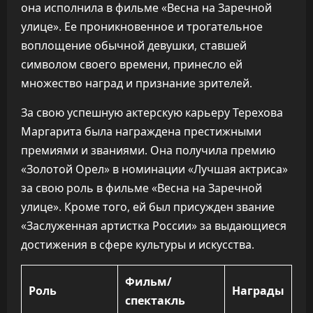
она исполнила в фильме «Весна на Заречной
улице». Ее проникновенное и трогательное
воплощение обычной девушки, ставшей
символом своего времени, принесло ей
множество наград и признание зрителей.
За свою успешную актерскую карьеру Терехова
Маргарита была награждена престижными
премиями и званиями. Она получила премию
«Золотой Орел» в номинации «Лучшая актриса»
за свою роль в фильме «Весна на Заречной
улице». Кроме того, ей был присужден звание
«Заслуженная артистка России» за выдающиеся
достижения в сфере культуры и искусства.
Фильм/
Роль
Награды
спектакль