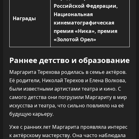
Российской Федерации,
Национальная
Награды
кинематографическая
премия «Ника», премия
«Золотой Орел»
Раннее детство и образование
Маргарита Терехова родилась в семье актёров.
Её родители, Николай Терехов и Елена Волкова,
были известными артистами театра и кино. С
самого детства они погрузили Маргариту в мир
искусства и театра, что сильно повлияло на её
будущую карьеру.
Уже с ранних лет Маргарита проявляла интерес
к актёрскому мастерству. Она часто наблюдала