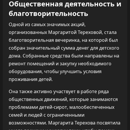
Общественная деятельность и
благотворительность
Одной из самых значимых акций,
организованных Маргаритой Тереховой, стала
благотворительная вечеринка, на которой был
собран значительный сумма денег для детского
дома. Собранные средства были направлены на
ремонт помещений и закупку необходимого
оборудования, чтобы улучшить условия
проживания детей.
Она также активно участвует в работе ряда
общественных движений, которые занимаются
проблемами детей-сирот, малообеспеченных
семей и людей с ограниченными
возможностями. Маргарита Терехова посвятила