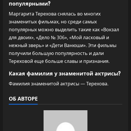
популярными?
Маргарита Терехова снялась во многих
знаменитых фильмах, но среди самых
популярных можно выделить такие как «Вокзал
для двоих», «Дело № 306», «Мой ласковый и
нежный зверь» и «Дети Ванюши». Эти фильмы
получили большую популярность и дали
Тереховой еще больше славы и признания.
Какая фамилия у знаменитой актрисы?
Фамилия знаменитой актрисы — Терехова.
ОБ АВТОРЕ