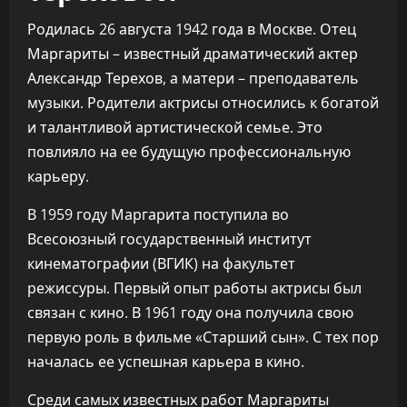
Родилась 26 августа 1942 года в Москве. Отец
Маргариты – известный драматический актер
Александр Терехов, а матери – преподаватель
музыки. Родители актрисы относились к богатой
и талантливой артистической семье. Это
повлияло на ее будущую профессиональную
карьеру.
В 1959 году Маргарита поступила во
Всесоюзный государственный институт
кинематографии (ВГИК) на факультет
режиссуры. Первый опыт работы актрисы был
связан с кино. В 1961 году она получила свою
первую роль в фильме «Старший сын». С тех пор
началась ее успешная карьера в кино.
Среди самых известных работ Маргариты