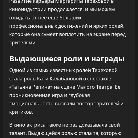
Развитие карьеры Маргариты Тереховой в
киноиндустрии продолжается, и мы можем
ожидать от нее еще больших
профессиональных достижений и ярких ролей,
которые она сумеет воплотить на экране перед
зрителями.
Выдающиеся роли и награды
Одной из самых известных ролей Тереховой
стала роль Кати Калабановой в спектакле
«Татьяна Репина» на сцене Малого Театра. Ее
проникновенная игра и глубокая
эмоциональность вызвали восторг зрителей и
критиков.
В кино актриса также не раз доказывала свой
талант. Выдающейся ролью стала та, которую