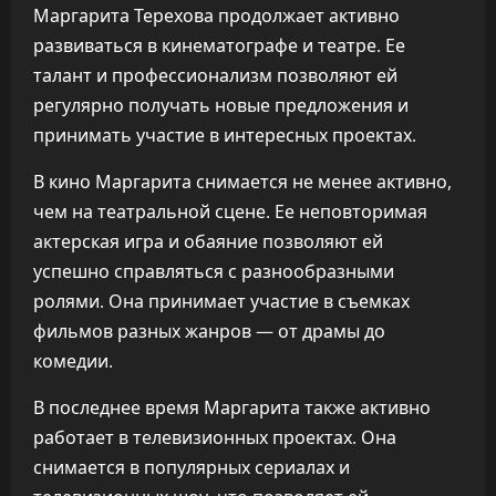
Маргарита Терехова продолжает активно
развиваться в кинематографе и театре. Ее
талант и профессионализм позволяют ей
регулярно получать новые предложения и
принимать участие в интересных проектах.
В кино Маргарита снимается не менее активно,
чем на театральной сцене. Ее неповторимая
актерская игра и обаяние позволяют ей
успешно справляться с разнообразными
ролями. Она принимает участие в съемках
фильмов разных жанров — от драмы до
комедии.
В последнее время Маргарита также активно
работает в телевизионных проектах. Она
снимается в популярных сериалах и