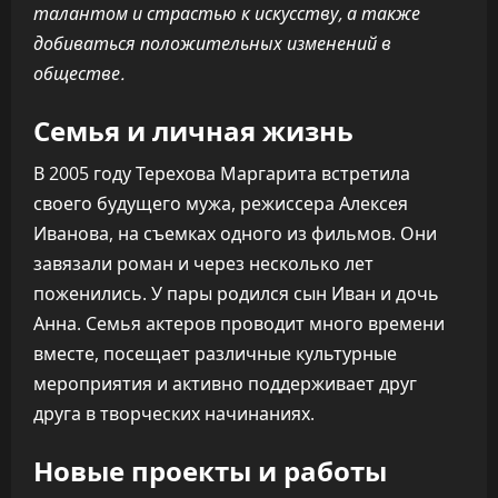
талантом и страстью к искусству, а также
добиваться положительных изменений в
обществе.
Семья и личная жизнь
В 2005 году Терехова Маргарита встретила
своего будущего мужа, режиссера Алексея
Иванова, на съемках одного из фильмов. Они
завязали роман и через несколько лет
поженились. У пары родился сын Иван и дочь
Анна. Семья актеров проводит много времени
вместе, посещает различные культурные
мероприятия и активно поддерживает друг
друга в творческих начинаниях.
Новые проекты и работы