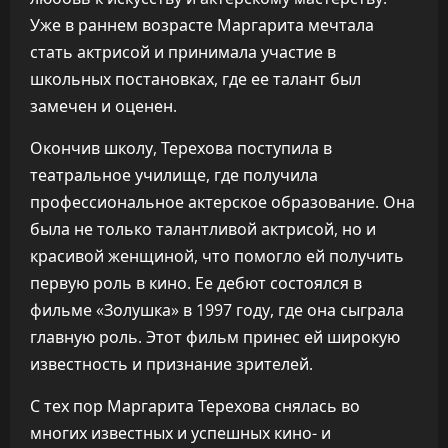
Уже в раннем возрасте Маргарита мечтала
стать актрисой и принимала участие в
школьных постановках, где ее талант был
замечен и оценен.
Окончив школу, Терехова поступила в
театральное училище, где получила
профессиональное актерское образование. Она
была не только талантливой актрисой, но и
красивой женщиной, что помогло ей получить
первую роль в кино. Ее дебют состоялся в
фильме «Золушка» в 1997 году, где она сыграла
главную роль. Этот фильм принес ей широкую
известность и признание зрителей.
С тех пор Маргарита Терехова снялась во
многих известных и успешных кино- и