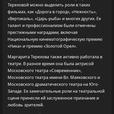
Тереховой можно выделить роли в таких
фильмах, как «Дорога в город», «Нежность»,
«Вертикаль», «Царь-рыба» и многих других. Ее
талант и профессионализм были отмечены
престижными наградами, включая
Национальную кинематографическую премию
«Ника» и премию «Золотой Орел».
Маргарита Терехова также активно работала в
театре. В разное время она была актрисой
Московского театра «Современник»,
Московского театра имени Вл. Маяковского и
Московского драматического театра на Юго-
Западе. Ее замечательные роли на театральной
сцене принесли ей заслуженное признание и
любовь зрителей.