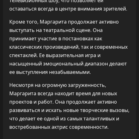
телевизионных шоу, что позволяет ей
оставаться всегда в центре внимания зрителей.
Кроме того, Маргарита продолжает активно
выступать на театральной сцене. Она
принимает участие в постановках как
классических произведений, так и современных
спектаклей. Ее выразительная игра и
насыщенный эмоциональный диапазон делают
ее выступления незабываемыми.
Несмотря на огромную загруженность,
Маргарита всегда находит время для новых
проектов и работ. Она продолжает активно
развиваться и искать новые творческие вызовы,
что делает ее одной из самых талантливых и
востребованных актрис современности.