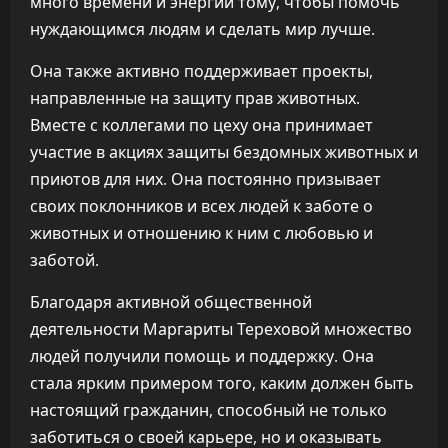
много времени и энергии тому, чтобы помочь
нуждающимся людям и сделать мир лучше.
Она также активно поддерживает проекты,
направленные на защиту прав животных.
Вместе с коллегами по цеху она принимает
участие в акциях защиты бездомных животных и
приютов для них. Она постоянно призывает
своих поклонников и всех людей к заботе о
животных и отношению к ним с любовью и
заботой.
Благодаря активной общественной
деятельности Маргариты Тереховой множество
людей получили помощь и поддержку. Она
стала ярким примером того, каким должен быть
настоящий гражданин, способный не только
заботиться о своей карьере, но и оказывать