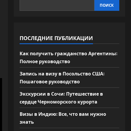
ПОИСК
ПОСЛЕДНИЕ ПУБЛИКАЦИИ
Как получить гражданство Аргентины:
Полное руководство
Запись на визу в Посольство США:
Пошаговое руководство
Экскурсии в Сочи: Путешествие в
сердце Черноморского курорта
Визы в Индию: Все, что вам нужно
знать