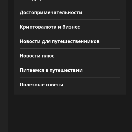
Достопримечательности
Криптовалюта и бизнес
Новости для путешественников
Новости плюс
Питаемся в путешествии
Полезные советы