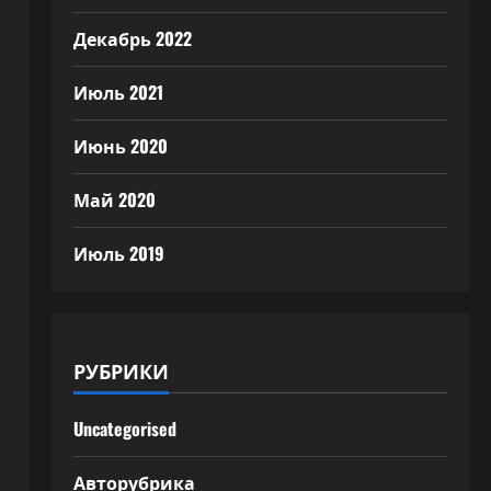
Декабрь 2022
Июль 2021
Июнь 2020
Май 2020
Июль 2019
РУБРИКИ
Uncategorised
Авторубрика