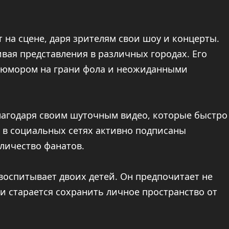
 на сцене, даря зрителям свои шоу и концерты.
ивая представления в различных городах. Его
 юмором на грани фола и неожиданными
лагодаря своим шуточным видео, которые быстро
 в социальных сетях активно подписаны
личество фанатов.
воспитывает двоих детей. Он предпочитает не
и старается сохранить личное пространство от