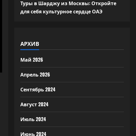
Туры в Шарджу из Москвы: Откройте
для себя культурное сердце ОАЭ
АРХИВ
Май 2026
Апрель 2026
Сентябрь 2024
Август 2024
Июль 2024
Июнь 2024