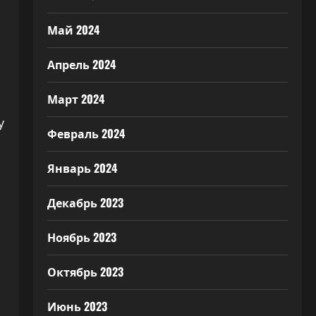
Май 2024
Апрель 2024
Март 2024
y
Февраль 2024
Январь 2024
Декабрь 2023
Ноябрь 2023
Октябрь 2023
Июнь 2023