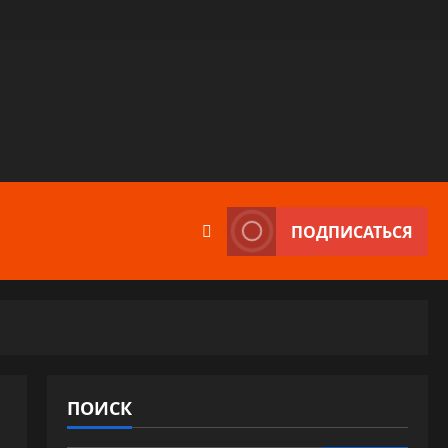
ПОДПИСАТЬСЯ
ПОИСК