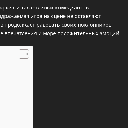
 ярких и талантливых комедиантов
одражаемая игра на сцене не оставляют
ов продолжает радовать своих поклонников
е впечатления и море положительных эмоций.