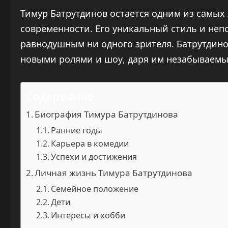
Тимур Батрутдинов остается одним из самых
современности. Его уникальный стиль и неп
равнодушным ни одного зрителя. Батрутдин
новыми ролями и шоу, даря им незабываемы
Содержание
Биография Тимура Батрутдинова
Ранние годы
Карьера в комедии
Успехи и достижения
Личная жизнь Тимура Батрутдинова
Семейное положение
Дети
Интересы и хобби