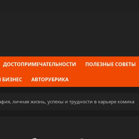
ДОСТОПРИМЕЧАТЕЛЬНОСТИ
ПОЛЕЗНЫЕ СОВЕТЫ
 БИЗНЕС
АВТОРУБРИКА
фия, личная жизнь, успехы и трудности в карьере комика