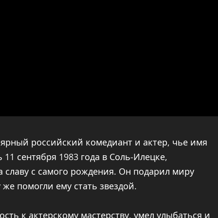
ярный российский комедиант и актер, чье имя
11 сентября 1983 года в Соль-Илецке,
а славу с самого рождения. Он подарил миру
 же помогли ему стать звездой.
ость к актерскому мастерству, умел улыбаться и