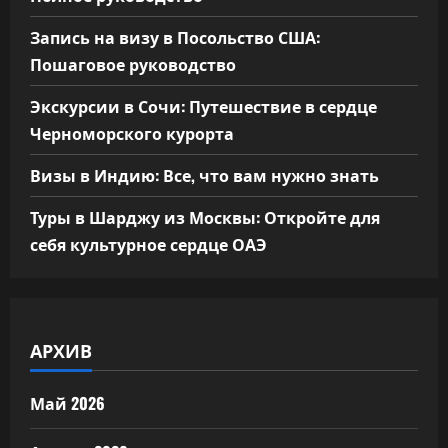
Запись на визу в Посольство США:
Пошаговое руководство
Экскурсии в Сочи: Путешествие в сердце
Черноморского курорта
Визы в Индию: Все, что вам нужно знать
Туры в Шарджу из Москвы: Откройте для
себя культурное сердце ОАЭ
АРХИВ
Май 2026