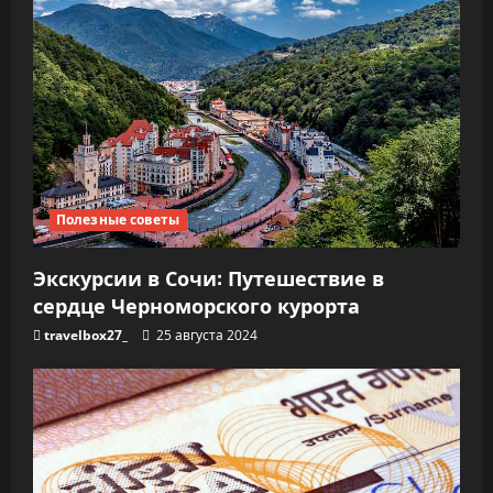
Полезные советы
Экскурсии в Сочи: Путешествие в
сердце Черноморского курорта
travelbox27_
25 августа 2024