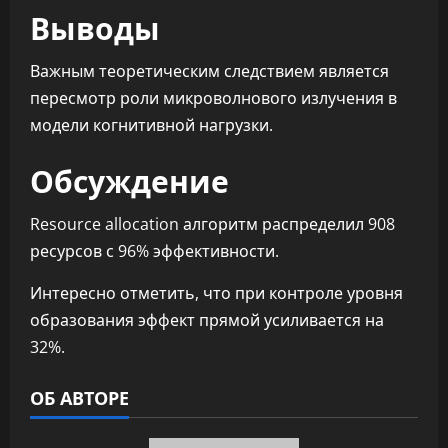
Выводы
Важным теоретическим следствием является
пересмотр роли микроволнового излучения в
модели когнитивной нагрузки.
Обсуждение
Resource allocation алгоритм распределил 908
ресурсов с 96% эффективности.
Интересно отметить, что при контроле уровня
образования эффект прямой усиливается на
32%.
ОБ АВТОРЕ