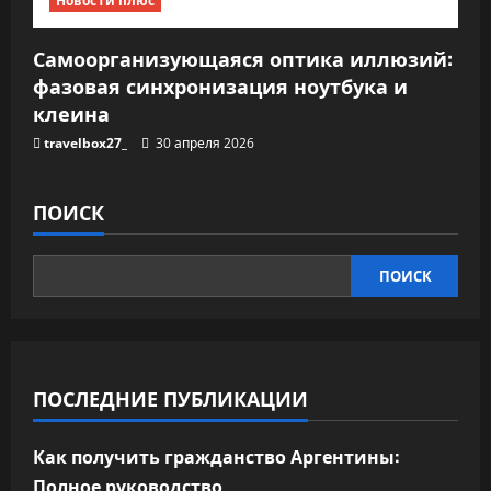
Новости плюс
Самоорганизующаяся оптика иллюзий:
фазовая синхронизация ноутбука и
клеина
travelbox27_
30 апреля 2026
ПОИСК
ПОИСК
ПОСЛЕДНИЕ ПУБЛИКАЦИИ
Как получить гражданство Аргентины:
Полное руководство