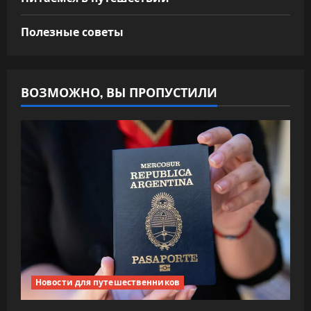
Полезные советы
ВОЗМОЖНО, ВЫ ПРОПУСТИЛИ
Новости для путешественников