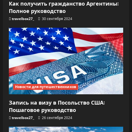
Как получить гражданство Аргентины:
Полное руководство
travelbox27_
30 сентября 2024
Новости для путешественников
Запись на визу в Посольство США:
Пошаговое руководство
travelbox27_
26 сентября 2024