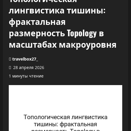
лингвистика тишины:
фрактальная
размерность Topology в
масштабах макроуровня
travelbox27_
28 апреля 2026
1 минуты чтение