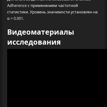
Adherence с применением частотной
статистики. Уровень значимости установлен на
α = 0.001.
Видеоматериалы
исследования