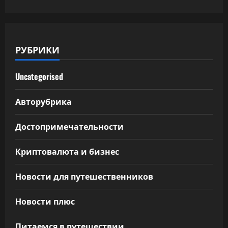
РУБРИКИ
Uncategorised
Авторубрика
Достопримечательности
Криптовалюта и бизнес
Новости для путешественников
Новости плюс
Питаемся в путешествии