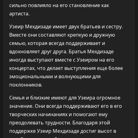
сильно повлияло на его становление как
артиста.
Узеир Мехдизаде имеет двух братьев и сестру.
Вместе они составляют крепкую и дружную
семью, которая всегда поддерживает и
вдохновляет друг друга. Братья Мехдизаде
иногда выступают вместе с Узеиром на его
концертах, что делает выступления еще более
эмоциональными и волнующими для
поклонников.
Семья и близкие имеют для Узеира огромное
значение. Они всегда поддерживают его в его
творческих начинаниях и помогают ему
преодолевать трудности. Благодаря этой
поддержке Узеир Мехдизаде достиг высот в