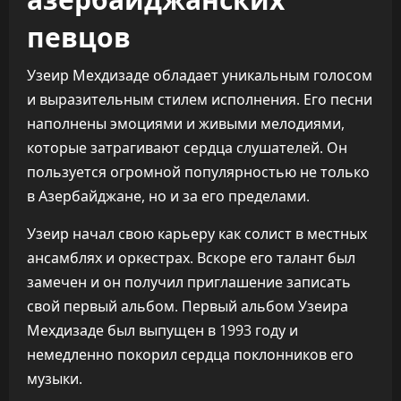
певцов
Узеир Мехдизаде обладает уникальным голосом
и выразительным стилем исполнения. Его песни
наполнены эмоциями и живыми мелодиями,
которые затрагивают сердца слушателей. Он
пользуется огромной популярностью не только
в Азербайджане, но и за его пределами.
Узеир начал свою карьеру как солист в местных
ансамблях и оркестрах. Вскоре его талант был
замечен и он получил приглашение записать
свой первый альбом. Первый альбом Узеира
Мехдизаде был выпущен в 1993 году и
немедленно покорил сердца поклонников его
музыки.