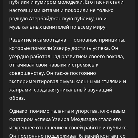
публики и кумиром молодежи. Его песни стали
настоящими хитами и покорили не только
родную Азербайджанскую публику, но и
музыкальных ценителей по всему миру.
Развитие и самоотдача — основные принципы,
которые помогли Узеиру достичь успеха. Он
усердно работал над развитием своего вокала,
оттачивая свои навыки и стремясь к
совершенству. Он также постоянно
экспериментировал с музыкальными стилями и
жанрами, создавая уникальный звучащий
образ.
Однако, помимо таланта и упорства, ключевым
фактором успеха Узеира Мехдизаде стало его
искреннее отношение к своей работе и публике.
Он постоянно поддерживал близкий контакт со