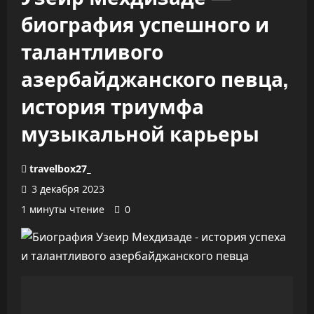
биография успешного и
талантливого
азербайджанского певца,
история триумфа
музыкальной карьеры
travelbox27_
3 декабря 2023
1 минуты чтение
0