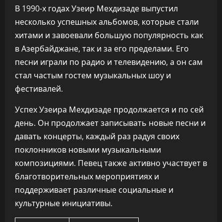
В 1990-х годах Узеир Мехдизаде выпустил
несколько успешных альбомов, которые стали
хитами и завоевали большую популярность как
в Азербайджане, так и за его пределами. Его
песни играли по радио и телевидению, а он сам
стал частым гостем музыкальных шоу и
фестивалей.
Успех Узеира Мехдизаде продолжается и по сей
день. Он продолжает записывать новые песни и
давать концерты, каждый раз радуя своих
поклонников новыми музыкальными
композициями. Певец также активно участвует в
благотворительных мероприятиях и
поддерживает различные социальные и
культурные инициативы.