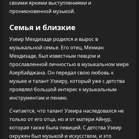
своими яркими выступлениями и
проникновенной музыкой.
Семья и близкие
Узеир Мехдизаде родился и вырос в
музыкальной семье. Его отец, Мехман
Мехдизаде, был известным певцом и
прославленной личностью в музыкальном мире
Азербайджана. Он передал свою любовь к
музыке и талант Узеиру, который уже с детства
проявлял большой интерес к музыкальным
инструментам и пению.
Считается, что талант Узеира наследовался не
только от его отца, но и от матери Айнур,
которая также была певицей. С детства Узеир
окружен был музыкой и искусством, и это