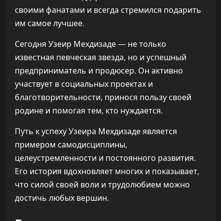
своими фанатами и всегда стремился подарить
им самое лучшее.
Сегодня Узеир Мехдизаде — не только
известная певческая звезда, но и успешный
предприниматель и продюсер. Он активно
участвует в социальных проектах и
благотворительности, принося пользу своей
родине и помогая тем, кто нуждается.
Путь к успеху Узеира Мехдизаде является
примером самодисциплины,
целеустремленности и постоянного развития.
Его история вдохновляет многих и показывает,
что силой своей воли и трудолюбием можно
достичь любых вершин.