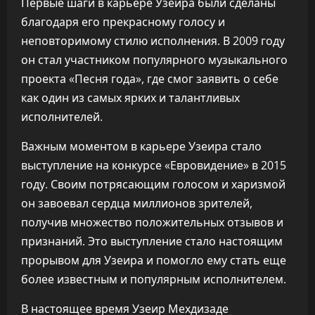
Первые шаги в карьере Узеира были сделаны
благодаря его прекрасному голосу и
неповторимому стилю исполнения. В 2009 году
он стал участником популярного музыкального
проекта «Песня года», где смог заявить о себе
как один из самых ярких и талантливых
исполнителей.
Важным моментом в карьере Узеира стало
выступление на конкурсе «Евровидение» в 2015
году. Своим потрясающим голосом и харизмой
он завоевал сердца миллионов зрителей,
получив множество положительных отзывов и
признаний. Это выступление стало настоящим
прорывом для Узеира и помогло ему стать еще
более известным и популярным исполнителем.
В настоящее время Узеир Мехдизаде