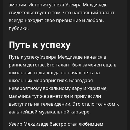
эмоции. История успеха Узеира Мехдизаде
свидетельствует о том, что настоящий талант
всегда находит свое признание и любовь
публики.
Путь к успеху
Путь к успеху Узеира Мехдизаде начался в
раннем детстве. Его талант был замечен еще в
школьные годы, когда он начал петь на
школьных мероприятиях. Благодаря
невероятному вокальному дару и харизме,
мальчика тут же заметили и пригласили
выступить на телевидении. Это стало толчком к
дальнейшей музыкальной карьере.
Узеир Мехдизаде быстро стал любимцем