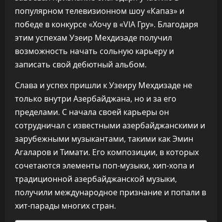
популярном телевизионном шоу «Капаз» и
победе в конкурсе «Хочу в «VIA Гру». Благодаря
этим успехам Узеир Мехдизаде получил
возможность начать сольную карьеру и
записать свой дебютный альбом.
Слава и успех пришли к Узеиру Мехдизаде не
только внутри Азербайджана, но и за его
пределами. С начала своей карьеры он
сотрудничал с известными азербайджанскими и
зарубежными музыкантами, такими как Эмин
Агаларов и Тимати. Его композиции, в которых
сочетаются элементы поп-музыки, хип-хопа и
традиционной азербайджанской музыки,
получили международное признание и попали в
хит-парады многих стран.