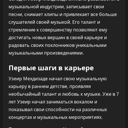
музыкальной индустрии, записывает свои
песни, снимает клипы и привлекает все больше
слушателей своей музыкой. Его талант и
стремление к совершенству позволяют ему
достигать новых вершин в своей карьере и
радовать своих поклонников уникальными
музыкальными произведениями.
Первые шаги в карьере
Узеир Мехдизаде начал свою музыкальную
карьеру в раннем детстве, проявляя
необычайный талант и любовь к музыке. Уже в 7
лет Узеир начал заниматься вокалом и
показывал свои способности на различных
концертах и музыкальных мероприятиях.