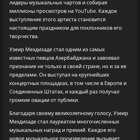
лидеры музыкальных чартов и собирая
миллионы просмотров на YouTube. Каждое
выступление этого артиста становится
настоящим праздником для поклонников его
творчества.
Узеир Мехдизаде стал одним из самых
известных певцов Азербайджана и завоевал
признание не только в своей стране, но и за ее
пределами. Он выступал на крупнейших
концертных площадках, в том числе в Европе и
Соединенных Штатах, и каждый раз получал
громкие овации от публики.
Благодаря своему великолепному голосу, Узеир
Мехдизаде стал лауреатом многочисленных
музыкальных наград и премий. Каждое его
новое музыкальное произведение вызывает