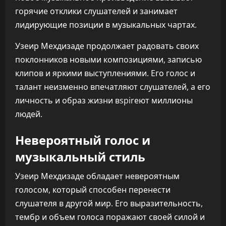
горячие отклики слушателей и занимает
лидирующие позиции в музыкальных чартах.
Узеир Мехдизаде продолжает радовать своих
поклонников новыми композициями, записью
клипов и яркими выступлениями. Его голос и
талант неизменно впечатляют слушателей, а его
личность и образ жизни вspirеют миллионы
людей.
Невероятный голос и
музыкальный стиль
Узеир Мехдизаде обладает невероятным
голосом, который способен перенести
слушателя в другой мир. Его выразительность,
тембр и объем голоса поражают своей силой и