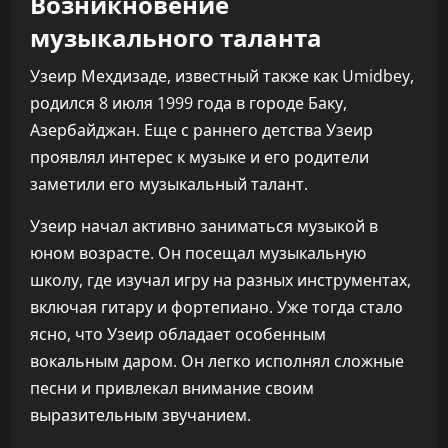
Возникновение
музыкального таланта
Узеир Мехдизаде, известный также как Umidbey,
родился 8 июля 1999 года в городе Баку,
Азербайджан. Еще с раннего детства Узеир
проявлял интерес к музыке и его родители
заметили его музыкальный талант.
Узеир начал активно заниматься музыкой в
юном возрасте. Он посещал музыкальную
школу, где изучал игру на разных инструментах,
включая гитару и фортепиано. Уже тогда стало
ясно, что Узеир обладает особенным
вокальным даром. Он легко исполнял сложные
песни и привлекал внимание своим
выразительным звучанием.