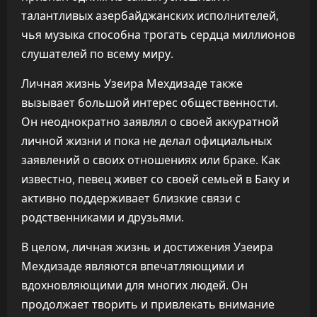
талантливых азербайджанских исполнителей,
чья музыка способна трогать сердца миллионов
слушателей по всему миру.
Личная жизнь Узеира Мехдизаде также
вызывает большой интерес общественности.
Он неоднократно заявлял о своей аккуратной
личной жизни и пока не делал официальных
заявлений о своих отношениях или браке. Как
известно, певец живет со своей семьей в Баку и
активно поддерживает близкие связи с
родственниками и друзьями.
В целом, личная жизнь и достижения Узеира
Мехдизаде являются впечатляющими и
вдохновляющими для многих людей. Он
продолжает творить и привлекать внимание