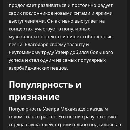
продолжает развиваться и постоянно радует
своих поклонников новыми хитами и яркими
выступлениями. Он активно выступает на
концертах, участвует в популярных
музыкальных проектах и пишет собственные
песни. Благодаря своему таланту и
неутомимому труду Узеир добился большого
успеха и стал одним из самых популярных
азербайджанских певцов.
Популярность и
признание
Популярность Узеира Мехдизаде с каждым
годом только растет. Его песни сразу покоряют
сердца слушателей, стремительно поднимаясь в