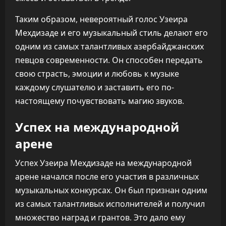
Таким образом, невероятный голос Узеира
Мехдизаде и его музыкальный стиль делают его
одним из самых талантливых азербайджанских
певцов современности. Он способен передать
свою страсть, эмоции и любовь к музыке
каждому слушателю и заставить его по-
настоящему почувствовать магию звуков.
Успех на международной
арене
Успех Узеира Мехдизаде на международной
арене начался после его участия в различных
музыкальных конкурсах. Он был признан одним
из самых талантливых исполнителей и получил
множество наград и грантов. Это дало ему