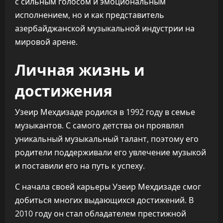
с сильным голосом и эмоциональным
исполнением, но и как представитель
азербайджанской музыкальной индустрии на
мировой арене.
Личная жизнь и
достижения
Узеир Мехдизаде родился в 1992 году в семье
музыкантов. С самого детства он проявлял
уникальный музыкальный талант, поэтому его
родители поддерживали его увлечение музыкой
и поставили его на путь к успеху.
С начала своей карьеры Узеир Мехдизаде смог
добиться многих выдающихся достижений. В
2010 году он стал обладателем престижной