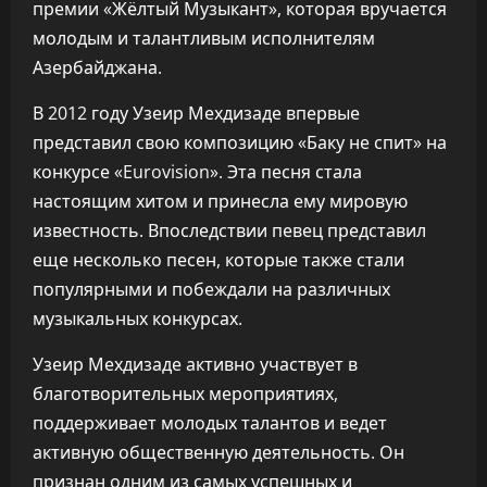
премии «Жёлтый Музыкант», которая вручается
молодым и талантливым исполнителям
Азербайджана.
В 2012 году Узеир Мехдизаде впервые
представил свою композицию «Баку не спит» на
конкурсе «Eurovision». Эта песня стала
настоящим хитом и принесла ему мировую
известность. Впоследствии певец представил
еще несколько песен, которые также стали
популярными и побеждали на различных
музыкальных конкурсах.
Узеир Мехдизаде активно участвует в
благотворительных мероприятиях,
поддерживает молодых талантов и ведет
активную общественную деятельность. Он
признан одним из самых успешных и