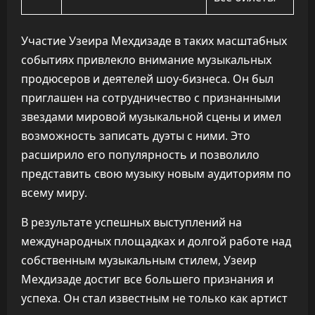
Участие Узеира Мехдизаде в таких масштабных
событиях привлекло внимание музыкальных
продюсеров и деятелей шоу-бизнеса. Он был
приглашен на сотрудничество с признанными
звездами мировой музыкальной сцены и имел
возможность записать дуэты с ними. Это
расширило его популярность и позволило
представить свою музыку новым аудиториям по
всему миру.
В результате успешных выступлений на
международных площадках и долгой работе над
собственным музыкальным стилем, Узеир
Мехдизаде достиг все большего признания и
успеха. Он стал известным не только как артист