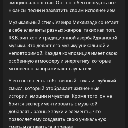
эмоциональностью. Он способен передать все
нюансы песни и захватить своим исполнением.
Музыкальный стиль Узеира Мехдизаде сочетает
в себе элементы разных жанров, таких как поп,
R&B, хип-хоп и традиционной азербайджанской
музыки. Это делает его музыку уникальной и
неповторимой. Каждая композиция имеет свою
особенную атмосферу и энергетику, которые
мгновенно завораживают слушателя.
У его песен есть собственный стиль и глубокий
смысл, который отображает жизненные
истории, эмоции и чувства. Кроме того, он не
боится экспериментировать с музыкой,
добавлять разные звуки и элементы, что
позволяет ему создавать свою уникальную
смесь и оставаться в тренде.