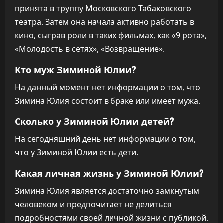
принята в труппу Московского Табаковского
театра. Затем она начала активно работать в
кино, сыграв роли в таких фильмах, как «9 рота»,
«Молодость в сетях», «Возвращение».
Кто муж Зиминой Юлии?
На данный момент нет информации о том, что
Зимина Юлия состоит в браке или имеет мужа.
Сколько у Зиминой Юлии детей?
На сегодняшний день нет информации о том,
что у Зиминой Юлии есть дети.
Какая личная жизнь у Зиминой Юлии?
Зимина Юлия является достаточно замкнутым
человеком и предпочитает не делиться
подробностями своей личной жизни с публикой.