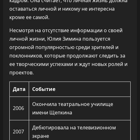
кадром. Она считает, что личная жизнь должна
оставаться личной и никому не интересна
кроме ее самой.
Несмотря на отсутствие информации о своей
личной жизни, Юлия Зимина пользуется
огромной популярностью среди зрителей и
поклонников, которые продолжают следить за
ее творческими успехами и ждут новых ролей и
проектов.
Дата
Событие
Окончила театральное училище
2006
имени Щепкина
Дебютировала на телевизионном
2007
экране