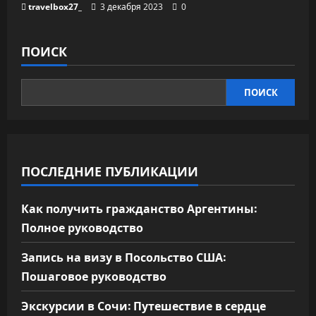
travelbox27_
3 декабря 2023
0
ПОИСК
ПОИСК
ПОСЛЕДНИЕ ПУБЛИКАЦИИ
Как получить гражданство Аргентины:
Полное руководство
Запись на визу в Посольство США:
Пошаговое руководство
Экскурсии в Сочи: Путешествие в сердце