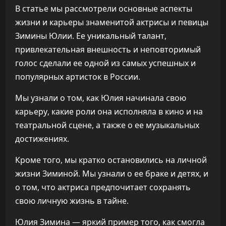
В статье мы рассмотрели основные аспекты
жизни и карьеры знаменитой актрисы и певицы
Зимины Юлии. Ее уникальный талант,
привлекательная внешность и неповторимый
голос сделали ее одной из самых успешных и
популярных артисток в России.
Мы узнали о том, как Юлия начинала свою
карьеру, какие роли она исполняла в кино и на
театральной сцене, а также о ее музыкальных
достижениях.
Кроме того, мы кратко остановились на личной
жизни Зиминой. Мы узнали о ее браке и детях, и
о том, что актриса предпочитает сохранять
свою личную жизнь в тайне.
Юлия Зимина — яркий пример того, как смогла