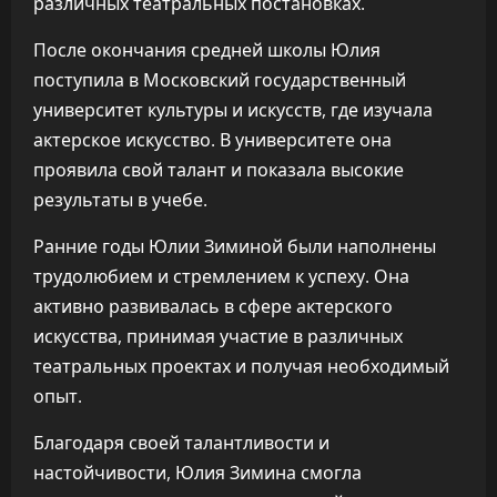
различных театральных постановках.
После окончания средней школы Юлия
поступила в Московский государственный
университет культуры и искусств, где изучала
актерское искусство. В университете она
проявила свой талант и показала высокие
результаты в учебе.
Ранние годы Юлии Зиминой были наполнены
трудолюбием и стремлением к успеху. Она
активно развивалась в сфере актерского
искусства, принимая участие в различных
театральных проектах и получая необходимый
опыт.
Благодаря своей талантливости и
настойчивости, Юлия Зимина смогла