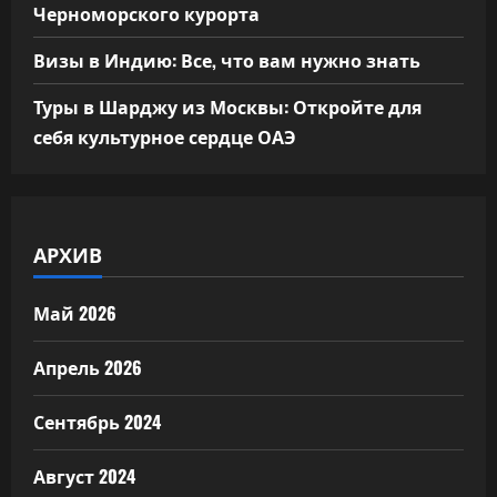
Черноморского курорта
Визы в Индию: Все, что вам нужно знать
Туры в Шарджу из Москвы: Откройте для
себя культурное сердце ОАЭ
АРХИВ
Май 2026
Апрель 2026
Сентябрь 2024
Август 2024