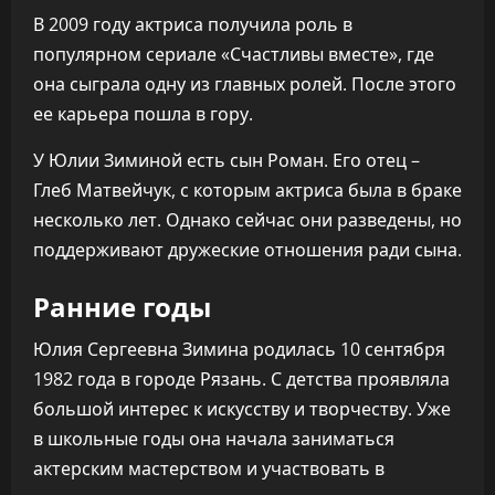
В 2009 году актриса получила роль в
популярном сериале «Счастливы вместе», где
она сыграла одну из главных ролей. После этого
ее карьера пошла в гору.
У Юлии Зиминой есть сын Роман. Его отец –
Глеб Матвейчук, с которым актриса была в браке
несколько лет. Однако сейчас они разведены, но
поддерживают дружеские отношения ради сына.
Ранние годы
Юлия Сергеевна Зимина родилась 10 сентября
1982 года в городе Рязань. С детства проявляла
большой интерес к искусству и творчеству. Уже
в школьные годы она начала заниматься
актерским мастерством и участвовать в