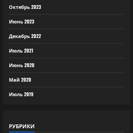
Октябрь 2023
Июнь 2023
Декабрь 2022
Июль 2021
Июнь 2020
Май 2020
Июль 2019
РУБРИКИ