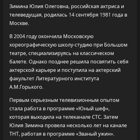
Зимина Юлия Олеговна, российская актриса и
телеведущая, родилась 14 сентября 1981 года в
Москве.
В 2004 году окончила Московскую
хореографическую школу-студию при Большом
театре, специализируясь на классическом
балете. Однако позднее решила посвятить себя
актерской карьере и поступила на актерский
факультет Литературного института
А.М.Горького.
Первым серьезным телевизионным опытом
стала работа в программе «Юный шеф»,
которая выходила на телеканале СТС. Затем
Юлия Зимина провела несколько лет на канале
ТНТ, работая в программе «Званый ужин».