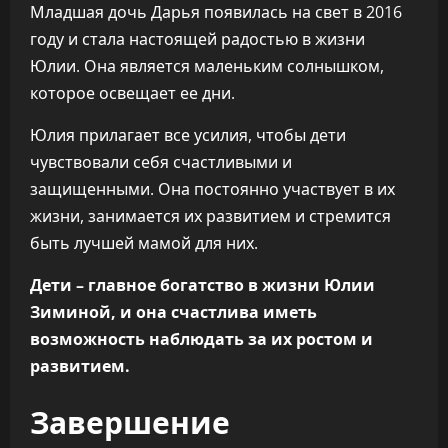
Младшая дочь Дарья появилась на свет в 2016
году и стала настоящей радостью в жизни
Юлии. Она является маленьким солнышком,
которое освещает ее дни.
Юлия прилагает все усилия, чтобы дети
чувствовали себя счастливыми и
защищенными. Она постоянно участвует в их
жизни, занимается их развитием и стремится
быть лучшей мамой для них.
Дети – главное богатство в жизни Юлии
Зиминой, и она счастлива иметь
возможность наблюдать за их ростом и
развитием.
Завершение