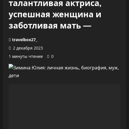
талантливая актриса,
успешная женщина и
заботливая мать —
travelbox27_
2 декабря 2023
1 минуты чтение
0