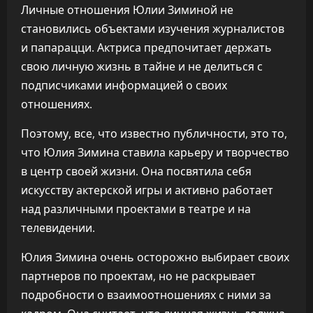
Личные отношения Юлии Зиминой не
становились объектами изучения журналистов
и папарацци. Актриса предпочитает держать
свою личную жизнь в тайне и не делиться с
подписчиками информацией о своих
отношениях.
Поэтому, все, что известно публичности, это то,
что Юлия Зимина ставила карьеру и творчество
в центр своей жизни. Она посвятила себя
искусству актерской игры и активно работает
над различными проектами в театре и на
телевидении.
Юлия Зимина очень осторожно выбирает своих
партнеров по проектам, но не раскрывает
подробности о взаимоотношениях с ними за