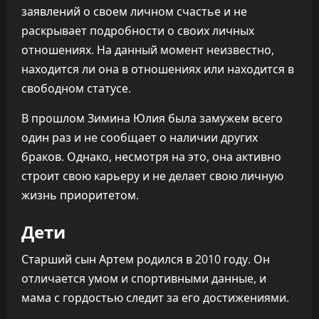
заявлений о своем личном счастье и не
раскрывает подробности о своих личных
отношениях. На данный момент неизвестно,
находится ли она в отношениях или находится в
свободном статусе.
В прошлом Зимина Юлия была замужем всего
один раз и не сообщает о наличии других
браков. Однако, несмотря на это, она активно
строит свою карьеру и не делает свою личную
жизнь приоритетом.
Дети
Старший сын Артем родился в 2010 году. Он
отличается умом и спортивными данные, и
мама с гордостью следит за его достижениями.