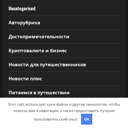
Uncategorised
Авторубрика
Достопримечательности
Криптовалюта и бизнес
Новости для путешественников
Новости плюс
Питаемся в путешествии
Этот сайт использует куки-файлы и другие технологии, чтобы
Полезные советы
помочь вам в навигации, а также предоставить лучший
пользовательский опыт.
OK