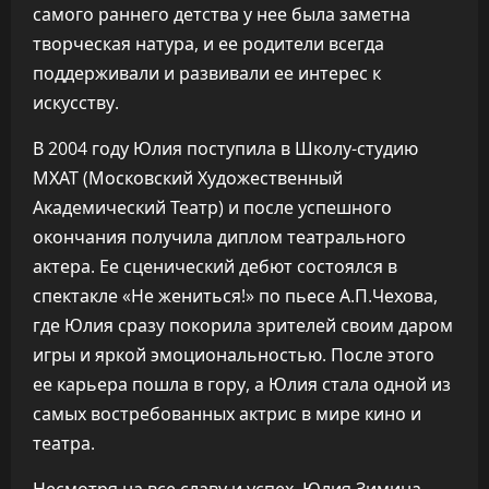
самого раннего детства у нее была заметна
творческая натура, и ее родители всегда
поддерживали и развивали ее интерес к
искусству.
В 2004 году Юлия поступила в Школу-студию
МХАТ (Московский Художественный
Академический Театр) и после успешного
окончания получила диплом театрального
актера. Ее сценический дебют состоялся в
спектакле «Не жениться!» по пьесе А.П.Чехова,
где Юлия сразу покорила зрителей своим даром
игры и яркой эмоциональностью. После этого
ее карьера пошла в гору, а Юлия стала одной из
самых востребованных актрис в мире кино и
театра.