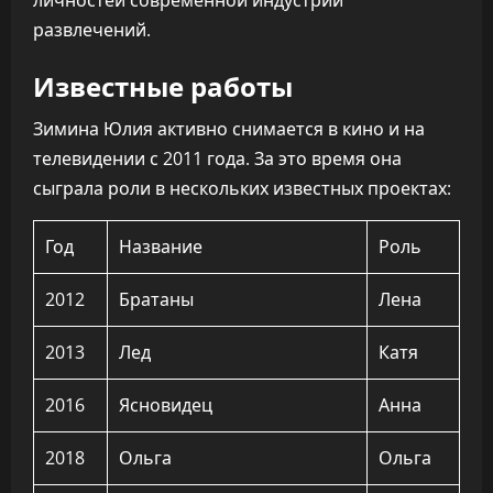
личностей современной индустрии
развлечений.
Известные работы
Зимина Юлия активно снимается в кино и на
телевидении с 2011 года. За это время она
сыграла роли в нескольких известных проектах:
Год
Название
Роль
2012
Братаны
Лена
2013
Лед
Катя
2016
Ясновидец
Анна
2018
Ольга
Ольга