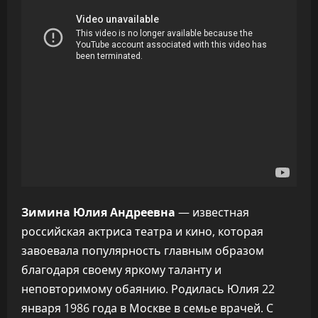
Зимина Юлия Андреевна
— известная
российская актриса театра и кино, которая
завоевала популярность главным образом
благодаря своему яркому таланту и
неповторимому обаянию. Родилась Юлия 22
января 1986 года в Москве в семье врачей. С