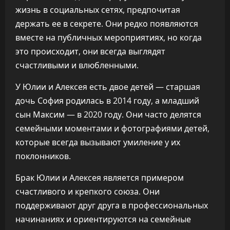
жизнь в социальных сетях, предпочитая
держать ее в секрете. Они редко появляются
вместе на публичных мероприятиях, но когда
это происходит, они всегда выглядят
счастливыми и влюбленными.
У Юлии и Алексея есть двое детей — старшая
дочь София родилась в 2014 году, а младший
сын Максим — в 2020 году. Они часто делятся
семейными моментами и фотографиями детей,
которые всегда вызывают умиление у их
поклонников.
Брак Юлии и Алексея является примером
счастливого и крепкого союза. Они
поддерживают друг друга в профессиональных
начинаниях и ориентируются на семейные