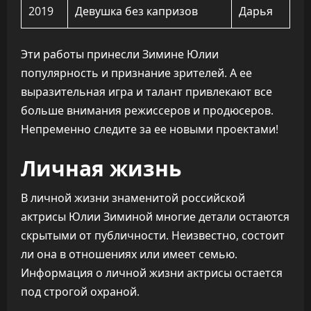
2019
Девушка без капризов
Дарья
Эти работы принесли Зимине Юлии
популярность и признание зрителей. А ее
выразительная игра и талант привлекают все
больше внимания режиссеров и продюсеров.
Непременно следите за ее новыми проектами!
Личная жизнь
В личной жизни знаменитой российской
актрисы Юлии Зиминой многие детали остаются
скрытыми от публичности. Неизвестно, состоит
ли она в отношениях или имеет семью.
Информация о личной жизни актрисы остается
под строгой охраной.