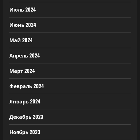
Июль 2024
Июнь 2024
Май 2024
Апрель 2024
Март 2024
Февраль 2024
Январь 2024
Декабрь 2023
Ноябрь 2023