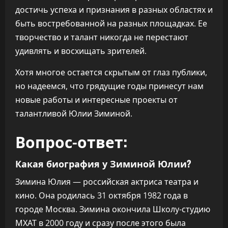
достичь успеха и признания в разных областях и
быть востребованной на разных площадках. Ее
творчество и талант никогда не перестают
удивлять и восхищать зрителей.
Хотя многое остается скрытым от глаз публики,
но надеемся, что грядущие годы принесут нам
новые работы и интересные проекты от
талантливой Юлии Зиминой.
Вопрос-ответ:
Какая биография у Зиминой Юлии?
Зимина Юлия — российская актриса театра и
кино. Она родилась 31 октября 1982 года в
городе Москва. Зимина окончила Школу-студию
МХАТ в 2000 году и сразу после этого была