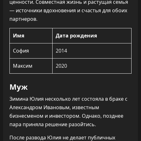
ценности. Совместная жизнь и растущая семья
— источники вдохновения и счастья для обоих
партнеров.
Имя
Дата рождения
София
2014
Максим
2020
Муж
Зимина Юлия несколько лет состояла в браке с
Александром Ивановым, известным
бизнесменом и инвестором. Однако, позднее
пара приняла решение разойтись.
После развода Юлия не делает публичных