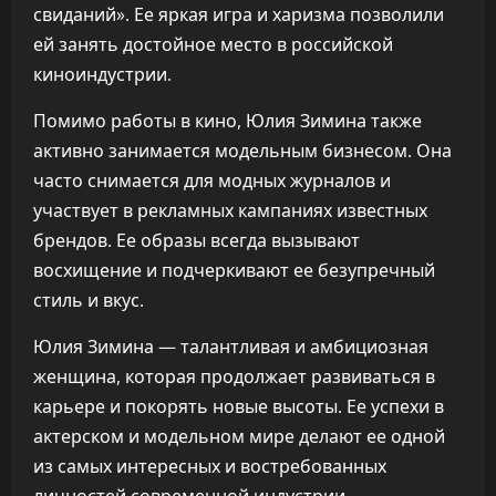
свиданий». Ее яркая игра и харизма позволили
ей занять достойное место в российской
киноиндустрии.
Помимо работы в кино, Юлия Зимина также
активно занимается модельным бизнесом. Она
часто снимается для модных журналов и
участвует в рекламных кампаниях известных
брендов. Ее образы всегда вызывают
восхищение и подчеркивают ее безупречный
стиль и вкус.
Юлия Зимина — талантливая и амбициозная
женщина, которая продолжает развиваться в
карьере и покорять новые высоты. Ее успехи в
актерском и модельном мире делают ее одной
из самых интересных и востребованных