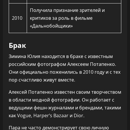
Получила признание зрителей и
2010
критиков за роль в фильме
«Дальнобойщики»
Брак
Зимина Юлия находится в браке с известным
российским фотографом Алексеем Потапенко.
Они официально поженились в 2010 году и с тех
пор счастливо живут вместе.
Алексей Потапенко известен своим творчеством
в области модной фотографии. Он работает с
ведущими фешн-журналами и брендами, такими
как Vogue, Harper’s Bazaar и Dior.
Пара не часто демонстрирует свою личную