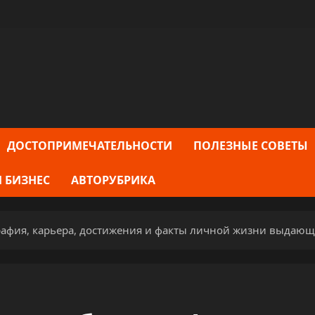
ДОСТОПРИМЕЧАТЕЛЬНОСТИ
ПОЛЕЗНЫЕ СОВЕТЫ
 БИЗНЕС
АВТОРУБРИКА
афия, карьера, достижения и факты личной жизни выдающе