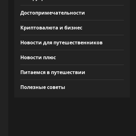
Достопримечательности
Криптовалюта и бизнес
Новости для путешественников
Новости плюс
Питаемся в путешествии
Полезные советы