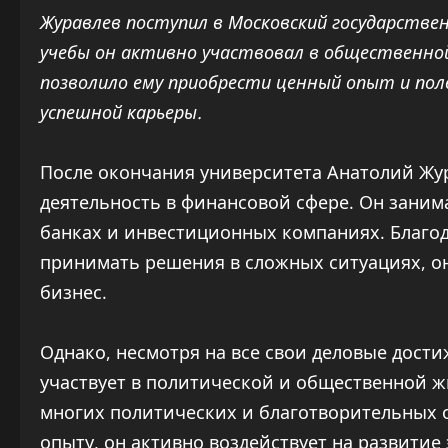
Журавлев поступил в Московский государствен
учебы он активно участвовал в общественно
позволило ему приобрести ценный опыт и поле
успешной карьеры.
После окончания университета Анатолий Жу
деятельность в финансовой сфере. Он зани
банках и инвестиционных компаниях. Благо
принимать решения в сложных ситуациях, о
бизнес.
Однако, несмотря на все свои деловые дост
участвует в политической и общественной ж
многих политических и благотворительных 
опыту, он активно воздействует на развитие