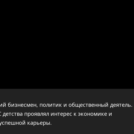
й бизнесмен, политик и общественный деятель.
С детства проявлял интерес к экономике и
 успешной карьеры.