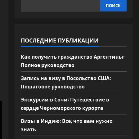
ПОИСК
ПОСЛЕДНИЕ ПУБЛИКАЦИИ
Как получить гражданство Аргентины:
Полное руководство
Запись на визу в Посольство США:
Пошаговое руководство
Экскурсии в Сочи: Путешествие в
сердце Черноморского курорта
Визы в Индию: Все, что вам нужно
знать