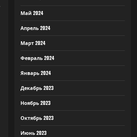
е
Май 2024
Апрель 2024
Март 2024
Февраль 2024
Январь 2024
Декабрь 2023
Ноябрь 2023
Октябрь 2023
Июнь 2023