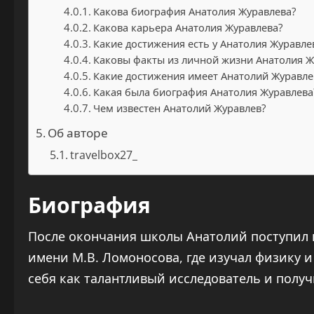
Какова биография Анатолия Журавлева?
Какова карьера Анатолия Журавлева?
Какие достижения есть у Анатолия Журавле
Каковы факты из личной жизни Анатолия Ж
Какие достижения имеет Анатолий Журавле
Какая была биография Анатолия Журавлева
Чем известен Анатолий Журавлев?
Об авторе
travelbox27_
Биография
После окончания школы Анатолий поступил 
имени М.В. Ломоносова, где изучал физику и
себя как талантливый исследователь и полу