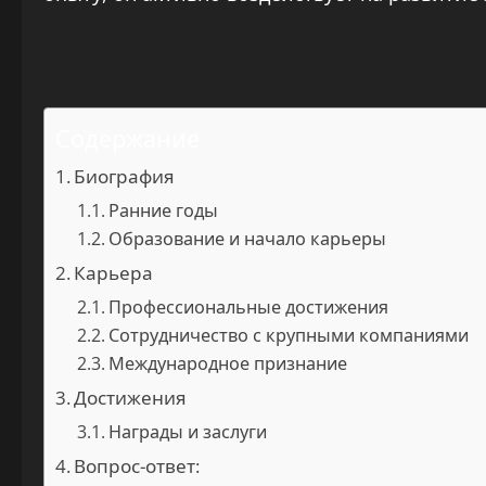
Содержание
Биография
Ранние годы
Образование и начало карьеры
Карьера
Профессиональные достижения
Сотрудничество с крупными компаниями
Международное признание
Достижения
Награды и заслуги
Вопрос-ответ: