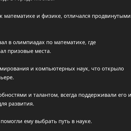
 к математике и физике, отличался продвинутыми
ал в олимпиадах по математике, где
ал призовые места.
ммирования и компьютерных наук, что открыло
ьере.
обностями и талантом, всегда поддерживали его 
для развития.
помогли ему выбрать путь в науке.