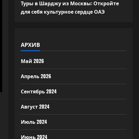
Туры в Шарджу из Москвы: Откройте
для себя культурное сердце ОАЭ
АРХИВ
Май 2026
Апрель 2026
Сентябрь 2024
Август 2024
Июль 2024
Июнь 2024