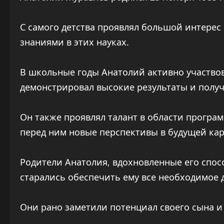
С самого детства проявлял большой интерес
знаниями в этих науках.
В школьные годы Анатолий активно участвов
демонстрировал высокие результаты и получ
Он также проявлял талант в области програ
перед ним новые перспективы в будущей кар
Родители Анатолия, вдохновленные его спос
старались обеспечить ему все необходимое 
Они рано заметили потенциал своего сына и 