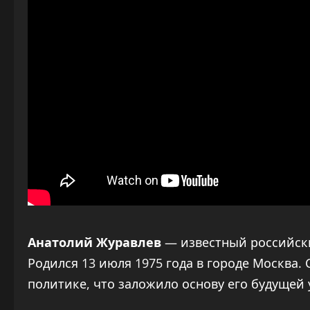
Анатолий Журавлев
— известный российски
Родился 13 июля 1975 года в городе Москва. 
политике, что заложило основу его будущей