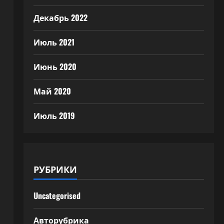
Декабрь 2022
Июль 2021
Июнь 2020
Май 2020
Июль 2019
РУБРИКИ
Uncategorised
Авторубрика